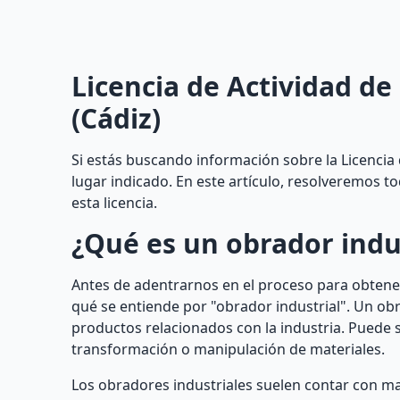
Licencia de Actividad d
(Cádiz)
Si estás buscando información sobre la Licencia 
lugar indicado. En este artículo, resolveremos 
esta licencia.
¿Qué es un obrador indu
Antes de adentrarnos en el proceso para obtener
qué se entiende por "obrador industrial". Un obr
productos relacionados con la industria. Puede 
transformación o manipulación de materiales.
Los obradores industriales suelen contar con ma