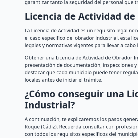
garantizar tanto la seguridad del personal que tr
Licencia de Actividad de
La Licencia de Actividad es un requisito legal ne
el caso específico del obrador industrial, esta li
legales y normativas vigentes para llevar a cabo 
Obtener una Licencia de Actividad de Obrador Ind
presentación de documentación, inspecciones y 
destacar que cada municipio puede tener regulac
locales antes de iniciar el trámite.
¿Cómo conseguir una Lic
Industrial?
A continuación, te explicaremos los pasos gener
Roque (Cádiz). Recuerda consultar con profesion
con todos los requisitos específicos del municipi