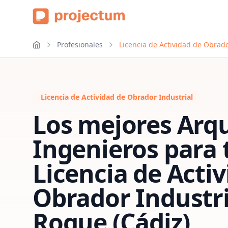
Profesionales
Licencia de Actividad de Obrado
Licencia de Actividad de Obrador Industrial
Los mejores Arqu
Ingenieros para 
Licencia de Acti
Obrador Industri
Roque (Cádiz)