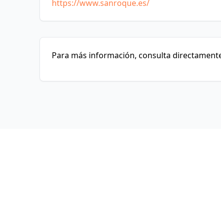
https://www.sanroque.es/
Para más información, consulta directamente 