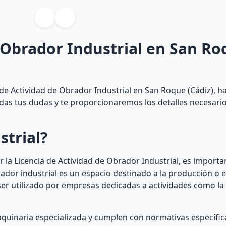
e Obrador Industrial en San R
de Actividad de Obrador Industrial en San Roque (Cádiz), ha
todas tus dudas y te proporcionaremos los detalles necesari
strial?
 la Licencia de Actividad de Obrador Industrial, es impor
ador industrial es un espacio destinado a la producción o 
ser utilizado por empresas dedicadas a actividades como la 
quinaria especializada y cumplen con normativas específic