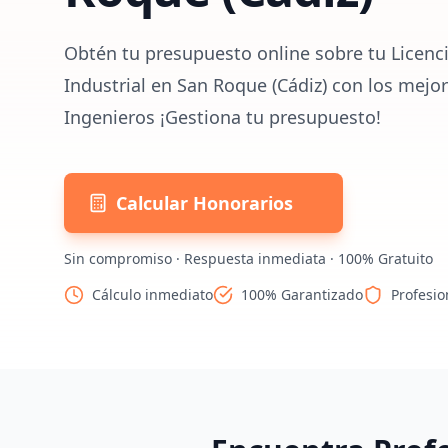
Obtén tu presupuesto online sobre tu Licenc
Industrial en San Roque (Cádiz) con los mejo
Ingenieros ¡Gestiona tu presupuesto!
Calcular Honorarios
Sin compromiso · Respuesta inmediata · 100% Gratuito
Cálculo inmediato
100% Garantizado
Profesio