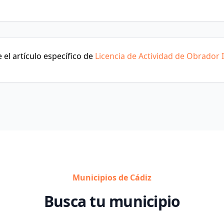
el artículo específico de
Licencia de Actividad de Obrador I
Municipios de Cádiz
Busca tu municipio