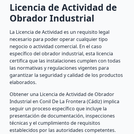
Licencia de Actividad de
Obrador Industrial
La Licencia de Actividad es un requisito legal
necesario para poder operar cualquier tipo
negocio o actividad comercial. En el caso
específico del obrador industrial, esta licencia
certifica que las instalaciones cumplen con todas
las normativas y regulaciones vigentes para
garantizar la seguridad y calidad de los productos
elaborados.
Obtener una Licencia de Actividad de Obrador
Industrial en Conil De La Frontera (Cádiz) implica
seguir un proceso específico que incluye la
presentación de documentación, inspecciones
técnicas y el cumplimiento de requisitos
establecidos por las autoridades competentes.