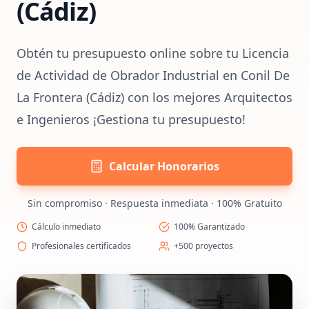
(Cádiz)
Obtén tu presupuesto online sobre tu Licencia
de Actividad de Obrador Industrial en Conil De
La Frontera (Cádiz) con los mejores Arquitectos
e Ingenieros ¡Gestiona tu presupuesto!
Calcular Honorarios
Sin compromiso · Respuesta inmediata · 100% Gratuito
Cálculo inmediato
100% Garantizado
Profesionales certificados
+500 proyectos