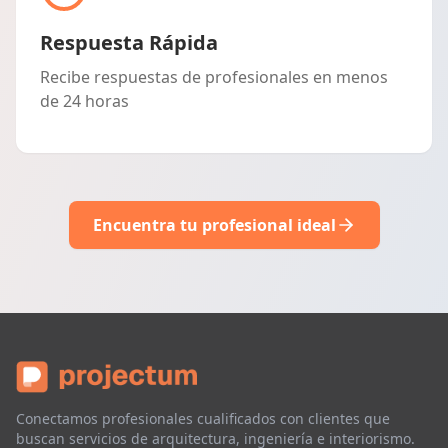
Respuesta Rápida
Recibe respuestas de profesionales en menos
de 24 horas
Encuentra tu profesional ideal
Conectamos profesionales cualificados con clientes que
buscan servicios de arquitectura, ingeniería e interiorismo.