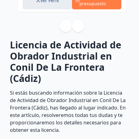
Ver Perfil
presupuesto
Licencia de Actividad de
Obrador Industrial en
Conil De La Frontera
(Cádiz)
Si estás buscando información sobre la Licencia
de Actividad de Obrador Industrial en Conil De La
Frontera (Cádiz), has llegado al lugar indicado. En
este artículo, resolveremos todas tus dudas y te
proporcionaremos los detalles necesarios para
obtener esta licencia.