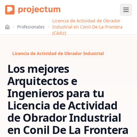
Licencia de Actividad de Obrador
Profesionales
Industrial en Conil-De-La-Frontera
(Cádiz)
Licencia de Actividad de Obrador Industrial
Los mejores
Arquitectos e
Ingenieros para tu
Licencia de Actividad
de Obrador Industrial
en
Conil De La Frontera