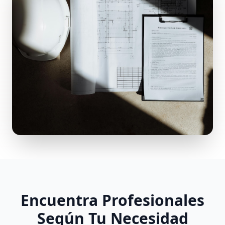
Encuentra Profesionales
Según Tu Necesidad