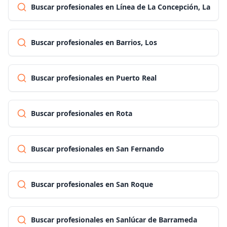
Buscar profesionales en Línea de La Concepción, La
Buscar profesionales en Barrios, Los
Buscar profesionales en Puerto Real
Buscar profesionales en Rota
Buscar profesionales en San Fernando
Buscar profesionales en San Roque
Buscar profesionales en Sanlúcar de Barrameda