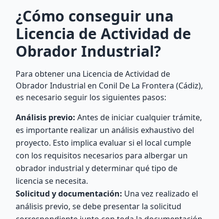
¿Cómo conseguir una
Licencia de Actividad de
Obrador Industrial?
Para obtener una Licencia de Actividad de
Obrador Industrial en Conil De La Frontera (Cádiz),
es necesario seguir los siguientes pasos:
Análisis previo:
Antes de iniciar cualquier trámite,
es importante realizar un análisis exhaustivo del
proyecto. Esto implica evaluar si el local cumple
con los requisitos necesarios para albergar un
obrador industrial y determinar qué tipo de
licencia se necesita.
Solicitud y documentación:
Una vez realizado el
análisis previo, se debe presentar la solicitud