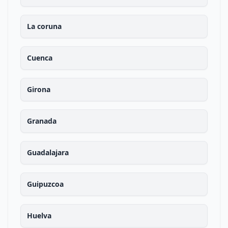
La coruna
Cuenca
Girona
Granada
Guadalajara
Guipuzcoa
Huelva