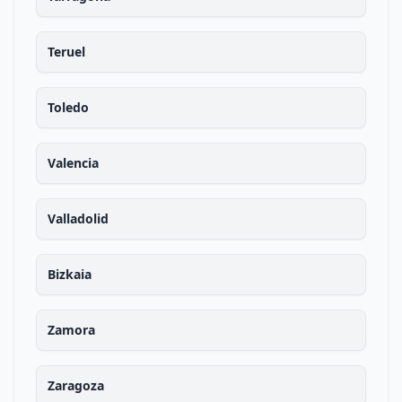
Teruel
Toledo
Valencia
Valladolid
Bizkaia
Zamora
Zaragoza