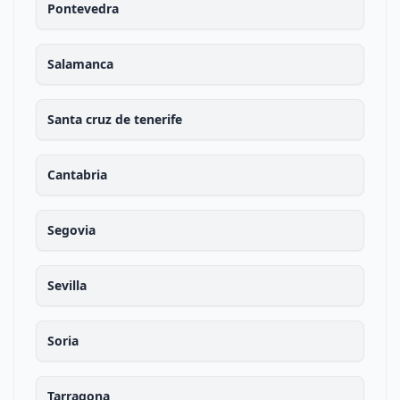
Pontevedra
Salamanca
Santa cruz de tenerife
Cantabria
Segovia
Sevilla
Soria
Tarragona