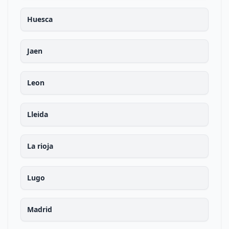
Huesca
Jaen
Leon
Lleida
La rioja
Lugo
Madrid