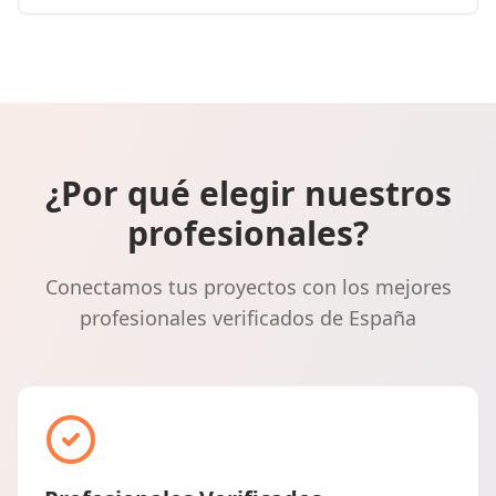
¿Por qué elegir nuestros
profesionales?
Conectamos tus proyectos con los mejores
profesionales verificados de España