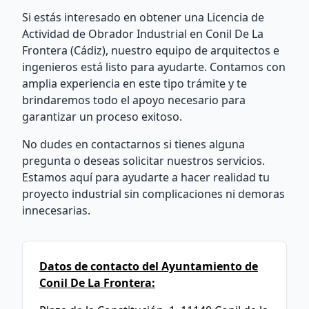
Si estás interesado en obtener una Licencia de
Actividad de Obrador Industrial en Conil De La
Frontera (Cádiz), nuestro equipo de arquitectos e
ingenieros está listo para ayudarte. Contamos con
amplia experiencia en este tipo trámite y te
brindaremos todo el apoyo necesario para
garantizar un proceso exitoso.
No dudes en contactarnos si tienes alguna
pregunta o deseas solicitar nuestros servicios.
Estamos aquí para ayudarte a hacer realidad tu
proyecto industrial sin complicaciones ni demoras
innecesarias.
Datos de contacto del Ayuntamiento de
Conil De La Frontera: