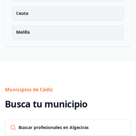
Ceuta
Melilla
Municipios de Cádiz
Busca tu municipio
Buscar profesionales en Algeciras