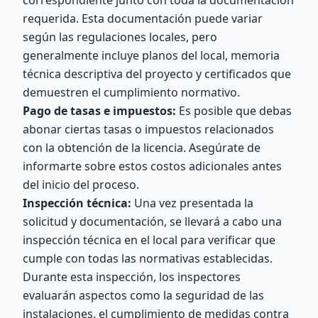
correspondiente junto con toda la documentación
requerida. Esta documentación puede variar
según las regulaciones locales, pero
generalmente incluye planos del local, memoria
técnica descriptiva del proyecto y certificados que
demuestren el cumplimiento normativo.
Pago de tasas e impuestos:
Es posible que debas
abonar ciertas tasas o impuestos relacionados
con la obtención de la licencia. Asegúrate de
informarte sobre estos costos adicionales antes
del inicio del proceso.
Inspección técnica:
Una vez presentada la
solicitud y documentación, se llevará a cabo una
inspección técnica en el local para verificar que
cumple con todas las normativas establecidas.
Durante esta inspección, los inspectores
evaluarán aspectos como la seguridad de las
instalaciones, el cumplimiento de medidas contra