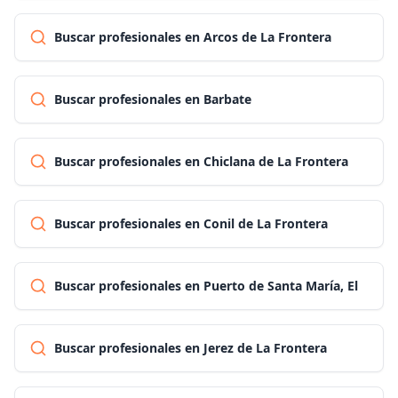
Buscar profesionales en Arcos de La Frontera
Buscar profesionales en Barbate
Buscar profesionales en Chiclana de La Frontera
Buscar profesionales en Conil de La Frontera
Buscar profesionales en Puerto de Santa María, El
Buscar profesionales en Jerez de La Frontera