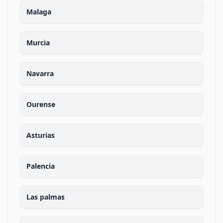
Malaga
Murcia
Navarra
Ourense
Asturias
Palencia
Las palmas