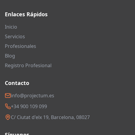
Enlaces Rápidos
Inicio
Servicios
Profesionales
Blog
Registro Profesional
Contacto
info@projectum.es
+34 900 109 099
C/ Ciutat d'elx 19, Barcelona, 08027
Síguenos