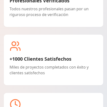
Profesionales Verificados
Todos nuestros profesionales pasan por un
riguroso proceso de verificación
+1000 Clientes Satisfechos
Miles de proyectos completados con éxito y
clientes satisfechos