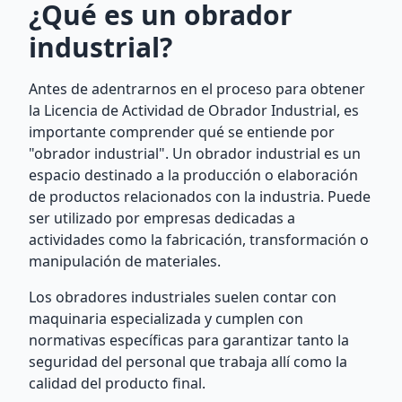
¿Qué es un obrador
industrial?
Antes de adentrarnos en el proceso para obtener
la Licencia de Actividad de Obrador Industrial, es
importante comprender qué se entiende por
"obrador industrial". Un obrador industrial es un
espacio destinado a la producción o elaboración
de productos relacionados con la industria. Puede
ser utilizado por empresas dedicadas a
actividades como la fabricación, transformación o
manipulación de materiales.
Los obradores industriales suelen contar con
maquinaria especializada y cumplen con
normativas específicas para garantizar tanto la
seguridad del personal que trabaja allí como la
calidad del producto final.