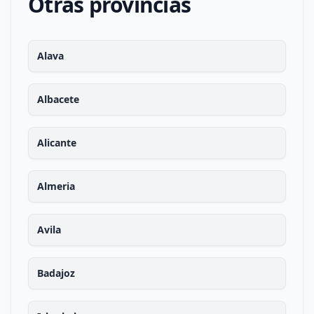
Otras provincias
Alava
Albacete
Alicante
Almeria
Avila
Badajoz