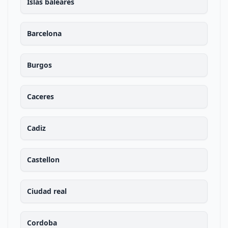
Islas baleares
Barcelona
Burgos
Caceres
Cadiz
Castellon
Ciudad real
Cordoba