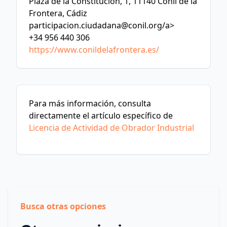
Plaza de la Constitución, 1, 11140 Conil de la
Frontera, Cádiz
participacion.ciudadana@conil.org
/a>
+34 956 440 306
https://www.conildelafrontera.es/
Para más información, consulta
directamente el artículo específico de
Licencia de Actividad de Obrador Industrial
Busca otras opciones