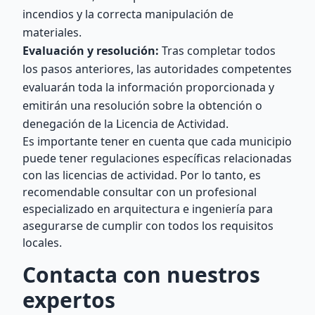
incendios y la correcta manipulación de
materiales.
Evaluación y resolución:
Tras completar todos
los pasos anteriores, las autoridades competentes
evaluarán toda la información proporcionada y
emitirán una resolución sobre la obtención o
denegación de la Licencia de Actividad.
Es importante tener en cuenta que cada municipio
puede tener regulaciones específicas relacionadas
con las licencias de actividad. Por lo tanto, es
recomendable consultar con un profesional
especializado en arquitectura e ingeniería para
asegurarse de cumplir con todos los requisitos
locales.
Contacta con nuestros
expertos