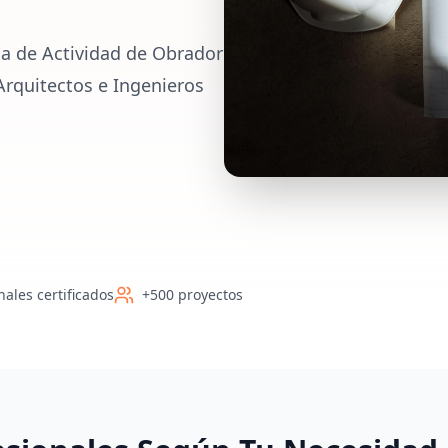
ia de Actividad de Obrador
 Arquitectos e Ingenieros
nales certificados
+500 proyectos