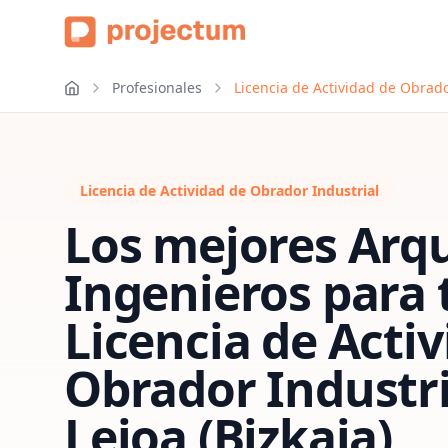
Profesionales
Licencia de Actividad de Obrador
Licencia de Actividad de Obrador Industrial
Los mejores Arqu
Ingenieros para 
Licencia de Acti
Obrador Industri
Leioa (Bizkaia)