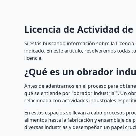
Licencia de Actividad de
Si estás buscando información sobre la Licencia d
indicado. En este artículo, resolveremos todas 
licencia.
¿Qué es un obrador indu
Antes de adentrarnos en el proceso para obtener
qué se entiende por "obrador industrial". Un obr
relacionada con actividades industriales específi
En estos espacios se llevan a cabo procesos pro
alimentos hasta la fabricación y ensamblaje de 
diversas industrias y desempeñan un papel crucia