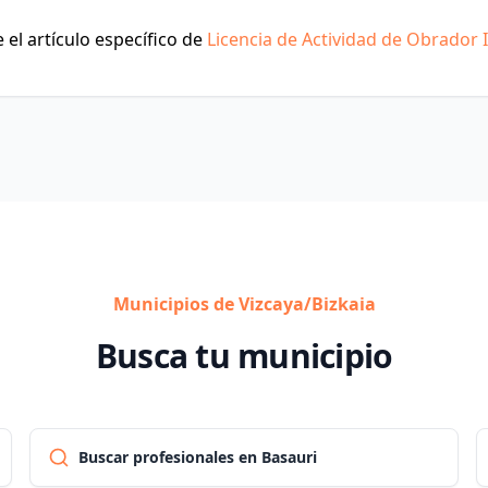
el artículo específico de
Licencia de Actividad de Obrador I
Municipios de Vizcaya/Bizkaia
Busca tu municipio
Buscar profesionales en Basauri