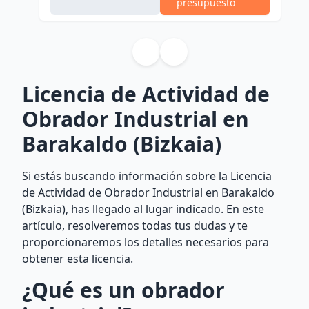
presupuesto
Licencia de Actividad de
Obrador Industrial en
Barakaldo (Bizkaia)
Si estás buscando información sobre la Licencia
de Actividad de Obrador Industrial en Barakaldo
(Bizkaia), has llegado al lugar indicado. En este
artículo, resolveremos todas tus dudas y te
proporcionaremos los detalles necesarios para
obtener esta licencia.
¿Qué es un obrador