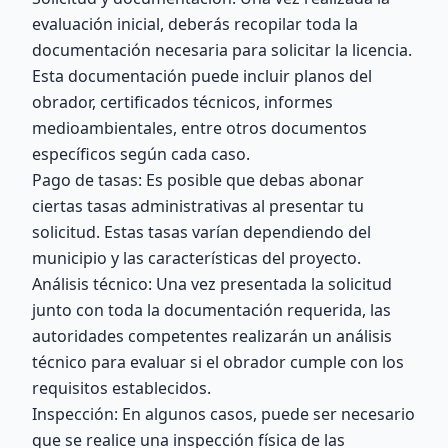
evaluación inicial, deberás recopilar toda la
documentación necesaria para solicitar la licencia.
Esta documentación puede incluir planos del
obrador, certificados técnicos, informes
medioambientales, entre otros documentos
específicos según cada caso.
Pago de tasas: Es posible que debas abonar
ciertas tasas administrativas al presentar tu
solicitud. Estas tasas varían dependiendo del
municipio y las características del proyecto.
Análisis técnico: Una vez presentada la solicitud
junto con toda la documentación requerida, las
autoridades competentes realizarán un análisis
técnico para evaluar si el obrador cumple con los
requisitos establecidos.
Inspección: En algunos casos, puede ser necesario
que se realice una inspección física de las