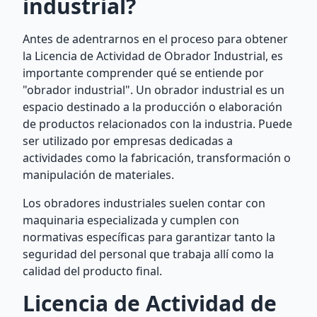
industrial?
Antes de adentrarnos en el proceso para obtener
la Licencia de Actividad de Obrador Industrial, es
importante comprender qué se entiende por
"obrador industrial". Un obrador industrial es un
espacio destinado a la producción o elaboración
de productos relacionados con la industria. Puede
ser utilizado por empresas dedicadas a
actividades como la fabricación, transformación o
manipulación de materiales.
Los obradores industriales suelen contar con
maquinaria especializada y cumplen con
normativas específicas para garantizar tanto la
seguridad del personal que trabaja allí como la
calidad del producto final.
Licencia de Actividad de