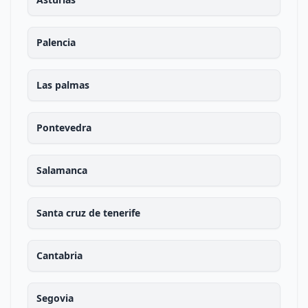
Palencia
Las palmas
Pontevedra
Salamanca
Santa cruz de tenerife
Cantabria
Segovia