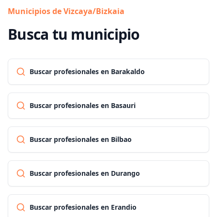
Municipios de Vizcaya/Bizkaia
Busca tu municipio
Buscar profesionales en Barakaldo
Buscar profesionales en Basauri
Buscar profesionales en Bilbao
Buscar profesionales en Durango
Buscar profesionales en Erandio