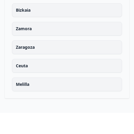
Bizkaia
Zamora
Zaragoza
Ceuta
Melilla