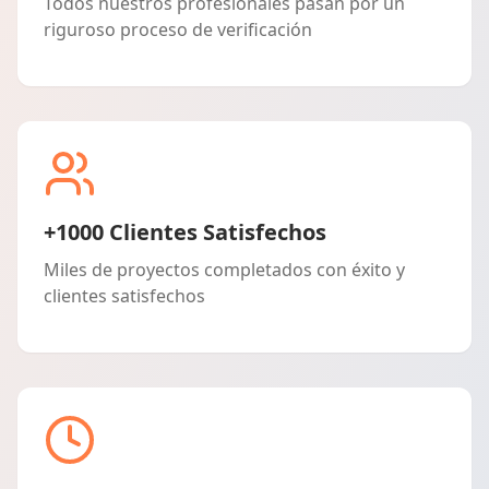
Todos nuestros profesionales pasan por un
riguroso proceso de verificación
+1000 Clientes Satisfechos
Miles de proyectos completados con éxito y
clientes satisfechos