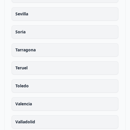
Sevilla
Soria
Tarragona
Teruel
Toledo
Valencia
Valladolid