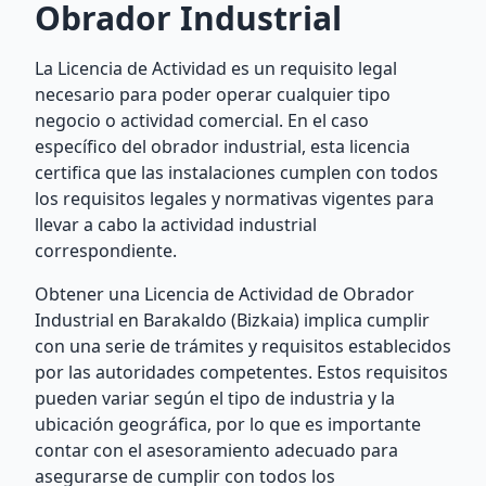
Obrador Industrial
La Licencia de Actividad es un requisito legal
necesario para poder operar cualquier tipo
negocio o actividad comercial. En el caso
específico del obrador industrial, esta licencia
certifica que las instalaciones cumplen con todos
los requisitos legales y normativas vigentes para
llevar a cabo la actividad industrial
correspondiente.
Obtener una Licencia de Actividad de Obrador
Industrial en Barakaldo (Bizkaia) implica cumplir
con una serie de trámites y requisitos establecidos
por las autoridades competentes. Estos requisitos
pueden variar según el tipo de industria y la
ubicación geográfica, por lo que es importante
contar con el asesoramiento adecuado para
asegurarse de cumplir con todos los