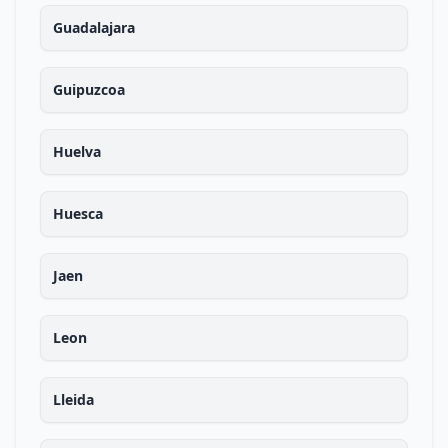
Guadalajara
Guipuzcoa
Huelva
Huesca
Jaen
Leon
Lleida