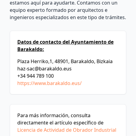
estamos aquí para ayudarte. Contamos con un
equipo experto formado por arquitectos e
ingenieros especializados en este tipo de trámites.
Datos de contacto del Ayuntamiento de
Barakaldo:
Plaza Herriko,1, 48901, Barakaldo, Bizkaia
haz-sac@barakaldo.eus
+34 944 789 100
https://www.barakaldo.eus/
Para más información, consulta
directamente el artículo específico de
Licencia de Actividad de Obrador Industrial