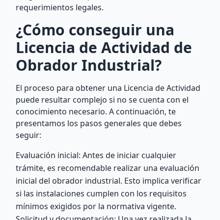
requerimientos legales.
¿Cómo conseguir una
Licencia de Actividad de
Obrador Industrial?
El proceso para obtener una Licencia de Actividad
puede resultar complejo si no se cuenta con el
conocimiento necesario. A continuación, te
presentamos los pasos generales que debes
seguir:
Evaluación inicial: Antes de iniciar cualquier
trámite, es recomendable realizar una evaluación
inicial del obrador industrial. Esto implica verificar
si las instalaciones cumplen con los requisitos
mínimos exigidos por la normativa vigente.
Solicitud y documentación: Una vez realizada la