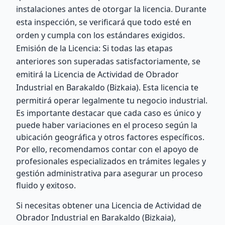
instalaciones antes de otorgar la licencia. Durante
esta inspección, se verificará que todo esté en
orden y cumpla con los estándares exigidos.
Emisión de la Licencia: Si todas las etapas
anteriores son superadas satisfactoriamente, se
emitirá la Licencia de Actividad de Obrador
Industrial en Barakaldo (Bizkaia). Esta licencia te
permitirá operar legalmente tu negocio industrial.
Es importante destacar que cada caso es único y
puede haber variaciones en el proceso según la
ubicación geográfica y otros factores específicos.
Por ello, recomendamos contar con el apoyo de
profesionales especializados en trámites legales y
gestión administrativa para asegurar un proceso
fluido y exitoso.
Si necesitas obtener una Licencia de Actividad de
Obrador Industrial en Barakaldo (Bizkaia),