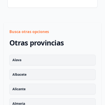
Busca otras opciones
Otras provincias
Alava
Albacete
Alicante
Almeria