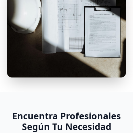
Encuentra Profesionales
Según Tu Necesidad