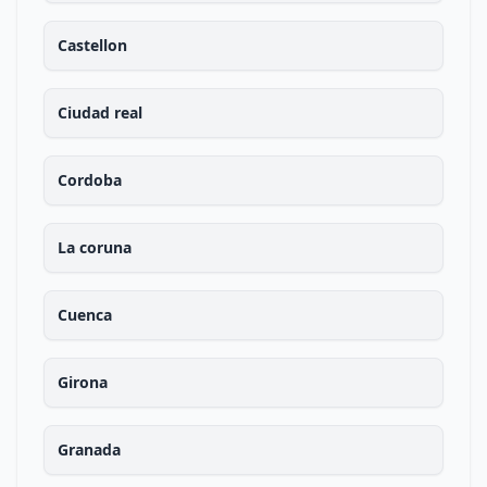
Castellon
Ciudad real
Cordoba
La coruna
Cuenca
Girona
Granada