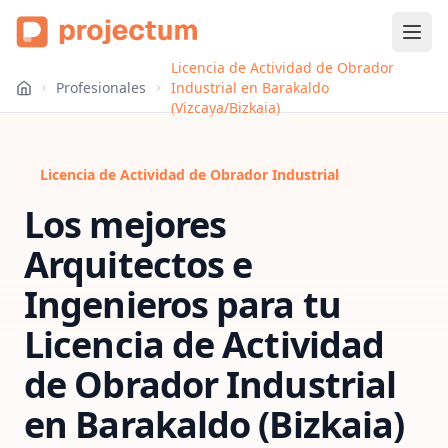
Licencia de Actividad de Obrador
Profesionales
Industrial en Barakaldo
(Vizcaya/Bizkaia)
Licencia de Actividad de Obrador Industrial
Los mejores
Arquitectos e
Ingenieros para tu
Licencia de Actividad
de Obrador Industrial
en
Barakaldo (Bizkaia)