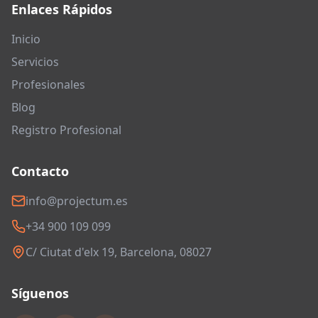
Enlaces Rápidos
Inicio
Servicios
Profesionales
Blog
Registro Profesional
Contacto
info@projectum.es
+34 900 109 099
C/ Ciutat d'elx 19, Barcelona, 08027
Síguenos