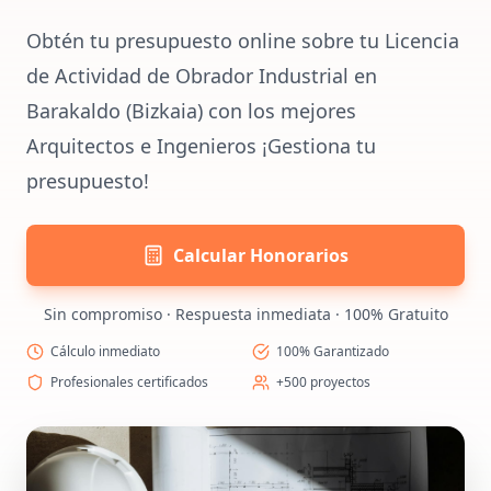
Obtén tu presupuesto online sobre tu Licencia
de Actividad de Obrador Industrial en
Barakaldo (Bizkaia) con los mejores
Arquitectos e Ingenieros ¡Gestiona tu
presupuesto!
Calcular Honorarios
Sin compromiso · Respuesta inmediata · 100% Gratuito
Cálculo inmediato
100% Garantizado
Profesionales certificados
+500 proyectos