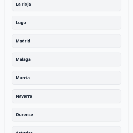
La rioja
Lugo
Madrid
Malaga
Murcia
Navarra
Ourense
Asturias