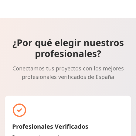
¿Por qué elegir nuestros
profesionales?
Conectamos tus proyectos con los mejores
profesionales verificados de España
Profesionales Verificados