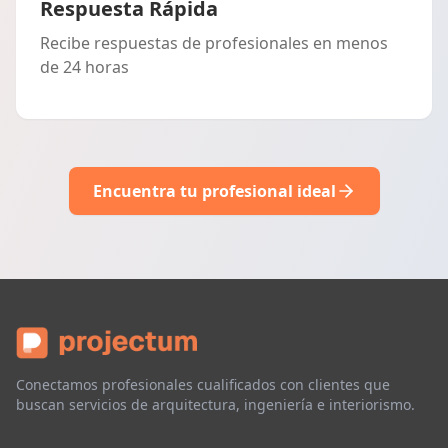
Respuesta Rápida
Recibe respuestas de profesionales en menos
de 24 horas
Encuentra tu profesional ideal
Conectamos profesionales cualificados con clientes que
buscan servicios de arquitectura, ingeniería e interiorismo.