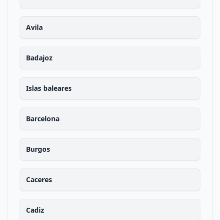
Avila
Badajoz
Islas baleares
Barcelona
Burgos
Caceres
Cadiz