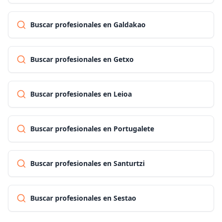
Buscar profesionales en Galdakao
Buscar profesionales en Getxo
Buscar profesionales en Leioa
Buscar profesionales en Portugalete
Buscar profesionales en Santurtzi
Buscar profesionales en Sestao