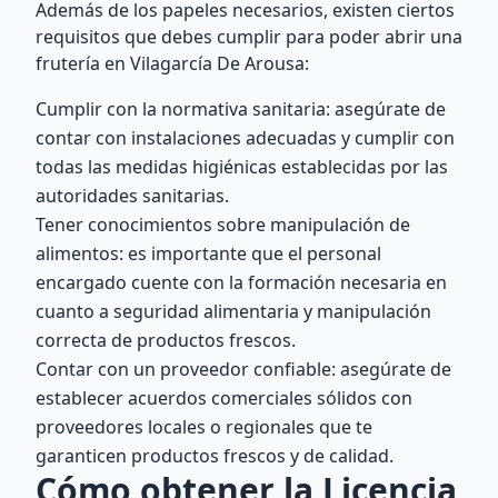
Además de los papeles necesarios, existen ciertos
requisitos que debes cumplir para poder abrir una
frutería en Vilagarcía De Arousa:
Cumplir con la normativa sanitaria: asegúrate de
contar con instalaciones adecuadas y cumplir con
todas las medidas higiénicas establecidas por las
autoridades sanitarias.
Tener conocimientos sobre manipulación de
alimentos: es importante que el personal
encargado cuente con la formación necesaria en
cuanto a seguridad alimentaria y manipulación
correcta de productos frescos.
Contar con un proveedor confiable: asegúrate de
establecer acuerdos comerciales sólidos con
proveedores locales o regionales que te
garanticen productos frescos y de calidad.
Cómo obtener la Licencia