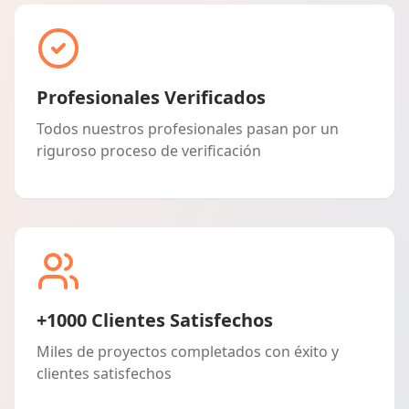
Profesionales Verificados
Todos nuestros profesionales pasan por un
riguroso proceso de verificación
+1000 Clientes Satisfechos
Miles de proyectos completados con éxito y
clientes satisfechos