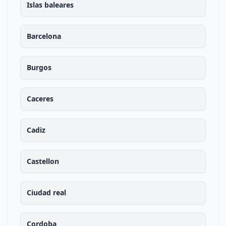
Islas baleares
Barcelona
Burgos
Caceres
Cadiz
Castellon
Ciudad real
Cordoba