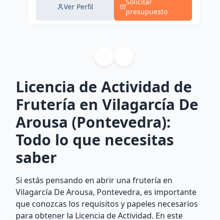
Solicitar
Ver Perfil
presupuesto
Licencia de Actividad de
Frutería en Vilagarcía De
Arousa (Pontevedra):
Todo lo que necesitas
saber
Si estás pensando en abrir una frutería en
Vilagarcía De Arousa, Pontevedra, es importante
que conozcas los requisitos y papeles necesarios
para obtener la Licencia de Actividad. En este