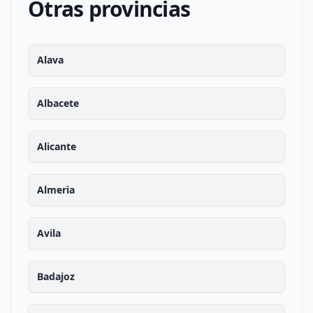
Otras provincias
Alava
Albacete
Alicante
Almeria
Avila
Badajoz