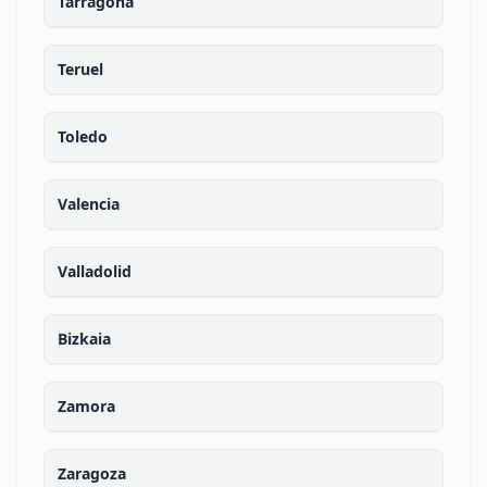
Tarragona
Teruel
Toledo
Valencia
Valladolid
Bizkaia
Zamora
Zaragoza