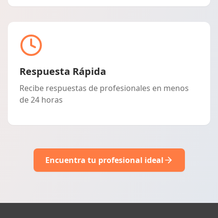
Respuesta Rápida
Recibe respuestas de profesionales en menos
de 24 horas
Encuentra tu profesional ideal