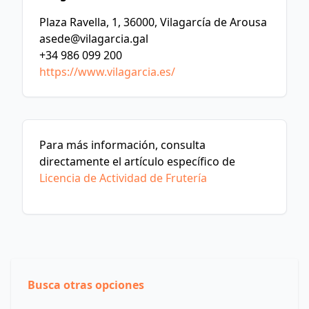
Plaza Ravella, 1, 36000, Vilagarcía de Arousa
asede@vilagarcia.gal
+34 986 099 200
https://www.vilagarcia.es/
Para más información, consulta
directamente el artículo específico de
Licencia de Actividad de Frutería
Busca otras opciones