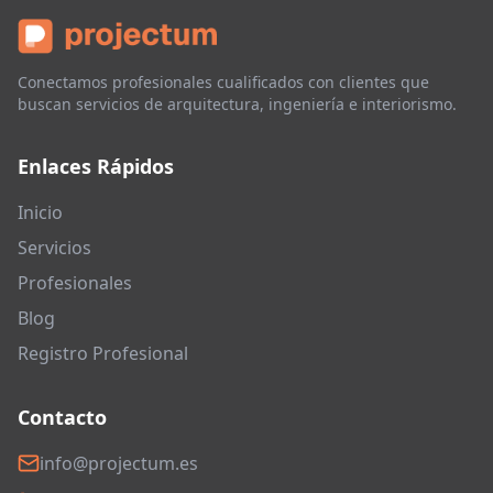
Conectamos profesionales cualificados con clientes que
buscan servicios de arquitectura, ingeniería e interiorismo.
Enlaces Rápidos
Inicio
Servicios
Profesionales
Blog
Registro Profesional
Contacto
info@projectum.es