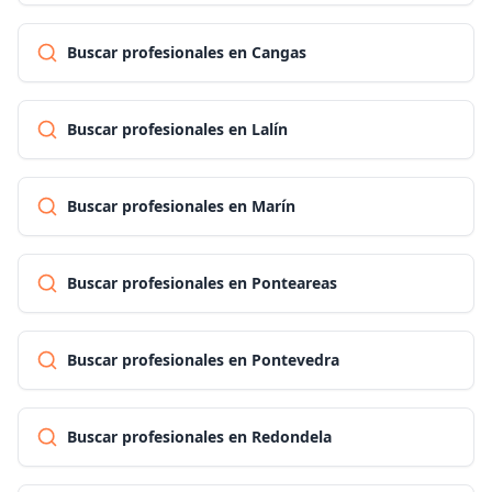
Buscar profesionales en Cangas
Buscar profesionales en Lalín
Buscar profesionales en Marín
Buscar profesionales en Ponteareas
Buscar profesionales en Pontevedra
Buscar profesionales en Redondela