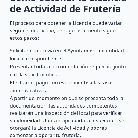
de Actividad de Frutería
El proceso para obtener la Licencia puede variar
según el municipio, pero generalmente sigue
estos pasos:
Solicitar cita previa en el Ayuntamiento o entidad
local correspondiente.
Presentar toda la documentación requerida junto
con la solicitud oficial.
Efectuar el pago correspondiente a las tasas
administrativas.
A partir del momento en que se presenta toda la
documentación, las autoridades competentes
realizarán una inspección del local para verificar
su idoneidad. Una vez aprobada la inspección, se
otorgará la Licencia de Actividad y podrás
comenzar a operar tu frutería.