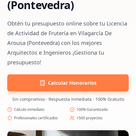
(Pontevedra)
Obtén tu presupuesto online sobre tu Licencia
de Actividad de Frutería en Vilagarcía De
Arousa (Pontevedra) con los mejores
Arquitectos e Ingenieros ¡Gestiona tu
presupuesto!
Calcular Honorarios
Sin compromiso · Respuesta inmediata · 100% Gratuito
Cálculo inmediato
100% Garantizado
Profesionales certificados
+500 proyectos