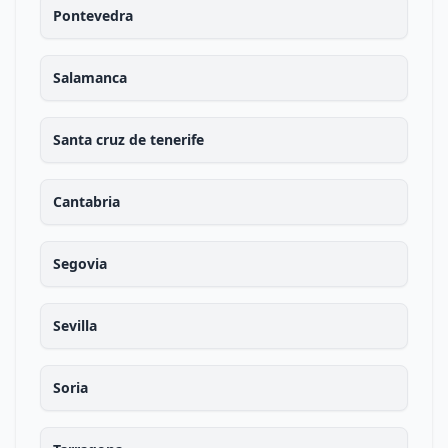
Pontevedra
Salamanca
Santa cruz de tenerife
Cantabria
Segovia
Sevilla
Soria