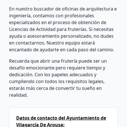
En nuestro buscador de oficinas de arquitectura e
ingeniería, contamos con profesionales
especializados en el proceso de obtención de
Licencias de Actividad para fruterías. Si necesitas
ayuda o asesoramiento personalizado, no dudes
en contactarnos. Nuestro equipo estará
encantado de ayudarte en cada paso del camino.
Recuerda que abrir una frutería puede ser un
desafío emocionante pero requiere tiempo y
dedicación. Con los papeles adecuados y
cumpliendo con todos los requisitos legales,
estarás más cerca de convertir tu sueño en
realidad.
Datos de contacto del Ayuntamiento de
Vilagarcía De Arousa: