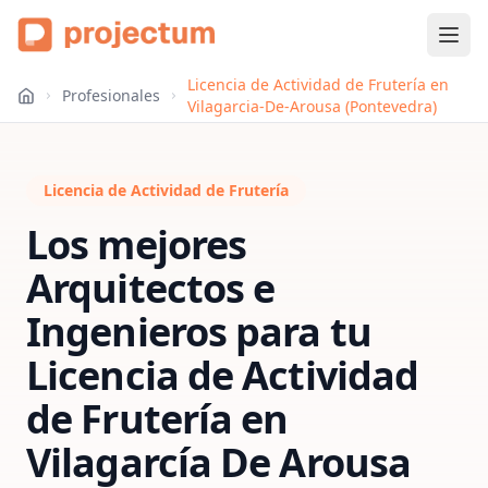
Licencia de Actividad de Frutería en
Profesionales
Vilagarcia-De-Arousa (Pontevedra)
Licencia de Actividad de Frutería
Los mejores
Arquitectos e
Ingenieros para tu
Licencia de Actividad
de Frutería
en
Vilagarcía De Arousa