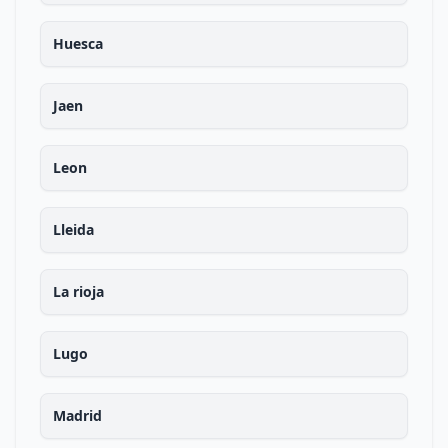
Huesca
Jaen
Leon
Lleida
La rioja
Lugo
Madrid