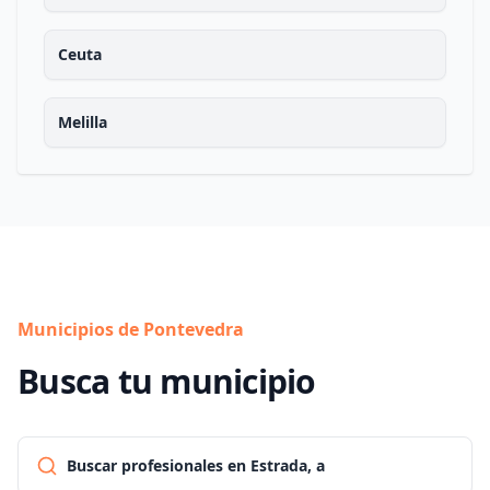
Ceuta
Melilla
Municipios de Pontevedra
Busca tu municipio
Buscar profesionales en Estrada, a