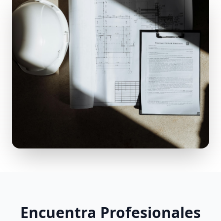
Encuentra Profesionales