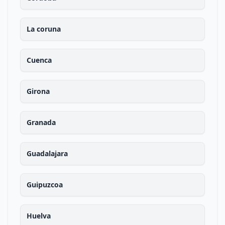
La coruna
Cuenca
Girona
Granada
Guadalajara
Guipuzcoa
Huelva