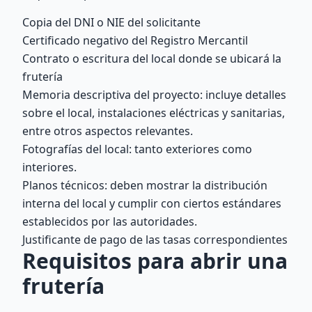
Copia del DNI o NIE del solicitante
Certificado negativo del Registro Mercantil
Contrato o escritura del local donde se ubicará la
frutería
Memoria descriptiva del proyecto: incluye detalles
sobre el local, instalaciones eléctricas y sanitarias,
entre otros aspectos relevantes.
Fotografías del local: tanto exteriores como
interiores.
Planos técnicos: deben mostrar la distribución
interna del local y cumplir con ciertos estándares
establecidos por las autoridades.
Justificante de pago de las tasas correspondientes
Requisitos para abrir una
frutería