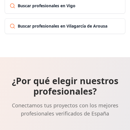
Buscar profesionales en Vigo
Buscar profesionales en Vilagarcía de Arousa
¿Por qué elegir nuestros
profesionales?
Conectamos tus proyectos con los mejores
profesionales verificados de España