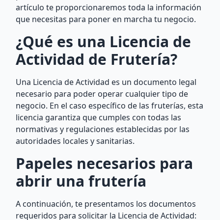
artículo te proporcionaremos toda la información
que necesitas para poner en marcha tu negocio.
¿Qué es una Licencia de
Actividad de Frutería?
Una Licencia de Actividad es un documento legal
necesario para poder operar cualquier tipo de
negocio. En el caso específico de las fruterías, esta
licencia garantiza que cumples con todas las
normativas y regulaciones establecidas por las
autoridades locales y sanitarias.
Papeles necesarios para
abrir una frutería
A continuación, te presentamos los documentos
requeridos para solicitar la Licencia de Actividad: