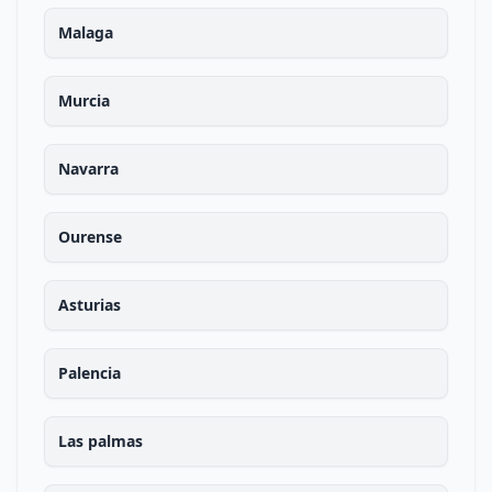
Malaga
Murcia
Navarra
Ourense
Asturias
Palencia
Las palmas