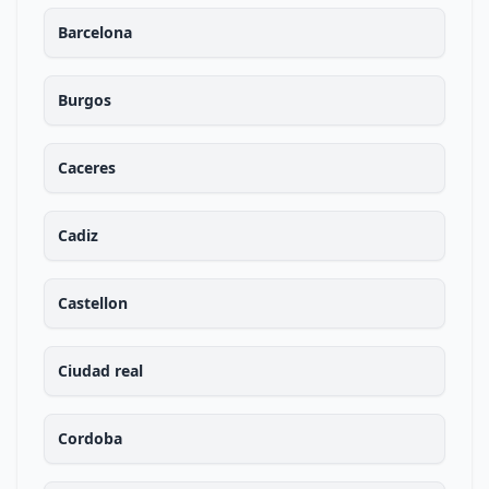
Barcelona
Burgos
Caceres
Cadiz
Castellon
Ciudad real
Cordoba