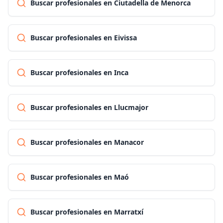
Buscar profesionales en Ciutadella de Menorca
Buscar profesionales en Eivissa
Buscar profesionales en Inca
Buscar profesionales en Llucmajor
Buscar profesionales en Manacor
Buscar profesionales en Maó
Buscar profesionales en Marratxí