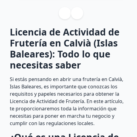
Licencia de Actividad de
Frutería en Calvià (Islas
Baleares): Todo lo que
necesitas saber
Si estás pensando en abrir una frutería en Calvià,
Islas Baleares, es importante que conozcas los
requisitos y papeles necesarios para obtener la
Licencia de Actividad de Frutería. En este artículo,
te proporcionaremos toda la información que
necesitas para poner en marcha tu negocio y
cumplir con las regulaciones locales.