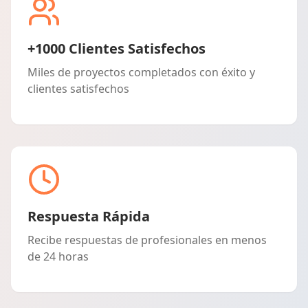
+1000 Clientes Satisfechos
Miles de proyectos completados con éxito y
clientes satisfechos
Respuesta Rápida
Recibe respuestas de profesionales en menos
de 24 horas