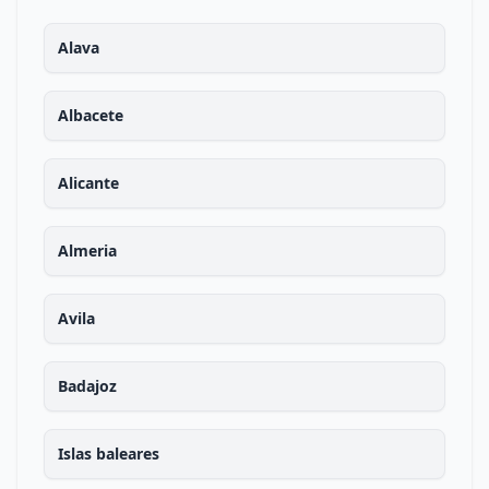
Alava
Albacete
Alicante
Almeria
Avila
Badajoz
Islas baleares