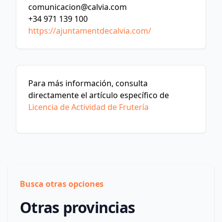
comunicacion@calvia.com
+34 971 139 100
https://ajuntamentdecalvia.com/
Para más información, consulta
directamente el artículo específico de
Licencia de Actividad de Frutería
Busca otras opciones
Otras provincias