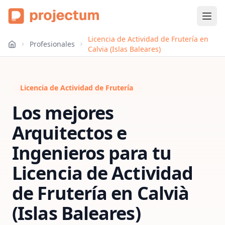
Licencia de Actividad de Frutería en
Profesionales
Calvia (Islas Baleares)
Licencia de Actividad de Frutería
Los mejores
Arquitectos e
Ingenieros para tu
Licencia de Actividad
de Frutería
en
Calvià
(Islas Baleares)