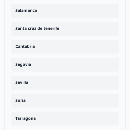
Salamanca
Santa cruz de tenerife
Cantabria
Segovia
Sevilla
Soria
Tarragona