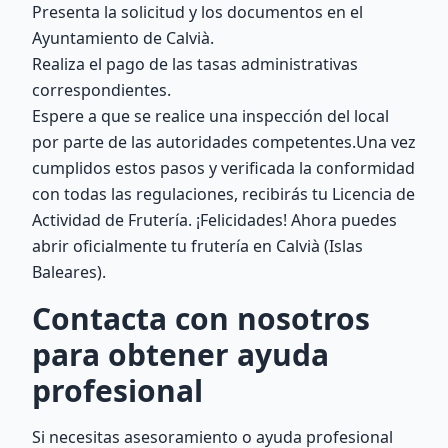
Presenta la solicitud y los documentos en el
Ayuntamiento de Calvià.
Realiza el pago de las tasas administrativas
correspondientes.
Espere a que se realice una inspección del local
por parte de las autoridades competentes.Una vez
cumplidos estos pasos y verificada la conformidad
con todas las regulaciones, recibirás tu Licencia de
Actividad de Frutería. ¡Felicidades! Ahora puedes
abrir oficialmente tu frutería en Calvià (Islas
Baleares).
Contacta con nosotros
para obtener ayuda
profesional
Si necesitas asesoramiento o ayuda profesional