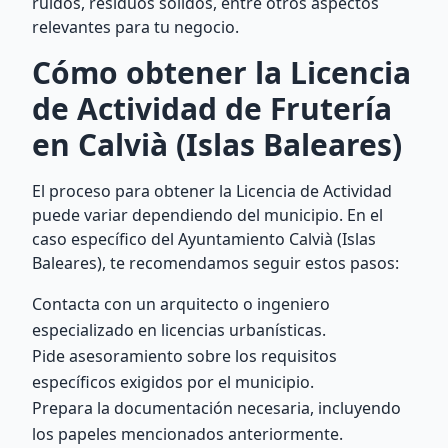
ruidos, residuos sólidos, entre otros aspectos
relevantes para tu negocio.
Cómo obtener la Licencia
de Actividad de Frutería
en Calvià (Islas Baleares)
El proceso para obtener la Licencia de Actividad
puede variar dependiendo del municipio. En el
caso específico del Ayuntamiento Calvià (Islas
Baleares), te recomendamos seguir estos pasos:
Contacta con un arquitecto o ingeniero
especializado en licencias urbanísticas.
Pide asesoramiento sobre los requisitos
específicos exigidos por el municipio.
Prepara la documentación necesaria, incluyendo
los papeles mencionados anteriormente.