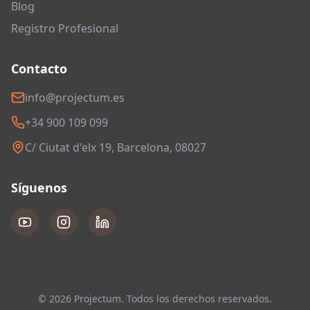
Blog
Registro Profesional
Contacto
info@projectum.es
+34 900 109 099
C/ Ciutat d'elx 19, Barcelona, 08027
Síguenos
© 2026 Projectum. Todos los derechos reservados.