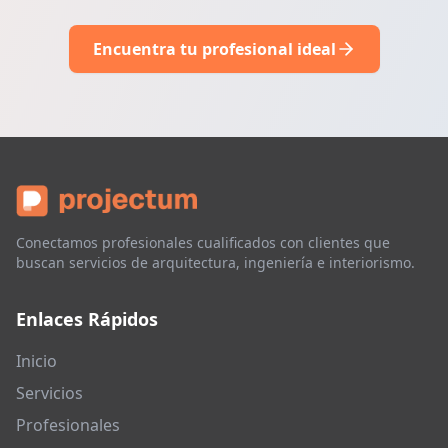
Encuentra tu profesional ideal
Conectamos profesionales cualificados con clientes que
buscan servicios de arquitectura, ingeniería e interiorismo.
Enlaces Rápidos
Inicio
Servicios
Profesionales