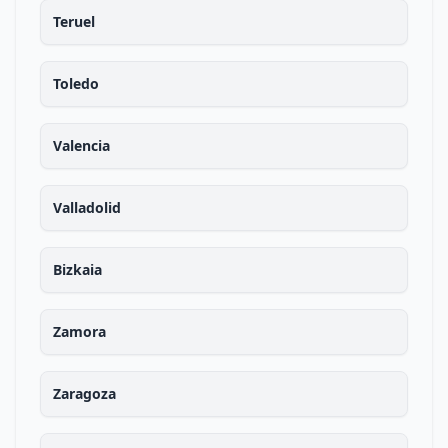
Teruel
Toledo
Valencia
Valladolid
Bizkaia
Zamora
Zaragoza