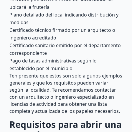
ubicará la frutería
Plano detallado del local indicando distribución y
medidas
Certificado técnico firmado por un arquitecto o
ingeniero acreditado
Certificado sanitario emitido por el departamento
correspondiente
Pago de tasas administrativas según lo
establecido por el municipio
Ten presente que estos son solo algunos ejemplos
generales y que los requisitos pueden variar
según la localidad. Te recomendamos contactar
con un arquitecto o ingeniero especializado en
licencias de actividad para obtener una lista
completa y actualizada de los papeles necesarios.
Requisitos para abrir una