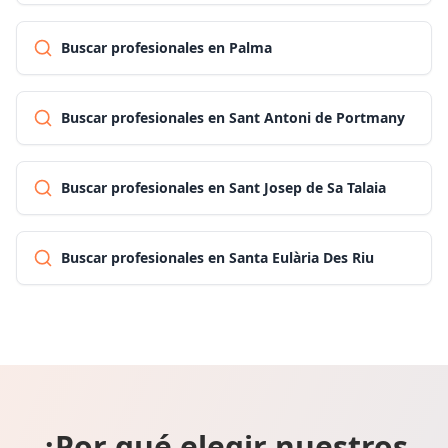
Buscar profesionales en Palma
Buscar profesionales en Sant Antoni de Portmany
Buscar profesionales en Sant Josep de Sa Talaia
Buscar profesionales en Santa Eulària Des Riu
¿Por qué elegir nuestros