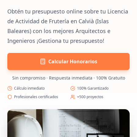
Obtén tu presupuesto online sobre tu Licencia
de Actividad de Frutería en Calvià (Islas
Baleares) con los mejores Arquitectos e
Ingenieros ¡Gestiona tu presupuesto!
Calcular Honorarios
Sin compromiso · Respuesta inmediata · 100% Gratuito
Cálculo inmediato
100% Garantizado
Profesionales certificados
+500 proyectos