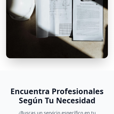
Encuentra Profesionales
Según Tu Necesidad
¿Buscas un servicio específico en tu