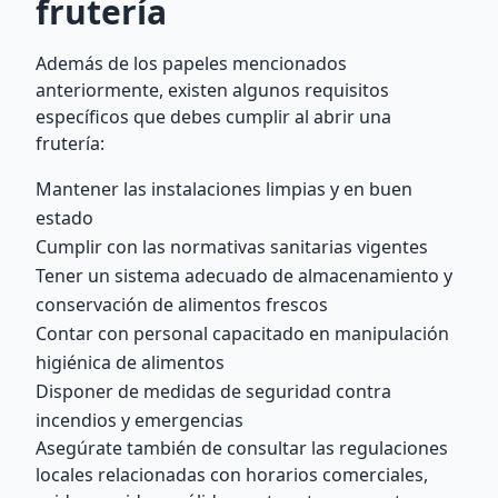
frutería
Además de los papeles mencionados
anteriormente, existen algunos requisitos
específicos que debes cumplir al abrir una
frutería:
Mantener las instalaciones limpias y en buen
estado
Cumplir con las normativas sanitarias vigentes
Tener un sistema adecuado de almacenamiento y
conservación de alimentos frescos
Contar con personal capacitado en manipulación
higiénica de alimentos
Disponer de medidas de seguridad contra
incendios y emergencias
Asegúrate también de consultar las regulaciones
locales relacionadas con horarios comerciales,