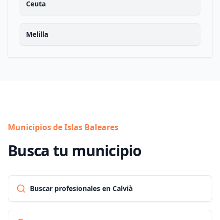
Ceuta
Melilla
Municipios de Islas Baleares
Busca tu municipio
Buscar profesionales en Calvià