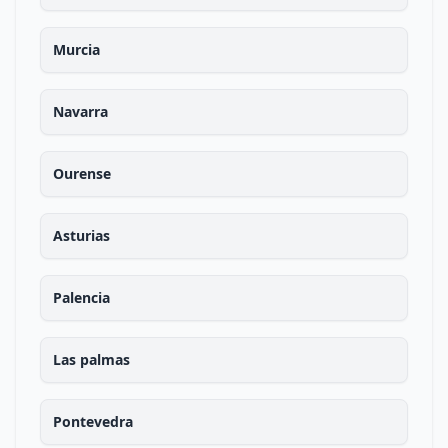
Murcia
Navarra
Ourense
Asturias
Palencia
Las palmas
Pontevedra