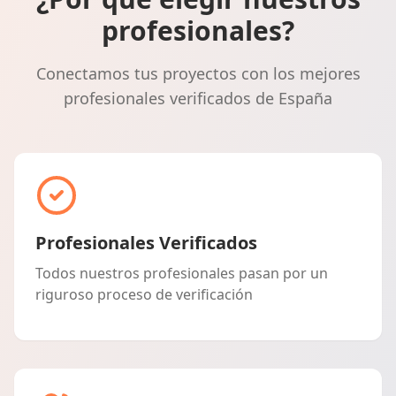
profesionales?
Conectamos tus proyectos con los mejores
profesionales verificados de España
Profesionales Verificados
Todos nuestros profesionales pasan por un
riguroso proceso de verificación