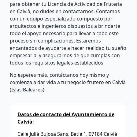
para obtener tu Licencia de Actividad de Frutería
en Calvià, no dudes en contactarnos. Contamos
con un equipo especializado compuesto por
arquitectos e ingenieros dispuestos a brindarte
todo el apoyo necesario para llevar a cabo este
proceso sin complicaciones. Estaremos
encantados de ayudarte a hacer realidad tu sueño
empresarial y asegurarnos de que cumplas con
todos los requisitos legales establecidos.
No esperes más, contáctanos hoy mismo y
comienza a dar vida a tu negocio frutero en Calvià
(Islas Baleares)!
Datos de contacto del Ayuntamiento de
Calvià:
Calle Julià Bujosa Sans, Batle 1, 07184 Calvià