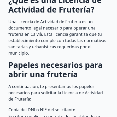
¿Qué es una Licencia de
Actividad de Frutería?
Una Licencia de Actividad de Frutería es un
documento legal necesario para operar una
frutería en Calvià. Esta licencia garantiza que tu
establecimiento cumple con todas las normativas
sanitarias y urbanísticas requeridas por el
municipio.
Papeles necesarios para
abrir una frutería
A continuación, te presentamos los papeles
necesarios para solicitar la Licencia de Actividad
de Frutería:
Copia del DNI o NIE del solicitante
Escritura pública o contrato del local donde se