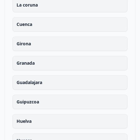
La coruna
Cuenca
Girona
Granada
Guadalajara
Guipuzcoa
Huelva