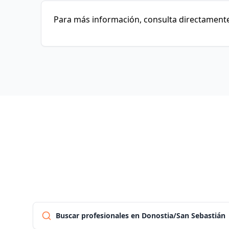
Para más información, consulta directamente 
Buscar profesionales en Donostia/San Sebastián