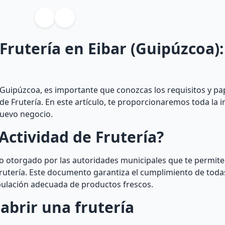
 Frutería en Eibar (Guipúzcoa):
, Guipúzcoa, es importante que conozcas los requisitos y pa
 de Frutería. En este artículo, te proporcionaremos toda la
nuevo negocio.
Actividad de Frutería?
iso otorgado por las autoridades municipales que te permit
rutería. Este documento garantiza el cumplimiento de toda
pulación adecuada de productos frescos.
abrir una frutería