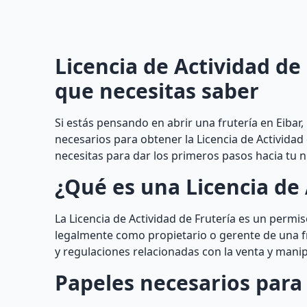
Licencia de Actividad de
que necesitas saber
Si estás pensando en abrir una frutería en Eibar
necesarios para obtener la Licencia de Actividad
necesitas para dar los primeros pasos hacia tu 
¿Qué es una Licencia de 
La Licencia de Actividad de Frutería es un perm
legalmente como propietario o gerente de una f
y regulaciones relacionadas con la venta y mani
Papeles necesarios para 