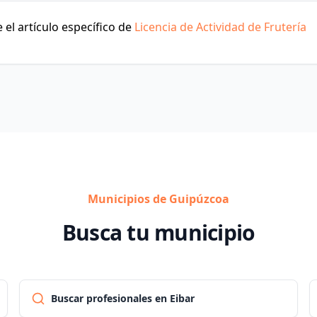
el artículo específico de
Licencia de Actividad de Frutería
Municipios de Guipúzcoa
Busca tu municipio
Buscar profesionales en Eibar