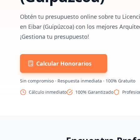
Obtén tu presupuesto online sobre tu Licenci
en Eibar (Guipúzcoa) con los mejores Arquite
¡Gestiona tu presupuesto!
Calcular Honorarios
Sin compromiso · Respuesta inmediata · 100% Gratuito
Cálculo inmediato
100% Garantizado
Profesio