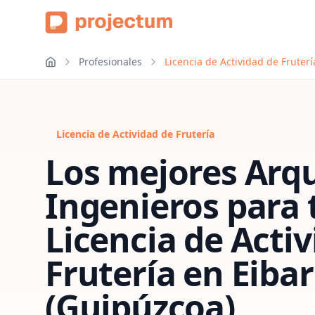
Profesionales
Licencia de Actividad de Fruter
Licencia de Actividad de Frutería
Los mejores Arqu
Ingenieros para 
Licencia de Acti
Frutería
en
Eibar
(Guipúzcoa)