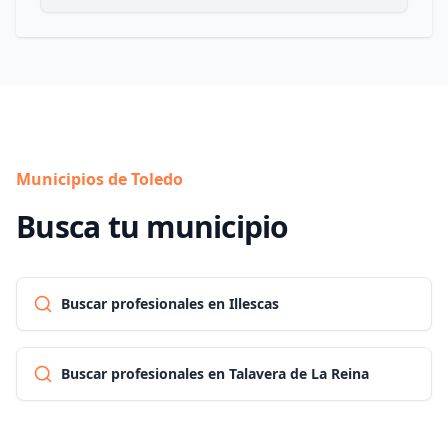
Municipios de Toledo
Busca tu municipio
Buscar profesionales en Illescas
Buscar profesionales en Talavera de La Reina