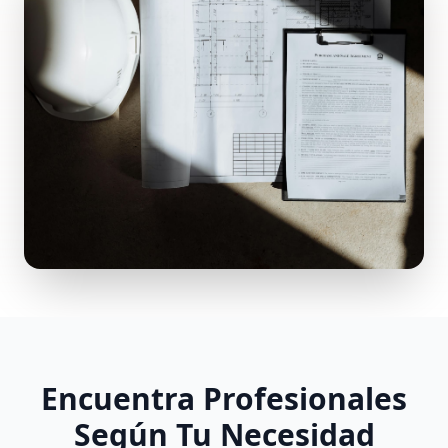
Encuentra Profesionales
Según Tu Necesidad