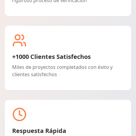
riguroso proceso de verificación
+1000 Clientes Satisfechos
Miles de proyectos completados con éxito y
clientes satisfechos
Respuesta Rápida