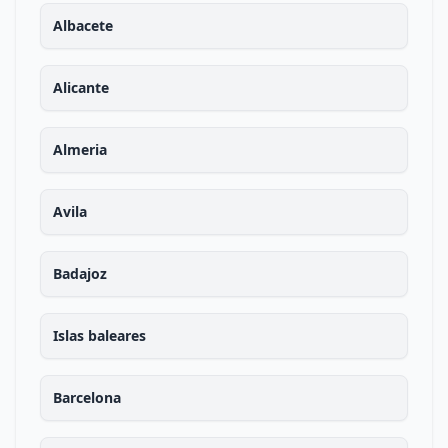
Albacete
Alicante
Almeria
Avila
Badajoz
Islas baleares
Barcelona