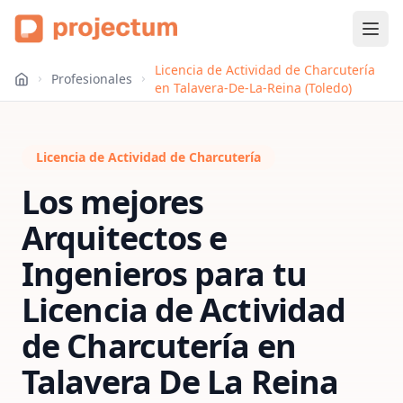
Licencia de Actividad de Charcutería
Profesionales
en Talavera-De-La-Reina (Toledo)
Licencia de Actividad de Charcutería
Los mejores
Arquitectos e
Ingenieros para tu
Licencia de Actividad
de Charcutería
en
Talavera De La Reina