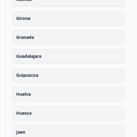
Girona
Granada
Guadalajara
Guipuzcoa
Huelva
Huesca
Jaen