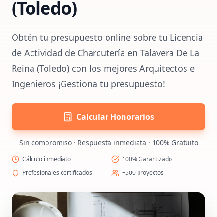
(Toledo)
Obtén tu presupuesto online sobre tu Licencia
de Actividad de Charcutería en Talavera De La
Reina (Toledo) con los mejores Arquitectos e
Ingenieros ¡Gestiona tu presupuesto!
Calcular Honorarios
Sin compromiso · Respuesta inmediata · 100% Gratuito
Cálculo inmediato
100% Garantizado
Profesionales certificados
+500 proyectos