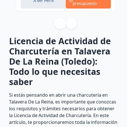
Ver Perfil
presupuesto
Licencia de Actividad de
Charcutería en Talavera
De La Reina (Toledo):
Todo lo que necesitas
saber
Si estás pensando en abrir una charcutería en
Talavera De La Reina, es importante que conozcas
los requisitos y trámites necesarios para obtener
la Licencia de Actividad de Charcutería. En este
artículo, te proporcionaremos toda la información