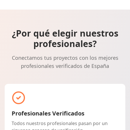
¿Por qué elegir nuestros
profesionales?
Conectamos tus proyectos con los mejores
profesionales verificados de España
Profesionales Verificados
Todos nuestros profesionales pasan por un