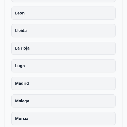
Leon
Lleida
La rioja
Lugo
Madrid
Malaga
Murcia