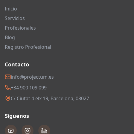
Inicio
Servicios
Profesionales
Blog
Registro Profesional
Contacto
info@projectum.es
+34 900 109 099
C/ Ciutat d'elx 19, Barcelona, 08027
Síguenos