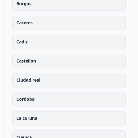
Burgos
Caceres
Cadiz
Castellon
Ciudad real
Cordoba
La coruna
Cuenca