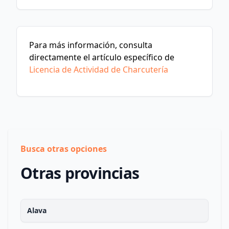
Para más información, consulta
directamente el artículo específico de
Licencia de Actividad de Charcutería
Busca otras opciones
Otras provincias
Alava