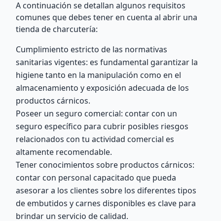
A continuación se detallan algunos requisitos
comunes que debes tener en cuenta al abrir una
tienda de charcutería:
Cumplimiento estricto de las normativas
sanitarias vigentes: es fundamental garantizar la
higiene tanto en la manipulación como en el
almacenamiento y exposición adecuada de los
productos cárnicos.
Poseer un seguro comercial: contar con un
seguro específico para cubrir posibles riesgos
relacionados con tu actividad comercial es
altamente recomendable.
Tener conocimientos sobre productos cárnicos:
contar con personal capacitado que pueda
asesorar a los clientes sobre los diferentes tipos
de embutidos y carnes disponibles es clave para
brindar un servicio de calidad.