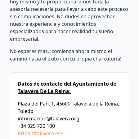
hoy mismo y te proporcionaremos toda la
asesoría necesaria para llevar a cabo este proceso
sin complicaciones. No dudes en aprovechar
nuestra experiencia y conocimientos
especializados para hacer realidad tu sueño
empresarial.
No esperes más, ¡comienza ahora mismo el
camino hacia el éxito con tu propia charcutería!
Datos de contacto del Ayuntamiento de
Talavera De La Reina:
Plaza del Pan, 1, 45600 Talavera de la Reina,
Toledo
informacion@talavera.org
+34 925 720 100
https://talavera.es/