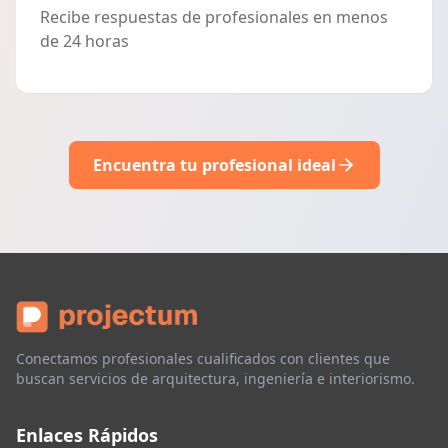
Recibe respuestas de profesionales en menos
de 24 horas
Encuentra tu profesional ideal
Conectamos profesionales cualificados con clientes que
buscan servicios de arquitectura, ingeniería e interiorismo.
Enlaces Rápidos