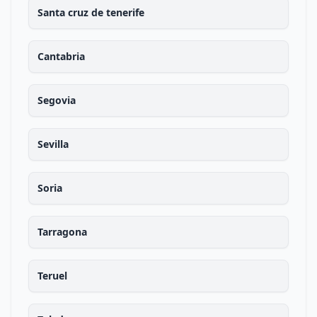
Santa cruz de tenerife
Cantabria
Segovia
Sevilla
Soria
Tarragona
Teruel