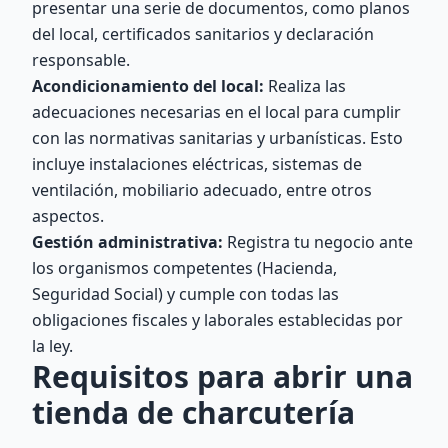
presentar una serie de documentos, como planos
del local, certificados sanitarios y declaración
responsable.
Acondicionamiento del local:
Realiza las
adecuaciones necesarias en el local para cumplir
con las normativas sanitarias y urbanísticas. Esto
incluye instalaciones eléctricas, sistemas de
ventilación, mobiliario adecuado, entre otros
aspectos.
Gestión administrativa:
Registra tu negocio ante
los organismos competentes (Hacienda,
Seguridad Social) y cumple con todas las
obligaciones fiscales y laborales establecidas por
la ley.
Requisitos para abrir una
tienda de charcutería