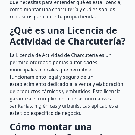
que necesitas para entender qué es esta licencia,
cómo montar una charcutería y cuáles son los
requisitos para abrir tu propia tienda.
¿Qué es una Licencia de
Actividad de Charcutería?
La Licencia de Actividad de Charcutería es un
permiso otorgado por las autoridades
municipales o locales que permite el
funcionamiento legal y seguro de un
establecimiento dedicado a la venta y elaboración
de productos cárnicos y embutidos. Esta licencia
garantiza el cumplimiento de las normativas
sanitarias, higiénicas y urbanísticas aplicables a
este tipo específico de negocio.
Cómo montar una