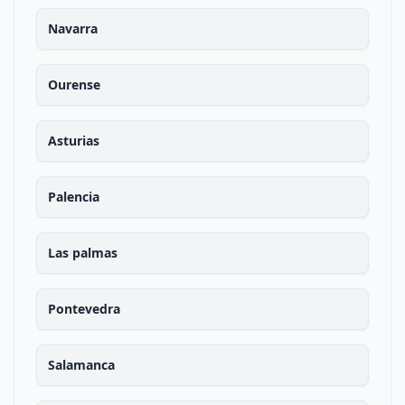
Navarra
Ourense
Asturias
Palencia
Las palmas
Pontevedra
Salamanca