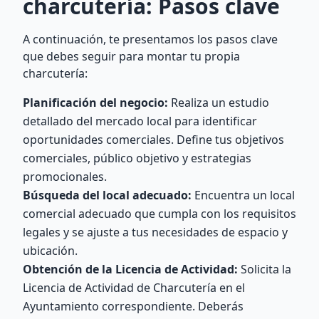
charcutería: Pasos clave
A continuación, te presentamos los pasos clave
que debes seguir para montar tu propia
charcutería:
Planificación del negocio:
Realiza un estudio
detallado del mercado local para identificar
oportunidades comerciales. Define tus objetivos
comerciales, público objetivo y estrategias
promocionales.
Búsqueda del local adecuado:
Encuentra un local
comercial adecuado que cumpla con los requisitos
legales y se ajuste a tus necesidades de espacio y
ubicación.
Obtención de la Licencia de Actividad:
Solicita la
Licencia de Actividad de Charcutería en el
Ayuntamiento correspondiente. Deberás