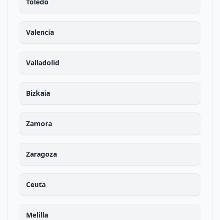
Toledo
Valencia
Valladolid
Bizkaia
Zamora
Zaragoza
Ceuta
Melilla