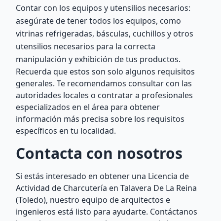
Contar con los equipos y utensilios necesarios:
asegúrate de tener todos los equipos, como
vitrinas refrigeradas, básculas, cuchillos y otros
utensilios necesarios para la correcta
manipulación y exhibición de tus productos.
Recuerda que estos son solo algunos requisitos
generales. Te recomendamos consultar con las
autoridades locales o contratar a profesionales
especializados en el área para obtener
información más precisa sobre los requisitos
específicos en tu localidad.
Contacta con nosotros
Si estás interesado en obtener una Licencia de
Actividad de Charcutería en Talavera De La Reina
(Toledo), nuestro equipo de arquitectos e
ingenieros está listo para ayudarte. Contáctanos