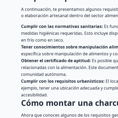
A continuación, te presentamos algunos requisit
o elaboración artesanal dentro del sector alimen
Cumplir con las normativas sanitarias:
Es fund
medidas higiénicas requeridas. Esto incluye di
en frío como en seco.
Tener conocimientos sobre manipulación alim
específica sobre manipulación de alimentos y co
Obtener el certificado de aptitud:
Es posible qu
relacionadas con la alimentación. Este document
comunidad autónoma.
Cumplir con los requisitos urbanísticos:
El loc
ejemplo, tener una ubicación adecuada y cumplir
accesibilidad.
Cómo montar una charcu
Ahora que conoces algunos de los requisitos ge