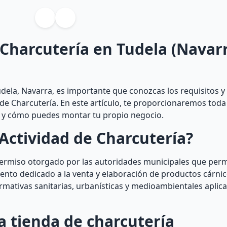
 Charcutería en Tudela (Navar
dela, Navarra, es importante que conozcas los requisitos y
 de Charcutería. En este artículo, te proporcionaremos toda
ia y cómo puedes montar tu propio negocio.
Actividad de Charcutería?
permiso otorgado por las autoridades municipales que perm
ento dedicado a la venta y elaboración de productos cárnic
rmativas sanitarias, urbanísticas y medioambientales aplica
a tienda de charcutería