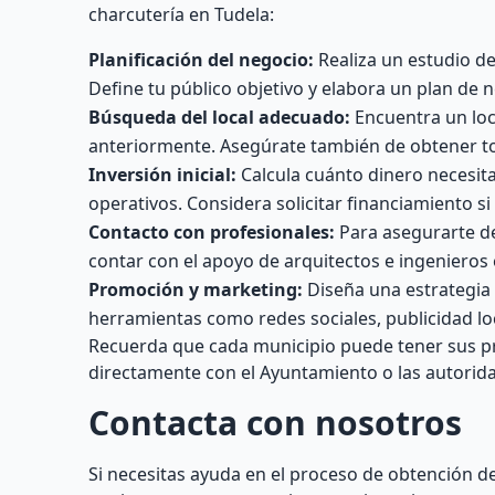
charcutería en Tudela:
Planificación del negocio:
Realiza un estudio de
Define tu público objetivo y elabora un plan de n
Búsqueda del local adecuado:
Encuentra un loc
anteriormente. Asegúrate también de obtener toda
Inversión inicial:
Calcula cuánto dinero necesitar
operativos. Considera solicitar financiamiento si
Contacto con profesionales:
Para asegurarte de
contar con el apoyo de arquitectos e ingenieros 
Promoción y marketing:
Diseña una estrategia 
herramientas como redes sociales, publicidad lo
Recuerda que cada municipio puede tener sus pr
directamente con el Ayuntamiento o las autorida
Contacta con nosotros
Si necesitas ayuda en el proceso de obtención de