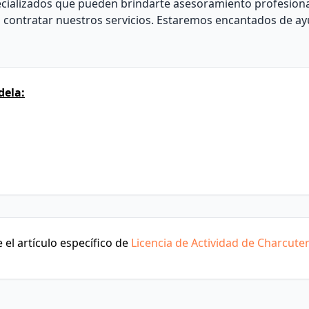
ecializados que pueden brindarte asesoramiento profesion
s contratar nuestros servicios. Estaremos encantados de ay
dela:
el artículo específico de
Licencia de Actividad de Charcuter