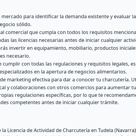
 mercado para identificar la demanda existente y evaluar l
egocio sólido.
al comercial que cumpla con todos los requisitos mencion
s las licencias necesarias antes de iniciar cualquier activ
ás invertir en equipamiento, mobiliario, productos iniciale
 es necesario.
 cumplir con todas las regulaciones y requisitos legales, 
especializados en la apertura de negocios alimentarios.
de marketing efectiva para dar a conocer tu charcutería. Ut
cal y colaboraciones con otros comercios para aumentar tu v
opias regulaciones específicas, por lo que te recomendam
des competentes antes de iniciar cualquier trámite.
 la Licencia de Actividad de Charcutería en Tudela (Navarra)