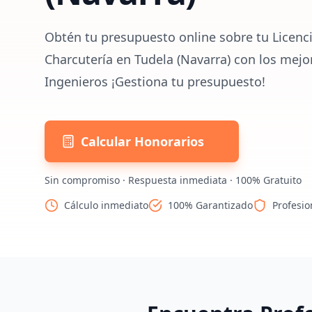
Obtén tu presupuesto online sobre tu Licenci
Charcutería en Tudela (Navarra) con los mejo
Ingenieros ¡Gestiona tu presupuesto!
Calcular Honorarios
Sin compromiso · Respuesta inmediata · 100% Gratuito
Cálculo inmediato
100% Garantizado
Profesio