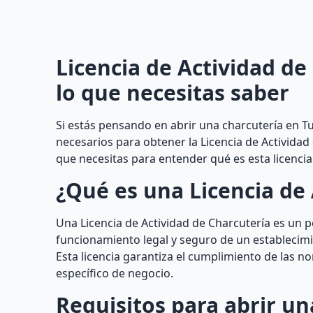
Licencia de Actividad de
lo que necesitas saber
Si estás pensando en abrir una charcutería en Tu
necesarios para obtener la Licencia de Actividad
que necesitas para entender qué es esta licenc
¿Qué es una Licencia de 
Una Licencia de Actividad de Charcutería es un 
funcionamiento legal y seguro de un establecimi
Esta licencia garantiza el cumplimiento de las no
específico de negocio.
Requisitos para abrir un