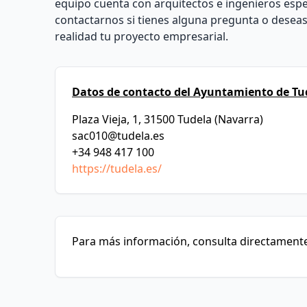
equipo cuenta con arquitectos e ingenieros esp
contactarnos si tienes alguna pregunta o desea
realidad tu proyecto empresarial.
Datos de contacto del Ayuntamiento de Tu
Plaza Vieja, 1, 31500 Tudela (Navarra)
sac010@tudela.es
+34 948 417 100
https://tudela.es/
Para más información, consulta directamente 