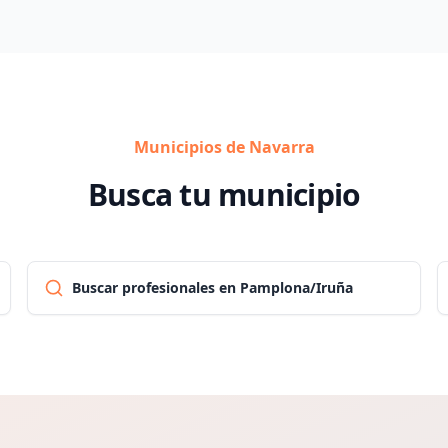
Municipios de Navarra
Busca tu municipio
Buscar profesionales en Pamplona/Iruña