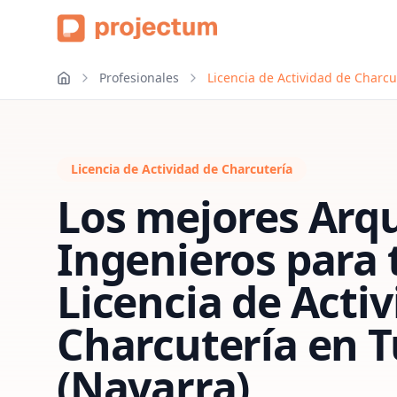
Profesionales
Licencia de Actividad de Charcu
Licencia de Actividad de Charcutería
Los mejores Arqu
Ingenieros para 
Licencia de Acti
Charcutería
en
T
(Navarra)