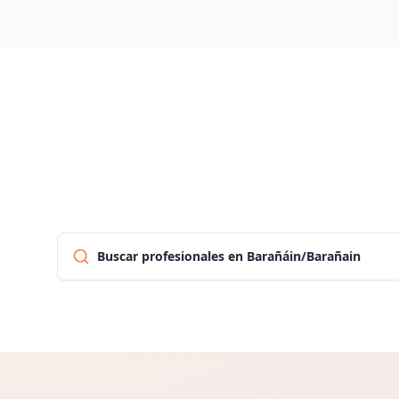
Buscar profesionales en Barañáin/Barañain