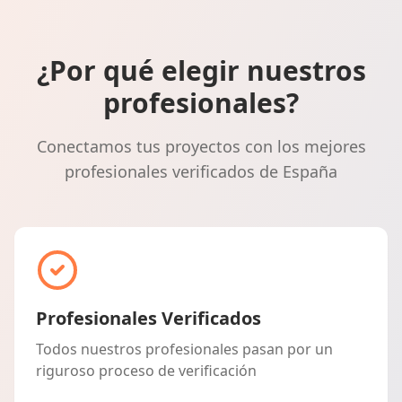
¿Por qué elegir nuestros
profesionales?
Conectamos tus proyectos con los mejores
profesionales verificados de España
Profesionales Verificados
Todos nuestros profesionales pasan por un
riguroso proceso de verificación