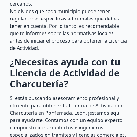
cercanos.
No olvides que cada municipio puede tener
regulaciones específicas adicionales que debes
tener en cuenta. Por lo tanto, es recomendable
que te informes sobre las normativas locales
antes de iniciar el proceso para obtener la Licencia
de Actividad.
¿Necesitas ayuda con tu
Licencia de Actividad de
Charcutería?
Si estás buscando asesoramiento profesional y
eficiente para obtener tu Licencia de Actividad de
Charcutería en Ponferrada, León, ¡estamos aquí
para ayudarte! Contamos con un equipo experto
compuesto por arquitectos e ingenieros
especializados en trámites y licencias comerciales.