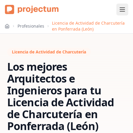
Licencia de Actividad de Charcutería
Profesionales
en Ponferrada (León)
Licencia de Actividad de Charcutería
Los mejores
Arquitectos e
Ingenieros para tu
Licencia de Actividad
de Charcutería
en
Ponferrada (León)