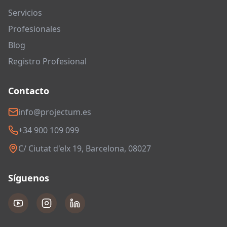
Servicios
Profesionales
Blog
Registro Profesional
Contacto
info@projectum.es
+34 900 109 099
C/ Ciutat d'elx 19, Barcelona, 08027
Síguenos