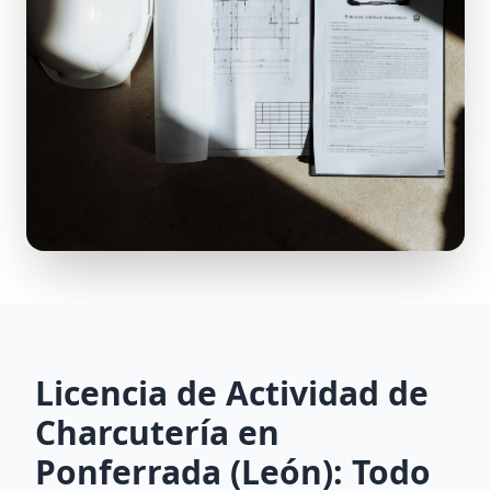
Licencia de Actividad de
Charcutería en
Ponferrada (León): Todo