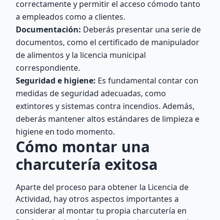
correctamente y permitir el acceso cómodo tanto
a empleados como a clientes.
Documentación:
Deberás presentar una serie de
documentos, como el certificado de manipulador
de alimentos y la licencia municipal
correspondiente.
Seguridad e higiene:
Es fundamental contar con
medidas de seguridad adecuadas, como
extintores y sistemas contra incendios. Además,
deberás mantener altos estándares de limpieza e
higiene en todo momento.
Cómo montar una
charcutería exitosa
Aparte del proceso para obtener la Licencia de
Actividad, hay otros aspectos importantes a
considerar al montar tu propia charcutería en