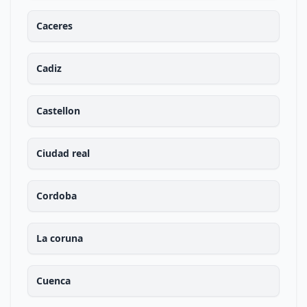
Caceres
Cadiz
Castellon
Ciudad real
Cordoba
La coruna
Cuenca