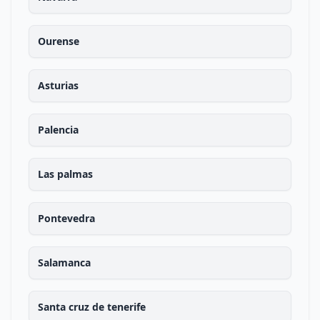
Ourense
Asturias
Palencia
Las palmas
Pontevedra
Salamanca
Santa cruz de tenerife