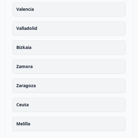
Valencia
Valladolid
Bizkaia
Zamora
Zaragoza
Ceuta
Melilla