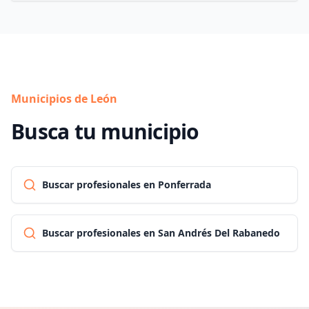
Municipios de León
Busca tu municipio
Buscar profesionales en Ponferrada
Buscar profesionales en San Andrés Del Rabanedo