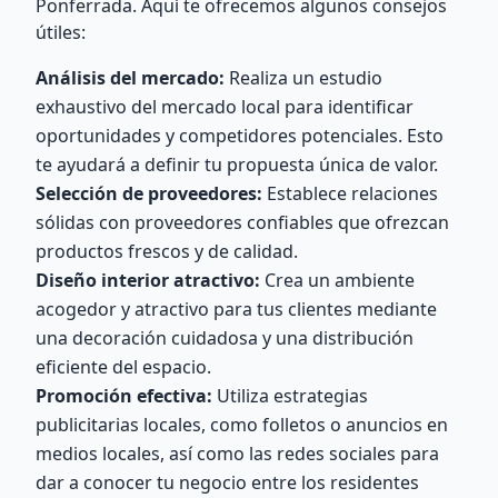
Ponferrada. Aquí te ofrecemos algunos consejos
útiles:
Análisis del mercado:
Realiza un estudio
exhaustivo del mercado local para identificar
oportunidades y competidores potenciales. Esto
te ayudará a definir tu propuesta única de valor.
Selección de proveedores:
Establece relaciones
sólidas con proveedores confiables que ofrezcan
productos frescos y de calidad.
Diseño interior atractivo:
Crea un ambiente
acogedor y atractivo para tus clientes mediante
una decoración cuidadosa y una distribución
eficiente del espacio.
Promoción efectiva:
Utiliza estrategias
publicitarias locales, como folletos o anuncios en
medios locales, así como las redes sociales para
dar a conocer tu negocio entre los residentes