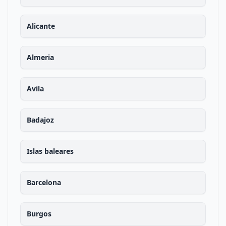
Alicante
Almeria
Avila
Badajoz
Islas baleares
Barcelona
Burgos