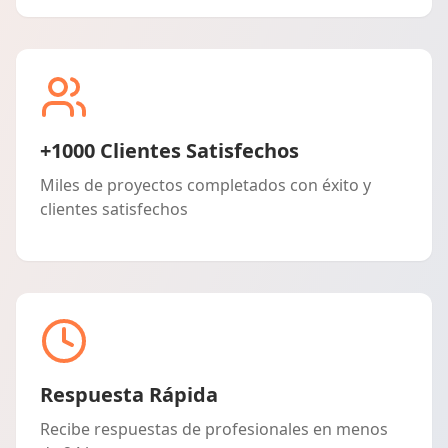
+1000 Clientes Satisfechos
Miles de proyectos completados con éxito y
clientes satisfechos
Respuesta Rápida
Recibe respuestas de profesionales en menos