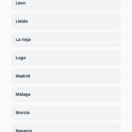
Leon
Lleida
La rioja
Lugo
Madrid
Malaga
Murcia
Navarra