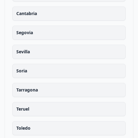
Cantabria
Segovia
Sevilla
Soria
Tarragona
Teruel
Toledo