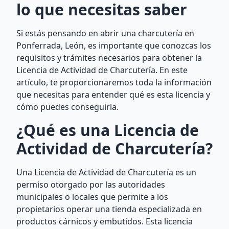
lo que necesitas saber
Si estás pensando en abrir una charcutería en
Ponferrada, León, es importante que conozcas los
requisitos y trámites necesarios para obtener la
Licencia de Actividad de Charcutería. En este
artículo, te proporcionaremos toda la información
que necesitas para entender qué es esta licencia y
cómo puedes conseguirla.
¿Qué es una Licencia de
Actividad de Charcutería?
Una Licencia de Actividad de Charcutería es un
permiso otorgado por las autoridades
municipales o locales que permite a los
propietarios operar una tienda especializada en
productos cárnicos y embutidos. Esta licencia