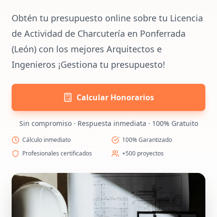
Obtén tu presupuesto online sobre tu Licencia
de Actividad de Charcutería en Ponferrada
(León) con los mejores Arquitectos e
Ingenieros ¡Gestiona tu presupuesto!
Calcular Honorarios
Sin compromiso · Respuesta inmediata · 100% Gratuito
Cálculo inmediato
100% Garantizado
Profesionales certificados
+500 proyectos