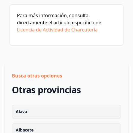
Para más información, consulta
directamente el artículo específico de
Licencia de Actividad de Charcutería
Busca otras opciones
Otras provincias
Alava
Albacete