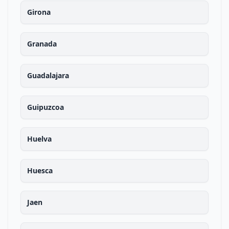
Girona
Granada
Guadalajara
Guipuzcoa
Huelva
Huesca
Jaen