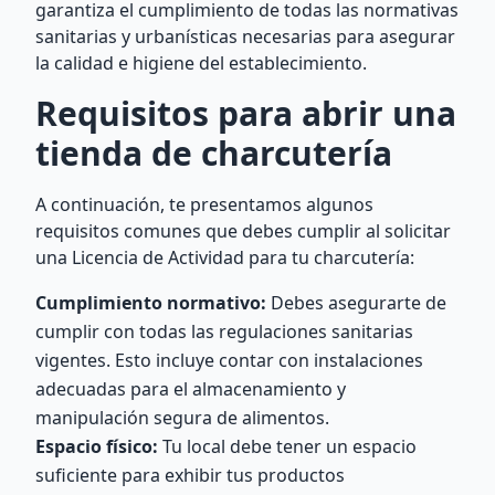
garantiza el cumplimiento de todas las normativas
sanitarias y urbanísticas necesarias para asegurar
la calidad e higiene del establecimiento.
Requisitos para abrir una
tienda de charcutería
A continuación, te presentamos algunos
requisitos comunes que debes cumplir al solicitar
una Licencia de Actividad para tu charcutería:
Cumplimiento normativo:
Debes asegurarte de
cumplir con todas las regulaciones sanitarias
vigentes. Esto incluye contar con instalaciones
adecuadas para el almacenamiento y
manipulación segura de alimentos.
Espacio físico:
Tu local debe tener un espacio
suficiente para exhibir tus productos