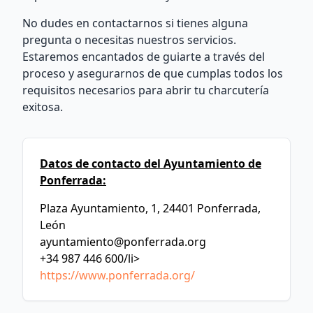
No dudes en contactarnos si tienes alguna
pregunta o necesitas nuestros servicios.
Estaremos encantados de guiarte a través del
proceso y asegurarnos de que cumplas todos los
requisitos necesarios para abrir tu charcutería
exitosa.
Datos de contacto del Ayuntamiento de
Ponferrada:
Plaza Ayuntamiento, 1, 24401 Ponferrada,
León
ayuntamiento@ponferrada.org
+34 987 446 600/li>
https://www.ponferrada.org/