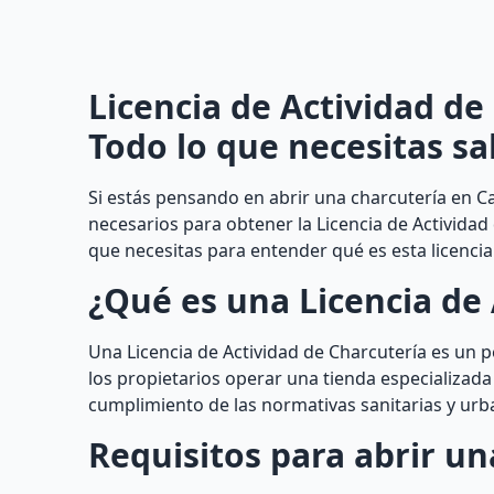
Licencia de Actividad de
Todo lo que necesitas sa
Si estás pensando en abrir una charcutería en Ca
necesarios para obtener la Licencia de Actividad
que necesitas para entender qué es esta licenci
¿Qué es una Licencia de 
Una Licencia de Actividad de Charcutería es un 
los propietarios operar una tienda especializada
cumplimiento de las normativas sanitarias y urba
Requisitos para abrir un