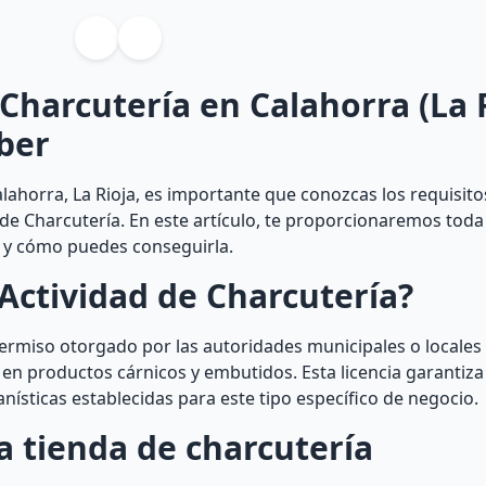
 Charcutería en Calahorra (La R
ber
lahorra, La Rioja, es importante que conozcas los requisito
 de Charcutería. En este artículo, te proporcionaremos toda
a y cómo puedes conseguirla.
Actividad de Charcutería?
permiso otorgado por las autoridades municipales o locales
 en productos cárnicos y embutidos. Esta licencia garantiza 
nísticas establecidas para este tipo específico de negocio.
a tienda de charcutería