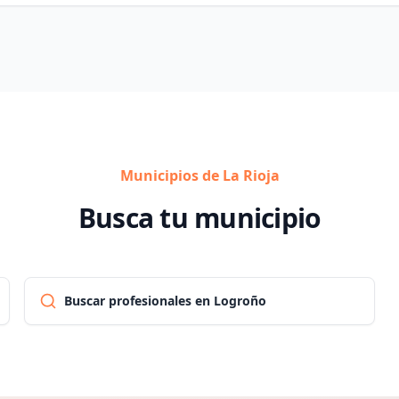
Municipios de La Rioja
Busca tu municipio
Buscar profesionales en Logroño