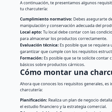
A continuación, te presentamos algunos requisit
tu charcutería:
Cumplimiento normativo:
Debes asegurarte de 
manipulación y conservación adecuada del prod
Local apto:
Tu local debe contar con las condici
para almacenar los productos correctamente.
Evaluación técnica:
Es posible que se requiera u
garantizar que cumple con los requisitos estruct
Formación:
Es posible que se te solicite conta
básicos sobre productos cárnicos.
Cómo montar una charcu
Ahora que conoces los requisitos generales, es 
charcutería:
Planificación:
Realiza un plan de negocio detalla
el estudio financiero y la estrategia comercial.