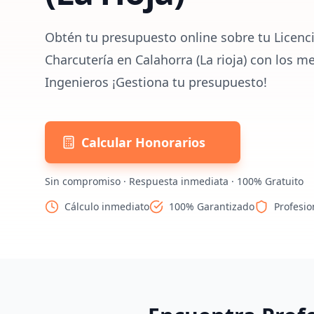
Obtén tu presupuesto online sobre tu Licenci
Charcutería en Calahorra (La rioja) con los m
Ingenieros ¡Gestiona tu presupuesto!
Calcular Honorarios
Sin compromiso · Respuesta inmediata · 100% Gratuito
Cálculo inmediato
100% Garantizado
Profesio