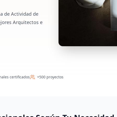
a de Actividad de
ejores Arquitectos e
nales certificados
+500 proyectos