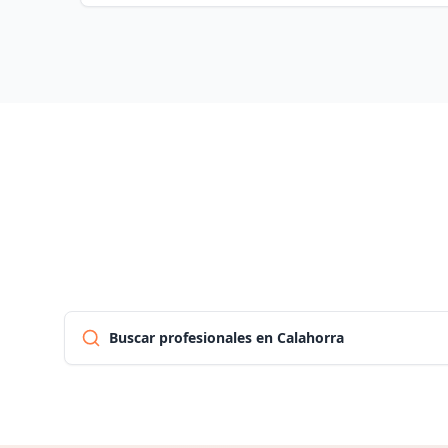
Buscar profesionales en Calahorra