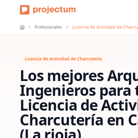
Profesionales
Licencia de Actividad de Charcut
Licencia de Actividad de Charcutería
Los mejores Arqu
Ingenieros para 
Licencia de Acti
Charcutería
en
C
(La rioja)