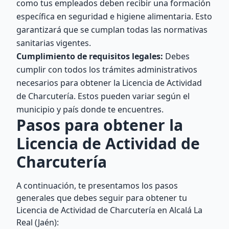
como tus empleados deben recibir una formación
específica en seguridad e higiene alimentaria. Esto
garantizará que se cumplan todas las normativas
sanitarias vigentes.
Cumplimiento de requisitos legales:
Debes
cumplir con todos los trámites administrativos
necesarios para obtener la Licencia de Actividad
de Charcutería. Estos pueden variar según el
municipio y país donde te encuentres.
Pasos para obtener la
Licencia de Actividad de
Charcutería
A continuación, te presentamos los pasos
generales que debes seguir para obtener tu
Licencia de Actividad de Charcutería en Alcalá La
Real (Jaén):