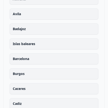
Avila
Badajoz
Islas baleares
Barcelona
Burgos
Caceres
Cadiz