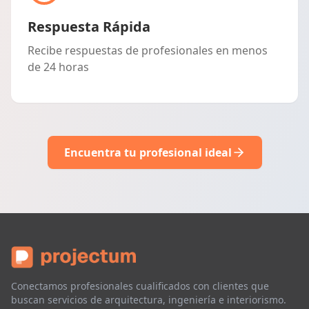
Respuesta Rápida
Recibe respuestas de profesionales en menos
de 24 horas
Encuentra tu profesional ideal
Conectamos profesionales cualificados con clientes que
buscan servicios de arquitectura, ingeniería e interiorismo.