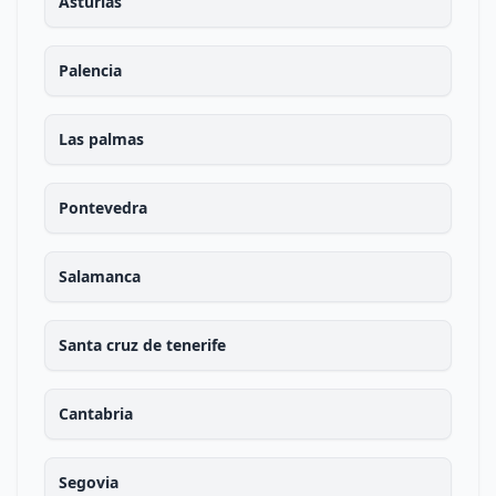
Asturias
Palencia
Las palmas
Pontevedra
Salamanca
Santa cruz de tenerife
Cantabria
Segovia