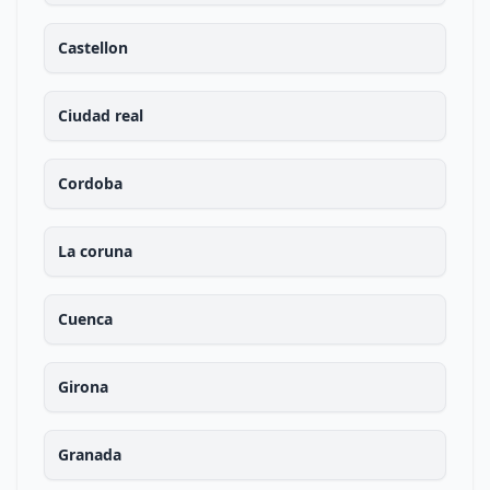
Castellon
Ciudad real
Cordoba
La coruna
Cuenca
Girona
Granada