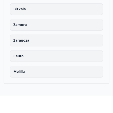
Bizkaia
Zamora
Zaragoza
Ceuta
Melilla