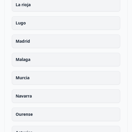
La rioja
Lugo
Madrid
Malaga
Murcia
Navarra
Ourense