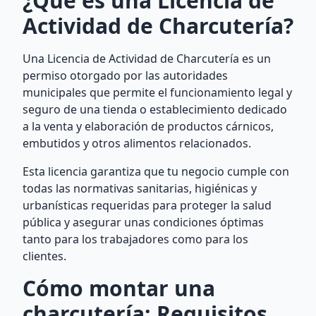
¿Qué es una Licencia de
Actividad de Charcutería?
Una Licencia de Actividad de Charcutería es un
permiso otorgado por las autoridades
municipales que permite el funcionamiento legal y
seguro de una tienda o establecimiento dedicado
a la venta y elaboración de productos cárnicos,
embutidos y otros alimentos relacionados.
Esta licencia garantiza que tu negocio cumple con
todas las normativas sanitarias, higiénicas y
urbanísticas requeridas para proteger la salud
pública y asegurar unas condiciones óptimas
tanto para los trabajadores como para los
clientes.
Cómo montar una
charcutería: Requisitos