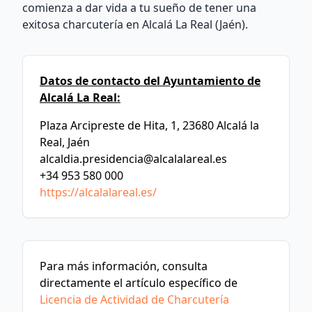
comienza a dar vida a tu sueño de tener una
exitosa charcutería en Alcalá La Real (Jaén).
Datos de contacto del Ayuntamiento de
Alcalá La Real:
Plaza Arcipreste de Hita, 1, 23680 Alcalá la
Real, Jaén
alcaldia.presidencia@alcalalareal.es
+34 953 580 000
https://alcalalareal.es/
Para más información, consulta
directamente el artículo específico de
Licencia de Actividad de Charcutería