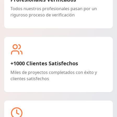
Todos nuestros profesionales pasan por un
riguroso proceso de verificación
+1000 Clientes Satisfechos
Miles de proyectos completados con éxito y
clientes satisfechos