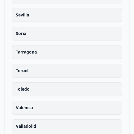
Sevilla
Soria
Tarragona
Teruel
Toledo
Valencia
Valladolid