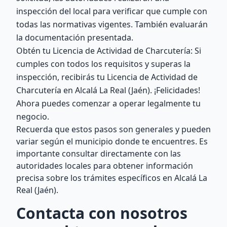
inspección del local para verificar que cumple con
todas las normativas vigentes. También evaluarán
la documentación presentada.
Obtén tu Licencia de Actividad de Charcutería: Si
cumples con todos los requisitos y superas la
inspección, recibirás tu Licencia de Actividad de
Charcutería en Alcalá La Real (Jaén). ¡Felicidades!
Ahora puedes comenzar a operar legalmente tu
negocio.
Recuerda que estos pasos son generales y pueden
variar según el municipio donde te encuentres. Es
importante consultar directamente con las
autoridades locales para obtener información
precisa sobre los trámites específicos en Alcalá La
Real (Jaén).
Contacta con nosotros