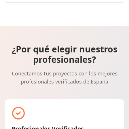
¿Por qué elegir nuestros
profesionales?
Conectamos tus proyectos con los mejores
profesionales verificados de España
Profesionales Verificados