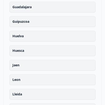
Guadalajara
Guipuzcoa
Huelva
Huesca
Jaen
Leon
Lleida