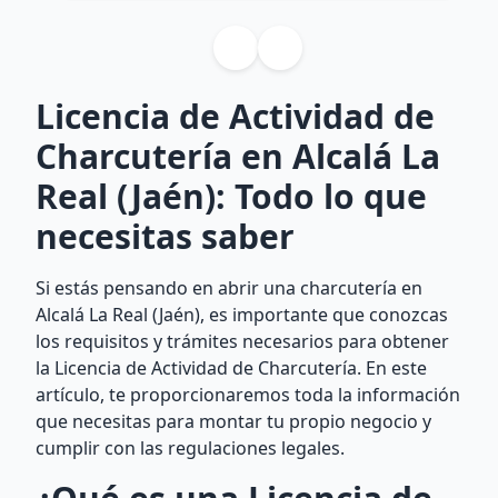
Licencia de Actividad de
Charcutería en Alcalá La
Real (Jaén): Todo lo que
necesitas saber
Si estás pensando en abrir una charcutería en
Alcalá La Real (Jaén), es importante que conozcas
los requisitos y trámites necesarios para obtener
la Licencia de Actividad de Charcutería. En este
artículo, te proporcionaremos toda la información
que necesitas para montar tu propio negocio y
cumplir con las regulaciones legales.