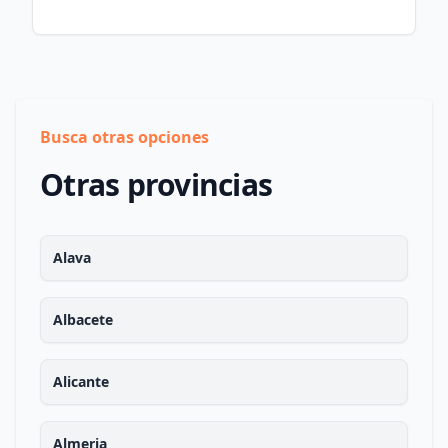
Busca otras opciones
Otras provincias
Alava
Albacete
Alicante
Almeria