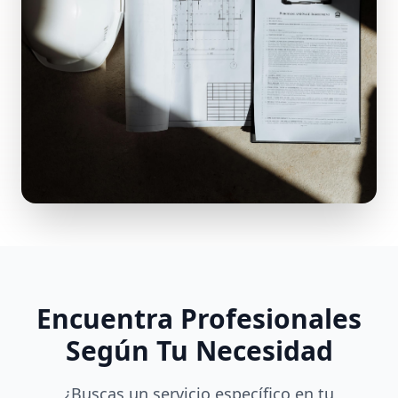
Encuentra Profesionales
Según Tu Necesidad
¿Buscas un servicio específico en tu