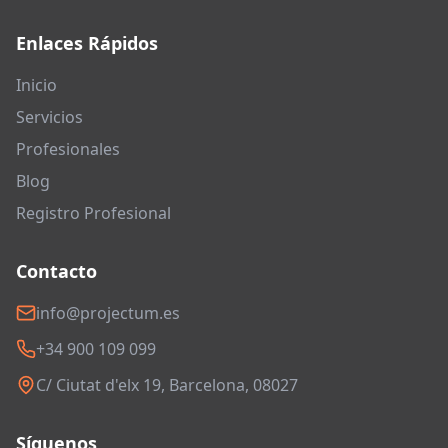
Enlaces Rápidos
Inicio
Servicios
Profesionales
Blog
Registro Profesional
Contacto
info@projectum.es
+34 900 109 099
C/ Ciutat d'elx 19, Barcelona, 08027
Síguenos