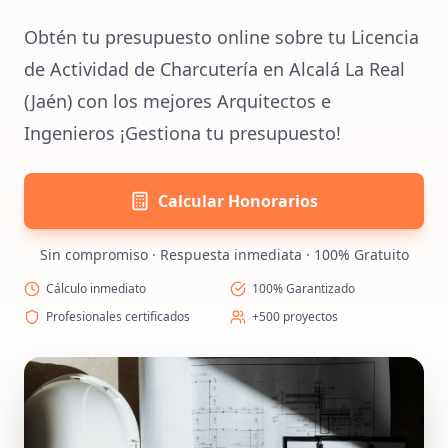
Obtén tu presupuesto online sobre tu Licencia
de Actividad de Charcutería en Alcalá La Real
(Jaén) con los mejores Arquitectos e
Ingenieros ¡Gestiona tu presupuesto!
Calcular Honorarios
Sin compromiso · Respuesta inmediata · 100% Gratuito
Cálculo inmediato
100% Garantizado
Profesionales certificados
+500 proyectos