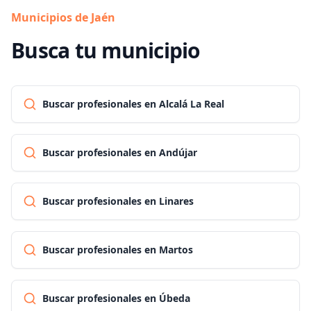
Municipios de Jaén
Busca tu municipio
Buscar profesionales en Alcalá La Real
Buscar profesionales en Andújar
Buscar profesionales en Linares
Buscar profesionales en Martos
Buscar profesionales en Úbeda