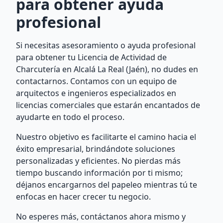
para obtener ayuda
profesional
Si necesitas asesoramiento o ayuda profesional
para obtener tu Licencia de Actividad de
Charcutería en Alcalá La Real (Jaén), no dudes en
contactarnos. Contamos con un equipo de
arquitectos e ingenieros especializados en
licencias comerciales que estarán encantados de
ayudarte en todo el proceso.
Nuestro objetivo es facilitarte el camino hacia el
éxito empresarial, brindándote soluciones
personalizadas y eficientes. No pierdas más
tiempo buscando información por ti mismo;
déjanos encargarnos del papeleo mientras tú te
enfocas en hacer crecer tu negocio.
No esperes más, contáctanos ahora mismo y