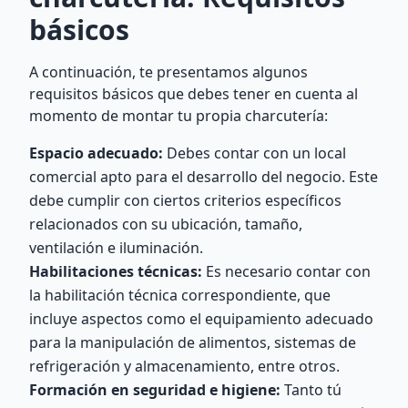
básicos
A continuación, te presentamos algunos
requisitos básicos que debes tener en cuenta al
momento de montar tu propia charcutería:
Espacio adecuado:
Debes contar con un local
comercial apto para el desarrollo del negocio. Este
debe cumplir con ciertos criterios específicos
relacionados con su ubicación, tamaño,
ventilación e iluminación.
Habilitaciones técnicas:
Es necesario contar con
la habilitación técnica correspondiente, que
incluye aspectos como el equipamiento adecuado
para la manipulación de alimentos, sistemas de
refrigeración y almacenamiento, entre otros.
Formación en seguridad e higiene:
Tanto tú