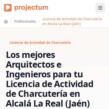
Licencia de Actividad de Charcutería
Profesionales
en Alcala-La-Real (Jaén)
Licencia de Actividad de Charcutería
Los mejores
Arquitectos e
Ingenieros para tu
Licencia de Actividad
de Charcutería
en
Alcalá La Real (Jaén)