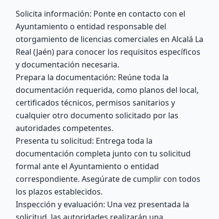
Solicita información: Ponte en contacto con el
Ayuntamiento o entidad responsable del
otorgamiento de licencias comerciales en Alcalá La
Real (Jaén) para conocer los requisitos específicos
y documentación necesaria.
Prepara la documentación: Reúne toda la
documentación requerida, como planos del local,
certificados técnicos, permisos sanitarios y
cualquier otro documento solicitado por las
autoridades competentes.
Presenta tu solicitud: Entrega toda la
documentación completa junto con tu solicitud
formal ante el Ayuntamiento o entidad
correspondiente. Asegúrate de cumplir con todos
los plazos establecidos.
Inspección y evaluación: Una vez presentada la
solicitud, las autoridades realizarán una