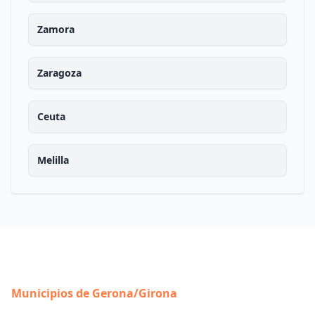
Zamora
Zaragoza
Ceuta
Melilla
Municipios de Gerona/Girona