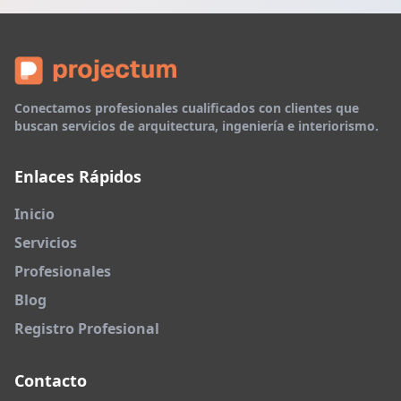
Conectamos profesionales cualificados con clientes que
buscan servicios de arquitectura, ingeniería e interiorismo.
Enlaces Rápidos
Inicio
Servicios
Profesionales
Blog
Registro Profesional
Contacto