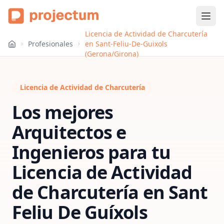
Licencia de Actividad de Charcutería
Profesionales
en Sant-Feliu-De-Guixols
(Gerona/Girona)
Licencia de Actividad de Charcutería
Los mejores
Arquitectos e
Ingenieros para tu
Licencia de Actividad
de Charcutería
en
Sant
Feliu De Guíxols