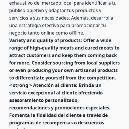
exhaustivo del mercado local para identificar a tu
público objetivo y adaptar tus productos y
servicios a sus necesidades. Además, desarrolla
una estrategia efectiva para promocionar tu
negocio tanto online como offline.
Variety and quality of products:
Offer a wide
range of high-quality meats and cured meats to
attract customers and keep them coming back
for more. Consider sourcing from local suppliers
or even producing your own artisanal products
to differentiate yourself from the competition.
< strong > Atención al cliente:
Brinda un
servicio excepcional al cliente ofreciendo
asesoramiento personalizado,
recomendaciones y promociones especiales.
Fomenta la fidelidad del cliente a través de
programas de recompensas o descuentos