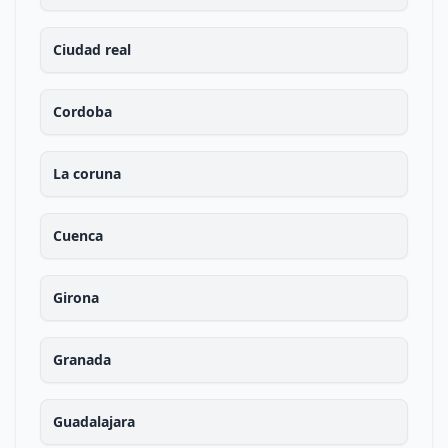
Ciudad real
Cordoba
La coruna
Cuenca
Girona
Granada
Guadalajara