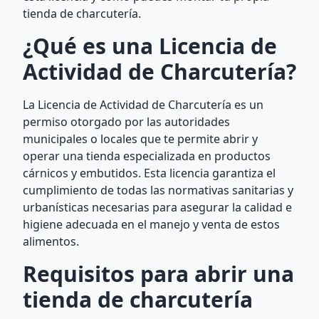
tienda de charcutería.
¿Qué es una Licencia de
Actividad de Charcutería?
La Licencia de Actividad de Charcutería es un
permiso otorgado por las autoridades
municipales o locales que te permite abrir y
operar una tienda especializada en productos
cárnicos y embutidos. Esta licencia garantiza el
cumplimiento de todas las normativas sanitarias y
urbanísticas necesarias para asegurar la calidad e
higiene adecuada en el manejo y venta de estos
alimentos.
Requisitos para abrir una
tienda de charcutería