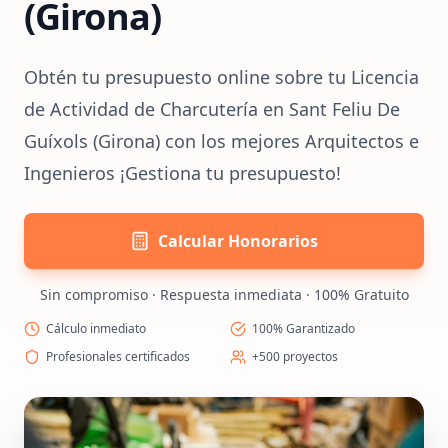
(Girona)
Obtén tu presupuesto online sobre tu Licencia
de Actividad de Charcutería en Sant Feliu De
Guíxols (Girona) con los mejores Arquitectos e
Ingenieros ¡Gestiona tu presupuesto!
Calcular Honorarios
Sin compromiso · Respuesta inmediata · 100% Gratuito
Cálculo inmediato
100% Garantizado
Profesionales certificados
+500 proyectos