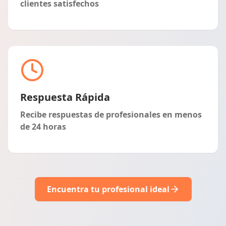
clientes satisfechos
Respuesta Rápida
Recibe respuestas de profesionales en menos
de 24 horas
Encuentra tu profesional ideal