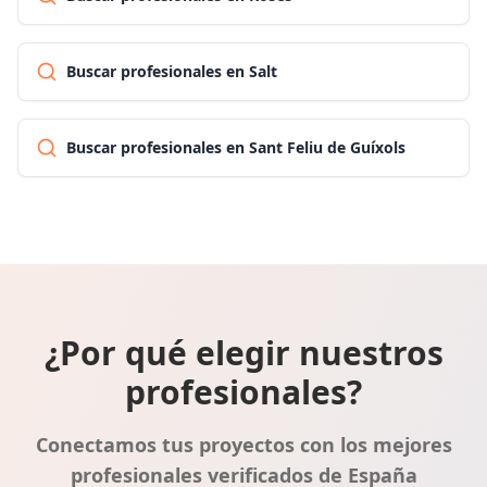
Buscar profesionales en Salt
Buscar profesionales en Sant Feliu de Guíxols
¿Por qué elegir nuestros
profesionales?
Conectamos tus proyectos con los mejores
profesionales verificados de España