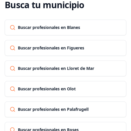
Busca tu municipio
Buscar profesionales en Blanes
Buscar profesionales en Figueres
Buscar profesionales en Lloret de Mar
Buscar profesionales en Olot
Buscar profesionales en Palafrugell
Buscar profesionales en Roses