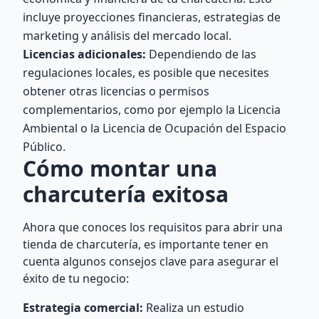
incluye proyecciones financieras, estrategias de
marketing y análisis del mercado local.
Licencias adicionales:
Dependiendo de las
regulaciones locales, es posible que necesites
obtener otras licencias o permisos
complementarios, como por ejemplo la Licencia
Ambiental o la Licencia de Ocupación del Espacio
Público.
Cómo montar una
charcutería exitosa
Ahora que conoces los requisitos para abrir una
tienda de charcutería, es importante tener en
cuenta algunos consejos clave para asegurar el
éxito de tu negocio:
Estrategia comercial:
Realiza un estudio