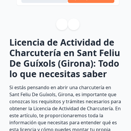
Licencia de Actividad de
Charcutería en Sant Feliu
De Guíxols (Girona): Todo
lo que necesitas saber
Si estás pensando en abrir una charcutería en
Sant Feliu De Guíxols, Girona, es importante que
conozcas los requisitos y trámites necesarios para
obtener la Licencia de Actividad de Charcutería. En
este artículo, te proporcionaremos toda la
información que necesitas para entender qué es
esta licencia y cómo puedes montar tu propia