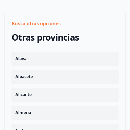
Busca otras opciones
Otras provincias
Alava
Albacete
Alicante
Almeria