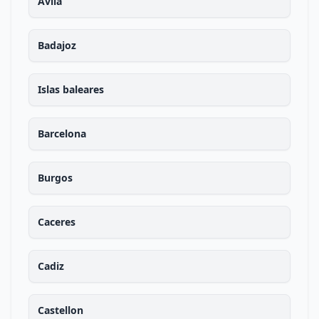
Avila
Badajoz
Islas baleares
Barcelona
Burgos
Caceres
Cadiz
Castellon