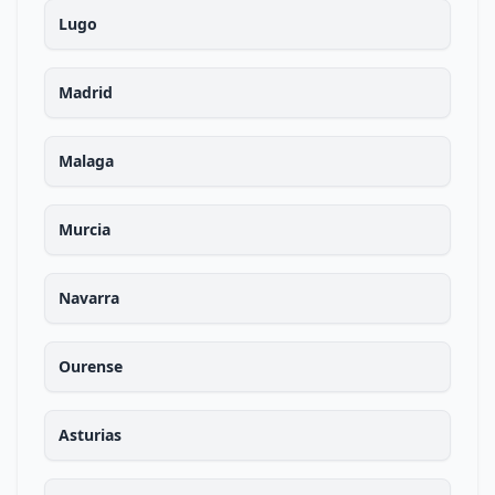
Lugo
Madrid
Malaga
Murcia
Navarra
Ourense
Asturias