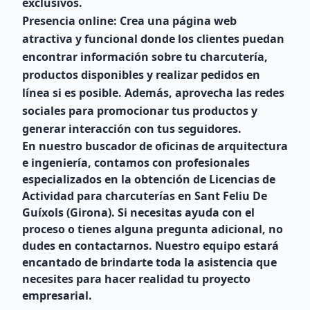
exclusivos.
Presencia online:
Crea una página web
atractiva y funcional donde los clientes puedan
encontrar información sobre tu charcutería,
productos disponibles y realizar pedidos en
línea si es posible. Además, aprovecha las redes
sociales para promocionar tus productos y
generar interacción con tus seguidores.
En nuestro buscador de oficinas de arquitectura
e ingeniería, contamos con profesionales
especializados en la obtención de Licencias de
Actividad para charcuterías en Sant Feliu De
Guíxols (Girona). Si necesitas ayuda con el
proceso o tienes alguna pregunta adicional, no
dudes en contactarnos. Nuestro equipo estará
encantado de brindarte toda la asistencia que
necesites para hacer realidad tu proyecto
empresarial.