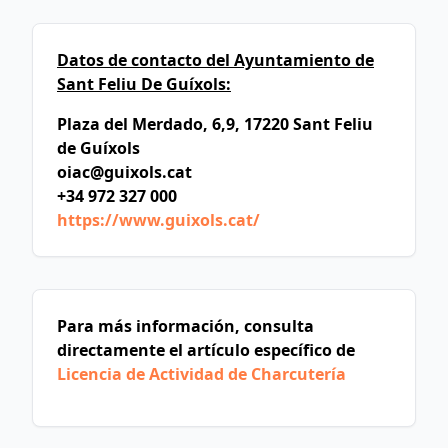
Datos de contacto del Ayuntamiento de
Sant Feliu De Guíxols:
Plaza del Merdado, 6,9, 17220 Sant Feliu
de Guíxols
oiac@guixols.cat
+34 972 327 000
https://www.guixols.cat/
Para más información, consulta
directamente el artículo específico de
Licencia de Actividad de Charcutería