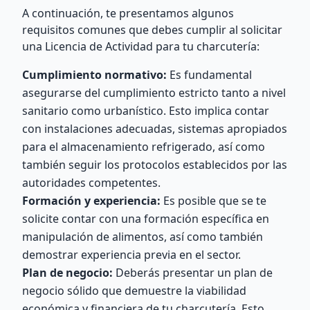
A continuación, te presentamos algunos
requisitos comunes que debes cumplir al solicitar
una Licencia de Actividad para tu charcutería:
Cumplimiento normativo:
Es fundamental
asegurarse del cumplimiento estricto tanto a nivel
sanitario como urbanístico. Esto implica contar
con instalaciones adecuadas, sistemas apropiados
para el almacenamiento refrigerado, así como
también seguir los protocolos establecidos por las
autoridades competentes.
Formación y experiencia:
Es posible que se te
solicite contar con una formación específica en
manipulación de alimentos, así como también
demostrar experiencia previa en el sector.
Plan de negocio:
Deberás presentar un plan de
negocio sólido que demuestre la viabilidad
económica y financiera de tu charcutería. Esto