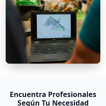
Encuentra Profesionales
Según Tu Necesidad