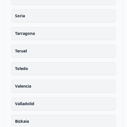
Soria
Tarragona
Teruel
Toledo
Valencia
Valladolid
Bizkaia