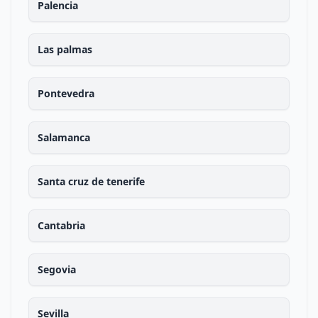
Palencia
Las palmas
Pontevedra
Salamanca
Santa cruz de tenerife
Cantabria
Segovia
Sevilla