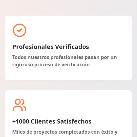
Profesionales Verificados
Todos nuestros profesionales pasan por un
riguroso proceso de verificación
+1000 Clientes Satisfechos
Miles de proyectos completados con éxito y