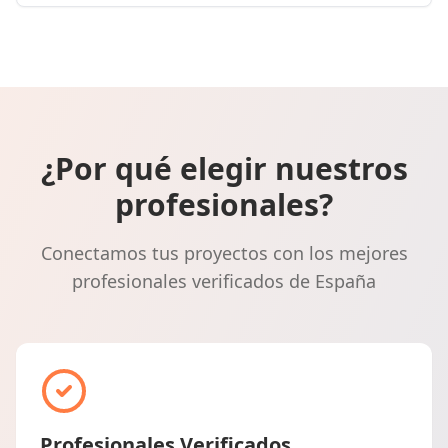
¿Por qué elegir nuestros
profesionales?
Conectamos tus proyectos con los mejores
profesionales verificados de España
Profesionales Verificados