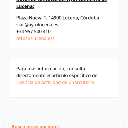
Lucena:
Plaza Nueva 1, 14900 Lucena, Córdoba
siac@aytolucena.es
+34 957 500 410
https://lucena.es/
Para más información, consulta
directamente el artículo específico de
Licencia de Actividad de Charcutería
Busca otras opciones