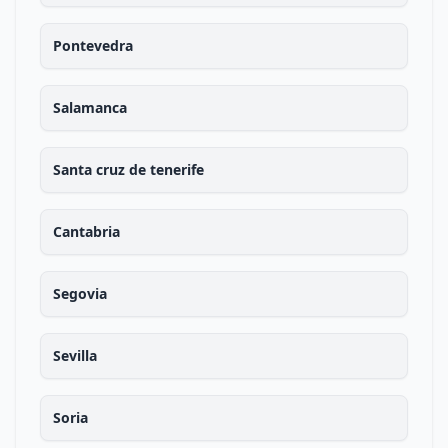
Pontevedra
Salamanca
Santa cruz de tenerife
Cantabria
Segovia
Sevilla
Soria