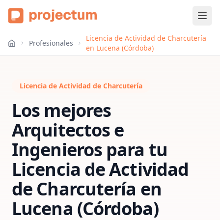
Licencia de Actividad de Charcutería
Profesionales
en Lucena (Córdoba)
Licencia de Actividad de Charcutería
Los mejores
Arquitectos e
Ingenieros para tu
Licencia de Actividad
de Charcutería
en
Lucena (Córdoba)