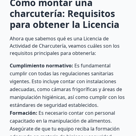
Cómo montar una
charcutería: Requisitos
para obtener la Licencia
Ahora que sabemos qué es una Licencia de
Actividad de Charcutería, veamos cuáles son los
requisitos principales para obtenerla:
Cumplimiento normativo:
Es fundamental
cumplir con todas las regulaciones sanitarias
vigentes. Esto incluye contar con instalaciones
adecuadas, como cámaras frigoríficas y áreas de
manipulación higiénicas, así como cumplir con los
estándares de seguridad establecidos.
Formación:
Es necesario contar con personal
capacitado en la manipulación de alimentos.
Asegúrate de que tu equipo reciba la formación