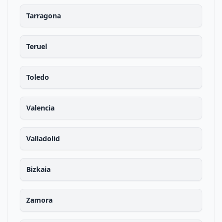
Tarragona
Teruel
Toledo
Valencia
Valladolid
Bizkaia
Zamora