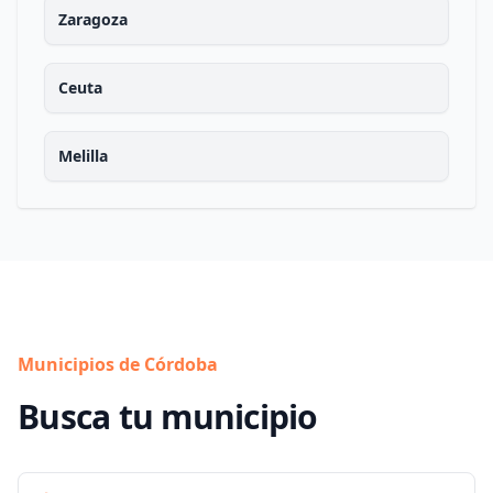
Zaragoza
Ceuta
Melilla
Municipios de Córdoba
Busca tu municipio