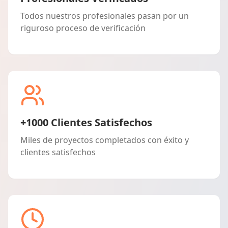
Todos nuestros profesionales pasan por un
riguroso proceso de verificación
+1000 Clientes Satisfechos
Miles de proyectos completados con éxito y
clientes satisfechos