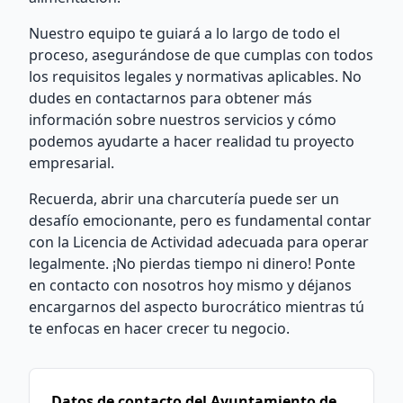
Nuestro equipo te guiará a lo largo de todo el
proceso, asegurándose de que cumplas con todos
los requisitos legales y normativas aplicables. No
dudes en contactarnos para obtener más
información sobre nuestros servicios y cómo
podemos ayudarte a hacer realidad tu proyecto
empresarial.
Recuerda, abrir una charcutería puede ser un
desafío emocionante, pero es fundamental contar
con la Licencia de Actividad adecuada para operar
legalmente. ¡No pierdas tiempo ni dinero! Ponte
en contacto con nosotros hoy mismo y déjanos
encargarnos del aspecto burocrático mientras tú
te enfocas en hacer crecer tu negocio.
Datos de contacto del Ayuntamiento de