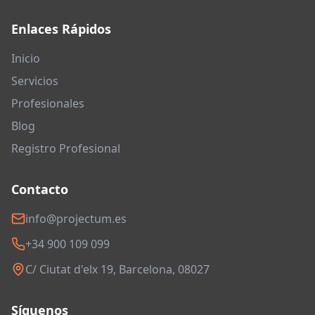
Enlaces Rápidos
Inicio
Servicios
Profesionales
Blog
Registro Profesional
Contacto
info@projectum.es
+34 900 109 099
C/ Ciutat d'elx 19, Barcelona, 08027
Síguenos