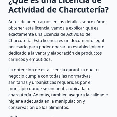
¿Qué es una Licencia de
Actividad de Charcutería?
Antes de adentrarnos en los detalles sobre cómo
obtener esta licencia, vamos a explicar qué es
exactamente una Licencia de Actividad de
Charcutería. Esta licencia es un documento legal
necesario para poder operar un establecimiento
dedicado a la venta y elaboración de productos
cárnicos y embutidos.
La obtención de esta licencia garantiza que tu
negocio cumple con todas las normativas
sanitarias y urbanísticas requeridas por el
municipio donde se encuentra ubicada tu
charcutería. Además, también asegura la calidad e
higiene adecuada en la manipulación y
conservación de los alimentos.