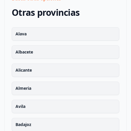
Otras provincias
Alava
Albacete
Alicante
Almeria
Avila
Badajoz