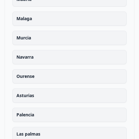
Malaga
Murcia
Navarra
Ourense
Asturias
Palencia
Las palmas