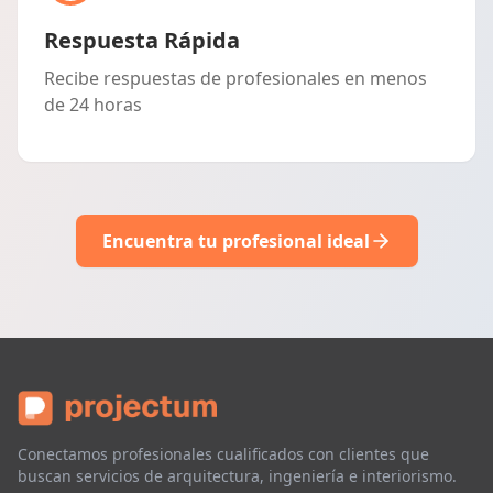
Respuesta Rápida
Recibe respuestas de profesionales en menos
de 24 horas
Encuentra tu profesional ideal
Conectamos profesionales cualificados con clientes que
buscan servicios de arquitectura, ingeniería e interiorismo.