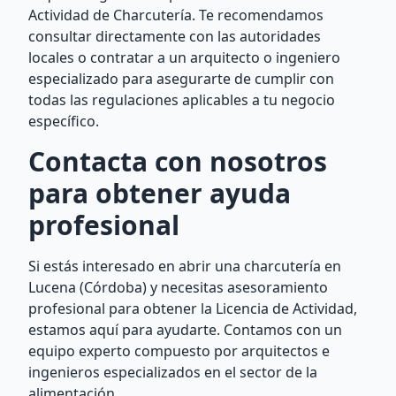
Actividad de Charcutería. Te recomendamos
consultar directamente con las autoridades
locales o contratar a un arquitecto o ingeniero
especializado para asegurarte de cumplir con
todas las regulaciones aplicables a tu negocio
específico.
Contacta con nosotros
para obtener ayuda
profesional
Si estás interesado en abrir una charcutería en
Lucena (Córdoba) y necesitas asesoramiento
profesional para obtener la Licencia de Actividad,
estamos aquí para ayudarte. Contamos con un
equipo experto compuesto por arquitectos e
ingenieros especializados en el sector de la
alimentación.