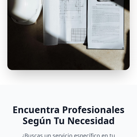
Encuentra Profesionales
Según Tu Necesidad
¿Buscas un servicio específico en tu