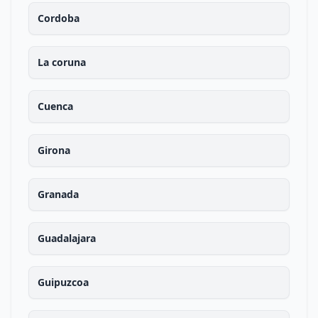
Cordoba
La coruna
Cuenca
Girona
Granada
Guadalajara
Guipuzcoa