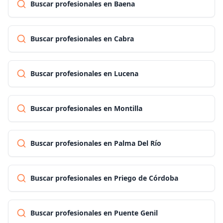
Buscar profesionales en Baena
Buscar profesionales en Cabra
Buscar profesionales en Lucena
Buscar profesionales en Montilla
Buscar profesionales en Palma Del Río
Buscar profesionales en Priego de Córdoba
Buscar profesionales en Puente Genil