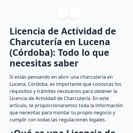
Licencia de Actividad de
Charcutería en Lucena
(Córdoba): Todo lo que
necesitas saber
Si estás pensando en abrir una charcutería en
Lucena, Córdoba, es importante que conozcas los
requisitos y trámites necesarios para obtener la
Licencia de Actividad de Charcutería. En este
artículo, te proporcionaremos toda la información
que necesitas para montar tu propio negocio y
cumplir con todas las regulaciones legales.