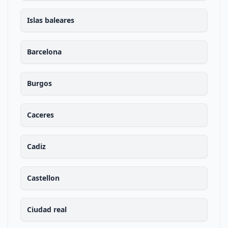
Islas baleares
Barcelona
Burgos
Caceres
Cadiz
Castellon
Ciudad real