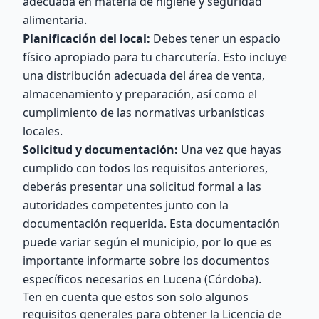
adecuada en materia de higiene y seguridad
alimentaria.
Planificación del local:
Debes tener un espacio
físico apropiado para tu charcutería. Esto incluye
una distribución adecuada del área de venta,
almacenamiento y preparación, así como el
cumplimiento de las normativas urbanísticas
locales.
Solicitud y documentación:
Una vez que hayas
cumplido con todos los requisitos anteriores,
deberás presentar una solicitud formal a las
autoridades competentes junto con la
documentación requerida. Esta documentación
puede variar según el municipio, por lo que es
importante informarte sobre los documentos
específicos necesarios en Lucena (Córdoba).
Ten en cuenta que estos son solo algunos
requisitos generales para obtener la Licencia de