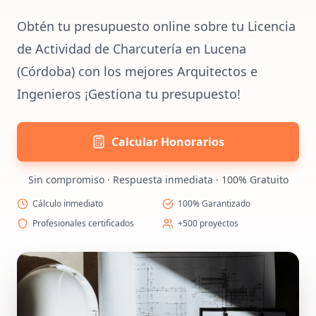
Obtén tu presupuesto online sobre tu Licencia
de Actividad de Charcutería en Lucena
(Córdoba) con los mejores Arquitectos e
Ingenieros ¡Gestiona tu presupuesto!
Calcular Honorarios
Sin compromiso · Respuesta inmediata · 100% Gratuito
Cálculo inmediato
100% Garantizado
Profesionales certificados
+500 proyectos