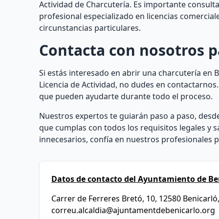
Actividad de Charcutería. Es importante consult
profesional especializado en licencias comercia
circunstancias particulares.
Contacta con nosotros p
Si estás interesado en abrir una charcutería en
Licencia de Actividad, no dudes en contactarnos
que pueden ayudarte durante todo el proceso.
Nuestros expertos te guiarán paso a paso, desde l
que cumplas con todos los requisitos legales y s
innecesarios, confía en nuestros profesionales p
Datos de contacto del Ayuntamiento de Be
Carrer de Ferreres Bretó, 10, 12580 Benicarló,
correu.alcaldia@ajuntamentdebenicarlo.org