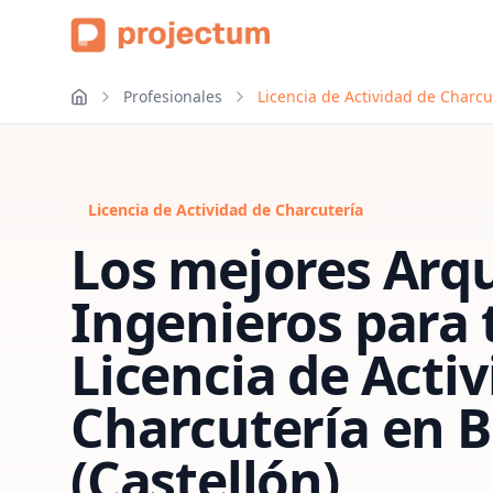
Profesionales
Licencia de Actividad de Charcut
Licencia de Actividad de Charcutería
Los mejores Arqu
Ingenieros para 
Licencia de Acti
Charcutería
en
B
(Castellón)