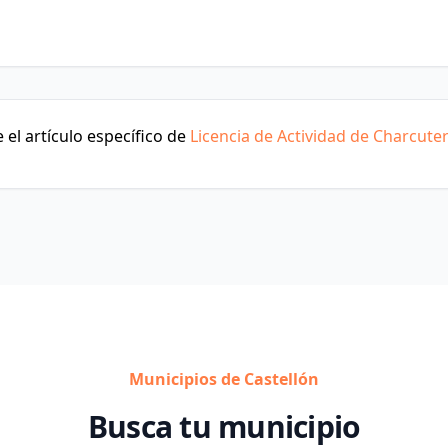
el artículo específico de
Licencia de Actividad de Charcuter
Municipios de Castellón
Busca tu municipio