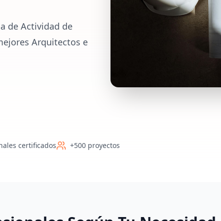
a de Actividad de
mejores Arquitectos e
nales certificados
+500 proyectos