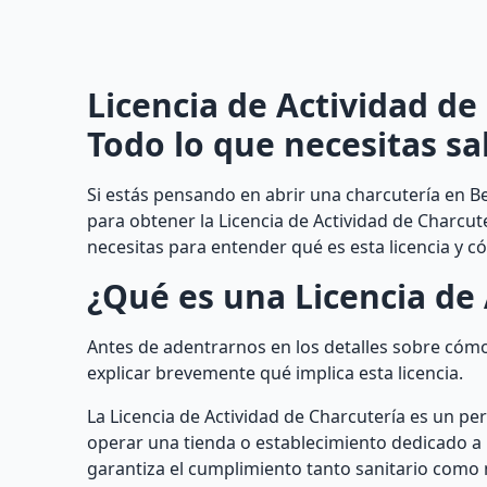
Licencia de Actividad de
Todo lo que necesitas sa
Si estás pensando en abrir una charcutería en Be
para obtener la Licencia de Actividad de Charcut
necesitas para entender qué es esta licencia y 
¿Qué es una Licencia de 
Antes de adentrarnos en los detalles sobre cómo
explicar brevemente qué implica esta licencia.
La Licencia de Actividad de Charcutería es un pe
operar una tienda o establecimiento dedicado a l
garantiza el cumplimiento tanto sanitario como 