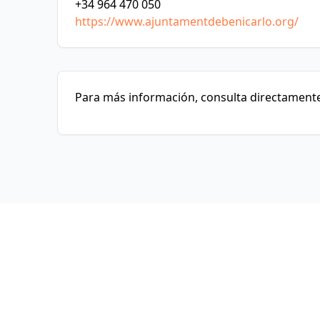
+34 964 470 050
https://www.ajuntamentdebenicarlo.org/
Para más información, consulta directamente 