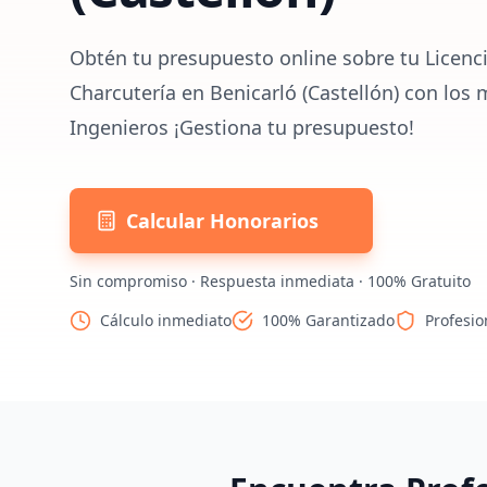
Obtén tu presupuesto online sobre tu Licenci
Charcutería en Benicarló (Castellón) con los 
Ingenieros ¡Gestiona tu presupuesto!
Calcular Honorarios
Sin compromiso · Respuesta inmediata · 100% Gratuito
Cálculo inmediato
100% Garantizado
Profesio