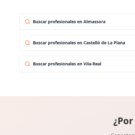
Buscar profesionales en Almassora
Buscar profesionales en Castelló de La Plana
Buscar profesionales en Vila-Real
¿Por