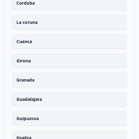
Cordoba
La coruna
Cuenca
Girona
Granada
Guadalajara
Guipuzcoa
Huelva