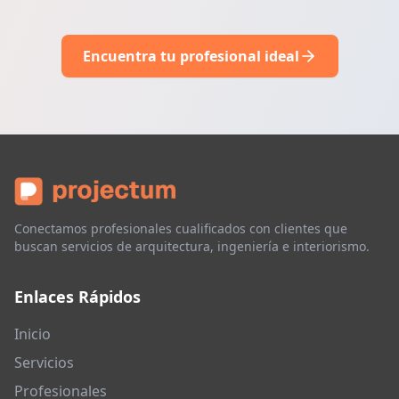
Encuentra tu profesional ideal
Conectamos profesionales cualificados con clientes que
buscan servicios de arquitectura, ingeniería e interiorismo.
Enlaces Rápidos
Inicio
Servicios
Profesionales