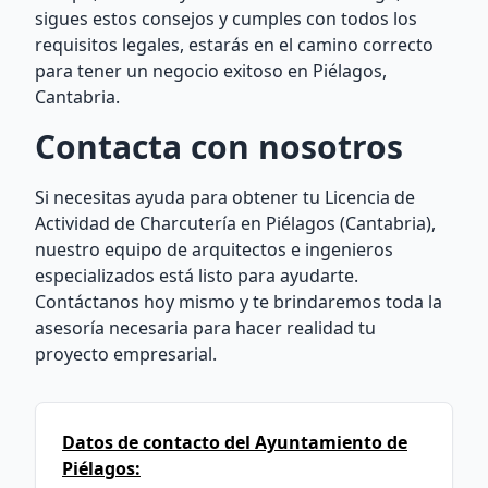
sigues estos consejos y cumples con todos los
requisitos legales, estarás en el camino correcto
para tener un negocio exitoso en Piélagos,
Cantabria.
Contacta con nosotros
Si necesitas ayuda para obtener tu Licencia de
Actividad de Charcutería en Piélagos (Cantabria),
nuestro equipo de arquitectos e ingenieros
especializados está listo para ayudarte.
Contáctanos hoy mismo y te brindaremos toda la
asesoría necesaria para hacer realidad tu
proyecto empresarial.
Datos de contacto del Ayuntamiento de
Piélagos: