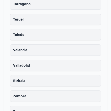
Tarragona
Teruel
Toledo
Valencia
Valladolid
Bizkaia
Zamora