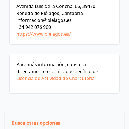
Avenida Luis de la Concha, 66, 39470
Renedo de Piélagos, Cantabria
informacion@pielagos.es
+34 942 076 900
https://www.pielagos.es/
Para más información, consulta
directamente el artículo específico de
Licencia de Actividad de Charcutería
Busca otras opciones