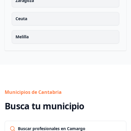
Zaragoza
Ceuta
Melilla
Municipios de Cantabria
Busca tu municipio
Buscar profesionales en Camargo