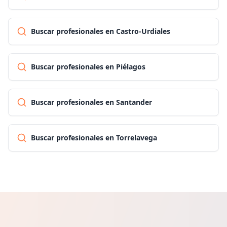
Buscar profesionales en Castro-Urdiales
Buscar profesionales en Piélagos
Buscar profesionales en Santander
Buscar profesionales en Torrelavega