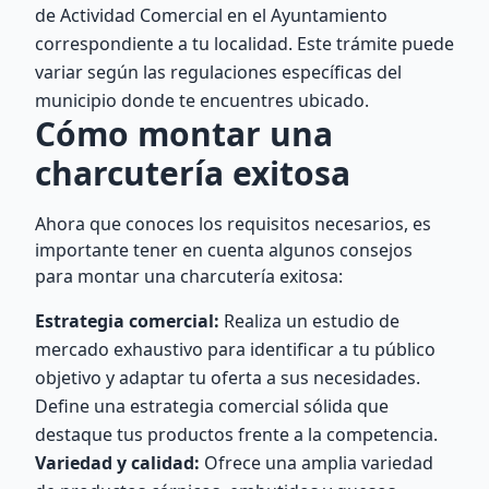
de Actividad Comercial en el Ayuntamiento
correspondiente a tu localidad. Este trámite puede
variar según las regulaciones específicas del
municipio donde te encuentres ubicado.
Cómo montar una
charcutería exitosa
Ahora que conoces los requisitos necesarios, es
importante tener en cuenta algunos consejos
para montar una charcutería exitosa:
Estrategia comercial:
Realiza un estudio de
mercado exhaustivo para identificar a tu público
objetivo y adaptar tu oferta a sus necesidades.
Define una estrategia comercial sólida que
destaque tus productos frente a la competencia.
Variedad y calidad:
Ofrece una amplia variedad