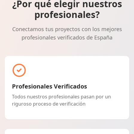
¿Por qué elegir nuestros
profesionales?
Conectamos tus proyectos con los mejores
profesionales verificados de España
Profesionales Verificados
Todos nuestros profesionales pasan por un
riguroso proceso de verificación