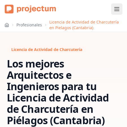
Licencia de Actividad de Charcutería
Profesionales
en Pielagos (Cantabria)
Licencia de Actividad de Charcutería
Los mejores
Arquitectos e
Ingenieros para tu
Licencia de Actividad
de Charcutería
en
Piélagos (Cantabria)