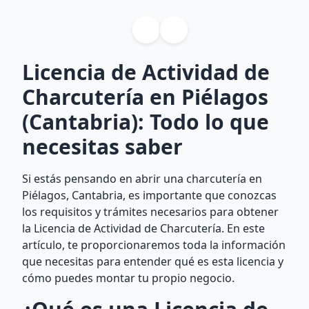
Licencia de Actividad de
Charcutería en Piélagos
(Cantabria): Todo lo que
necesitas saber
Si estás pensando en abrir una charcutería en
Piélagos, Cantabria, es importante que conozcas
los requisitos y trámites necesarios para obtener
la Licencia de Actividad de Charcutería. En este
artículo, te proporcionaremos toda la información
que necesitas para entender qué es esta licencia y
cómo puedes montar tu propio negocio.