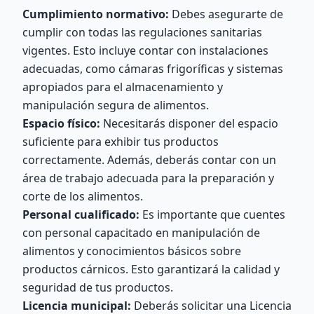
Cumplimiento normativo:
Debes asegurarte de
cumplir con todas las regulaciones sanitarias
vigentes. Esto incluye contar con instalaciones
adecuadas, como cámaras frigoríficas y sistemas
apropiados para el almacenamiento y
manipulación segura de alimentos.
Espacio físico:
Necesitarás disponer del espacio
suficiente para exhibir tus productos
correctamente. Además, deberás contar con un
área de trabajo adecuada para la preparación y
corte de los alimentos.
Personal cualificado:
Es importante que cuentes
con personal capacitado en manipulación de
alimentos y conocimientos básicos sobre
productos cárnicos. Esto garantizará la calidad y
seguridad de tus productos.
Licencia municipal:
Deberás solicitar una Licencia