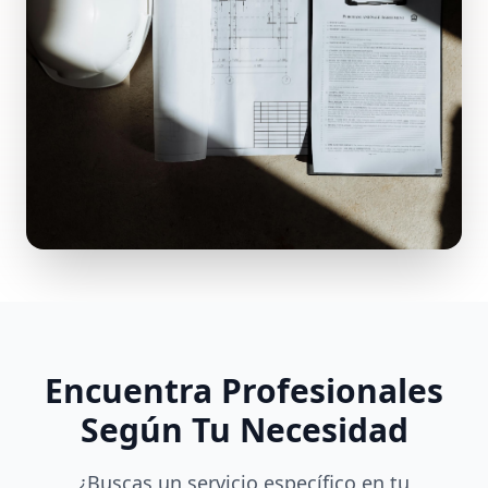
Encuentra Profesionales
Según Tu Necesidad
¿Buscas un servicio específico en tu