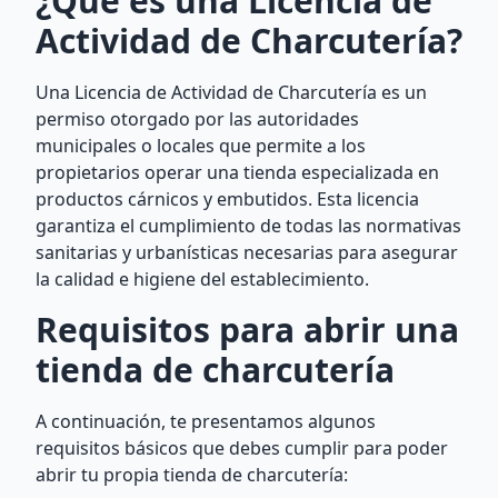
¿Qué es una Licencia de
Actividad de Charcutería?
Una Licencia de Actividad de Charcutería es un
permiso otorgado por las autoridades
municipales o locales que permite a los
propietarios operar una tienda especializada en
productos cárnicos y embutidos. Esta licencia
garantiza el cumplimiento de todas las normativas
sanitarias y urbanísticas necesarias para asegurar
la calidad e higiene del establecimiento.
Requisitos para abrir una
tienda de charcutería
A continuación, te presentamos algunos
requisitos básicos que debes cumplir para poder
abrir tu propia tienda de charcutería: