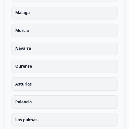
Malaga
Murcia
Navarra
Ourense
Asturias
Palencia
Las palmas