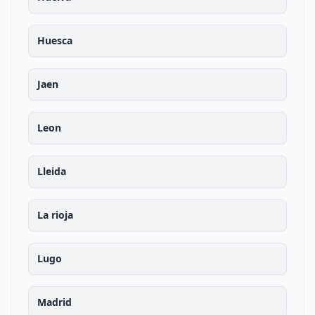
Huesca
Jaen
Leon
Lleida
La rioja
Lugo
Madrid