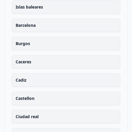
Islas baleares
Barcelona
Burgos
Caceres
Cadiz
Castellon
Ciudad real