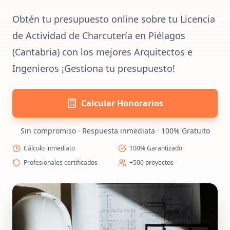
Obtén tu presupuesto online sobre tu Licencia
de Actividad de Charcutería en Piélagos
(Cantabria) con los mejores Arquitectos e
Ingenieros ¡Gestiona tu presupuesto!
Calcular Honorarios
Sin compromiso · Respuesta inmediata · 100% Gratuito
Cálculo inmediato
100% Garantizado
Profesionales certificados
+500 proyectos