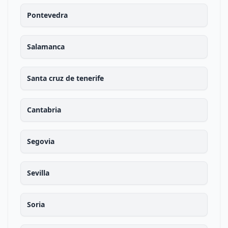
Pontevedra
Salamanca
Santa cruz de tenerife
Cantabria
Segovia
Sevilla
Soria