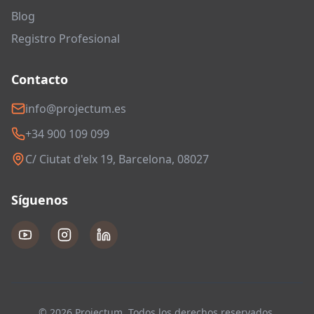
Blog
Registro Profesional
Contacto
info@projectum.es
+34 900 109 099
C/ Ciutat d'elx 19, Barcelona, 08027
Síguenos
© 2026 Projectum. Todos los derechos reservados.