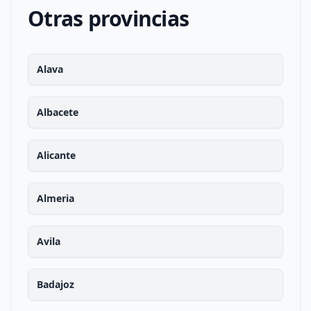
Otras provincias
Alava
Albacete
Alicante
Almeria
Avila
Badajoz