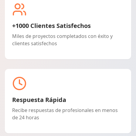
+1000 Clientes Satisfechos
Miles de proyectos completados con éxito y
clientes satisfechos
Respuesta Rápida
Recibe respuestas de profesionales en menos
de 24 horas