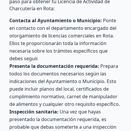
paso para obtener tu Licencia de Actividad de
Charcutería en Rota:
Contacta al Ayuntamiento o Municipio:
Ponte
en contacto con el departamento encargado del
otorgamiento de licencias comerciales en Rota.
Ellos te proporcionarán toda la información
necesaria sobre los trámites específicos que
debes seguir.
Presenta la documentación requerida:
Prepara
todos los documentos necesarios según las
indicaciones del Ayuntamiento o Municipio. Esto
puede incluir planos del local, certificados de
cumplimiento normativo, carnet de manipulador
de alimentos y cualquier otro requisito específico.
Inspección sanitaria:
Una vez que hayas
presentado la documentación requerida, es
probable que debas someterte a una inspección