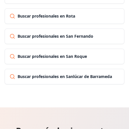
Buscar profesionales en Rota
Buscar profesionales en San Fernando
Buscar profesionales en San Roque
Buscar profesionales en Sanlúcar de Barrameda