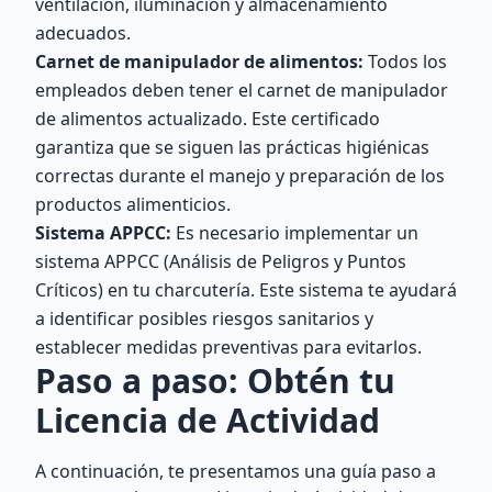
ventilación, iluminación y almacenamiento
adecuados.
Carnet de manipulador de alimentos:
Todos los
empleados deben tener el carnet de manipulador
de alimentos actualizado. Este certificado
garantiza que se siguen las prácticas higiénicas
correctas durante el manejo y preparación de los
productos alimenticios.
Sistema APPCC:
Es necesario implementar un
sistema APPCC (Análisis de Peligros y Puntos
Críticos) en tu charcutería. Este sistema te ayudará
a identificar posibles riesgos sanitarios y
establecer medidas preventivas para evitarlos.
Paso a paso: Obtén tu
Licencia de Actividad
A continuación, te presentamos una guía paso a