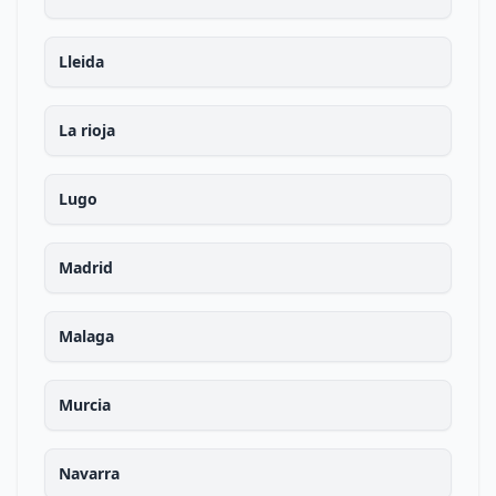
Lleida
La rioja
Lugo
Madrid
Malaga
Murcia
Navarra