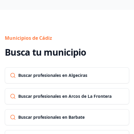
Municipios de Cádiz
Busca tu municipio
Buscar profesionales en Algeciras
Buscar profesionales en Arcos de La Frontera
Buscar profesionales en Barbate