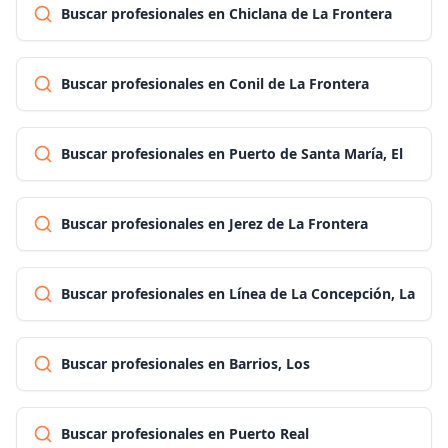
Buscar profesionales en Chiclana de La Frontera
Buscar profesionales en Conil de La Frontera
Buscar profesionales en Puerto de Santa María, El
Buscar profesionales en Jerez de La Frontera
Buscar profesionales en Línea de La Concepción, La
Buscar profesionales en Barrios, Los
Buscar profesionales en Puerto Real