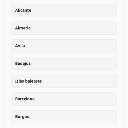
Alicante
Almeria
Avila
Badajoz
Islas baleares
Barcelona
Burgos