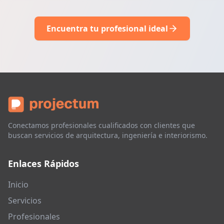
Encuentra tu profesional ideal
Conectamos profesionales cualificados con clientes que
buscan servicios de arquitectura, ingeniería e interiorismo.
Enlaces Rápidos
Inicio
Servicios
Profesionales