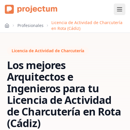
Licencia de Actividad de Charcutería
Profesionales
en Rota (Cádiz)
Licencia de Actividad de Charcutería
Los mejores
Arquitectos e
Ingenieros para tu
Licencia de Actividad
de Charcutería
en
Rota
(Cádiz)