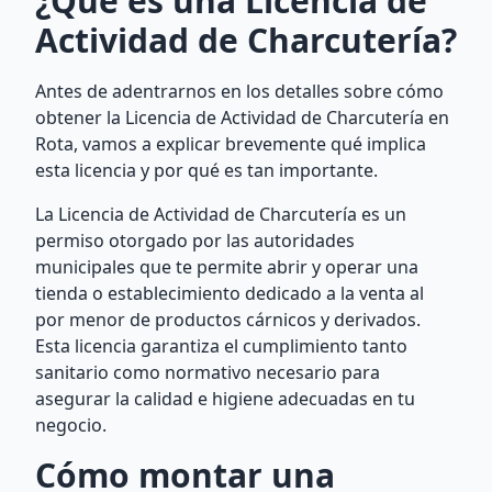
¿Qué es una Licencia de
Actividad de Charcutería?
Antes de adentrarnos en los detalles sobre cómo
obtener la Licencia de Actividad de Charcutería en
Rota, vamos a explicar brevemente qué implica
esta licencia y por qué es tan importante.
La Licencia de Actividad de Charcutería es un
permiso otorgado por las autoridades
municipales que te permite abrir y operar una
tienda o establecimiento dedicado a la venta al
por menor de productos cárnicos y derivados.
Esta licencia garantiza el cumplimiento tanto
sanitario como normativo necesario para
asegurar la calidad e higiene adecuadas en tu
negocio.
Cómo montar una