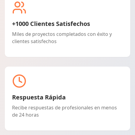
+1000 Clientes Satisfechos
Miles de proyectos completados con éxito y
clientes satisfechos
Respuesta Rápida
Recibe respuestas de profesionales en menos
de 24 horas