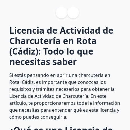
Licencia de Actividad de
Charcutería en Rota
(Cádiz): Todo lo que
necesitas saber
Si estás pensando en abrir una charcutería en
Rota, Cádiz, es importante que conozcas los
requisitos y trámites necesarios para obtener la
Licencia de Actividad de Charcutería. En este
artículo, te proporcionaremos toda la información
que necesitas para entender qué es esta licencia y
cómo puedes conseguirla.