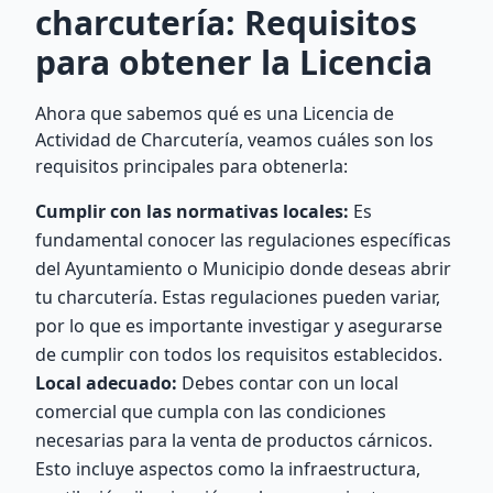
charcutería: Requisitos
para obtener la Licencia
Ahora que sabemos qué es una Licencia de
Actividad de Charcutería, veamos cuáles son los
requisitos principales para obtenerla:
Cumplir con las normativas locales:
Es
fundamental conocer las regulaciones específicas
del Ayuntamiento o Municipio donde deseas abrir
tu charcutería. Estas regulaciones pueden variar,
por lo que es importante investigar y asegurarse
de cumplir con todos los requisitos establecidos.
Local adecuado:
Debes contar con un local
comercial que cumpla con las condiciones
necesarias para la venta de productos cárnicos.
Esto incluye aspectos como la infraestructura,