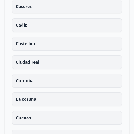
Caceres
Cadiz
Castellon
Ciudad real
Cordoba
La coruna
Cuenca