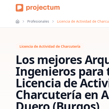
Profesionales
Licencia de Actividad de Charc
Licencia de Actividad de Charcutería
Los mejores Arqu
Ingenieros para 
Licencia de Acti
Charcutería
en
A
Duero (Burgos)