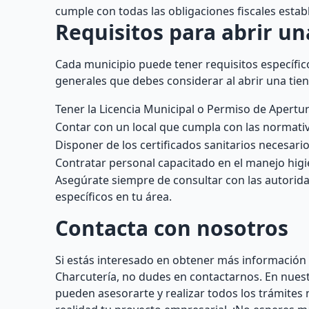
cumple con todas las obligaciones fiscales establ
Requisitos para abrir un
Cada municipio puede tener requisitos específico
generales que debes considerar al abrir una tien
Tener la Licencia Municipal o Permiso de Apertu
Contar con un local que cumpla con las normativa
Disponer de los certificados sanitarios necesari
Contratar personal capacitado en el manejo higi
Asegúrate siempre de consultar con las autorida
específicos en tu área.
Contacta con nosotros
Si estás interesado en obtener más información o
Charcutería, no dudes en contactarnos. En nues
pueden asesorarte y realizar todos los trámites