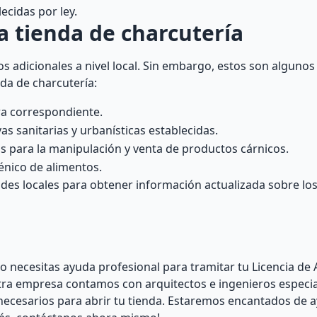
ecidas por ley.
a tienda de charcutería
s adicionales a nivel local. Sin embargo, estos son algunos
da de charcutería:
ra correspondiente.
s sanitarias y urbanísticas establecidas.
os para la manipulación y venta de productos cárnicos.
énico de alimentos.
des locales para obtener información actualizada sobre los
 necesitas ayuda profesional para tramitar tu Licencia de 
tra empresa contamos con arquitectos e ingenieros especi
 necesarios para abrir tu tienda. Estaremos encantados de 