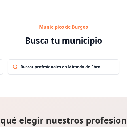
Municipios de Burgos
Busca tu municipio
Buscar profesionales en Miranda de Ebro
 qué elegir nuestros profesion