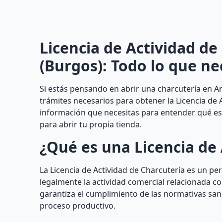
Licencia de Actividad d
(Burgos): Todo lo que ne
Si estás pensando en abrir una charcutería en A
trámites necesarios para obtener la Licencia de 
información que necesitas para entender qué es 
para abrir tu propia tienda.
¿Qué es una Licencia de 
La Licencia de Actividad de Charcutería es un p
legalmente la actividad comercial relacionada con
garantiza el cumplimiento de las normativas sanit
proceso productivo.