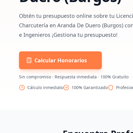
Obtén tu presupuesto online sobre tu Licenci
Charcutería en Aranda De Duero (Burgos) con
e Ingenieros ¡Gestiona tu presupuesto!
Calcular Honorarios
Sin compromiso · Respuesta inmediata · 100% Gratuito
Cálculo inmediato
100% Garantizado
Profesio