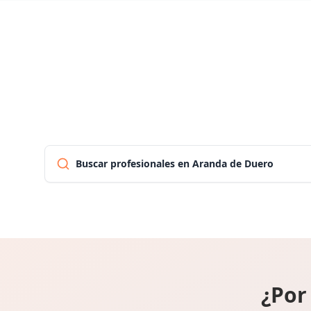
Buscar profesionales en Aranda de Duero
¿Por