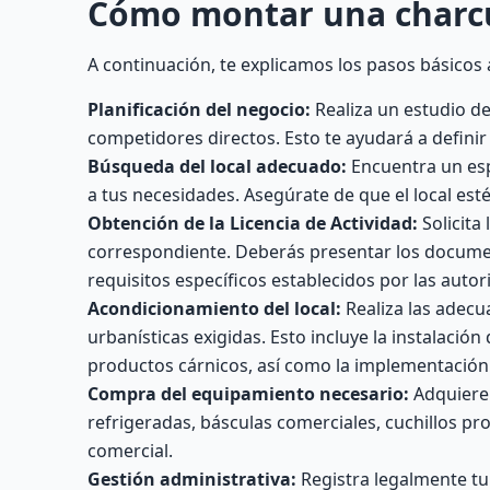
Cómo montar una charc
A continuación, te explicamos los pasos básicos 
Planificación del negocio:
Realiza un estudio det
competidores directos. Esto te ayudará a definir
Búsqueda del local adecuado:
Encuentra un esp
a tus necesidades. Asegúrate de que el local esté
Obtención de la Licencia de Actividad:
Solicita
correspondiente. Deberás presentar los document
requisitos específicos establecidos por las autor
Acondicionamiento del local:
Realiza las adecu
urbanísticas exigidas. Esto incluye la instalac
productos cárnicos, así como la implementación
Compra del equipamiento necesario:
Adquiere 
refrigeradas, básculas comerciales, cuchillos pro
comercial.
Gestión administrativa:
Registra legalmente tu