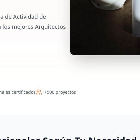
a de Actividad de
 los mejores Arquitectos
nales certificados
+500 proyectos