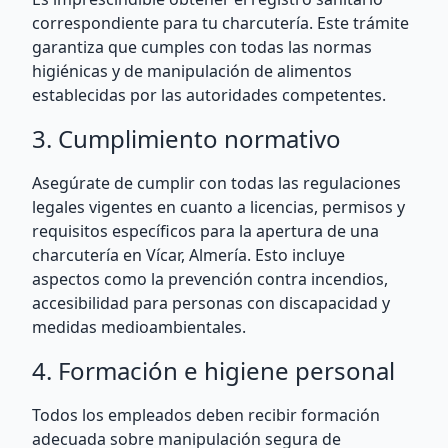
correspondiente para tu charcutería. Este trámite
garantiza que cumples con todas las normas
higiénicas y de manipulación de alimentos
establecidas por las autoridades competentes.
3. Cumplimiento normativo
Asegúrate de cumplir con todas las regulaciones
legales vigentes en cuanto a licencias, permisos y
requisitos específicos para la apertura de una
charcutería en Vícar, Almería. Esto incluye
aspectos como la prevención contra incendios,
accesibilidad para personas con discapacidad y
medidas medioambientales.
4. Formación e higiene personal
Todos los empleados deben recibir formación
adecuada sobre manipulación segura de