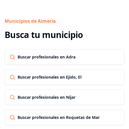
Municipios de Almería
Busca tu municipio
Buscar profesionales en Adra
Buscar profesionales en Ejido, El
Buscar profesionales en Níjar
Buscar profesionales en Roquetas de Mar