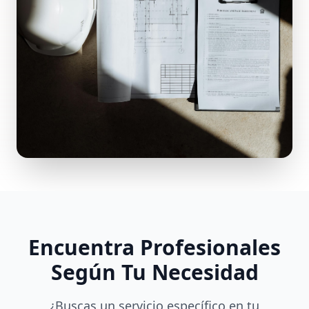
Encuentra Profesionales
Según Tu Necesidad
¿Buscas un servicio específico en tu