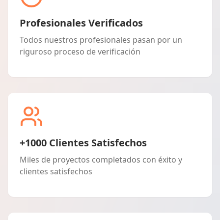
Profesionales Verificados
Todos nuestros profesionales pasan por un
riguroso proceso de verificación
+1000 Clientes Satisfechos
Miles de proyectos completados con éxito y
clientes satisfechos