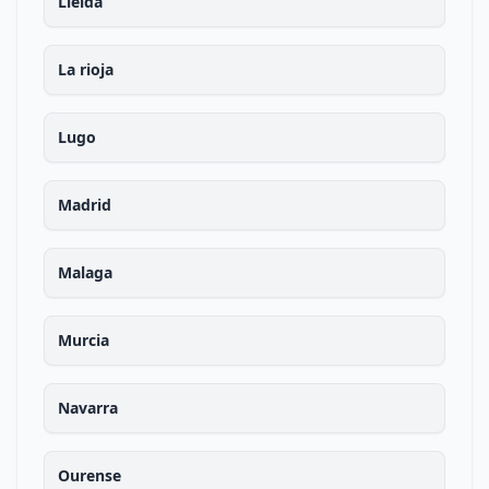
Lleida
La rioja
Lugo
Madrid
Malaga
Murcia
Navarra
Ourense