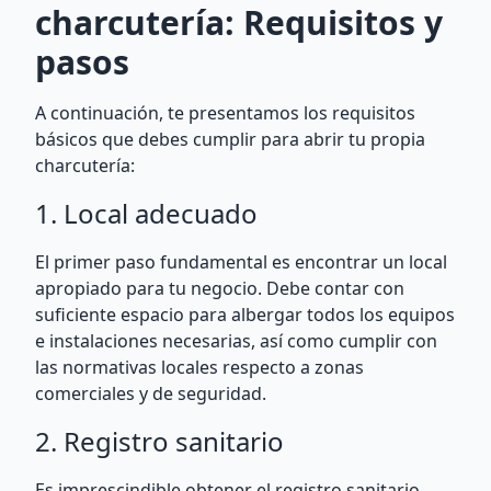
charcutería: Requisitos y
pasos
A continuación, te presentamos los requisitos
básicos que debes cumplir para abrir tu propia
charcutería:
1. Local adecuado
El primer paso fundamental es encontrar un local
apropiado para tu negocio. Debe contar con
suficiente espacio para albergar todos los equipos
e instalaciones necesarias, así como cumplir con
las normativas locales respecto a zonas
comerciales y de seguridad.
2. Registro sanitario
Es imprescindible obtener el registro sanitario