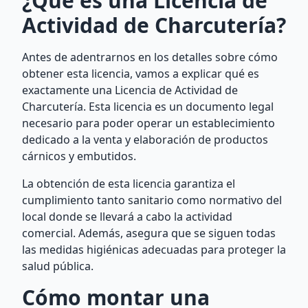
¿Qué es una Licencia de
Actividad de Charcutería?
Antes de adentrarnos en los detalles sobre cómo
obtener esta licencia, vamos a explicar qué es
exactamente una Licencia de Actividad de
Charcutería. Esta licencia es un documento legal
necesario para poder operar un establecimiento
dedicado a la venta y elaboración de productos
cárnicos y embutidos.
La obtención de esta licencia garantiza el
cumplimiento tanto sanitario como normativo del
local donde se llevará a cabo la actividad
comercial. Además, asegura que se siguen todas
las medidas higiénicas adecuadas para proteger la
salud pública.
Cómo montar una