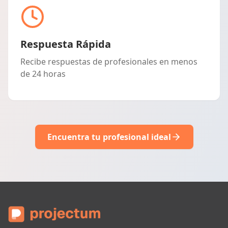
Respuesta Rápida
Recibe respuestas de profesionales en menos
de 24 horas
Encuentra tu profesional ideal