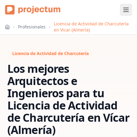
Licencia de Actividad de Charcutería
Profesionales
en Vicar (Almería)
Licencia de Actividad de Charcutería
Los mejores
Arquitectos e
Ingenieros para tu
Licencia de Actividad
de Charcutería
en
Vícar
(Almería)