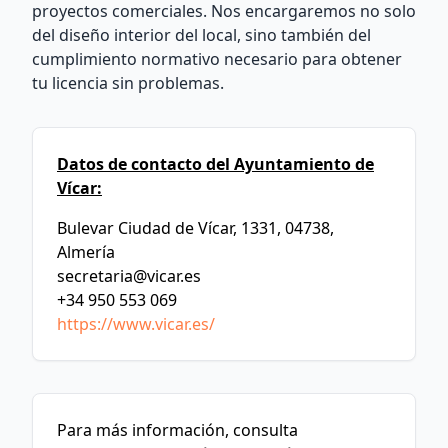
proyectos comerciales. Nos encargaremos no solo
del diseño interior del local, sino también del
cumplimiento normativo necesario para obtener
tu licencia sin problemas.
Datos de contacto del Ayuntamiento de
Vícar:
Bulevar Ciudad de Vícar, 1331, 04738,
Almería
secretaria@vicar.es
+34 950 553 069
https://www.vicar.es/
Para más información, consulta