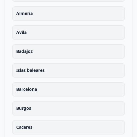
Almeria
Avila
Badajoz
Islas baleares
Barcelona
Burgos
Caceres