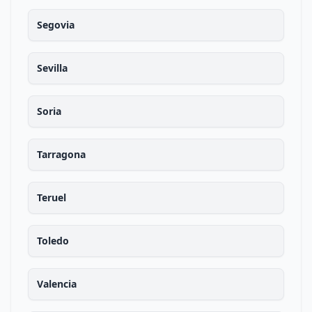
Segovia
Sevilla
Soria
Tarragona
Teruel
Toledo
Valencia