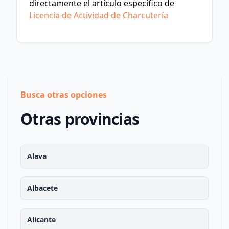
directamente el artículo específico de
Licencia de Actividad de Charcutería
Busca otras opciones
Otras provincias
Alava
Albacete
Alicante