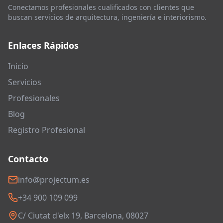
Conectamos profesionales cualificados con clientes que
buscan servicios de arquitectura, ingeniería e interiorismo.
Enlaces Rápidos
Inicio
Servicios
Profesionales
Blog
Registro Profesional
Contacto
info@projectum.es
+34 900 109 099
C/ Ciutat d'elx 19, Barcelona, 08027