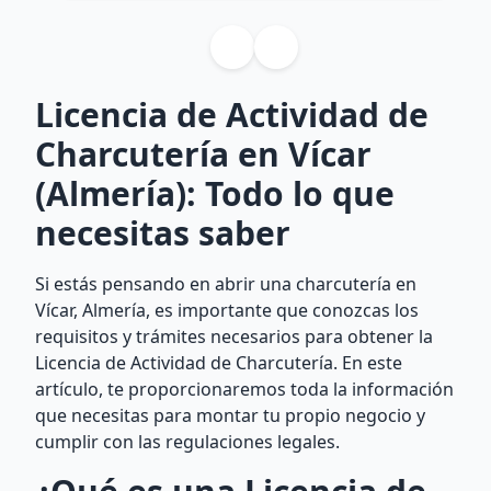
Licencia de Actividad de
Charcutería en Vícar
(Almería): Todo lo que
necesitas saber
Si estás pensando en abrir una charcutería en
Vícar, Almería, es importante que conozcas los
requisitos y trámites necesarios para obtener la
Licencia de Actividad de Charcutería. En este
artículo, te proporcionaremos toda la información
que necesitas para montar tu propio negocio y
cumplir con las regulaciones legales.