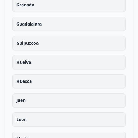
Granada
Guadalajara
Guipuzcoa
Huelva
Huesca
Jaen
Leon