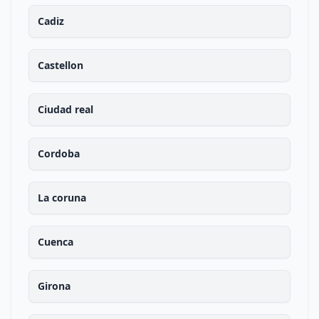
Cadiz
Castellon
Ciudad real
Cordoba
La coruna
Cuenca
Girona