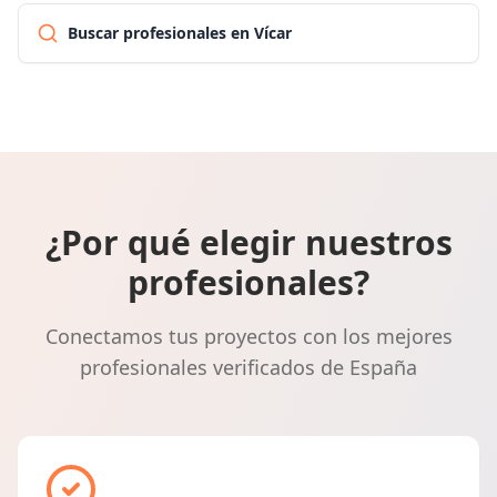
Buscar profesionales en Vícar
¿Por qué elegir nuestros
profesionales?
Conectamos tus proyectos con los mejores
profesionales verificados de España