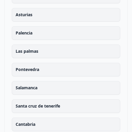
Asturias
Palencia
Las palmas
Pontevedra
Salamanca
Santa cruz de tenerife
Cantabria