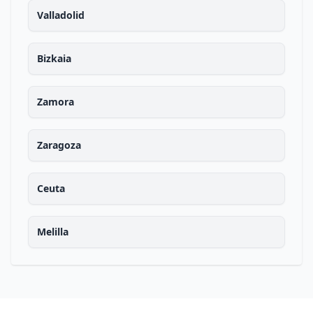
Valladolid
Bizkaia
Zamora
Zaragoza
Ceuta
Melilla