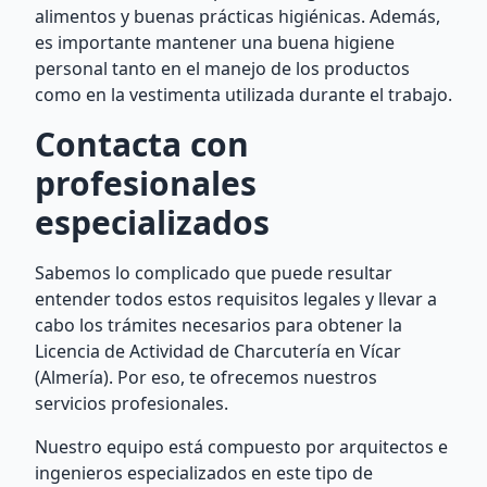
alimentos y buenas prácticas higiénicas. Además,
es importante mantener una buena higiene
personal tanto en el manejo de los productos
como en la vestimenta utilizada durante el trabajo.
Contacta con
profesionales
especializados
Sabemos lo complicado que puede resultar
entender todos estos requisitos legales y llevar a
cabo los trámites necesarios para obtener la
Licencia de Actividad de Charcutería en Vícar
(Almería). Por eso, te ofrecemos nuestros
servicios profesionales.
Nuestro equipo está compuesto por arquitectos e
ingenieros especializados en este tipo de