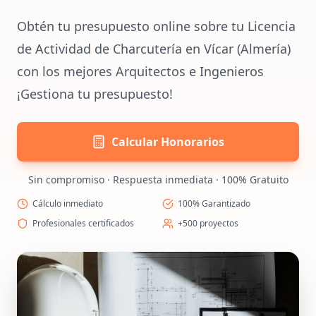
Obtén tu presupuesto online sobre tu Licencia
de Actividad de Charcutería en Vícar (Almería)
con los mejores Arquitectos e Ingenieros
¡Gestiona tu presupuesto!
Calcular Honorarios
Sin compromiso · Respuesta inmediata · 100% Gratuito
Cálculo inmediato
100% Garantizado
Profesionales certificados
+500 proyectos