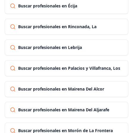
Buscar profesionales en Écija
Buscar profesionales en Rinconada, La
Buscar profesionales en Lebrija
Buscar profesionales en Palacios y Villafranca, Los
Buscar profesionales en Mairena Del Alcor
Buscar profesionales en Mairena Del Aljarafe
Buscar profesionales en Morón de La Frontera