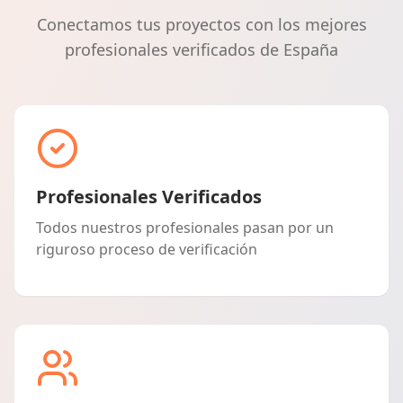
Conectamos tus proyectos con los mejores
profesionales verificados de España
Profesionales Verificados
Todos nuestros profesionales pasan por un
riguroso proceso de verificación