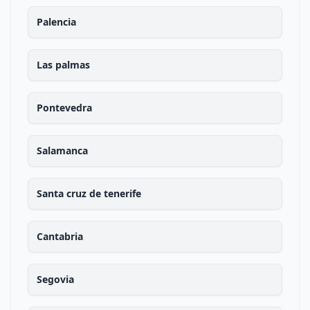
Palencia
Las palmas
Pontevedra
Salamanca
Santa cruz de tenerife
Cantabria
Segovia