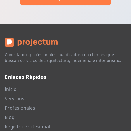
Conectamos profesionales cualificados con clientes que
buscan servicios de arquitectura, ingeniería e interiorismo.
Enlaces Rápidos
Inicio
Servicios
Profesionales
Blog
Registro Profesional