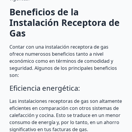
Beneficios de la
Instalación Receptora de
Gas
Contar con una instalación receptora de gas
ofrece numerosos beneficios tanto a nivel
económico como en términos de comodidad y
seguridad. Algunos de los principales beneficios
son:
Eficiencia energética:
Las instalaciones receptoras de gas son altamente
eficientes en comparación con otros sistemas de
calefacción y cocina. Esto se traduce en un menor
consumo de energía y, por lo tanto, en un ahorro
significativo en tus facturas de gas.