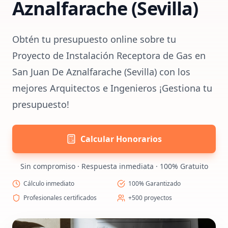
Aznalfarache (Sevilla)
Obtén tu presupuesto online sobre tu
Proyecto de Instalación Receptora de Gas en
San Juan De Aznalfarache (Sevilla) con los
mejores Arquitectos e Ingenieros ¡Gestiona tu
presupuesto!
Calcular Honorarios
Sin compromiso · Respuesta inmediata · 100% Gratuito
Cálculo inmediato
100% Garantizado
Profesionales certificados
+500 proyectos