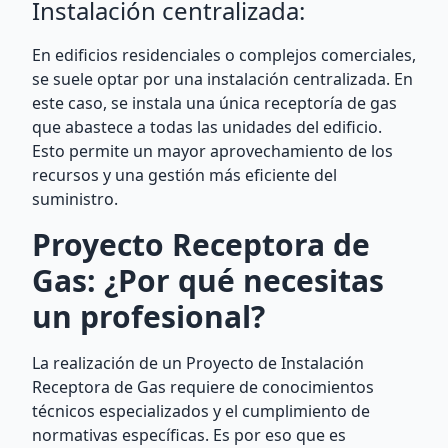
Instalación centralizada:
En edificios residenciales o complejos comerciales,
se suele optar por una instalación centralizada. En
este caso, se instala una única receptoría de gas
que abastece a todas las unidades del edificio.
Esto permite un mayor aprovechamiento de los
recursos y una gestión más eficiente del
suministro.
Proyecto Receptora de
Gas: ¿Por qué necesitas
un profesional?
La realización de un Proyecto de Instalación
Receptora de Gas requiere de conocimientos
técnicos especializados y el cumplimiento de
normativas específicas. Es por eso que es