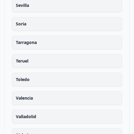
Sevilla
Soria
Tarragona
Teruel
Toledo
Valencia
Valladolid