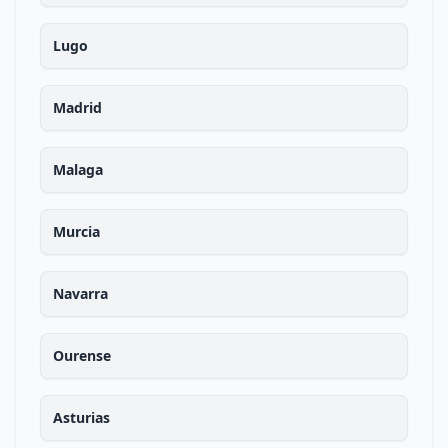
Lugo
Madrid
Malaga
Murcia
Navarra
Ourense
Asturias