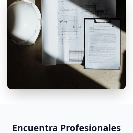
Encuentra Profesionales