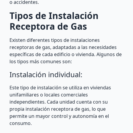
o accidentes.
Tipos de Instalación
Receptora de Gas
Existen diferentes tipos de instalaciones
receptoras de gas, adaptadas a las necesidades
específicas de cada edificio o vivienda. Algunos de
los tipos más comunes son:
Instalación individual:
Este tipo de instalación se utiliza en viviendas
unifamiliares o locales comerciales
independientes. Cada unidad cuenta con su
propia instalación receptora de gas, lo que
permite un mayor control y autonomía en el
consumo.