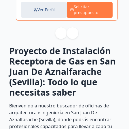
Solicitar
Ver Perfil
presupuesto
Proyecto de Instalación
Receptora de Gas en San
Juan De Aznalfarache
(Sevilla): Todo lo que
necesitas saber
Bienvenido a nuestro buscador de oficinas de
arquitectura e ingeniería en San Juan De
Aznalfarache (Sevilla), donde podrás encontrar
profesionales capacitados para llevar a cabo tu