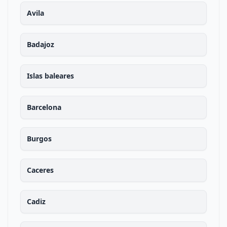
Avila
Badajoz
Islas baleares
Barcelona
Burgos
Caceres
Cadiz