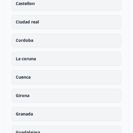
Castellon
Ciudad real
Cordoba
La coruna
Cuenca
Girona
Granada
Guadalajara