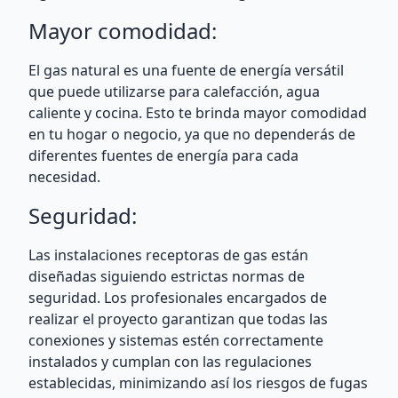
Mayor comodidad:
El gas natural es una fuente de energía versátil
que puede utilizarse para calefacción, agua
caliente y cocina. Esto te brinda mayor comodidad
en tu hogar o negocio, ya que no dependerás de
diferentes fuentes de energía para cada
necesidad.
Seguridad:
Las instalaciones receptoras de gas están
diseñadas siguiendo estrictas normas de
seguridad. Los profesionales encargados de
realizar el proyecto garantizan que todas las
conexiones y sistemas estén correctamente
instalados y cumplan con las regulaciones
establecidas, minimizando así los riesgos de fugas