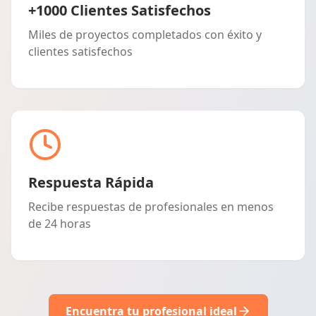
+1000 Clientes Satisfechos
Miles de proyectos completados con éxito y
clientes satisfechos
Respuesta Rápida
Recibe respuestas de profesionales en menos
de 24 horas
Encuentra tu profesional ideal