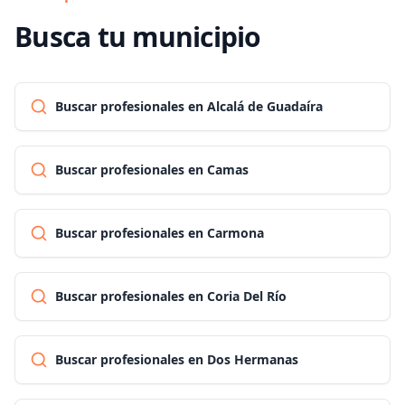
Busca tu municipio
Buscar profesionales en Alcalá de Guadaíra
Buscar profesionales en Camas
Buscar profesionales en Carmona
Buscar profesionales en Coria Del Río
Buscar profesionales en Dos Hermanas