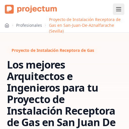
Proyecto de Instalación Receptora de
Profesionales
Gas en San-Juan-De-Aznalfarache
(Sevilla)
Proyecto de Instalación Receptora de Gas
Los mejores
Arquitectos e
Ingenieros para tu
Proyecto de
Instalación Receptora
de Gas
en
San Juan De