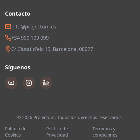
Contacto
info@projectum.es
+34 900 109 099
C/ Ciutat d'elx 19, Barcelona, 08027
Síguenos
© 2026 Projectum. Todos los derechos reservados.
Política de
Política de
Términos y
Cookies
Privacidad
condiciones