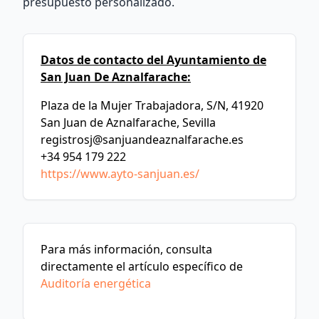
presupuesto personalizado.
Datos de contacto del Ayuntamiento de
San Juan De Aznalfarache:
Plaza de la Mujer Trabajadora, S/N, 41920
San Juan de Aznalfarache, Sevilla
registrosj@sanjuandeaznalfarache.es
+34 954 179 222
https://www.ayto-sanjuan.es/
Para más información, consulta
directamente el artículo específico de
Auditoría energética