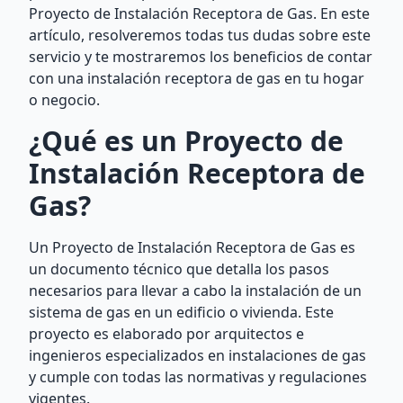
Proyecto de Instalación Receptora de Gas. En este
artículo, resolveremos todas tus dudas sobre este
servicio y te mostraremos los beneficios de contar
con una instalación receptora de gas en tu hogar
o negocio.
¿Qué es un Proyecto de
Instalación Receptora de
Gas?
Un Proyecto de Instalación Receptora de Gas es
un documento técnico que detalla los pasos
necesarios para llevar a cabo la instalación de un
sistema de gas en un edificio o vivienda. Este
proyecto es elaborado por arquitectos e
ingenieros especializados en instalaciones de gas
y cumple con todas las normativas y regulaciones
vigentes.