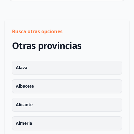
Busca otras opciones
Otras provincias
Alava
Albacete
Alicante
Almeria