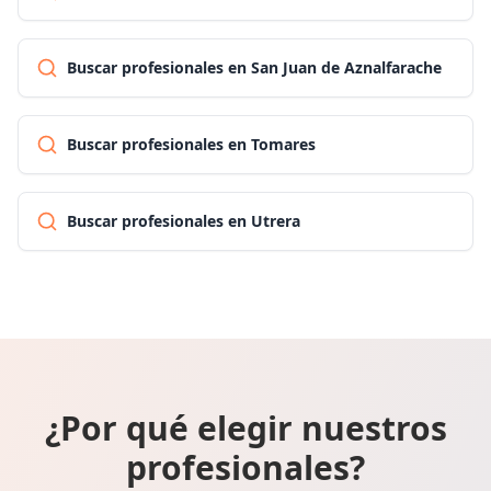
Buscar profesionales en San Juan de Aznalfarache
Buscar profesionales en Tomares
Buscar profesionales en Utrera
¿Por qué elegir nuestros
profesionales?