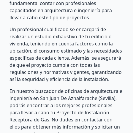
fundamental contar con profesionales
capacitados en arquitectura e ingeniería para
llevar a cabo este tipo de proyectos.
Un profesional cualificado se encargará de
realizar un estudio exhaustivo de tu edificio o
vivienda, teniendo en cuenta factores como la
ubicación, el consumo estimado y las necesidades
específicas de cada cliente. Además, se asegurará
de que el proyecto cumpla con todas las
regulaciones y normativas vigentes, garantizando
así la seguridad y eficiencia de la instalación.
En nuestro buscador de oficinas de arquitectura e
ingeniería en San Juan De Aznalfarache (Sevilla),
podrás encontrar a los mejores profesionales
para llevar a cabo tu Proyecto de Instalación
Receptora de Gas. No dudes en contactar con
ellos para obtener más información y solicitar un