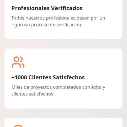
Profesionales Verificados
Todos nuestros profesionales pasan por un
riguroso proceso de verificación
+1000 Clientes Satisfechos
Miles de proyectos completados con éxito y
clientes satisfechos