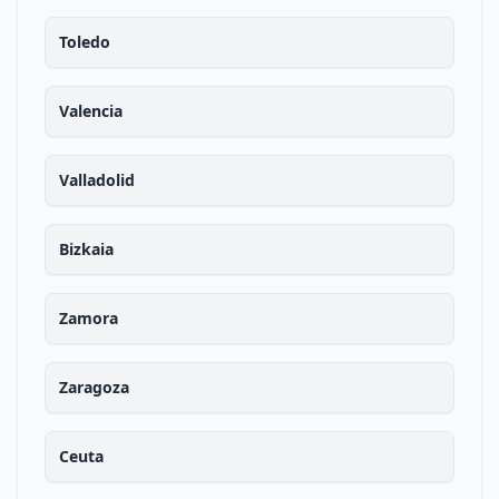
Toledo
Valencia
Valladolid
Bizkaia
Zamora
Zaragoza
Ceuta