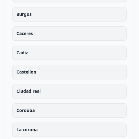
Burgos
Caceres
Cadiz
Castellon
Ciudad real
Cordoba
La coruna