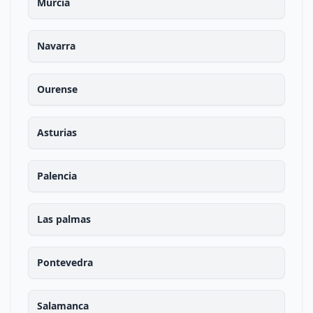
Murcia
Navarra
Ourense
Asturias
Palencia
Las palmas
Pontevedra
Salamanca