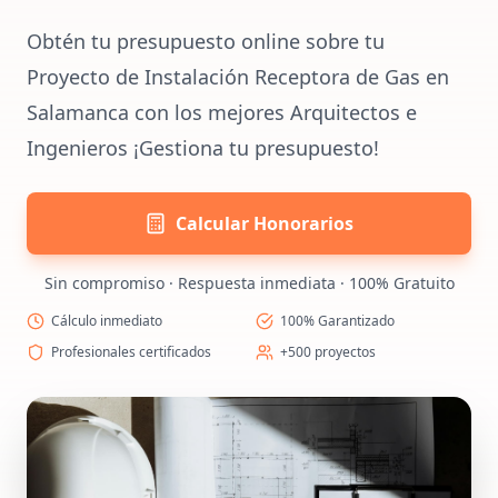
Obtén tu presupuesto online sobre tu
Proyecto de Instalación Receptora de Gas en
Salamanca con los mejores Arquitectos e
Ingenieros ¡Gestiona tu presupuesto!
Calcular Honorarios
Sin compromiso · Respuesta inmediata · 100% Gratuito
Cálculo inmediato
100% Garantizado
Profesionales certificados
+500 proyectos