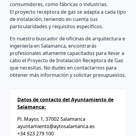
consumidores, como fábricas o industrias.
El proyecto receptora de gas se adapta a cada tipo
de instalación, teniendo en cuenta sus
particularidades y requisitos específicos.
En nuestro buscador de oficinas de arquitectura e
ingeniería en Salamanca, encontrarás
profesionales altamente capacitados para llevar a
cabo el Proyecto de Instalación Receptora de Gas
que necesitas. No dudes en contactarnos para
obtener más información y solicitar presupuestos.
Datos de contacto del Ayuntamiento de
Salamanca:
Pl. Mayor, 1, 37002 Salamanca
ayuntamiento@aytosalamanca.es
+34 923 279 100