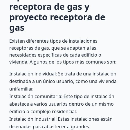
receptora de gas y
proyecto receptora de
gas
Existen diferentes tipos de instalaciones
receptoras de gas, que se adaptan a las
necesidades específicas de cada edificio o
vivienda. Algunos de los tipos más comunes son:
Instalación individual: Se trata de una instalación
destinada a un único usuario, como una vivienda
unifamiliar.
Instalación comunitaria: Este tipo de instalación
abastece a varios usuarios dentro de un mismo
edificio o complejo residencial.
Instalación industrial: Estas instalaciones están
diseñadas para abastecer a grandes