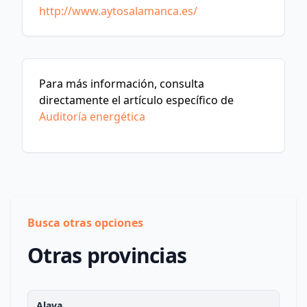
http://www.aytosalamanca.es/
Para más información, consulta
directamente el artículo específico de
Auditoría energética
Busca otras opciones
Otras provincias
Alava