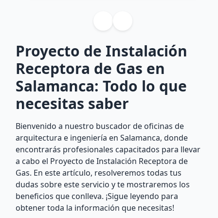
Proyecto de Instalación
Receptora de Gas en
Salamanca: Todo lo que
necesitas saber
Bienvenido a nuestro buscador de oficinas de
arquitectura e ingeniería en Salamanca, donde
encontrarás profesionales capacitados para llevar
a cabo el Proyecto de Instalación Receptora de
Gas. En este artículo, resolveremos todas tus
dudas sobre este servicio y te mostraremos los
beneficios que conlleva. ¡Sigue leyendo para
obtener toda la información que necesitas!