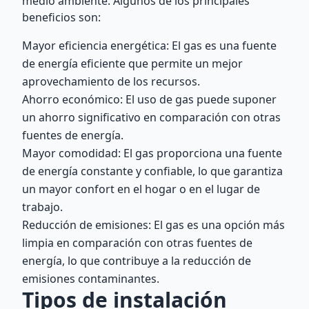
medio ambiente. Algunos de los principales
beneficios son:
Mayor eficiencia energética: El gas es una fuente
de energía eficiente que permite un mejor
aprovechamiento de los recursos.
Ahorro económico: El uso de gas puede suponer
un ahorro significativo en comparación con otras
fuentes de energía.
Mayor comodidad: El gas proporciona una fuente
de energía constante y confiable, lo que garantiza
un mayor confort en el hogar o en el lugar de
trabajo.
Reducción de emisiones: El gas es una opción más
limpia en comparación con otras fuentes de
energía, lo que contribuye a la reducción de
emisiones contaminantes.
Tipos de instalación