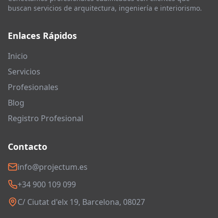
buscan servicios de arquitectura, ingeniería e interiorismo.
Enlaces Rápidos
Inicio
Servicios
Profesionales
Blog
Registro Profesional
Contacto
info@projectum.es
+34 900 109 099
C/ Ciutat d'elx 19, Barcelona, 08027