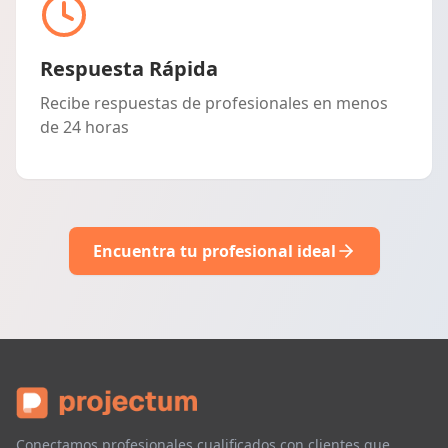
Respuesta Rápida
Recibe respuestas de profesionales en menos
de 24 horas
Encuentra tu profesional ideal
Conectamos profesionales cualificados con clientes que