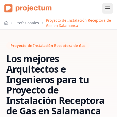
Proyecto de Instalación Receptora de
Profesionales
Gas en Salamanca
Proyecto de Instalación Receptora de Gas
Los mejores
Arquitectos e
Ingenieros para tu
Proyecto de
Instalación Receptora
de Gas
en
Salamanca