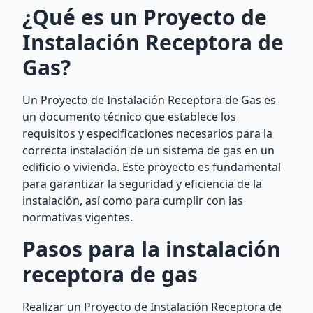
¿Qué es un Proyecto de
Instalación Receptora de
Gas?
Un Proyecto de Instalación Receptora de Gas es
un documento técnico que establece los
requisitos y especificaciones necesarios para la
correcta instalación de un sistema de gas en un
edificio o vivienda. Este proyecto es fundamental
para garantizar la seguridad y eficiencia de la
instalación, así como para cumplir con las
normativas vigentes.
Pasos para la instalación
receptora de gas
Realizar un Proyecto de Instalación Receptora de