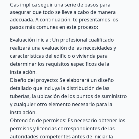
Gas implica seguir una serie de pasos para
asegurar que todo se lleve a cabo de manera
adecuada. A continuación, te presentamos los
pasos más comunes en este proceso:
Evaluación inicial: Un profesional cualificado
realizará una evaluación de las necesidades y
características del edificio o vivienda para
determinar los requisitos específicos de la
instalación.
Diseño del proyecto: Se elaborará un diseño
detallado que incluya la distribución de las
tuberías, la ubicación de los puntos de suministro
y cualquier otro elemento necesario para la
instalación.
Obtención de permisos: Es necesario obtener los
permisos y licencias correspondientes de las
autoridades competentes antes de iniciar la