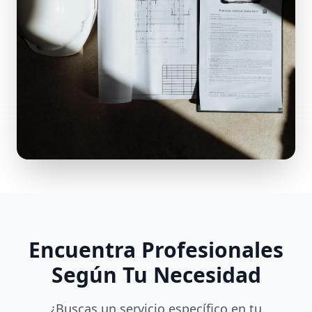
Encuentra Profesionales
Según Tu Necesidad
¿Buscas un servicio específico en tu