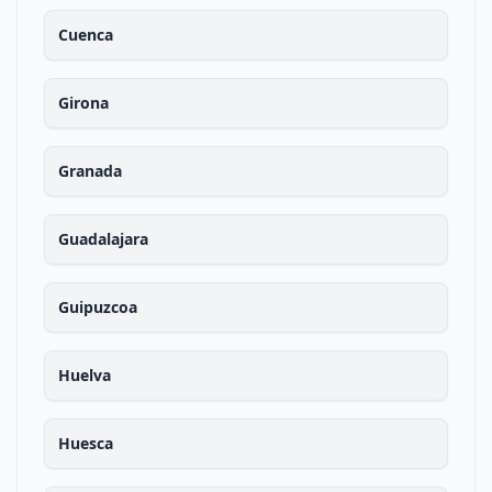
Cuenca
Girona
Granada
Guadalajara
Guipuzcoa
Huelva
Huesca