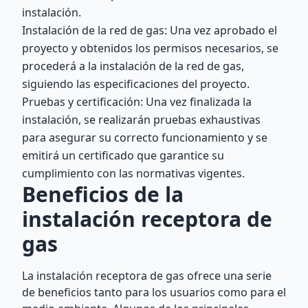
instalación.
Instalación de la red de gas: Una vez aprobado el
proyecto y obtenidos los permisos necesarios, se
procederá a la instalación de la red de gas,
siguiendo las especificaciones del proyecto.
Pruebas y certificación: Una vez finalizada la
instalación, se realizarán pruebas exhaustivas
para asegurar su correcto funcionamiento y se
emitirá un certificado que garantice su
cumplimiento con las normativas vigentes.
Beneficios de la
instalación receptora de
gas
La instalación receptora de gas ofrece una serie
de beneficios tanto para los usuarios como para el