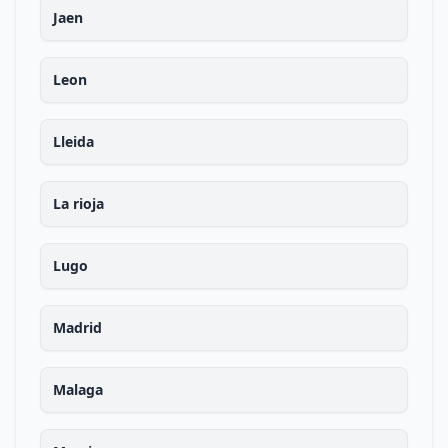
Jaen
Leon
Lleida
La rioja
Lugo
Madrid
Malaga