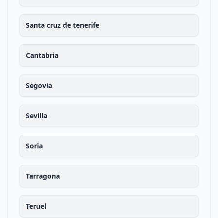
Santa cruz de tenerife
Cantabria
Segovia
Sevilla
Soria
Tarragona
Teruel