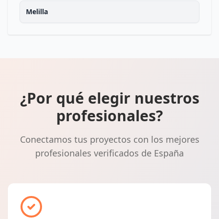
Melilla
¿Por qué elegir nuestros
profesionales?
Conectamos tus proyectos con los mejores
profesionales verificados de España