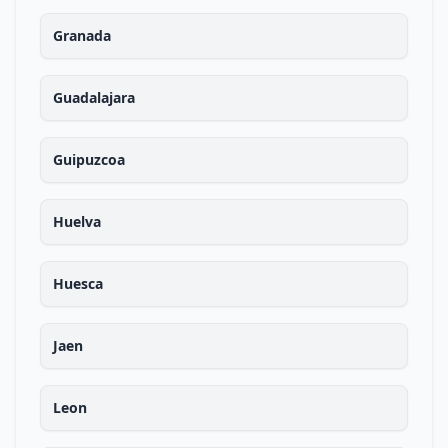
Granada
Guadalajara
Guipuzcoa
Huelva
Huesca
Jaen
Leon