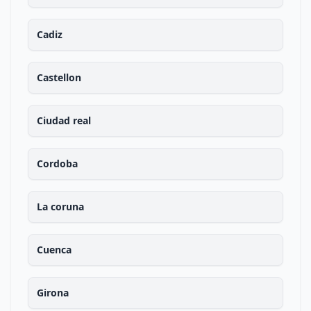
Cadiz
Castellon
Ciudad real
Cordoba
La coruna
Cuenca
Girona