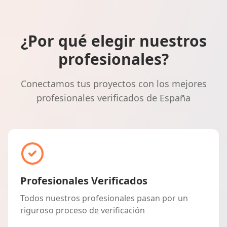
¿Por qué elegir nuestros
profesionales?
Conectamos tus proyectos con los mejores
profesionales verificados de España
Profesionales Verificados
Todos nuestros profesionales pasan por un
riguroso proceso de verificación