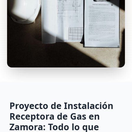
Proyecto de Instalación
Receptora de Gas en
Zamora: Todo lo que