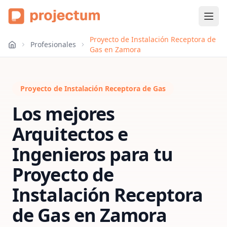
Proyecto de Instalación Receptora de
Profesionales
Gas en Zamora
Proyecto de Instalación Receptora de Gas
Los mejores
Arquitectos e
Ingenieros para tu
Proyecto de
Instalación Receptora
de Gas
en
Zamora