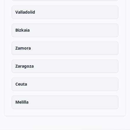
Valladolid
Bizkaia
Zamora
Zaragoza
Ceuta
Melilla