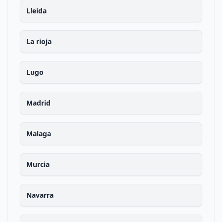
Lleida
La rioja
Lugo
Madrid
Malaga
Murcia
Navarra