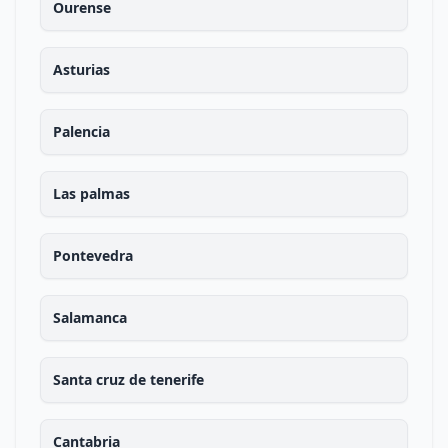
Ourense
Asturias
Palencia
Las palmas
Pontevedra
Salamanca
Santa cruz de tenerife
Cantabria