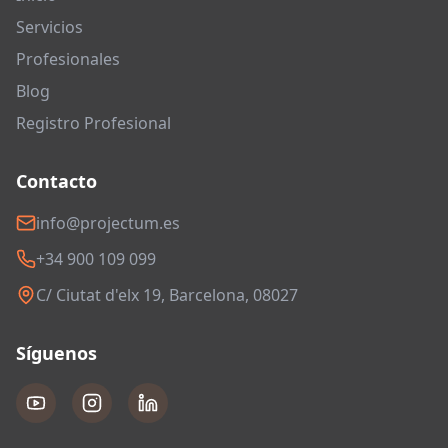
Servicios
Profesionales
Blog
Registro Profesional
Contacto
info@projectum.es
+34 900 109 099
C/ Ciutat d'elx 19, Barcelona, 08027
Síguenos