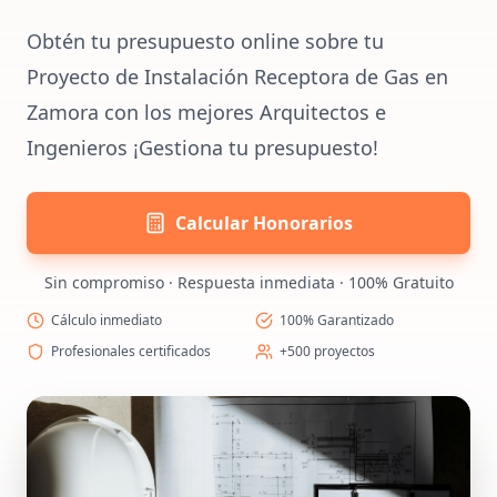
Obtén tu presupuesto online sobre tu
Proyecto de Instalación Receptora de Gas en
Zamora con los mejores Arquitectos e
Ingenieros ¡Gestiona tu presupuesto!
Calcular Honorarios
Sin compromiso · Respuesta inmediata · 100% Gratuito
Cálculo inmediato
100% Garantizado
Profesionales certificados
+500 proyectos