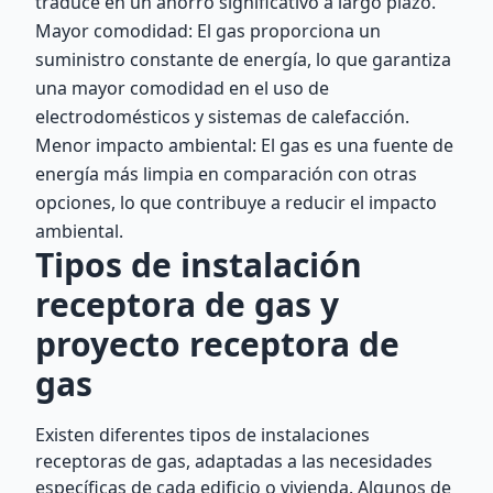
traduce en un ahorro significativo a largo plazo.
Mayor comodidad: El gas proporciona un
suministro constante de energía, lo que garantiza
una mayor comodidad en el uso de
electrodomésticos y sistemas de calefacción.
Menor impacto ambiental: El gas es una fuente de
energía más limpia en comparación con otras
opciones, lo que contribuye a reducir el impacto
ambiental.
Tipos de instalación
receptora de gas y
proyecto receptora de
gas
Existen diferentes tipos de instalaciones
receptoras de gas, adaptadas a las necesidades
específicas de cada edificio o vivienda. Algunos de