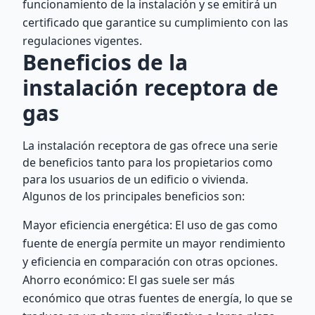
funcionamiento de la instalación y se emitirá un
certificado que garantice su cumplimiento con las
regulaciones vigentes.
Beneficios de la
instalación receptora de
gas
La instalación receptora de gas ofrece una serie
de beneficios tanto para los propietarios como
para los usuarios de un edificio o vivienda.
Algunos de los principales beneficios son:
Mayor eficiencia energética: El uso de gas como
fuente de energía permite un mayor rendimiento
y eficiencia en comparación con otras opciones.
Ahorro económico: El gas suele ser más
económico que otras fuentes de energía, lo que se