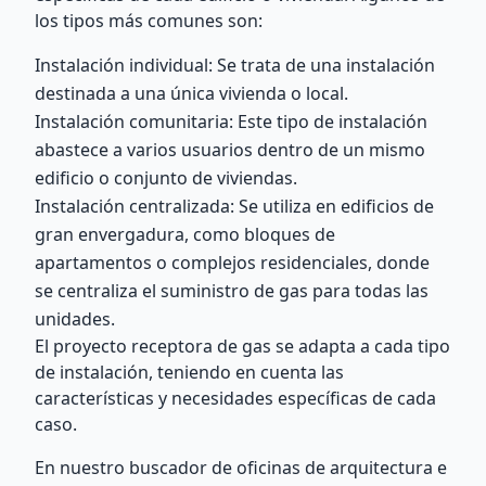
los tipos más comunes son:
Instalación individual: Se trata de una instalación
destinada a una única vivienda o local.
Instalación comunitaria: Este tipo de instalación
abastece a varios usuarios dentro de un mismo
edificio o conjunto de viviendas.
Instalación centralizada: Se utiliza en edificios de
gran envergadura, como bloques de
apartamentos o complejos residenciales, donde
se centraliza el suministro de gas para todas las
unidades.
El proyecto receptora de gas se adapta a cada tipo
de instalación, teniendo en cuenta las
características y necesidades específicas de cada
caso.
En nuestro buscador de oficinas de arquitectura e