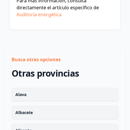
Para más información, consulta
directamente el artículo específico de
Auditoría energética
Busca otras opciones
Otras provincias
Alava
Albacete