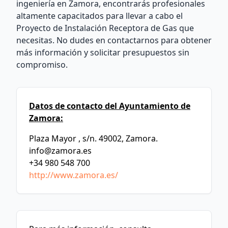
ingeniería en Zamora, encontrarás profesionales
altamente capacitados para llevar a cabo el
Proyecto de Instalación Receptora de Gas que
necesitas. No dudes en contactarnos para obtener
más información y solicitar presupuestos sin
compromiso.
Datos de contacto del Ayuntamiento de
Zamora:
Plaza Mayor , s/n. 49002, Zamora.
info@zamora.es
+34 980 548 700
http://www.zamora.es/