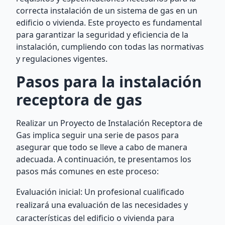
correcta instalación de un sistema de gas en un
edificio o vivienda. Este proyecto es fundamental
para garantizar la seguridad y eficiencia de la
instalación, cumpliendo con todas las normativas
y regulaciones vigentes.
Pasos para la instalación
receptora de gas
Realizar un Proyecto de Instalación Receptora de
Gas implica seguir una serie de pasos para
asegurar que todo se lleve a cabo de manera
adecuada. A continuación, te presentamos los
pasos más comunes en este proceso:
Evaluación inicial: Un profesional cualificado
realizará una evaluación de las necesidades y
características del edificio o vivienda para