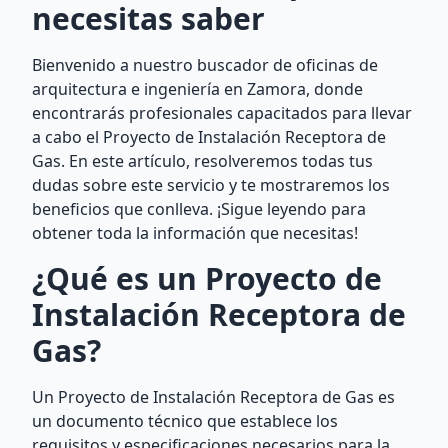
necesitas saber
Bienvenido a nuestro buscador de oficinas de
arquitectura e ingeniería en Zamora, donde
encontrarás profesionales capacitados para llevar
a cabo el Proyecto de Instalación Receptora de
Gas. En este artículo, resolveremos todas tus
dudas sobre este servicio y te mostraremos los
beneficios que conlleva. ¡Sigue leyendo para
obtener toda la información que necesitas!
¿Qué es un Proyecto de
Instalación Receptora de
Gas?
Un Proyecto de Instalación Receptora de Gas es
un documento técnico que establece los
requisitos y especificaciones necesarios para la