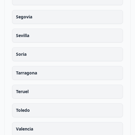
Segovia
Sevilla
Soria
Tarragona
Teruel
Toledo
Valencia