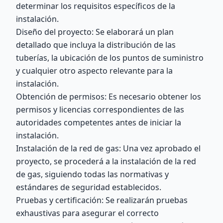
determinar los requisitos específicos de la
instalación.
Diseño del proyecto: Se elaborará un plan
detallado que incluya la distribución de las
tuberías, la ubicación de los puntos de suministro
y cualquier otro aspecto relevante para la
instalación.
Obtención de permisos: Es necesario obtener los
permisos y licencias correspondientes de las
autoridades competentes antes de iniciar la
instalación.
Instalación de la red de gas: Una vez aprobado el
proyecto, se procederá a la instalación de la red
de gas, siguiendo todas las normativas y
estándares de seguridad establecidos.
Pruebas y certificación: Se realizarán pruebas
exhaustivas para asegurar el correcto