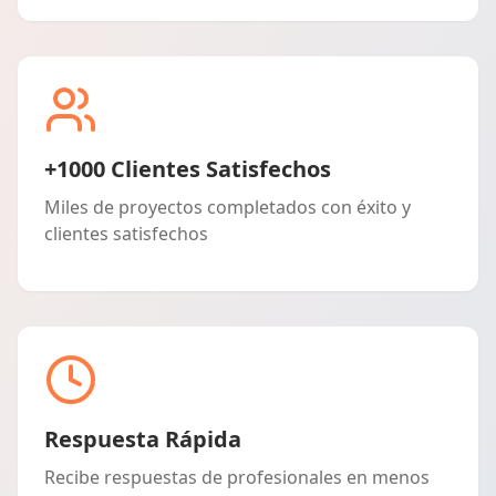
+1000 Clientes Satisfechos
Miles de proyectos completados con éxito y
clientes satisfechos
Respuesta Rápida
Recibe respuestas de profesionales en menos