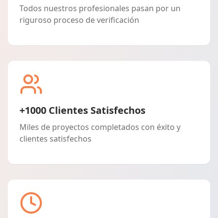
Todos nuestros profesionales pasan por un
riguroso proceso de verificación
+1000 Clientes Satisfechos
Miles de proyectos completados con éxito y
clientes satisfechos