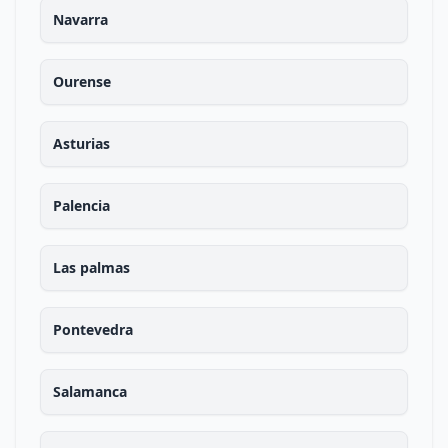
Navarra
Ourense
Asturias
Palencia
Las palmas
Pontevedra
Salamanca