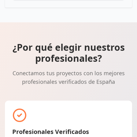
¿Por qué elegir nuestros
profesionales?
Conectamos tus proyectos con los mejores
profesionales verificados de España
Profesionales Verificados