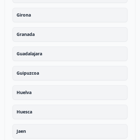
Girona
Granada
Guadalajara
Guipuzcoa
Huelva
Huesca
Jaen