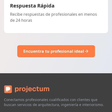
Respuesta Rápida
Recibe respuestas de profesionales en menos
de 24 horas
Encuentra tu profesional ideal
Conectamos profesionales cualificados con clientes que
buscan servicios de arquitectura, ingeniería e interiorismo.