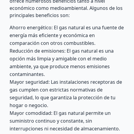
ofrece numerosos beneficios tanto a nivel
económico como medioambiental. Algunos de los
principales beneficios son:
Ahorro energético: El gas natural es una fuente de
energía más eficiente y económica en
comparación con otros combustibles.
Reducción de emisiones: El gas natural es una
opción más limpia y amigable con el medio
ambiente, ya que produce menos emisiones
contaminantes.
Mayor seguridad: Las instalaciones receptoras de
gas cumplen con estrictas normativas de
seguridad, lo que garantiza la protección de tu
hogar o negocio.
Mayor comodidad: El gas natural permite un
suministro continuo y constante, sin
interrupciones ni necesidad de almacenamiento.