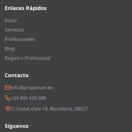
Enlaces Rápidos
Inicio
Servicios
Profesionales
Blog
Registro Profesional
Contacto
info@projectum.es
+34 900 109 099
C/ Ciutat d'elx 19, Barcelona, 08027
Síguenos