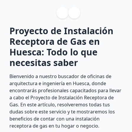
Proyecto de Instalación
Receptora de Gas en
Huesca: Todo lo que
necesitas saber
Bienvenido a nuestro buscador de oficinas de
arquitectura e ingeniería en Huesca, donde
encontrarás profesionales capacitados para llevar
a cabo el Proyecto de Instalación Receptora de
Gas. En este artículo, resolveremos todas tus
dudas sobre este servicio y te mostraremos los
beneficios de contar con una instalación
receptora de gas en tu hogar o negocio.