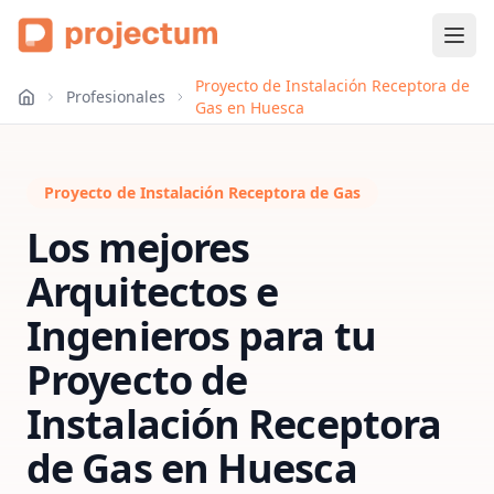
Proyecto de Instalación Receptora de
Profesionales
Gas en Huesca
Proyecto de Instalación Receptora de Gas
Los mejores
Arquitectos e
Ingenieros para tu
Proyecto de
Instalación Receptora
de Gas
en
Huesca