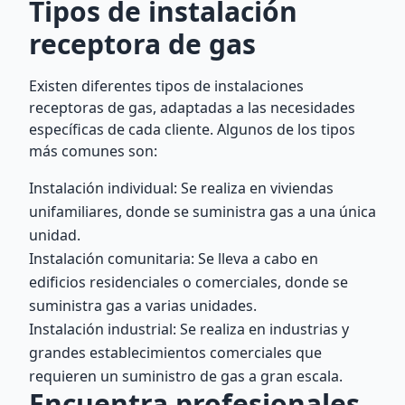
Tipos de instalación
receptora de gas
Existen diferentes tipos de instalaciones
receptoras de gas, adaptadas a las necesidades
específicas de cada cliente. Algunos de los tipos
más comunes son:
Instalación individual: Se realiza en viviendas
unifamiliares, donde se suministra gas a una única
unidad.
Instalación comunitaria: Se lleva a cabo en
edificios residenciales o comerciales, donde se
suministra gas a varias unidades.
Instalación industrial: Se realiza en industrias y
grandes establecimientos comerciales que
requieren un suministro de gas a gran escala.
Encuentra profesionales