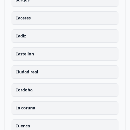
Caceres
Cadiz
Castellon
Ciudad real
Cordoba
La coruna
Cuenca