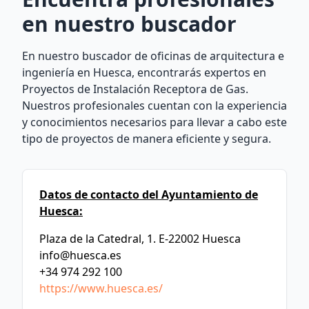
en nuestro buscador
En nuestro buscador de oficinas de arquitectura e
ingeniería en Huesca, encontrarás expertos en
Proyectos de Instalación Receptora de Gas.
Nuestros profesionales cuentan con la experiencia
y conocimientos necesarios para llevar a cabo este
tipo de proyectos de manera eficiente y segura.
Datos de contacto del Ayuntamiento de
Huesca:
Plaza de la Catedral, 1. E-22002 Huesca
info@huesca.es
+34 974 292 100
https://www.huesca.es/