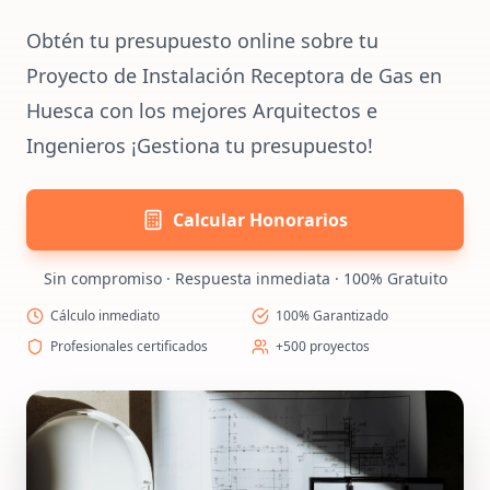
Obtén tu presupuesto online sobre tu
Proyecto de Instalación Receptora de Gas en
Huesca con los mejores Arquitectos e
Ingenieros ¡Gestiona tu presupuesto!
Calcular Honorarios
Sin compromiso · Respuesta inmediata · 100% Gratuito
Cálculo inmediato
100% Garantizado
Profesionales certificados
+500 proyectos