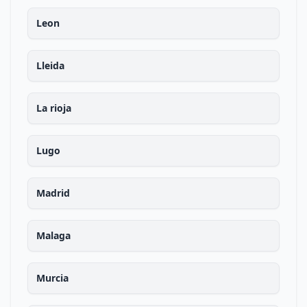
Leon
Lleida
La rioja
Lugo
Madrid
Malaga
Murcia