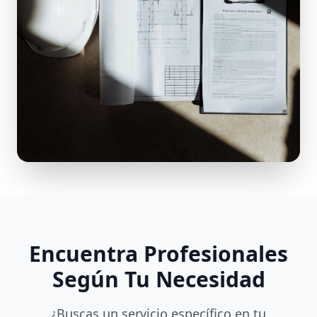
Encuentra Profesionales
Según Tu Necesidad
¿Buscas un servicio específico en tu