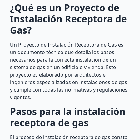
¿Qué es un Proyecto de
Instalación Receptora de
Gas?
Un Proyecto de Instalación Receptora de Gas es
un documento técnico que detalla los pasos
necesarios para la correcta instalación de un
sistema de gas en un edificio o vivienda. Este
proyecto es elaborado por arquitectos e
ingenieros especializados en instalaciones de gas
y cumple con todas las normativas y regulaciones
vigentes.
Pasos para la instalación
receptora de gas
El proceso de instalación receptora de gas consta