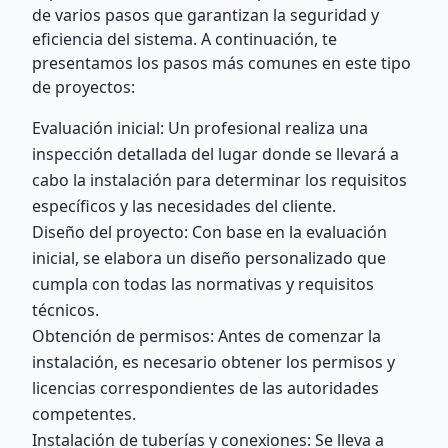
de varios pasos que garantizan la seguridad y
eficiencia del sistema. A continuación, te
presentamos los pasos más comunes en este tipo
de proyectos:
Evaluación inicial: Un profesional realiza una
inspección detallada del lugar donde se llevará a
cabo la instalación para determinar los requisitos
específicos y las necesidades del cliente.
Diseño del proyecto: Con base en la evaluación
inicial, se elabora un diseño personalizado que
cumpla con todas las normativas y requisitos
técnicos.
Obtención de permisos: Antes de comenzar la
instalación, es necesario obtener los permisos y
licencias correspondientes de las autoridades
competentes.
Instalación de tuberías y conexiones: Se lleva a