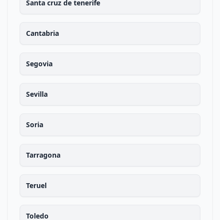
Santa cruz de tenerife
Cantabria
Segovia
Sevilla
Soria
Tarragona
Teruel
Toledo