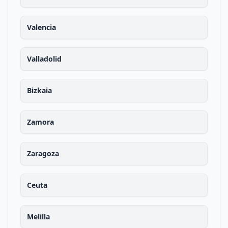
Valencia
Valladolid
Bizkaia
Zamora
Zaragoza
Ceuta
Melilla