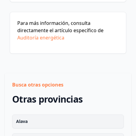
Para más información, consulta
directamente el artículo específico de
Auditoría energética
Busca otras opciones
Otras provincias
Alava