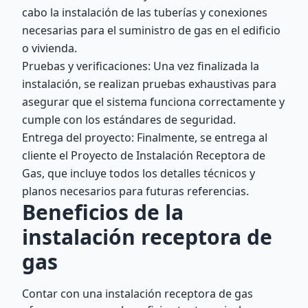
cabo la instalación de las tuberías y conexiones
necesarias para el suministro de gas en el edificio
o vivienda.
Pruebas y verificaciones: Una vez finalizada la
instalación, se realizan pruebas exhaustivas para
asegurar que el sistema funciona correctamente y
cumple con los estándares de seguridad.
Entrega del proyecto: Finalmente, se entrega al
cliente el Proyecto de Instalación Receptora de
Gas, que incluye todos los detalles técnicos y
planos necesarios para futuras referencias.
Beneficios de la
instalación receptora de
gas
Contar con una instalación receptora de gas