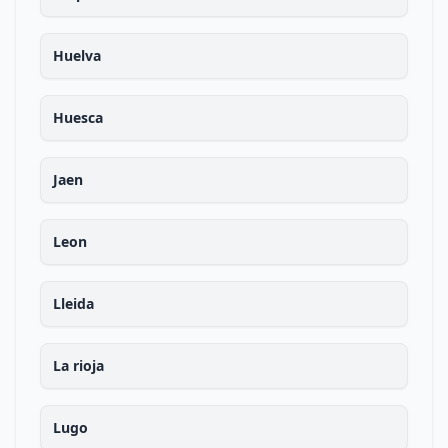
Huelva
Huesca
Jaen
Leon
Lleida
La rioja
Lugo