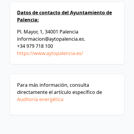
Datos de contacto del Ayuntamiento de
Palencia:
Pl. Mayor, 1, 34001 Palencia
informacion@aytopalencia.es
.
+34 979 718 100
https://www.aytopalencia.es/
Para más información, consulta
directamente el artículo específico de
Auditoría energética