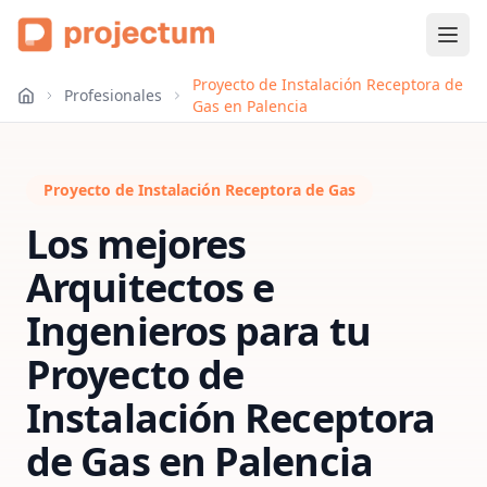
Proyecto de Instalación Receptora de
Profesionales
Gas en Palencia
Proyecto de Instalación Receptora de Gas
Los mejores
Arquitectos e
Ingenieros para tu
Proyecto de
Instalación Receptora
de Gas
en
Palencia