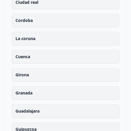
Ciudad real
Cordoba
La coruna
Cuenca
Girona
Granada
Guadalajara
Guipuzcoa