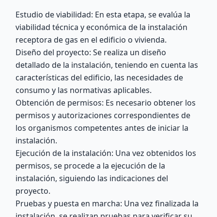
Estudio de viabilidad: En esta etapa, se evalúa la
viabilidad técnica y económica de la instalación
receptora de gas en el edificio o vivienda.
Diseño del proyecto: Se realiza un diseño
detallado de la instalación, teniendo en cuenta las
características del edificio, las necesidades de
consumo y las normativas aplicables.
Obtención de permisos: Es necesario obtener los
permisos y autorizaciones correspondientes de
los organismos competentes antes de iniciar la
instalación.
Ejecución de la instalación: Una vez obtenidos los
permisos, se procede a la ejecución de la
instalación, siguiendo las indicaciones del
proyecto.
Pruebas y puesta en marcha: Una vez finalizada la
instalación, se realizan pruebas para verificar su