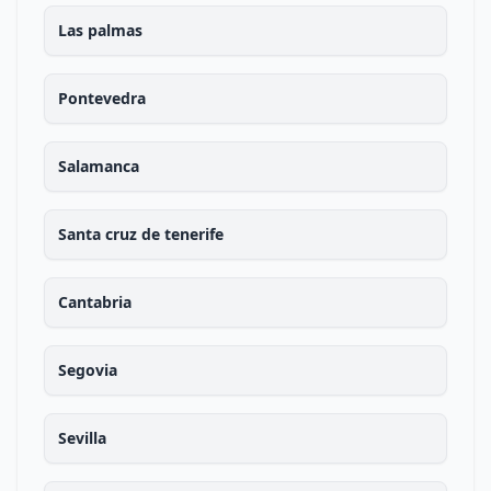
Las palmas
Pontevedra
Salamanca
Santa cruz de tenerife
Cantabria
Segovia
Sevilla