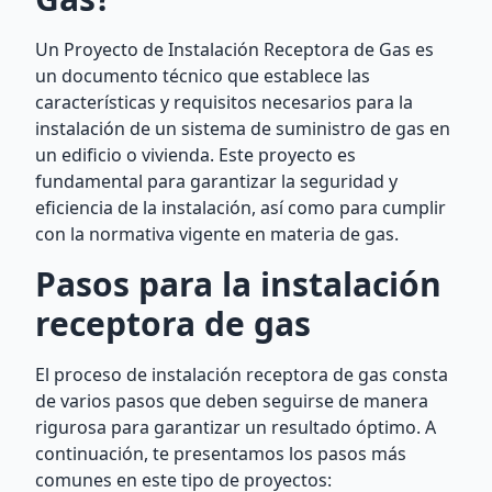
Un Proyecto de Instalación Receptora de Gas es
un documento técnico que establece las
características y requisitos necesarios para la
instalación de un sistema de suministro de gas en
un edificio o vivienda. Este proyecto es
fundamental para garantizar la seguridad y
eficiencia de la instalación, así como para cumplir
con la normativa vigente en materia de gas.
Pasos para la instalación
receptora de gas
El proceso de instalación receptora de gas consta
de varios pasos que deben seguirse de manera
rigurosa para garantizar un resultado óptimo. A
continuación, te presentamos los pasos más
comunes en este tipo de proyectos: