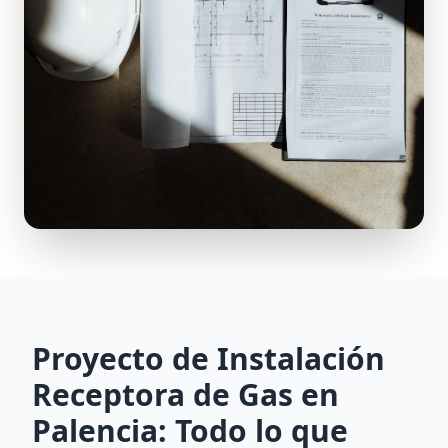
Proyecto de Instalación
Receptora de Gas en
Palencia: Todo lo que