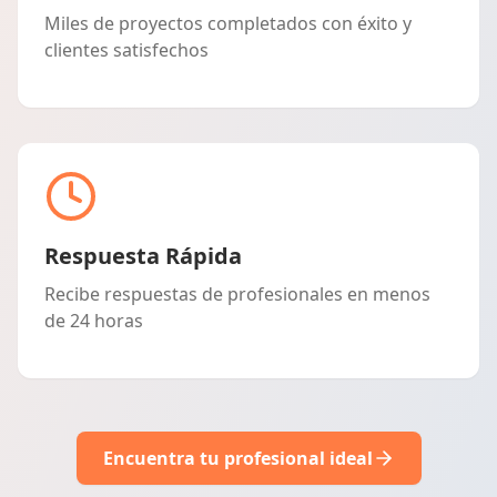
Miles de proyectos completados con éxito y
clientes satisfechos
Respuesta Rápida
Recibe respuestas de profesionales en menos
de 24 horas
Encuentra tu profesional ideal