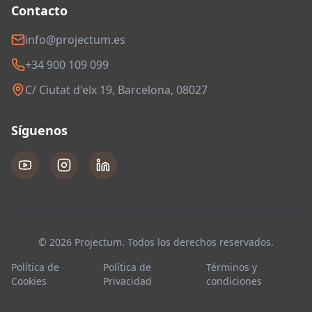
Contacto
info@projectum.es
+34 900 109 099
C/ Ciutat d'elx 19, Barcelona, 08027
Síguenos
© 2026 Projectum. Todos los derechos reservados.
Política de
Política de
Términos y
Cookies
Privacidad
condiciones