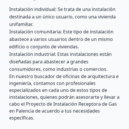
Instalación individual: Se trata de una instalación
destinada a un único usuario, como una vivienda
unifamiliar.
Instalación comunitaria: Este tipo de instalación
abastece a varios usuarios dentro de un mismo
edificio o conjunto de viviendas.
Instalación industrial: Estas instalaciones están
diseñadas para abastecer a grandes
consumidores, como industrias o comercios.
En nuestro buscador de oficinas de arquitectura e
ingeniería, contamos con profesionales
especializados en cada uno de estos tipos de
instalaciones, quienes podrán asesorarte y llevar a
cabo el Proyecto de Instalación Receptora de Gas
en Palencia de acuerdo a tus necesidades
específicas.