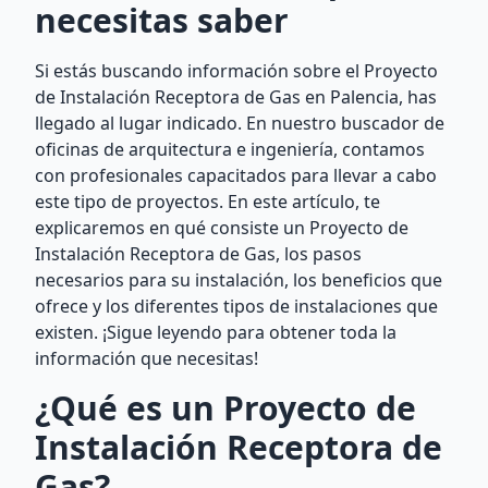
necesitas saber
Si estás buscando información sobre el Proyecto
de Instalación Receptora de Gas en Palencia, has
llegado al lugar indicado. En nuestro buscador de
oficinas de arquitectura e ingeniería, contamos
con profesionales capacitados para llevar a cabo
este tipo de proyectos. En este artículo, te
explicaremos en qué consiste un Proyecto de
Instalación Receptora de Gas, los pasos
necesarios para su instalación, los beneficios que
ofrece y los diferentes tipos de instalaciones que
existen. ¡Sigue leyendo para obtener toda la
información que necesitas!
¿Qué es un Proyecto de
Instalación Receptora de
Gas?