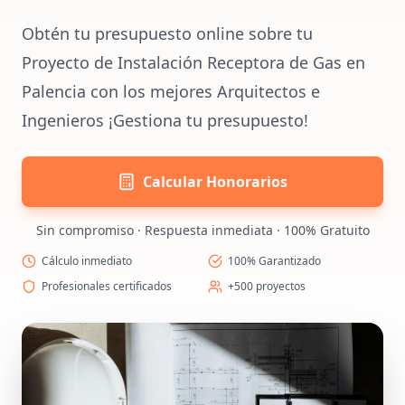
Obtén tu presupuesto online sobre tu
Proyecto de Instalación Receptora de Gas en
Palencia con los mejores Arquitectos e
Ingenieros ¡Gestiona tu presupuesto!
Calcular Honorarios
Sin compromiso · Respuesta inmediata · 100% Gratuito
Cálculo inmediato
100% Garantizado
Profesionales certificados
+500 proyectos