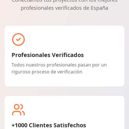
profesionales verificados de España
Profesionales Verificados
Todos nuestros profesionales pasan por un
riguroso proceso de verificación
+1000 Clientes Satisfechos