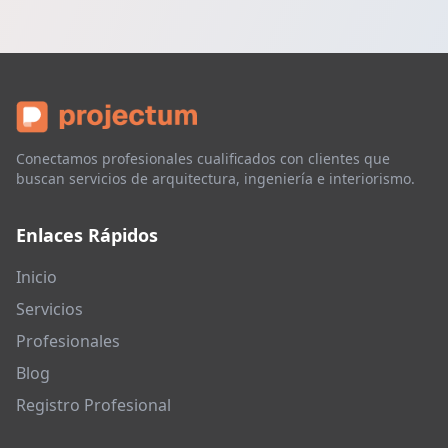
Conectamos profesionales cualificados con clientes que
buscan servicios de arquitectura, ingeniería e interiorismo.
Enlaces Rápidos
Inicio
Servicios
Profesionales
Blog
Registro Profesional