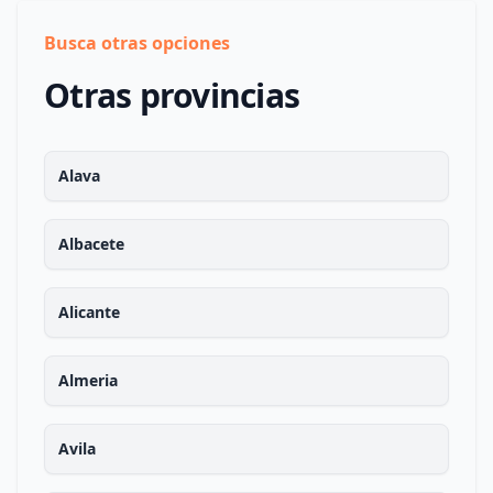
Busca otras opciones
Otras provincias
Alava
Albacete
Alicante
Almeria
Avila