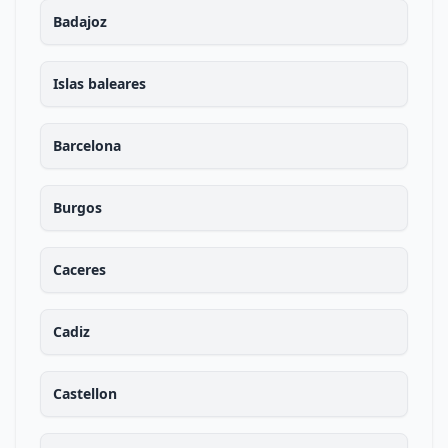
Badajoz
Islas baleares
Barcelona
Burgos
Caceres
Cadiz
Castellon