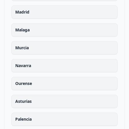
Madrid
Malaga
Murcia
Navarra
Ourense
Asturias
Palencia