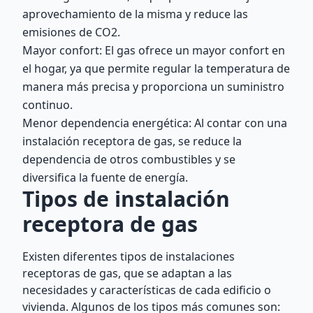
aprovechamiento de la misma y reduce las
emisiones de CO2.
Mayor confort: El gas ofrece un mayor confort en
el hogar, ya que permite regular la temperatura de
manera más precisa y proporciona un suministro
continuo.
Menor dependencia energética: Al contar con una
instalación receptora de gas, se reduce la
dependencia de otros combustibles y se
diversifica la fuente de energía.
Tipos de instalación
receptora de gas
Existen diferentes tipos de instalaciones
receptoras de gas, que se adaptan a las
necesidades y características de cada edificio o
vivienda. Algunos de los tipos más comunes son: