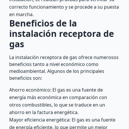
correcto funcionamiento y se procede a su puesta
en marcha.
Beneficios de la
instalación receptora de
gas
La instalación receptora de gas ofrece numerosos
beneficios tanto a nivel económico como
medioambiental. Algunos de los principales
beneficios son:
Ahorro económico: El gas es una fuente de
energía más económica en comparación con
otros combustibles, lo que se traduce en un
ahorro en la factura energética.
Mayor eficiencia energética: El gas es una fuente
de energía eficiente, lo que permite un mejor