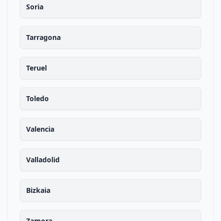
Soria
Tarragona
Teruel
Toledo
Valencia
Valladolid
Bizkaia
Zamora