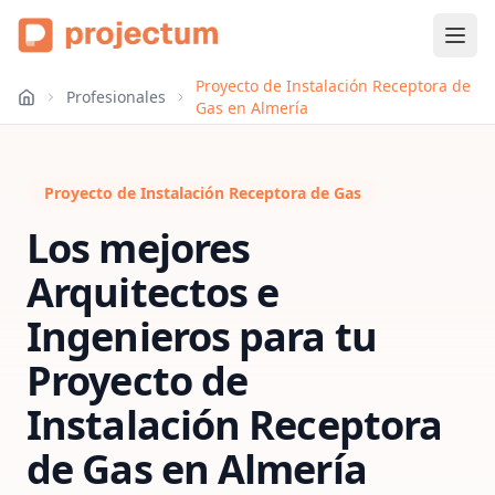
Proyecto de Instalación Receptora de
Profesionales
Gas en Almería
Proyecto de Instalación Receptora de Gas
Los mejores
Arquitectos e
Ingenieros para tu
Proyecto de
Instalación Receptora
de Gas
en
Almería