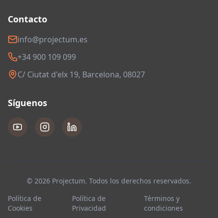
Contacto
info@projectum.es
+34 900 109 099
C/ Ciutat d'elx 19, Barcelona, 08027
Síguenos
© 2026 Projectum. Todos los derechos reservados.
Política de
Política de
Términos y
Cookies
Privacidad
condiciones