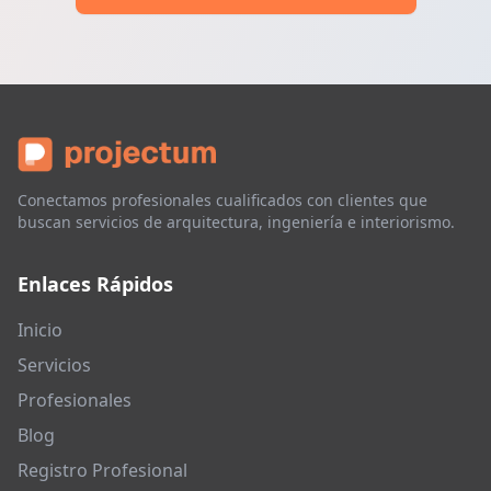
Conectamos profesionales cualificados con clientes que
buscan servicios de arquitectura, ingeniería e interiorismo.
Enlaces Rápidos
Inicio
Servicios
Profesionales
Blog
Registro Profesional