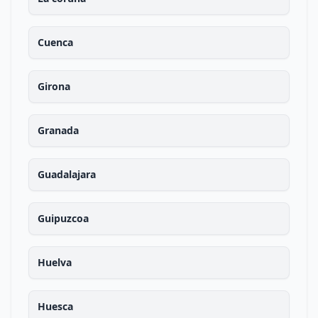
Cuenca
Girona
Granada
Guadalajara
Guipuzcoa
Huelva
Huesca