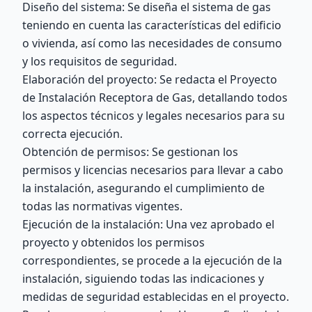
Diseño del sistema: Se diseña el sistema de gas
teniendo en cuenta las características del edificio
o vivienda, así como las necesidades de consumo
y los requisitos de seguridad.
Elaboración del proyecto: Se redacta el Proyecto
de Instalación Receptora de Gas, detallando todos
los aspectos técnicos y legales necesarios para su
correcta ejecución.
Obtención de permisos: Se gestionan los
permisos y licencias necesarios para llevar a cabo
la instalación, asegurando el cumplimiento de
todas las normativas vigentes.
Ejecución de la instalación: Una vez aprobado el
proyecto y obtenidos los permisos
correspondientes, se procede a la ejecución de la
instalación, siguiendo todas las indicaciones y
medidas de seguridad establecidas en el proyecto.