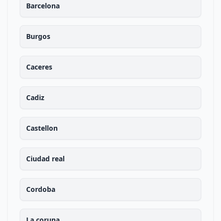
Barcelona
Burgos
Caceres
Cadiz
Castellon
Ciudad real
Cordoba
La coruna