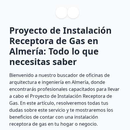
Proyecto de Instalación
Receptora de Gas en
Almería: Todo lo que
necesitas saber
Bienvenido a nuestro buscador de oficinas de
arquitectura e ingeniería en Almería, donde
encontrarás profesionales capacitados para llevar
a cabo el Proyecto de Instalación Receptora de
Gas. En este artículo, resolveremos todas tus
dudas sobre este servicio y te mostraremos los
beneficios de contar con una instalación
receptora de gas en tu hogar o negocio.