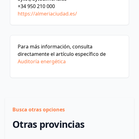
+34 950 210 000
https://almeriaciudad.es/
Para más información, consulta
directamente el artículo específico de
Auditoría energética
Busca otras opciones
Otras provincias