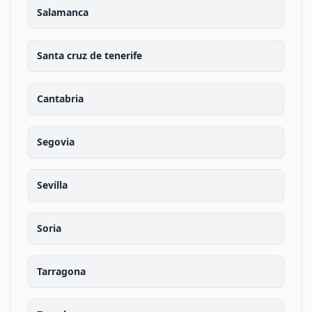
Salamanca
Santa cruz de tenerife
Cantabria
Segovia
Sevilla
Soria
Tarragona