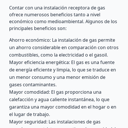
Contar con una instalación receptora de gas
ofrece numerosos beneficios tanto a nivel
económico como medioambiental. Algunos de los
principales beneficios son:
Ahorro económico: La instalación de gas permite
un ahorro considerable en comparación con otros
combustibles, como la electricidad o el gasoil.
Mayor eficiencia energética: El gas es una fuente
de energía eficiente y limpia, lo que se traduce en
un menor consumo y una menor emisión de
gases contaminantes.
Mayor comodidad: El gas proporciona una
calefacción y agua caliente instantánea, lo que
garantiza una mayor comodidad en el hogar o en
el lugar de trabajo.
Mayor seguridad: Las instalaciones de gas