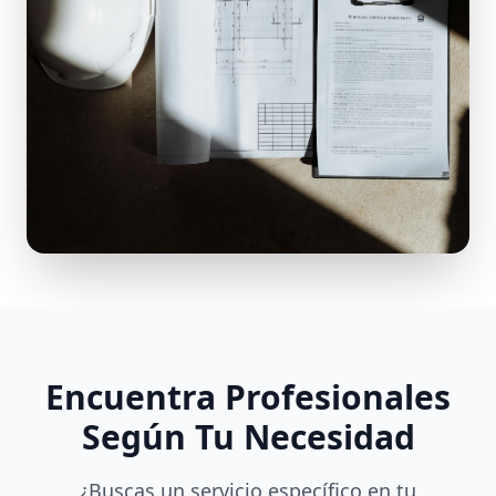
Encuentra Profesionales
Según Tu Necesidad
¿Buscas un servicio específico en tu