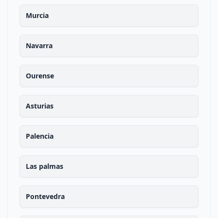
Murcia
Navarra
Ourense
Asturias
Palencia
Las palmas
Pontevedra