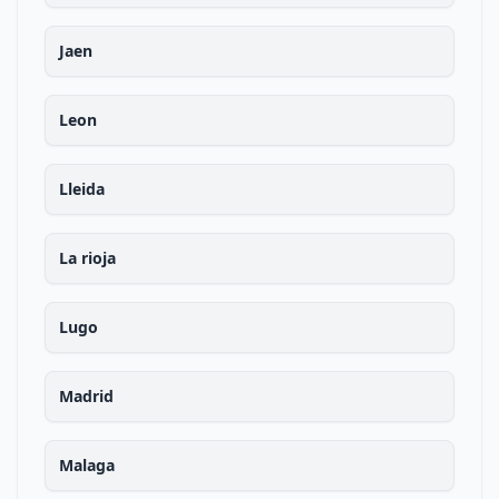
Jaen
Leon
Lleida
La rioja
Lugo
Madrid
Malaga