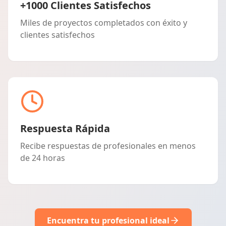
+1000 Clientes Satisfechos
Miles de proyectos completados con éxito y
clientes satisfechos
Respuesta Rápida
Recibe respuestas de profesionales en menos
de 24 horas
Encuentra tu profesional ideal