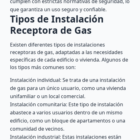
cumplen con estrictas normativas de seguridad, lo
que garantiza un uso seguro y confiable.
Tipos de Instalación
Receptora de Gas
Existen diferentes tipos de instalaciones
receptoras de gas, adaptadas a las necesidades
específicas de cada edificio o vivienda. Algunos de
los tipos más comunes son:
Instalación individual: Se trata de una instalación
de gas para un único usuario, como una vivienda
unifamiliar o un local comercial.
Instalación comunitaria: Este tipo de instalación
abastece a varios usuarios dentro de un mismo
edificio, como un bloque de apartamentos o una
comunidad de vecinos.
Instalación industrial: Estas instalaciones están