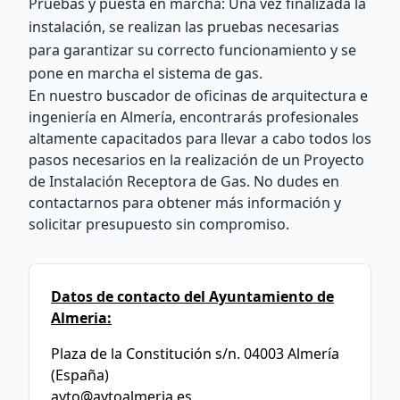
Pruebas y puesta en marcha: Una vez finalizada la
instalación, se realizan las pruebas necesarias
para garantizar su correcto funcionamiento y se
pone en marcha el sistema de gas.
En nuestro buscador de oficinas de arquitectura e
ingeniería en Almería, encontrarás profesionales
altamente capacitados para llevar a cabo todos los
pasos necesarios en la realización de un Proyecto
de Instalación Receptora de Gas. No dudes en
contactarnos para obtener más información y
solicitar presupuesto sin compromiso.
Datos de contacto del Ayuntamiento de
Almeria:
Plaza de la Constitución s/n. 04003 Almería
(España)
ayto@aytoalmeria.es