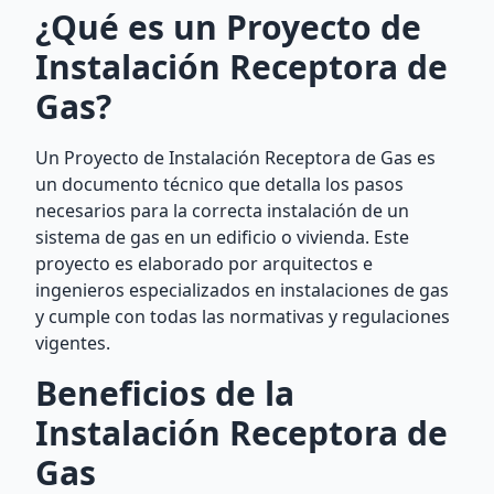
¿Qué es un Proyecto de
Instalación Receptora de
Gas?
Un Proyecto de Instalación Receptora de Gas es
un documento técnico que detalla los pasos
necesarios para la correcta instalación de un
sistema de gas en un edificio o vivienda. Este
proyecto es elaborado por arquitectos e
ingenieros especializados en instalaciones de gas
y cumple con todas las normativas y regulaciones
vigentes.
Beneficios de la
Instalación Receptora de
Gas