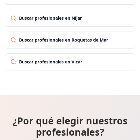
Buscar profesionales en Níjar
Buscar profesionales en Roquetas de Mar
Buscar profesionales en Vícar
¿Por qué elegir nuestros
profesionales?