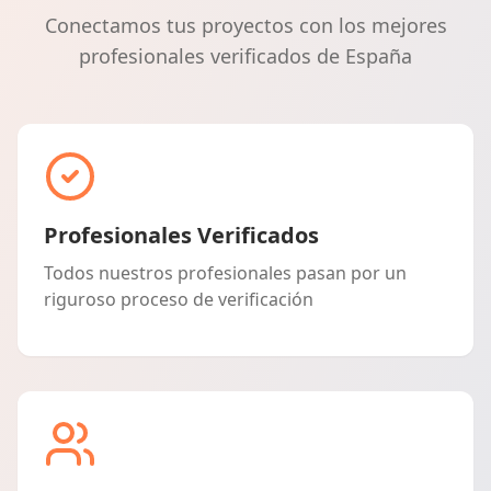
Conectamos tus proyectos con los mejores
profesionales verificados de España
Profesionales Verificados
Todos nuestros profesionales pasan por un
riguroso proceso de verificación