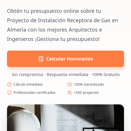
Obtén tu presupuesto online sobre tu
Proyecto de Instalación Receptora de Gas en
Almería con los mejores Arquitectos e
Ingenieros ¡Gestiona tu presupuesto!
Calcular Honorarios
Sin compromiso · Respuesta inmediata · 100% Gratuito
Cálculo inmediato
100% Garantizado
Profesionales certificados
+500 proyectos