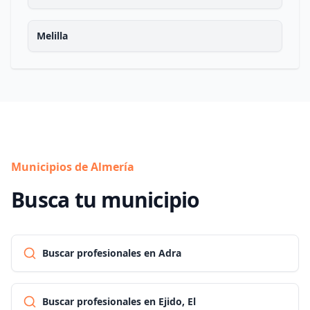
Melilla
Municipios de Almería
Busca tu municipio
Buscar profesionales en Adra
Buscar profesionales en Ejido, El