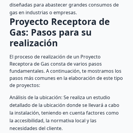
diseñadas para abastecer grandes consumos de
gas en industrias o empresas.
Proyecto Receptora de
Gas: Pasos para su
realización
El proceso de realización de un Proyecto
Receptora de Gas consta de varios pasos
fundamentales. A continuación, te mostramos los
pasos más comunes en la elaboración de este tipo
de proyectos:
Análisis de la ubicación: Se realiza un estudio
detallado de la ubicación donde se llevará a cabo
la instalación, teniendo en cuenta factores como
la accesibilidad, la normativa local y las
necesidades del cliente.