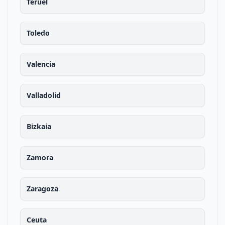
Teruel
Toledo
Valencia
Valladolid
Bizkaia
Zamora
Zaragoza
Ceuta