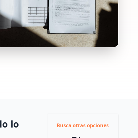
do lo
Busca otras opciones