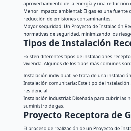
aprovechamiento de la energía y una reducción 
Menor impacto ambiental: El gas es una fuente d
reducción de emisiones contaminantes.
Mayor seguridad: Un Proyecto de Instalación Rec
normativas de seguridad, minimizando los riesg
Tipos de Instalación Re
Existen diferentes tipos de instalaciones recepto
vivienda. Algunos de los tipos más comunes son
Instalación individual: Se trata de una instalaci
Instalación comunitaria: Este tipo de instalació
residencial.
Instalación industrial: Diseñada para cubrir la
suministro de gas.
Proyecto Receptora de Ga
El proceso de realización de un Proyecto de Ins