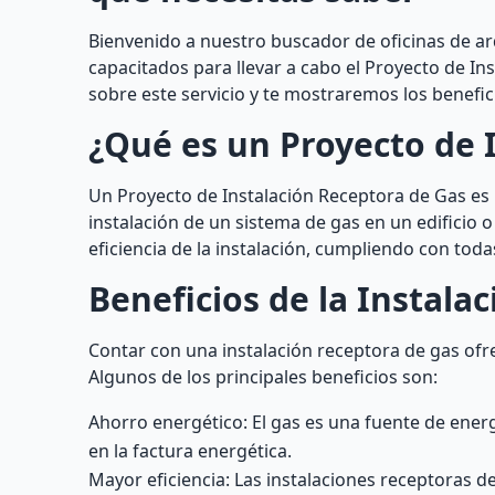
Bienvenido a nuestro buscador de oficinas de ar
capacitados para llevar a cabo el Proyecto de In
sobre este servicio y te mostraremos los benefic
¿Qué es un Proyecto de 
Un Proyecto de Instalación Receptora de Gas es 
instalación de un sistema de gas en un edificio 
eficiencia de la instalación, cumpliendo con toda
Beneficios de la Instala
Contar con una instalación receptora de gas of
Algunos de los principales beneficios son:
Ahorro energético: El gas es una fuente de ene
en la factura energética.
Mayor eficiencia: Las instalaciones receptoras 