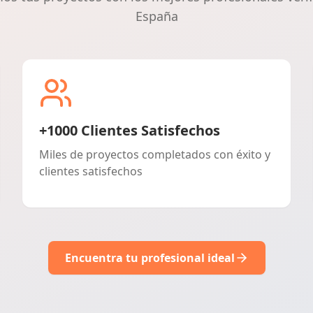
España
+1000 Clientes Satisfechos
Miles de proyectos completados con éxito y
clientes satisfechos
Encuentra tu profesional ideal