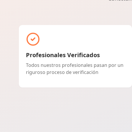
Profesionales Verificados
Todos nuestros profesionales pasan por un
riguroso proceso de verificación