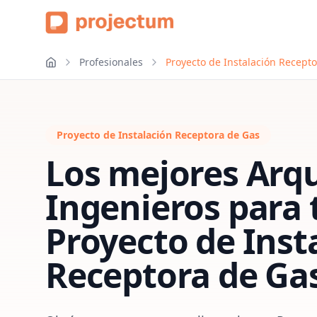
Profesionales
Proyecto de Instalación Recepto
Proyecto de Instalación Receptora de Gas
Los mejores Arqu
Ingenieros para 
Proyecto de Inst
Receptora de Ga