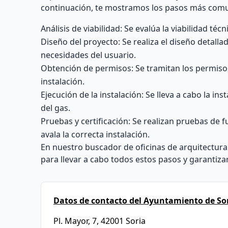
continuación, te mostramos los pasos más com
Análisis de viabilidad: Se evalúa la viabilidad téc
Diseño del proyecto: Se realiza el diseño detallado
necesidades del usuario.
Obtención de permisos: Se tramitan los permisos
instalación.
Ejecución de la instalación: Se lleva a cabo la in
del gas.
Pruebas y certificación: Se realizan pruebas de 
avala la correcta instalación.
En nuestro buscador de oficinas de arquitectura
para llevar a cabo todos estos pasos y garantiza
Datos de contacto del Ayuntamiento de Sor
Pl. Mayor, 7, 42001 Soria