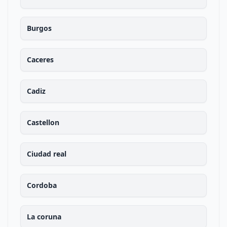
Burgos
Caceres
Cadiz
Castellon
Ciudad real
Cordoba
La coruna