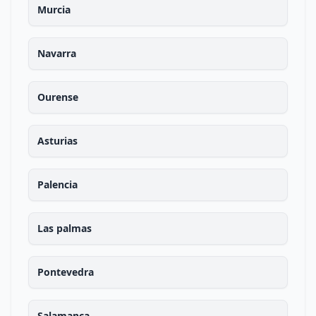
Murcia
Navarra
Ourense
Asturias
Palencia
Las palmas
Pontevedra
Salamanca