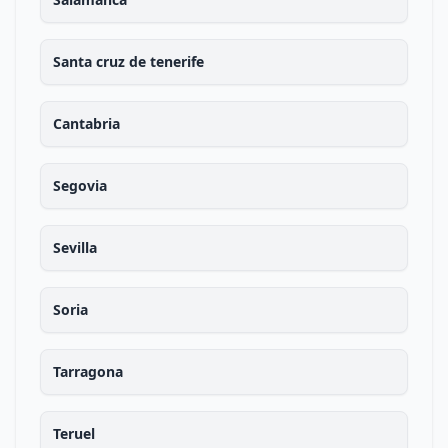
Santa cruz de tenerife
Cantabria
Segovia
Sevilla
Soria
Tarragona
Teruel