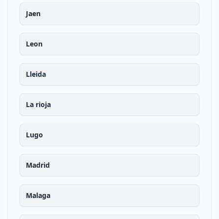
Jaen
Leon
Lleida
La rioja
Lugo
Madrid
Malaga