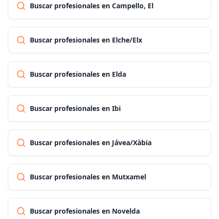
Buscar profesionales en Campello, El
Buscar profesionales en Elche/Elx
Buscar profesionales en Elda
Buscar profesionales en Ibi
Buscar profesionales en Jávea/Xàbia
Buscar profesionales en Mutxamel
Buscar profesionales en Novelda