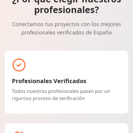
profesionales?
Conectamos tus proyectos con los mejores
profesionales verificados de España
Profesionales Verificados
Todos nuestros profesionales pasan por un
riguroso proceso de verificación