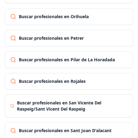
Buscar profesionales en Orihuela
Buscar profesionales en Petrer
Buscar profesionales en Pilar de La Horadada
Buscar profesionales en Rojales
Buscar profesionales en San Vicente Del
Raspeig/Sant Vicent Del Raspeig
Buscar profesionales en Sant Joan D'alacant