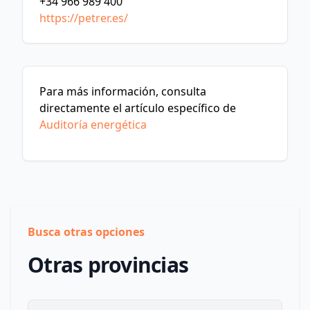
+34 966 989 400
https://petrer.es/
Para más información, consulta
directamente el artículo específico de
Auditoría energética
Busca otras opciones
Otras provincias