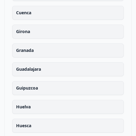
Cuenca
Girona
Granada
Guadalajara
Guipuzcoa
Huelva
Huesca