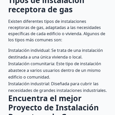
Tipos de instalación
receptora de gas
Existen diferentes tipos de instalaciones
receptoras de gas, adaptadas a las necesidades
específicas de cada edificio o vivienda. Algunos de
los tipos más comunes son:
Instalación individual: Se trata de una instalación
destinada a una única vivienda o local.
Instalación comunitaria: Este tipo de instalación
abastece a varios usuarios dentro de un mismo
edificio o comunidad.
Instalación industrial: Diseñada para cubrir las
necesidades de grandes instalaciones industriales.
Encuentra el mejor
Proyecto de Instalación