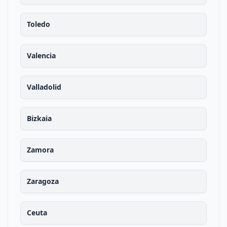
Toledo
Valencia
Valladolid
Bizkaia
Zamora
Zaragoza
Ceuta