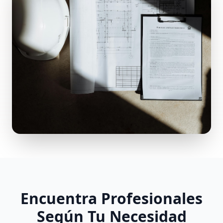
Encuentra Profesionales
Según Tu Necesidad