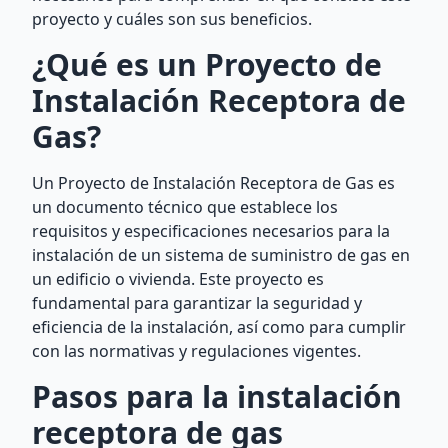
proyecto y cuáles son sus beneficios.
¿Qué es un Proyecto de
Instalación Receptora de
Gas?
Un Proyecto de Instalación Receptora de Gas es
un documento técnico que establece los
requisitos y especificaciones necesarios para la
instalación de un sistema de suministro de gas en
un edificio o vivienda. Este proyecto es
fundamental para garantizar la seguridad y
eficiencia de la instalación, así como para cumplir
con las normativas y regulaciones vigentes.
Pasos para la instalación
receptora de gas