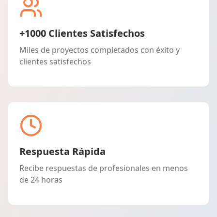
+1000 Clientes Satisfechos
Miles de proyectos completados con éxito y
clientes satisfechos
Respuesta Rápida
Recibe respuestas de profesionales en menos
de 24 horas