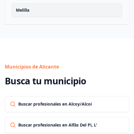
Melilla
Municipios de Alicante
Busca tu municipio
Buscar profesionales en Alcoy/Alcoi
Buscar profesionales en Alfàs Del Pi, L'