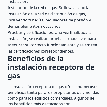
instalación.
Instalación de la red de gas: Se lleva a cabo la
instalación de la red de distribución de gas,
incluyendo tuberías, reguladores de presión y
demás elementos necesarios.
Pruebas y certificaciones: Una vez finalizada la
instalación, se realizan pruebas exhaustivas para
asegurar su correcto funcionamiento y se emiten
las certificaciones correspondientes.
Beneficios de la
instalación receptora de
gas
La instalación receptora de gas ofrece numerosos
beneficios tanto para los propietarios de viviendas
como para los edificios comerciales. Algunos de
los beneficios más destacados son: