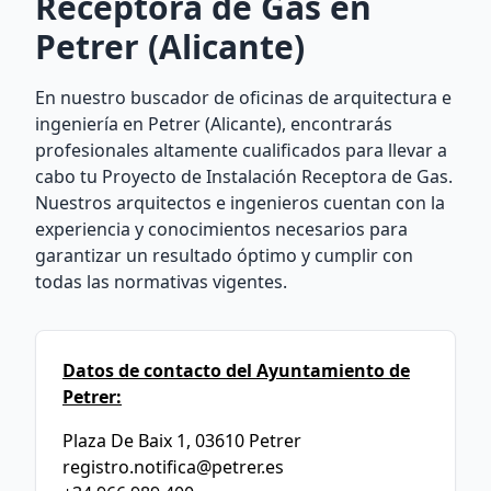
Receptora de Gas en
Petrer (Alicante)
En nuestro buscador de oficinas de arquitectura e
ingeniería en Petrer (Alicante), encontrarás
profesionales altamente cualificados para llevar a
cabo tu Proyecto de Instalación Receptora de Gas.
Nuestros arquitectos e ingenieros cuentan con la
experiencia y conocimientos necesarios para
garantizar un resultado óptimo y cumplir con
todas las normativas vigentes.
Datos de contacto del Ayuntamiento de
Petrer:
Plaza De Baix 1, 03610 Petrer
registro.notifica@petrer.es