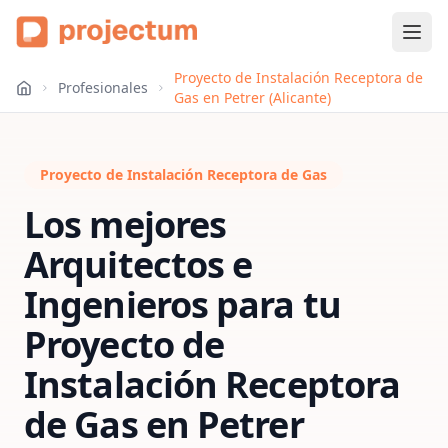
Proyecto de Instalación Receptora de
Profesionales
Gas en Petrer (Alicante)
Proyecto de Instalación Receptora de Gas
Los mejores
Arquitectos e
Ingenieros para tu
Proyecto de
Instalación Receptora
de Gas
en
Petrer