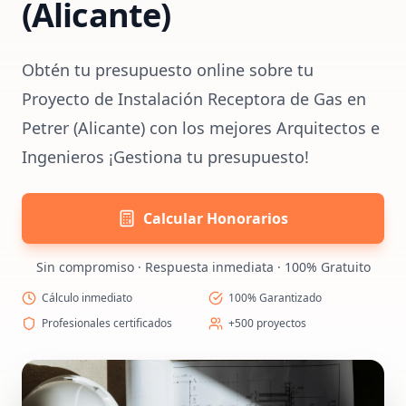
(Alicante)
Obtén tu presupuesto online sobre tu
Proyecto de Instalación Receptora de Gas en
Petrer (Alicante) con los mejores Arquitectos e
Ingenieros ¡Gestiona tu presupuesto!
Calcular Honorarios
Sin compromiso · Respuesta inmediata · 100% Gratuito
Cálculo inmediato
100% Garantizado
Profesionales certificados
+500 proyectos