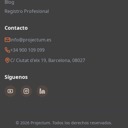
Blog
Registro Profesional
Contacto
info@projectum.es
+34 900 109 099
C/ Ciutat d'elx 19, Barcelona, 08027
Síguenos
© 2026 Projectum. Todos los derechos reservados.