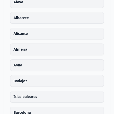
Alava
Albacete
Alicante
Almeria
Avila
Badajoz
Islas baleares
Barcelona