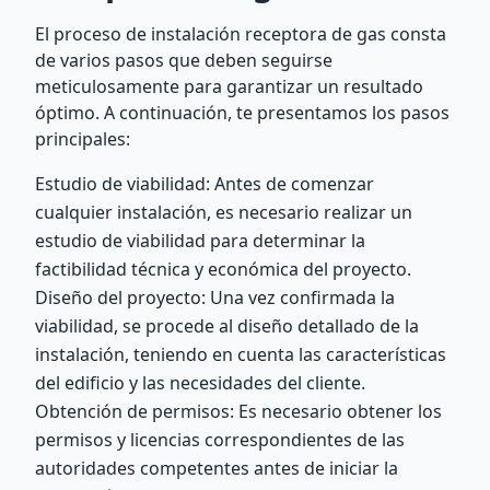
El proceso de instalación receptora de gas consta
de varios pasos que deben seguirse
meticulosamente para garantizar un resultado
óptimo. A continuación, te presentamos los pasos
principales:
Estudio de viabilidad: Antes de comenzar
cualquier instalación, es necesario realizar un
estudio de viabilidad para determinar la
factibilidad técnica y económica del proyecto.
Diseño del proyecto: Una vez confirmada la
viabilidad, se procede al diseño detallado de la
instalación, teniendo en cuenta las características
del edificio y las necesidades del cliente.
Obtención de permisos: Es necesario obtener los
permisos y licencias correspondientes de las
autoridades competentes antes de iniciar la