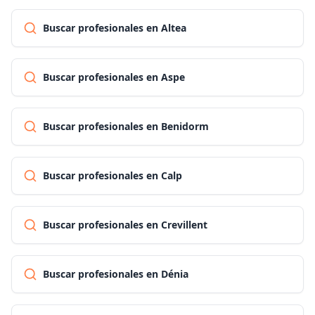
Buscar profesionales en Altea
Buscar profesionales en Aspe
Buscar profesionales en Benidorm
Buscar profesionales en Calp
Buscar profesionales en Crevillent
Buscar profesionales en Dénia