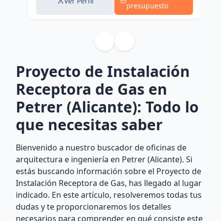
Ver Perfil
presupuesto
Proyecto de Instalación
Receptora de Gas en
Petrer (Alicante): Todo lo
que necesitas saber
Bienvenido a nuestro buscador de oficinas de
arquitectura e ingeniería en Petrer (Alicante). Si
estás buscando información sobre el Proyecto de
Instalación Receptora de Gas, has llegado al lugar
indicado. En este artículo, resolveremos todas tus
dudas y te proporcionaremos los detalles
necesarios para comprender en qué consiste este