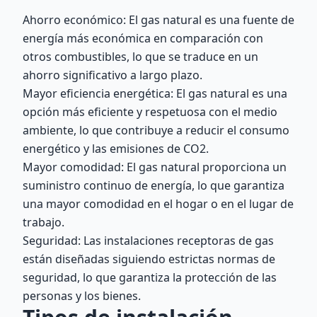
Ahorro económico: El gas natural es una fuente de
energía más económica en comparación con
otros combustibles, lo que se traduce en un
ahorro significativo a largo plazo.
Mayor eficiencia energética: El gas natural es una
opción más eficiente y respetuosa con el medio
ambiente, lo que contribuye a reducir el consumo
energético y las emisiones de CO2.
Mayor comodidad: El gas natural proporciona un
suministro continuo de energía, lo que garantiza
una mayor comodidad en el hogar o en el lugar de
trabajo.
Seguridad: Las instalaciones receptoras de gas
están diseñadas siguiendo estrictas normas de
seguridad, lo que garantiza la protección de las
personas y los bienes.