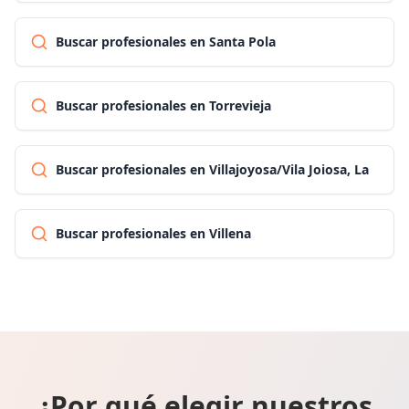
Buscar profesionales en Santa Pola
Buscar profesionales en Torrevieja
Buscar profesionales en Villajoyosa/Vila Joiosa, La
Buscar profesionales en Villena
¿Por qué elegir nuestros