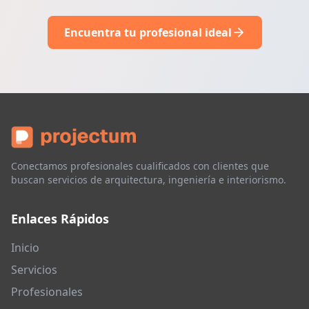
Encuentra tu profesional ideal
Conectamos profesionales cualificados con clientes que
buscan servicios de arquitectura, ingeniería e interiorismo.
Enlaces Rápidos
Inicio
Servicios
Profesionales