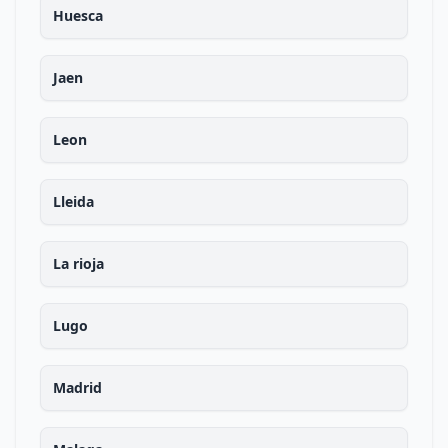
Huesca
Jaen
Leon
Lleida
La rioja
Lugo
Madrid