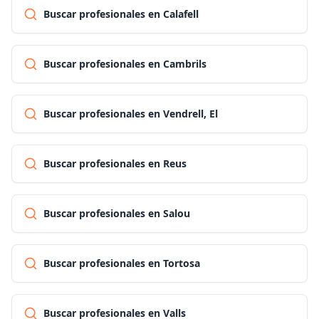
Buscar profesionales en Calafell
Buscar profesionales en Cambrils
Buscar profesionales en Vendrell, El
Buscar profesionales en Reus
Buscar profesionales en Salou
Buscar profesionales en Tortosa
Buscar profesionales en Valls