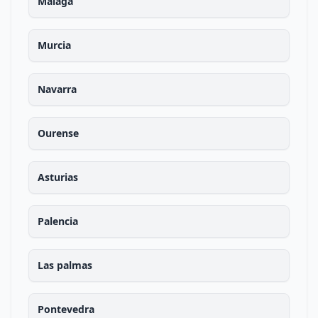
Malaga
Murcia
Navarra
Ourense
Asturias
Palencia
Las palmas
Pontevedra