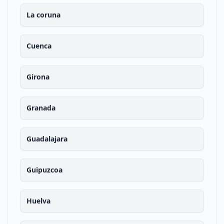
La coruna
Cuenca
Girona
Granada
Guadalajara
Guipuzcoa
Huelva