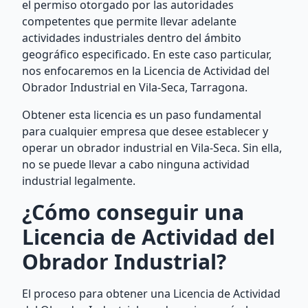
el permiso otorgado por las autoridades
competentes que permite llevar adelante
actividades industriales dentro del ámbito
geográfico especificado. En este caso particular,
nos enfocaremos en la Licencia de Actividad del
Obrador Industrial en Vila-Seca, Tarragona.
Obtener esta licencia es un paso fundamental
para cualquier empresa que desee establecer y
operar un obrador industrial en Vila-Seca. Sin ella,
no se puede llevar a cabo ninguna actividad
industrial legalmente.
¿Cómo conseguir una
Licencia de Actividad del
Obrador Industrial?
El proceso para obtener una Licencia de Actividad