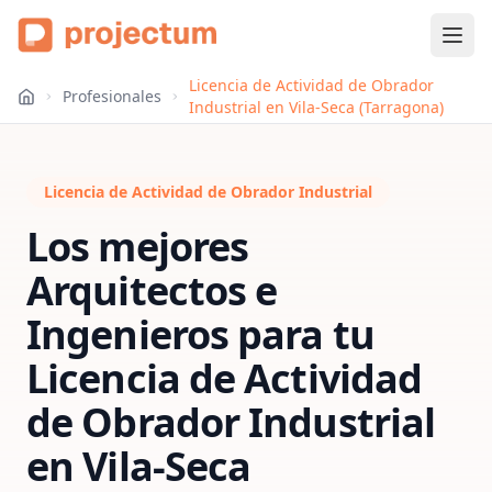
Licencia de Actividad de Obrador
Profesionales
Industrial en Vila-Seca (Tarragona)
Licencia de Actividad de Obrador Industrial
Los mejores
Arquitectos e
Ingenieros para tu
Licencia de Actividad
de Obrador Industrial
en
Vila-Seca