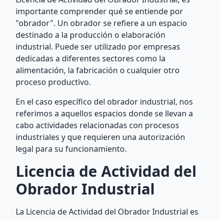
importante comprender qué se entiende por
"obrador". Un obrador se refiere a un espacio
destinado a la producción o elaboración
industrial. Puede ser utilizado por empresas
dedicadas a diferentes sectores como la
alimentación, la fabricación o cualquier otro
proceso productivo.
En el caso específico del obrador industrial, nos
referimos a aquellos espacios donde se llevan a
cabo actividades relacionadas con procesos
industriales y que requieren una autorización
legal para su funcionamiento.
Licencia de Actividad del
Obrador Industrial
La Licencia de Actividad del Obrador Industrial es