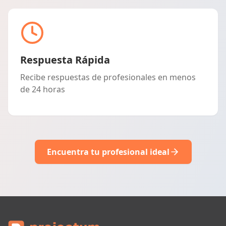
Respuesta Rápida
Recibe respuestas de profesionales en menos
de 24 horas
Encuentra tu profesional ideal