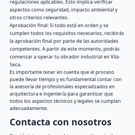
regulaciones aplicables. Esto implica verificar
aspectos como seguridad, impacto ambiental y
otros criterios relevantes.
Aprobación final: Si todo está en orden y se
cumplen todos los requisitos necesarios, recibirás
la aprobación final por parte de las autoridades
competentes. A partir de este momento, podrás
comenzar a operar tu obrador industrial en Vila-
Seca.
Es importante tener en cuenta que el proceso
puede llevar tiempo y es fundamental contar con
la asesoría de profesionales especializados en
arquitectura e ingeniería para garantizar que
todos los aspectos técnicos y legales se cumplan
adecuadamente.
Contacta con nosotros