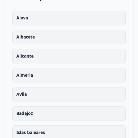
Alava
Albacete
Alicante
Almeria
Avila
Badajoz
Islas baleares