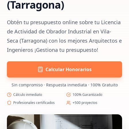
(Tarragona)
Obtén tu presupuesto online sobre tu Licencia
de Actividad de Obrador Industrial en Vila-
Seca (Tarragona) con los mejores Arquitectos e
Ingenieros ¡Gestiona tu presupuesto!
Calcular Honorarios
Sin compromiso · Respuesta inmediata · 100% Gratuito
Cálculo inmediato
100% Garantizado
Profesionales certificados
+500 proyectos