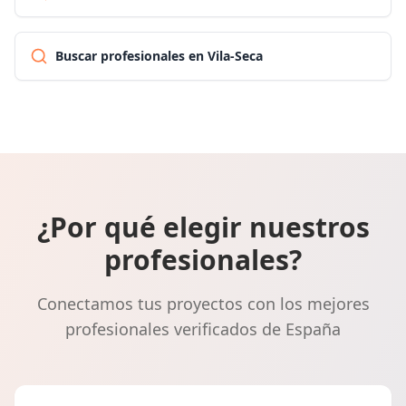
Buscar profesionales en Vila-Seca
¿Por qué elegir nuestros
profesionales?
Conectamos tus proyectos con los mejores
profesionales verificados de España