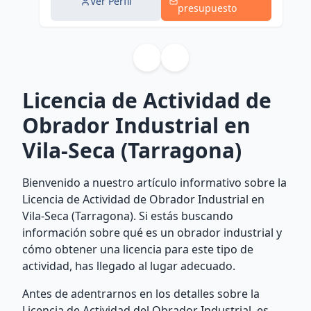
Ver Perfil
presupuesto
Licencia de Actividad de
Obrador Industrial en
Vila-Seca (Tarragona)
Bienvenido a nuestro artículo informativo sobre la
Licencia de Actividad de Obrador Industrial en
Vila-Seca (Tarragona). Si estás buscando
información sobre qué es un obrador industrial y
cómo obtener una licencia para este tipo de
actividad, has llegado al lugar adecuado.
Antes de adentrarnos en los detalles sobre la
Licencia de Actividad del Obrador Industrial, es