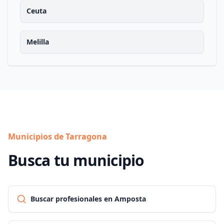
Ceuta
Melilla
Municipios de Tarragona
Busca tu municipio
Buscar profesionales en Amposta