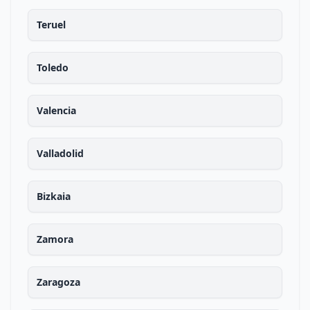
Teruel
Toledo
Valencia
Valladolid
Bizkaia
Zamora
Zaragoza