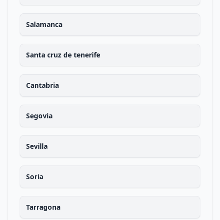
Salamanca
Santa cruz de tenerife
Cantabria
Segovia
Sevilla
Soria
Tarragona