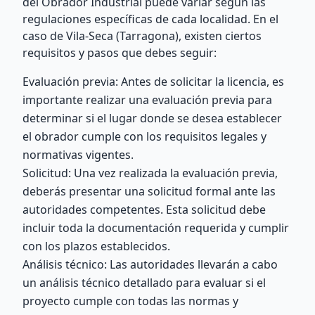
del Obrador Industrial puede variar según las
regulaciones específicas de cada localidad. En el
caso de Vila-Seca (Tarragona), existen ciertos
requisitos y pasos que debes seguir:
Evaluación previa: Antes de solicitar la licencia, es
importante realizar una evaluación previa para
determinar si el lugar donde se desea establecer
el obrador cumple con los requisitos legales y
normativas vigentes.
Solicitud: Una vez realizada la evaluación previa,
deberás presentar una solicitud formal ante las
autoridades competentes. Esta solicitud debe
incluir toda la documentación requerida y cumplir
con los plazos establecidos.
Análisis técnico: Las autoridades llevarán a cabo
un análisis técnico detallado para evaluar si el
proyecto cumple con todas las normas y