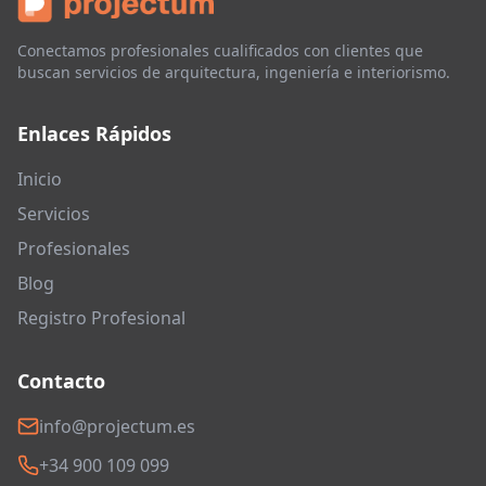
Conectamos profesionales cualificados con clientes que
buscan servicios de arquitectura, ingeniería e interiorismo.
Enlaces Rápidos
Inicio
Servicios
Profesionales
Blog
Registro Profesional
Contacto
info@projectum.es
+34 900 109 099