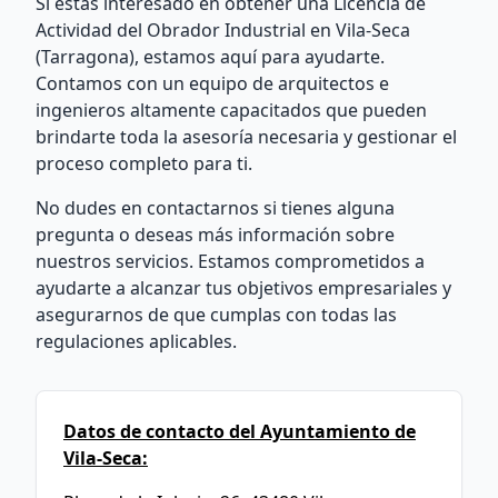
Si estás interesado en obtener una Licencia de
Actividad del Obrador Industrial en Vila-Seca
(Tarragona), estamos aquí para ayudarte.
Contamos con un equipo de arquitectos e
ingenieros altamente capacitados que pueden
brindarte toda la asesoría necesaria y gestionar el
proceso completo para ti.
No dudes en contactarnos si tienes alguna
pregunta o deseas más información sobre
nuestros servicios. Estamos comprometidos a
ayudarte a alcanzar tus objetivos empresariales y
asegurarnos de que cumplas con todas las
regulaciones aplicables.
Datos de contacto del Ayuntamiento de
Vila-Seca: