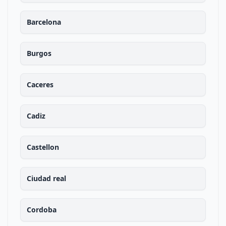
Barcelona
Burgos
Caceres
Cadiz
Castellon
Ciudad real
Cordoba