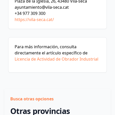
Plaza de la Iglesia, 26, 43480 Vila-seca
ayuntamiento@vila-seca.cat
+34 977 309 300
https://vila-seca.cat/
Para más información, consulta
directamente el artículo específico de
Licencia de Actividad de Obrador Industrial
Busca otras opciones
Otras provincias