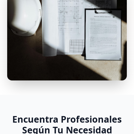
Encuentra Profesionales
Según Tu Necesidad