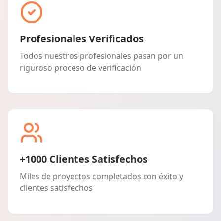
Profesionales Verificados
Todos nuestros profesionales pasan por un
riguroso proceso de verificación
+1000 Clientes Satisfechos
Miles de proyectos completados con éxito y
clientes satisfechos