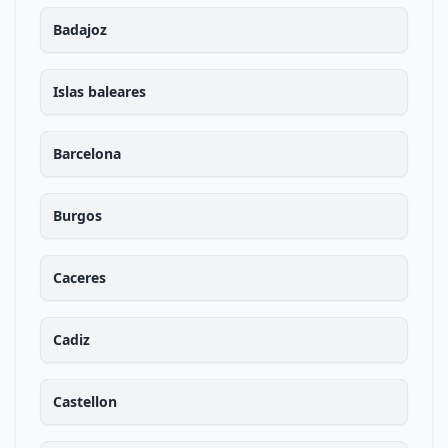
Badajoz
Islas baleares
Barcelona
Burgos
Caceres
Cadiz
Castellon