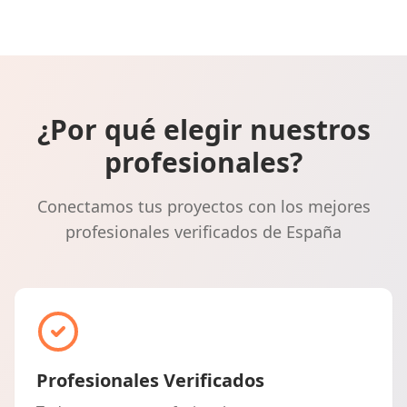
¿Por qué elegir nuestros
profesionales?
Conectamos tus proyectos con los mejores
profesionales verificados de España
Profesionales Verificados