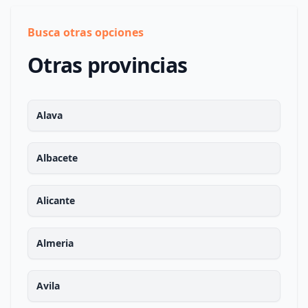
Busca otras opciones
Otras provincias
Alava
Albacete
Alicante
Almeria
Avila