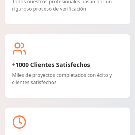
Todos nuestros profesionales pasan por un
riguroso proceso de verificación
+1000 Clientes Satisfechos
Miles de proyectos completados con éxito y
clientes satisfechos