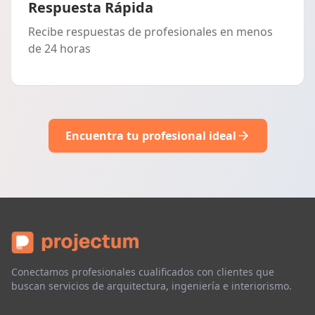
Respuesta Rápida
Recibe respuestas de profesionales en menos
de 24 horas
Encuentra tu profesional ideal
Conectamos profesionales cualificados con clientes que
buscan servicios de arquitectura, ingeniería e interiorismo.