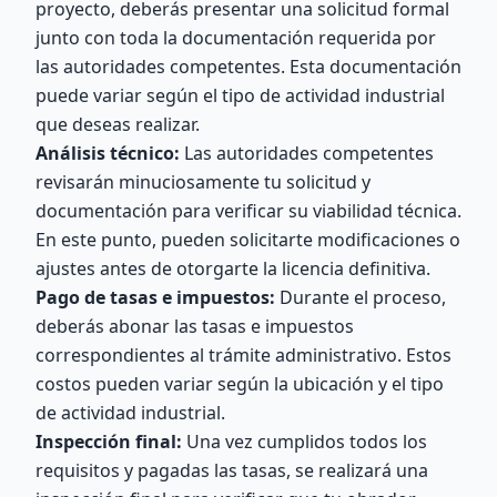
proyecto, deberás presentar una solicitud formal
junto con toda la documentación requerida por
las autoridades competentes. Esta documentación
puede variar según el tipo de actividad industrial
que deseas realizar.
Análisis técnico:
Las autoridades competentes
revisarán minuciosamente tu solicitud y
documentación para verificar su viabilidad técnica.
En este punto, pueden solicitarte modificaciones o
ajustes antes de otorgarte la licencia definitiva.
Pago de tasas e impuestos:
Durante el proceso,
deberás abonar las tasas e impuestos
correspondientes al trámite administrativo. Estos
costos pueden variar según la ubicación y el tipo
de actividad industrial.
Inspección final:
Una vez cumplidos todos los
requisitos y pagadas las tasas, se realizará una