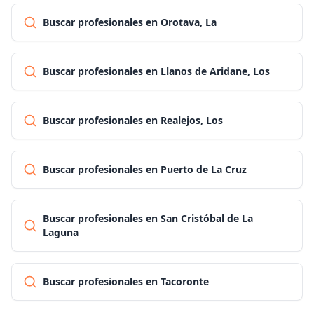
Buscar profesionales en Orotava, La
Buscar profesionales en Llanos de Aridane, Los
Buscar profesionales en Realejos, Los
Buscar profesionales en Puerto de La Cruz
Buscar profesionales en San Cristóbal de La
Laguna
Buscar profesionales en Tacoronte