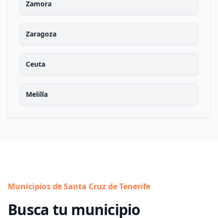
Zamora
Zaragoza
Ceuta
Melilla
Municipios de Santa Cruz de Tenerife
Busca tu municipio