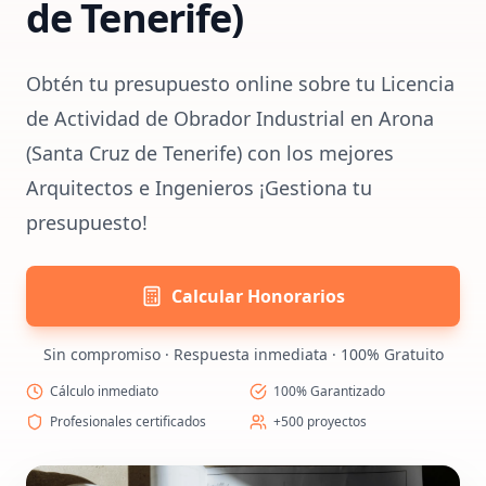
de Tenerife)
Obtén tu presupuesto online sobre tu Licencia
de Actividad de Obrador Industrial en Arona
(Santa Cruz de Tenerife) con los mejores
Arquitectos e Ingenieros ¡Gestiona tu
presupuesto!
Calcular Honorarios
Sin compromiso · Respuesta inmediata · 100% Gratuito
Cálculo inmediato
100% Garantizado
Profesionales certificados
+500 proyectos