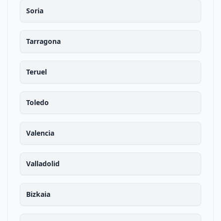
Soria
Tarragona
Teruel
Toledo
Valencia
Valladolid
Bizkaia