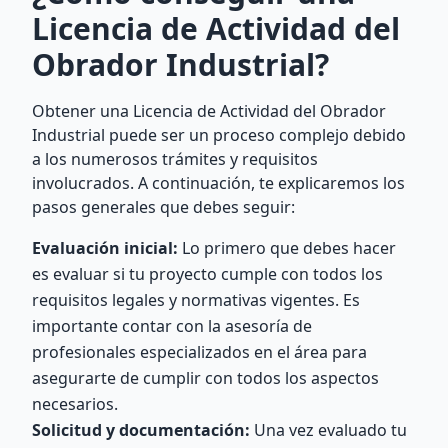
Licencia de Actividad del
Obrador Industrial?
Obtener una Licencia de Actividad del Obrador
Industrial puede ser un proceso complejo debido
a los numerosos trámites y requisitos
involucrados. A continuación, te explicaremos los
pasos generales que debes seguir:
Evaluación inicial:
Lo primero que debes hacer
es evaluar si tu proyecto cumple con todos los
requisitos legales y normativas vigentes. Es
importante contar con la asesoría de
profesionales especializados en el área para
asegurarte de cumplir con todos los aspectos
necesarios.
Solicitud y documentación:
Una vez evaluado tu