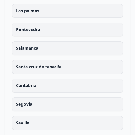
Las palmas
Pontevedra
Salamanca
Santa cruz de tenerife
Cantabria
Segovia
Sevilla