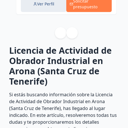
Solicitar
Ver Perfil
presupuesto
Licencia de Actividad de
Obrador Industrial en
Arona (Santa Cruz de
Tenerife)
Si estás buscando información sobre la Licencia
de Actividad de Obrador Industrial en Arona
(Santa Cruz de Tenerife), has llegado al lugar
indicado. En este artículo, resolveremos todas tus
dudas y te proporcionaremos los detalles