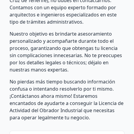
Cruz de Tenerife), no dudes en contactarnos.
Contamos con un equipo experto formado por
arquitectos e ingenieros especializados en este
tipo de trámites administrativos.
Nuestro objetivo es brindarte asesoramiento
personalizado y acompañarte durante todo el
proceso, garantizando que obtengas tu licencia
sin complicaciones innecesarias. No te preocupes
por los detalles legales o técnicos; déjalo en
nuestras manos expertas.
No pierdas más tiempo buscando información
confusa o intentando resolverlo por ti mismo.
¡Contáctanos ahora mismo! Estaremos
encantados de ayudarte a conseguir la Licencia de
Actividad del Obrador Industrial que necesitas
para operar legalmente tu negocio.