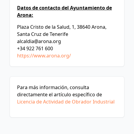
Datos de contacto del Ayuntamiento de
Arona:
Plaza Cristo de la Salud, 1, 38640 Arona,
Santa Cruz de Tenerife
alcaldia@arona.org
+34 922 761 600
https://www.arona.org/
Para más información, consulta
directamente el artículo específico de
Licencia de Actividad de Obrador Industrial