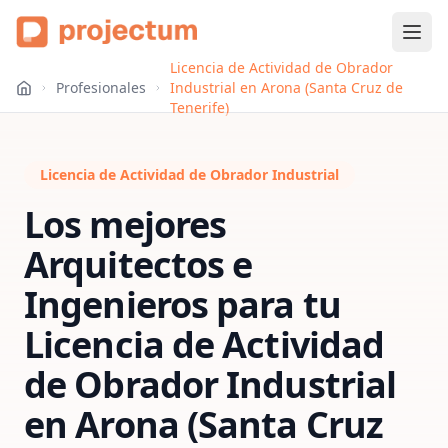
Licencia de Actividad de Obrador
Profesionales
Industrial en Arona (Santa Cruz de
Tenerife)
Licencia de Actividad de Obrador Industrial
Los mejores
Arquitectos e
Ingenieros para tu
Licencia de Actividad
de Obrador Industrial
en
Arona (Santa Cruz