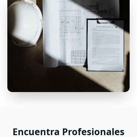
Encuentra Profesionales