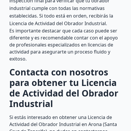
inspección final para verificar que tu obrador
industrial cumple con todas las normativas
establecidas. Si todo está en orden, recibirás la
Licencia de Actividad del Obrador Industrial.
Es importante destacar que cada caso puede ser
diferente y es recomendable contar con el apoyo
de profesionales especializados en licencias de
actividad para asegurarte un proceso fluido y
exitoso.
Contacta con nosotros
para obtener tu Licencia
de Actividad del Obrador
Industrial
Si estás interesado en obtener una Licencia de
Actividad del Obrador Industrial en Arona (Santa