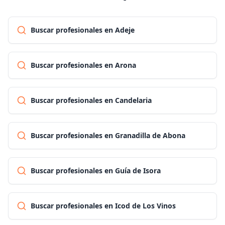
Buscar profesionales en Adeje
Buscar profesionales en Arona
Buscar profesionales en Candelaria
Buscar profesionales en Granadilla de Abona
Buscar profesionales en Guía de Isora
Buscar profesionales en Icod de Los Vinos