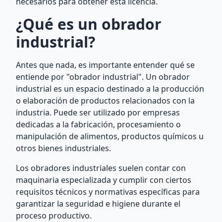
necesarios para obtener esta licencia.
¿Qué es un obrador
industrial?
Antes que nada, es importante entender qué se
entiende por "obrador industrial". Un obrador
industrial es un espacio destinado a la producción
o elaboración de productos relacionados con la
industria. Puede ser utilizado por empresas
dedicadas a la fabricación, procesamiento o
manipulación de alimentos, productos químicos u
otros bienes industriales.
Los obradores industriales suelen contar con
maquinaria especializada y cumplir con ciertos
requisitos técnicos y normativas específicas para
garantizar la seguridad e higiene durante el
proceso productivo.