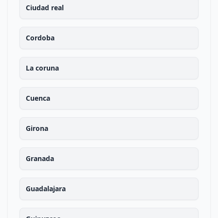
Ciudad real
Cordoba
La coruna
Cuenca
Girona
Granada
Guadalajara