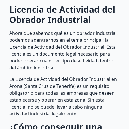
Licencia de Actividad del
Obrador Industrial
Ahora que sabemos qué es un obrador industrial,
podemos adentrarnos en el tema principal: la
Licencia de Actividad del Obrador Industrial. Esta
licencia es un documento legal necesario para
poder operar cualquier tipo de actividad dentro
del ámbito industrial.
La Licencia de Actividad del Obrador Industrial en
Arona (Santa Cruz de Tenerife) es un requisito
obligatorio para todas las empresas que deseen
establecerse y operar en esta zona. Sin esta
licencia, no se puede llevar a cabo ninguna
actividad industrial legalmente.
¿Cómo conseguir una