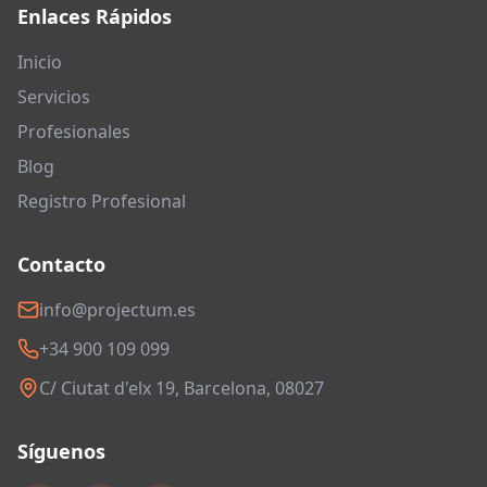
Enlaces Rápidos
Inicio
Servicios
Profesionales
Blog
Registro Profesional
Contacto
info@projectum.es
+34 900 109 099
C/ Ciutat d'elx 19, Barcelona, 08027
Síguenos