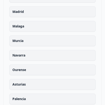
Madrid
Malaga
Murcia
Navarra
Ourense
Asturias
Palencia