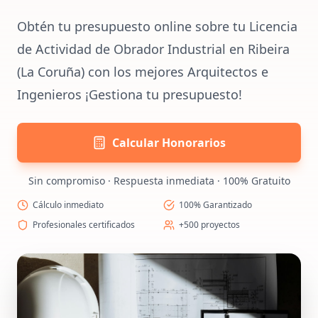
Obtén tu presupuesto online sobre tu Licencia
de Actividad de Obrador Industrial en Ribeira
(La Coruña) con los mejores Arquitectos e
Ingenieros ¡Gestiona tu presupuesto!
Calcular Honorarios
Sin compromiso · Respuesta inmediata · 100% Gratuito
Cálculo inmediato
100% Garantizado
Profesionales certificados
+500 proyectos