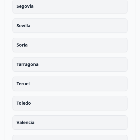
Segovia
Sevilla
Soria
Tarragona
Teruel
Toledo
Valencia