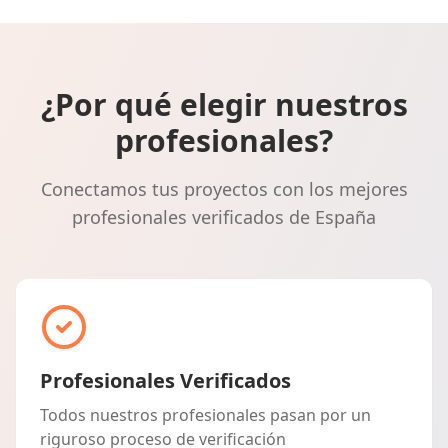
¿Por qué elegir nuestros
profesionales?
Conectamos tus proyectos con los mejores
profesionales verificados de España
Profesionales Verificados
Todos nuestros profesionales pasan por un
riguroso proceso de verificación