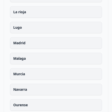
La rioja
Lugo
Madrid
Malaga
Murcia
Navarra
Ourense