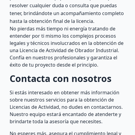
resolver cualquier duda o consulta que puedas
tener, brindándote un acompañamiento completo
hasta la obtención final de la licencia.
No pierdas más tiempo ni energía tratando de
entender por ti mismo los complejos procesos
legales y técnicos involucrados en la obtención de
una Licencia de Actividad de Obrador Industrial.
Confía en nuestros profesionales y garantiza el
éxito de tu proyecto desde el principio.
Contacta con nosotros
Si estás interesado en obtener más información
sobre nuestros servicios para la obtención de
Licencias de Actividad, no dudes en contactarnos.
Nuestro equipo estará encantado de atenderte y
brindarte toda la asesoría que necesites.
No esperes más, asegura el cumplimiento legal y