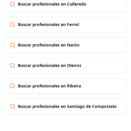
Buscar profesionales en Culleredo
Buscar profesionales en Ferrol
Buscar profesionales en Narón
Buscar profesionales en Oleiros
Buscar profesionales en Ribeira
Buscar profesionales en Santiago de Compostela