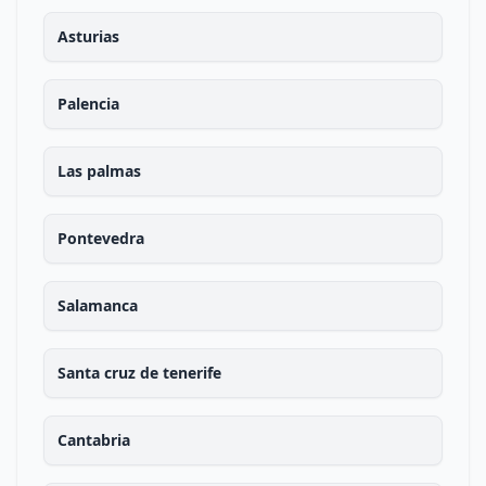
Asturias
Palencia
Las palmas
Pontevedra
Salamanca
Santa cruz de tenerife
Cantabria