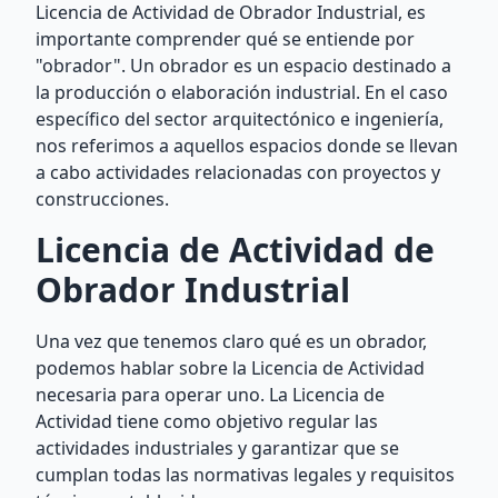
Licencia de Actividad de Obrador Industrial, es
importante comprender qué se entiende por
"obrador". Un obrador es un espacio destinado a
la producción o elaboración industrial. En el caso
específico del sector arquitectónico e ingeniería,
nos referimos a aquellos espacios donde se llevan
a cabo actividades relacionadas con proyectos y
construcciones.
Licencia de Actividad de
Obrador Industrial
Una vez que tenemos claro qué es un obrador,
podemos hablar sobre la Licencia de Actividad
necesaria para operar uno. La Licencia de
Actividad tiene como objetivo regular las
actividades industriales y garantizar que se
cumplan todas las normativas legales y requisitos