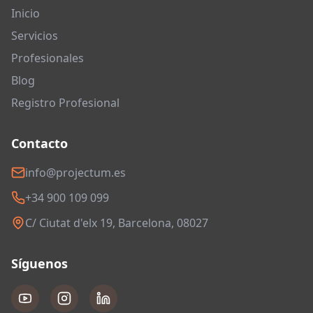
Inicio
Servicios
Profesionales
Blog
Registro Profesional
Contacto
info@projectum.es
+34 900 109 099
C/ Ciutat d'elx 19, Barcelona, 08027
Síguenos