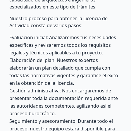
especializados en este tipo de trámites.
Nuestro proceso para obtener la Licencia de
Actividad consta de varios pasos:
Evaluación inicial: Analizaremos tus necesidades
específicas y revisaremos todos los requisitos
legales y técnicos aplicables a tu proyecto.
Elaboración del plan: Nuestros expertos
elaborarán un plan detallado que cumpla con
todas las normativas vigentes y garantice el éxito
en la obtención de la licencia.
Gestión administrativa: Nos encargaremos de
presentar toda la documentación requerida ante
las autoridades competentes, agilizando así el
proceso burocrático.
Seguimiento y asesoramiento: Durante todo el
proceso, nuestro equipo estará disponible para