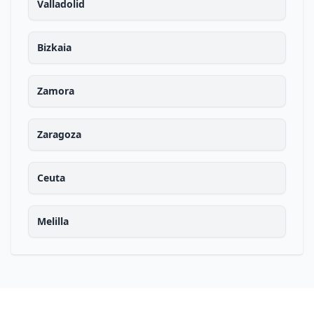
Valladolid
Bizkaia
Zamora
Zaragoza
Ceuta
Melilla