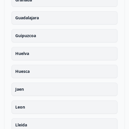
Guadalajara
Guipuzcoa
Huelva
Huesca
Jaen
Leon
Lleida