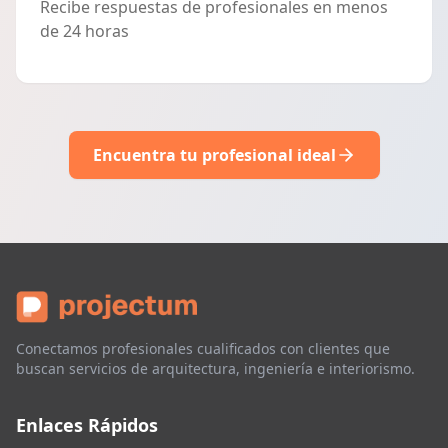
Recibe respuestas de profesionales en menos
de 24 horas
Encuentra tu profesional ideal
Conectamos profesionales cualificados con clientes que
buscan servicios de arquitectura, ingeniería e interiorismo.
Enlaces Rápidos