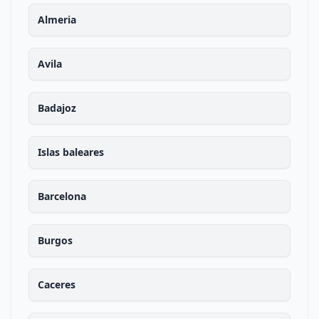
Almeria
Avila
Badajoz
Islas baleares
Barcelona
Burgos
Caceres