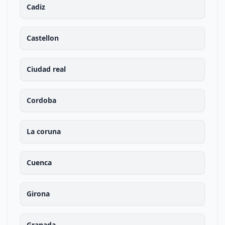
Cadiz
Castellon
Ciudad real
Cordoba
La coruna
Cuenca
Girona
Granada