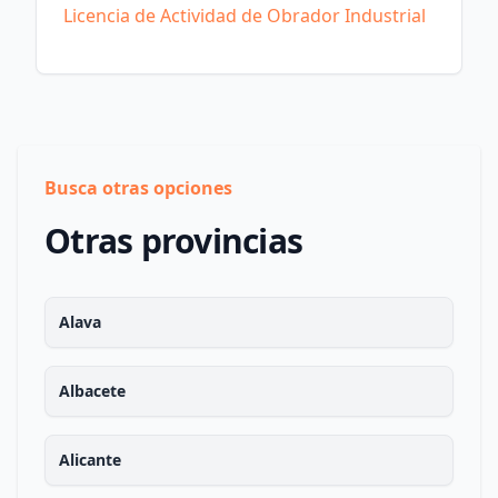
Licencia de Actividad de Obrador Industrial
Busca otras opciones
Otras provincias
Alava
Albacete
Alicante