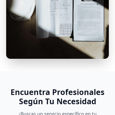
Encuentra Profesionales
Según Tu Necesidad
¿Buscas un servicio específico en tu