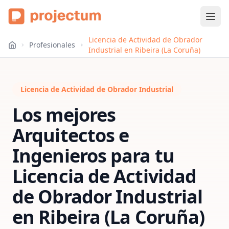
Licencia de Actividad de Obrador
Profesionales
Industrial en Ribeira (La Coruña)
Licencia de Actividad de Obrador Industrial
Los mejores
Arquitectos e
Ingenieros para tu
Licencia de Actividad
de Obrador Industrial
en
Ribeira (La Coruña)