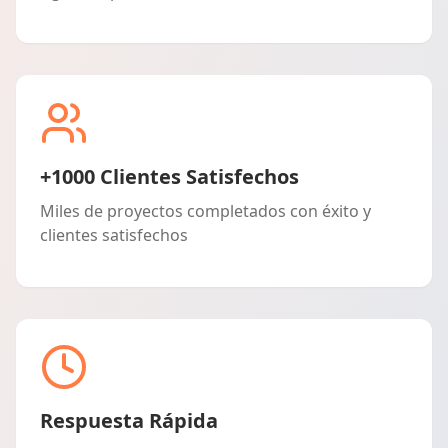
+1000 Clientes Satisfechos
Miles de proyectos completados con éxito y
clientes satisfechos
Respuesta Rápida