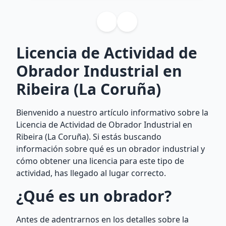
Licencia de Actividad de
Obrador Industrial en
Ribeira (La Coruña)
Bienvenido a nuestro artículo informativo sobre la
Licencia de Actividad de Obrador Industrial en
Ribeira (La Coruña). Si estás buscando
información sobre qué es un obrador industrial y
cómo obtener una licencia para este tipo de
actividad, has llegado al lugar correcto.
¿Qué es un obrador?
Antes de adentrarnos en los detalles sobre la