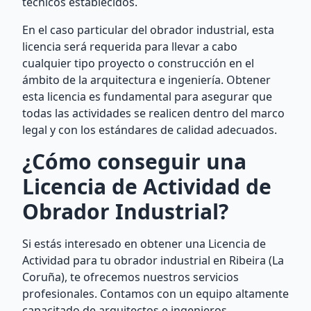
técnicos establecidos.
En el caso particular del obrador industrial, esta
licencia será requerida para llevar a cabo
cualquier tipo proyecto o construcción en el
ámbito de la arquitectura e ingeniería. Obtener
esta licencia es fundamental para asegurar que
todas las actividades se realicen dentro del marco
legal y con los estándares de calidad adecuados.
¿Cómo conseguir una
Licencia de Actividad de
Obrador Industrial?
Si estás interesado en obtener una Licencia de
Actividad para tu obrador industrial en Ribeira (La
Coruña), te ofrecemos nuestros servicios
profesionales. Contamos con un equipo altamente
capacitado de arquitectos e ingenieros