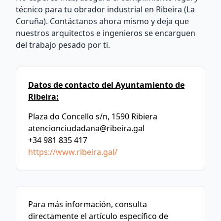
técnico para tu obrador industrial en Ribeira (La
Coruña). Contáctanos ahora mismo y deja que
nuestros arquitectos e ingenieros se encarguen
del trabajo pesado por ti.
Datos de contacto del Ayuntamiento de
Ribeira:
Plaza do Concello s/n, 1590 Ribiera
atencionciudadana@ribeira.gal
+34 981 835 417
https://www.ribeira.gal/
Para más información, consulta
directamente el artículo específico de