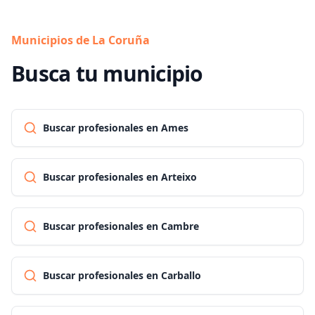
Municipios de La Coruña
Busca tu municipio
Buscar profesionales en Ames
Buscar profesionales en Arteixo
Buscar profesionales en Cambre
Buscar profesionales en Carballo