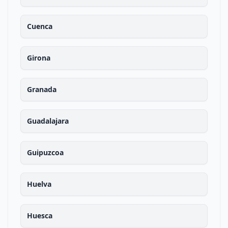
Cuenca
Girona
Granada
Guadalajara
Guipuzcoa
Huelva
Huesca