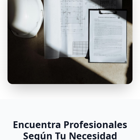
Encuentra Profesionales
Según Tu Necesidad