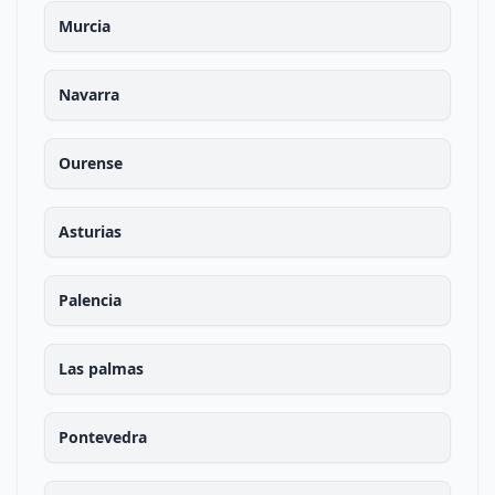
Murcia
Navarra
Ourense
Asturias
Palencia
Las palmas
Pontevedra