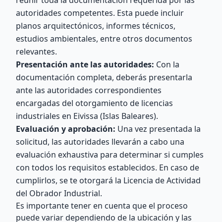
reunir toda la documentación requerida por las
autoridades competentes. Esta puede incluir
planos arquitectónicos, informes técnicos,
estudios ambientales, entre otros documentos
relevantes.
Presentación ante las autoridades:
Con la
documentación completa, deberás presentarla
ante las autoridades correspondientes
encargadas del otorgamiento de licencias
industriales en Eivissa (Islas Baleares).
Evaluación y aprobación:
Una vez presentada la
solicitud, las autoridades llevarán a cabo una
evaluación exhaustiva para determinar si cumples
con todos los requisitos establecidos. En caso de
cumplirlos, se te otorgará la Licencia de Actividad
del Obrador Industrial.
Es importante tener en cuenta que el proceso
puede variar dependiendo de la ubicación y las