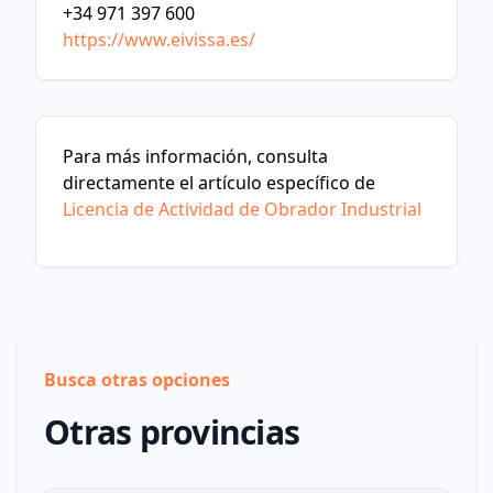
+34 971 397 600
https://www.eivissa.es/
Para más información, consulta
directamente el artículo específico de
Licencia de Actividad de Obrador Industrial
Busca otras opciones
Otras provincias