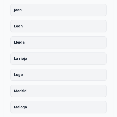
Jaen
Leon
Lleida
La rioja
Lugo
Madrid
Malaga