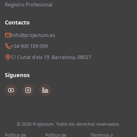
Registro Profesional
Contacto
info@projectum.es
+34 900 109 099
C/ Ciutat d'elx 19, Barcelona, 08027
Síguenos
© 2026 Projectum. Todos los derechos reservados.
Política de
Política de
Términos y