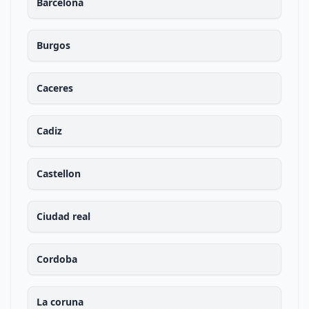
Barcelona
Burgos
Caceres
Cadiz
Castellon
Ciudad real
Cordoba
La coruna