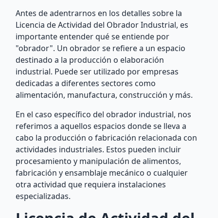
Antes de adentrarnos en los detalles sobre la
Licencia de Actividad del Obrador Industrial, es
importante entender qué se entiende por
"obrador". Un obrador se refiere a un espacio
destinado a la producción o elaboración
industrial. Puede ser utilizado por empresas
dedicadas a diferentes sectores como
alimentación, manufactura, construcción y más.
En el caso específico del obrador industrial, nos
referimos a aquellos espacios donde se lleva a
cabo la producción o fabricación relacionada con
actividades industriales. Estos pueden incluir
procesamiento y manipulación de alimentos,
fabricación y ensamblaje mecánico o cualquier
otra actividad que requiera instalaciones
especializadas.