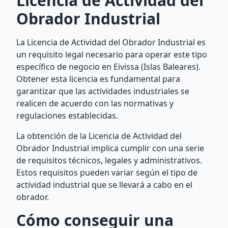
Licencia de Actividad del
Obrador Industrial
La Licencia de Actividad del Obrador Industrial es
un requisito legal necesario para operar este tipo
específico de negocio en Eivissa (Islas Baleares).
Obtener esta licencia es fundamental para
garantizar que las actividades industriales se
realicen de acuerdo con las normativas y
regulaciones establecidas.
La obtención de la Licencia de Actividad del
Obrador Industrial implica cumplir con una serie
de requisitos técnicos, legales y administrativos.
Estos requisitos pueden variar según el tipo de
actividad industrial que se llevará a cabo en el
obrador.
Cómo conseguir una