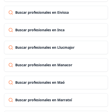
Buscar profesionales en Eivissa
Buscar profesionales en Inca
Buscar profesionales en Llucmajor
Buscar profesionales en Manacor
Buscar profesionales en Maó
Buscar profesionales en Marratxí