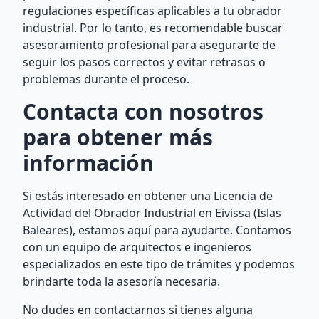
regulaciones específicas aplicables a tu obrador
industrial. Por lo tanto, es recomendable buscar
asesoramiento profesional para asegurarte de
seguir los pasos correctos y evitar retrasos o
problemas durante el proceso.
Contacta con nosotros
para obtener más
información
Si estás interesado en obtener una Licencia de
Actividad del Obrador Industrial en Eivissa (Islas
Baleares), estamos aquí para ayudarte. Contamos
con un equipo de arquitectos e ingenieros
especializados en este tipo de trámites y podemos
brindarte toda la asesoría necesaria.
No dudes en contactarnos si tienes alguna