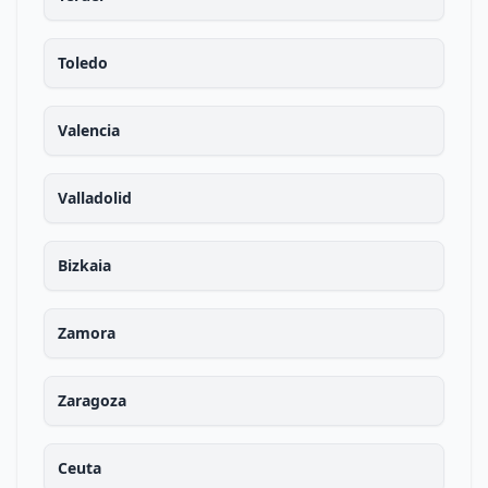
Toledo
Valencia
Valladolid
Bizkaia
Zamora
Zaragoza
Ceuta