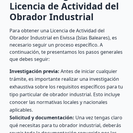
Licencia de Actividad del
Obrador Industrial
Para obtener una Licencia de Actividad del
Obrador Industrial en Eivissa (Islas Baleares), es
necesario seguir un proceso específico. A
continuación, te presentamos los pasos generales
que debes seguir:
Investigación previa:
Antes de iniciar cualquier
trámite, es importante realizar una investigación
exhaustiva sobre los requisitos específicos para tu
tipo particular de obrador industrial. Esto incluye
conocer las normativas locales y nacionales
aplicables.
Solicitud y documentación:
Una vez tengas claro
qué necesitas para tu obrador industrial, deberás