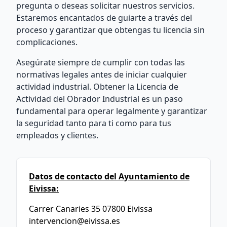
pregunta o deseas solicitar nuestros servicios.
Estaremos encantados de guiarte a través del
proceso y garantizar que obtengas tu licencia sin
complicaciones.
Asegúrate siempre de cumplir con todas las
normativas legales antes de iniciar cualquier
actividad industrial. Obtener la Licencia de
Actividad del Obrador Industrial es un paso
fundamental para operar legalmente y garantizar
la seguridad tanto para ti como para tus
empleados y clientes.
Datos de contacto del Ayuntamiento de
Eivissa:
Carrer Canaries 35 07800 Eivissa
intervencion@eivissa.es