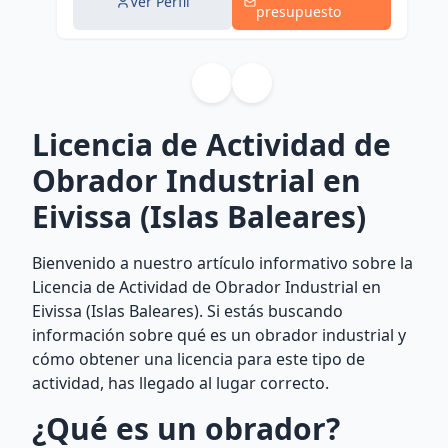
Ver Perfil
presupuesto
Licencia de Actividad de
Obrador Industrial en
Eivissa (Islas Baleares)
Bienvenido a nuestro artículo informativo sobre la
Licencia de Actividad de Obrador Industrial en
Eivissa (Islas Baleares). Si estás buscando
información sobre qué es un obrador industrial y
cómo obtener una licencia para este tipo de
actividad, has llegado al lugar correcto.
¿Qué es un obrador?