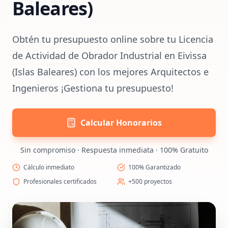
Baleares)
Obtén tu presupuesto online sobre tu Licencia
de Actividad de Obrador Industrial en Eivissa
(Islas Baleares) con los mejores Arquitectos e
Ingenieros ¡Gestiona tu presupuesto!
Calcular Honorarios
Sin compromiso · Respuesta inmediata · 100% Gratuito
Cálculo inmediato
100% Garantizado
Profesionales certificados
+500 proyectos