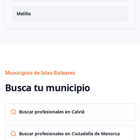
Melilla
Municipios de Islas Baleares
Busca tu municipio
Buscar profesionales en Calvià
Buscar profesionales en Ciutadella de Menorca