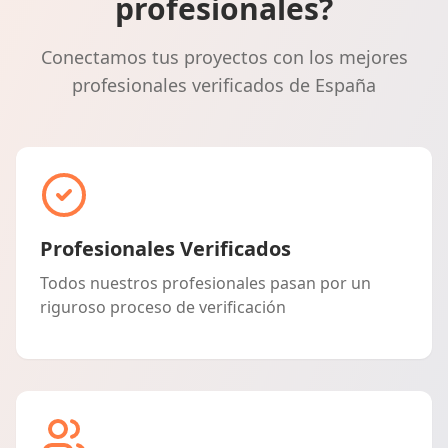
profesionales?
Conectamos tus proyectos con los mejores
profesionales verificados de España
Profesionales Verificados
Todos nuestros profesionales pasan por un
riguroso proceso de verificación