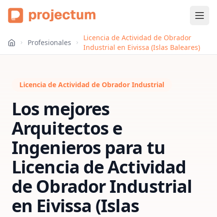
Licencia de Actividad de Obrador
Profesionales
Industrial en Eivissa (Islas Baleares)
Licencia de Actividad de Obrador Industrial
Los mejores
Arquitectos e
Ingenieros para tu
Licencia de Actividad
de Obrador Industrial
en
Eivissa (Islas