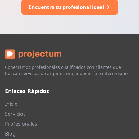
Encuentra tu profesional ideal
Conectamos profesionales cualificados con clientes que
buscan servicios de arquitectura, ingeniería e interiorismo.
Enlaces Rápidos
Inicio
Servicios
Profesionales
Blog