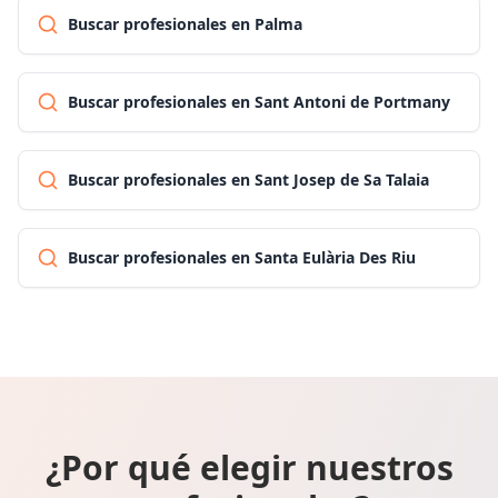
Buscar profesionales en Palma
Buscar profesionales en Sant Antoni de Portmany
Buscar profesionales en Sant Josep de Sa Talaia
Buscar profesionales en Santa Eulària Des Riu
¿Por qué elegir nuestros