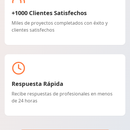
+1000 Clientes Satisfechos
Miles de proyectos completados con éxito y
clientes satisfechos
Respuesta Rápida
Recibe respuestas de profesionales en menos
de 24 horas