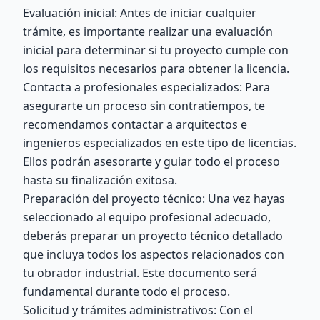
Evaluación inicial: Antes de iniciar cualquier
trámite, es importante realizar una evaluación
inicial para determinar si tu proyecto cumple con
los requisitos necesarios para obtener la licencia.
Contacta a profesionales especializados: Para
asegurarte un proceso sin contratiempos, te
recomendamos contactar a arquitectos e
ingenieros especializados en este tipo de licencias.
Ellos podrán asesorarte y guiar todo el proceso
hasta su finalización exitosa.
Preparación del proyecto técnico: Una vez hayas
seleccionado al equipo profesional adecuado,
deberás preparar un proyecto técnico detallado
que incluya todos los aspectos relacionados con
tu obrador industrial. Este documento será
fundamental durante todo el proceso.
Solicitud y trámites administrativos: Con el