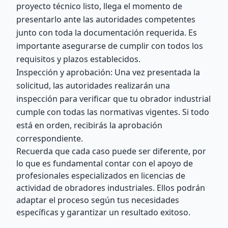
proyecto técnico listo, llega el momento de
presentarlo ante las autoridades competentes
junto con toda la documentación requerida. Es
importante asegurarse de cumplir con todos los
requisitos y plazos establecidos.
Inspección y aprobación: Una vez presentada la
solicitud, las autoridades realizarán una
inspección para verificar que tu obrador industrial
cumple con todas las normativas vigentes. Si todo
está en orden, recibirás la aprobación
correspondiente.
Recuerda que cada caso puede ser diferente, por
lo que es fundamental contar con el apoyo de
profesionales especializados en licencias de
actividad de obradores industriales. Ellos podrán
adaptar el proceso según tus necesidades
específicas y garantizar un resultado exitoso.