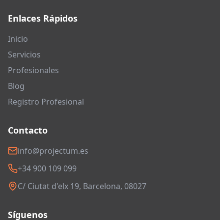
Enlaces Rápidos
Inicio
Servicios
Profesionales
Blog
Registro Profesional
Contacto
info@projectum.es
+34 900 109 099
C/ Ciutat d'elx 19, Barcelona, 08027
Síguenos