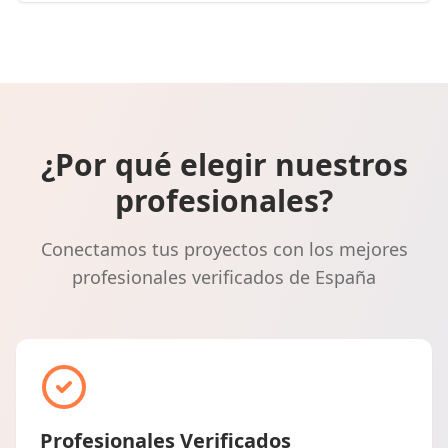
¿Por qué elegir nuestros
profesionales?
Conectamos tus proyectos con los mejores
profesionales verificados de España
Profesionales Verificados