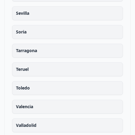
Sevilla
Soria
Tarragona
Teruel
Toledo
Valencia
Valladolid