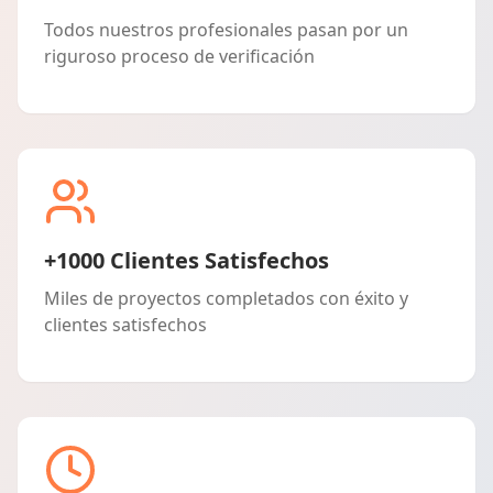
Todos nuestros profesionales pasan por un
riguroso proceso de verificación
+1000 Clientes Satisfechos
Miles de proyectos completados con éxito y
clientes satisfechos