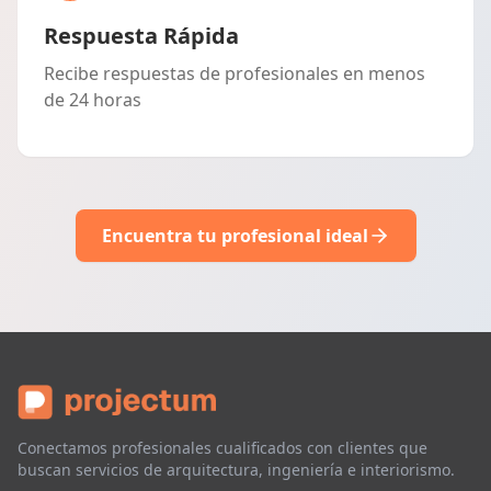
Respuesta Rápida
Recibe respuestas de profesionales en menos
de 24 horas
Encuentra tu profesional ideal
Conectamos profesionales cualificados con clientes que
buscan servicios de arquitectura, ingeniería e interiorismo.