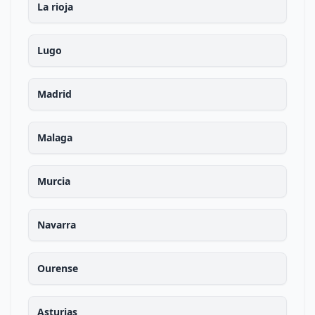
La rioja
Lugo
Madrid
Malaga
Murcia
Navarra
Ourense
Asturias