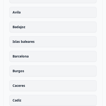
Avila
Badajoz
Islas baleares
Barcelona
Burgos
Caceres
Cadiz