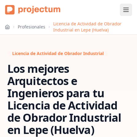
Licencia de Actividad de Obrador
Profesionales
Industrial en Lepe (Huelva)
Licencia de Actividad de Obrador Industrial
Los mejores
Arquitectos e
Ingenieros para tu
Licencia de Actividad
de Obrador Industrial
en
Lepe (Huelva)