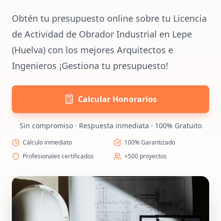
Obtén tu presupuesto online sobre tu Licencia
de Actividad de Obrador Industrial en Lepe
(Huelva) con los mejores Arquitectos e
Ingenieros ¡Gestiona tu presupuesto!
Calcular Honorarios
Sin compromiso · Respuesta inmediata · 100% Gratuito
Cálculo inmediato
100% Garantizado
Profesionales certificados
+500 proyectos