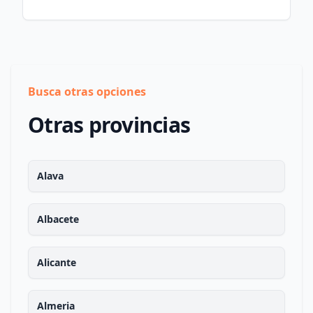
Busca otras opciones
Otras provincias
Alava
Albacete
Alicante
Almeria