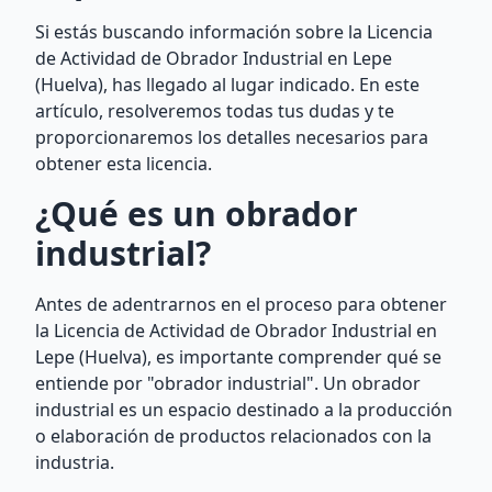
Si estás buscando información sobre la Licencia
de Actividad de Obrador Industrial en Lepe
(Huelva), has llegado al lugar indicado. En este
artículo, resolveremos todas tus dudas y te
proporcionaremos los detalles necesarios para
obtener esta licencia.
¿Qué es un obrador
industrial?
Antes de adentrarnos en el proceso para obtener
la Licencia de Actividad de Obrador Industrial en
Lepe (Huelva), es importante comprender qué se
entiende por "obrador industrial". Un obrador
industrial es un espacio destinado a la producción
o elaboración de productos relacionados con la
industria.