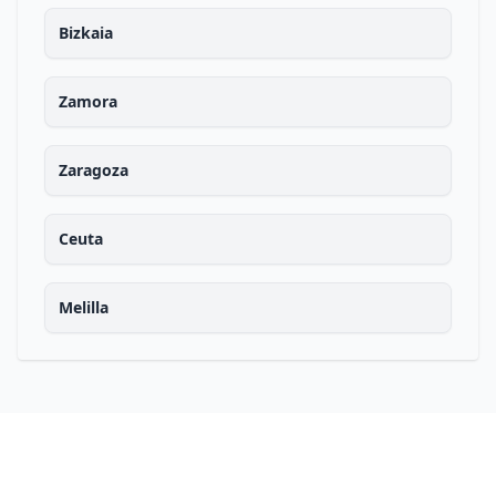
Bizkaia
Zamora
Zaragoza
Ceuta
Melilla