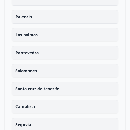
Palencia
Las palmas
Pontevedra
Salamanca
Santa cruz de tenerife
Cantabria
Segovia