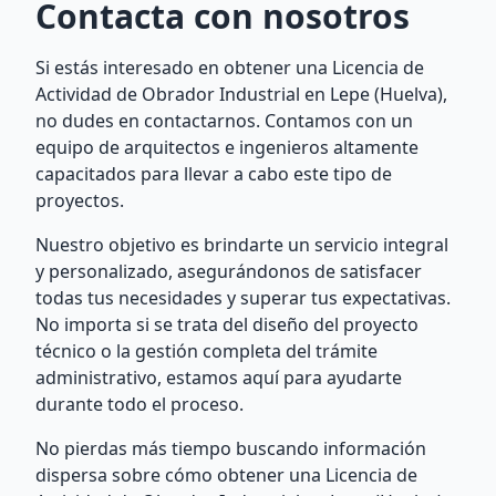
Contacta con nosotros
Si estás interesado en obtener una Licencia de
Actividad de Obrador Industrial en Lepe (Huelva),
no dudes en contactarnos. Contamos con un
equipo de arquitectos e ingenieros altamente
capacitados para llevar a cabo este tipo de
proyectos.
Nuestro objetivo es brindarte un servicio integral
y personalizado, asegurándonos de satisfacer
todas tus necesidades y superar tus expectativas.
No importa si se trata del diseño del proyecto
técnico o la gestión completa del trámite
administrativo, estamos aquí para ayudarte
durante todo el proceso.
No pierdas más tiempo buscando información
dispersa sobre cómo obtener una Licencia de