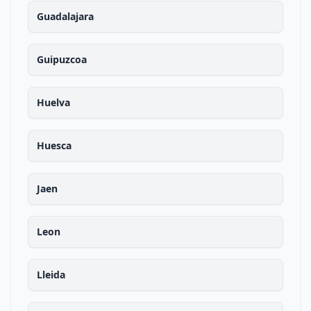
Guadalajara
Guipuzcoa
Huelva
Huesca
Jaen
Leon
Lleida