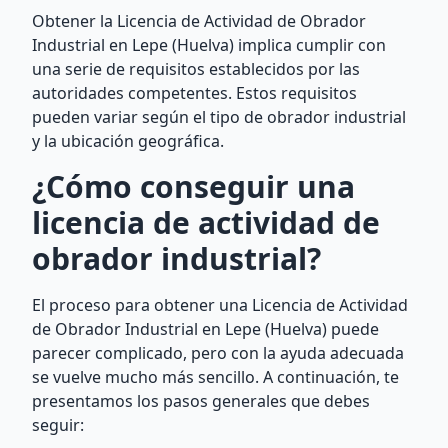
Obtener la Licencia de Actividad de Obrador
Industrial en Lepe (Huelva) implica cumplir con
una serie de requisitos establecidos por las
autoridades competentes. Estos requisitos
pueden variar según el tipo de obrador industrial
y la ubicación geográfica.
¿Cómo conseguir una
licencia de actividad de
obrador industrial?
El proceso para obtener una Licencia de Actividad
de Obrador Industrial en Lepe (Huelva) puede
parecer complicado, pero con la ayuda adecuada
se vuelve mucho más sencillo. A continuación, te
presentamos los pasos generales que debes
seguir: