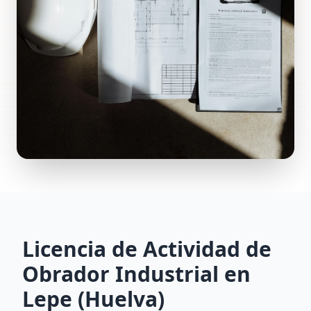
Licencia de Actividad de
Obrador Industrial en
Lepe (Huelva)