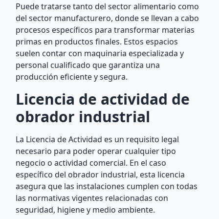
Puede tratarse tanto del sector alimentario como
del sector manufacturero, donde se llevan a cabo
procesos específicos para transformar materias
primas en productos finales. Estos espacios
suelen contar con maquinaria especializada y
personal cualificado que garantiza una
producción eficiente y segura.
Licencia de actividad de
obrador industrial
La Licencia de Actividad es un requisito legal
necesario para poder operar cualquier tipo
negocio o actividad comercial. En el caso
específico del obrador industrial, esta licencia
asegura que las instalaciones cumplen con todas
las normativas vigentes relacionadas con
seguridad, higiene y medio ambiente.