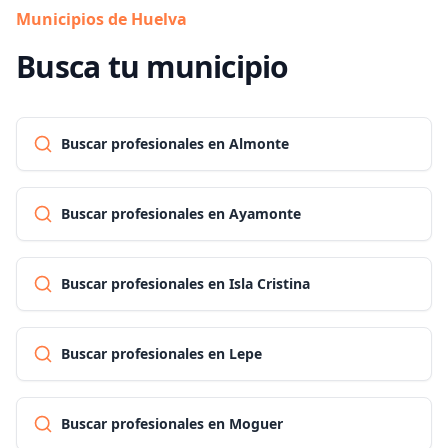
Municipios de Huelva
Busca tu municipio
Buscar profesionales en Almonte
Buscar profesionales en Ayamonte
Buscar profesionales en Isla Cristina
Buscar profesionales en Lepe
Buscar profesionales en Moguer