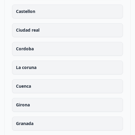
Castellon
Ciudad real
Cordoba
La coruna
Cuenca
Girona
Granada