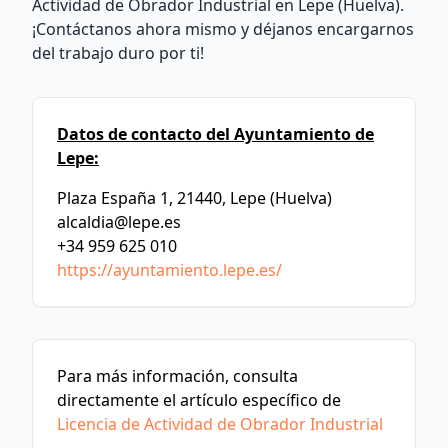
Actividad de Obrador Industrial en Lepe (Huelva).
¡Contáctanos ahora mismo y déjanos encargarnos
del trabajo duro por ti!
Datos de contacto del Ayuntamiento de
Lepe:
Plaza España 1, 21440, Lepe (Huelva)
alcaldia@lepe.es
+34 959 625 010
https://ayuntamiento.lepe.es/
Para más información, consulta
directamente el artículo específico de
Licencia de Actividad de Obrador Industrial