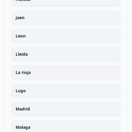
Jaen
Leon
Lleida
La rioja
Lugo
Madrid
Malaga