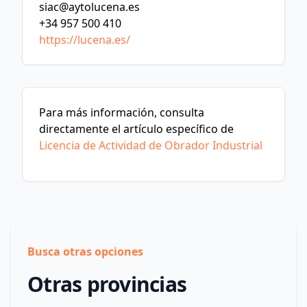
siac@aytolucena.es
+34 957 500 410
https://lucena.es/
Para más información, consulta
directamente el artículo específico de
Licencia de Actividad de Obrador Industrial
Busca otras opciones
Otras provincias