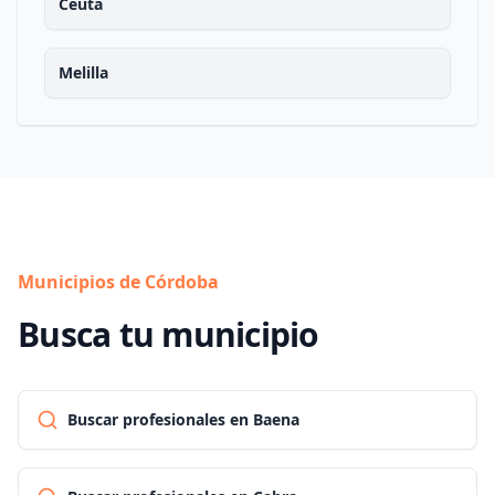
Ceuta
Melilla
Municipios de Córdoba
Busca tu municipio
Buscar profesionales en Baena