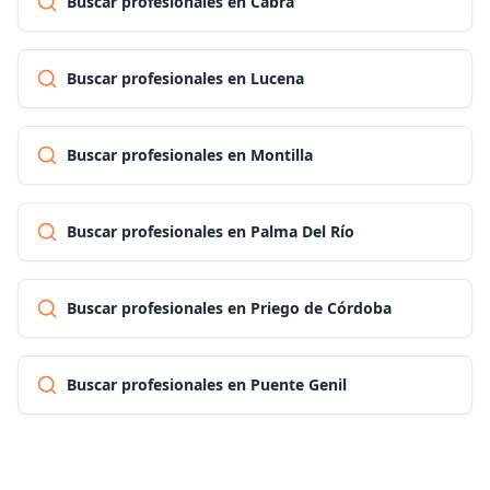
Buscar profesionales en Cabra
Buscar profesionales en Lucena
Buscar profesionales en Montilla
Buscar profesionales en Palma Del Río
Buscar profesionales en Priego de Córdoba
Buscar profesionales en Puente Genil