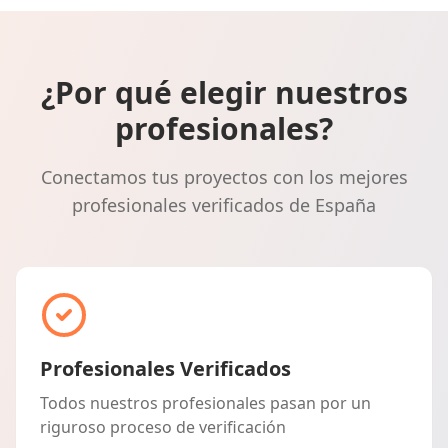
¿Por qué elegir nuestros
profesionales?
Conectamos tus proyectos con los mejores
profesionales verificados de España
Profesionales Verificados
Todos nuestros profesionales pasan por un
riguroso proceso de verificación