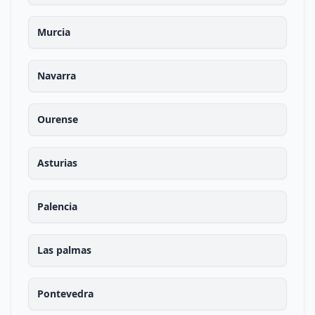
Murcia
Navarra
Ourense
Asturias
Palencia
Las palmas
Pontevedra