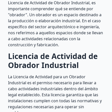
Licencia de Actividad de Obrador Industrial, es
importante comprender qué se entiende por
"obrador". Un obrador es un espacio destinado a
la producción o elaboración industrial. En el caso
específico del sector arquitectónico e ingeniería,
nos referimos a aquellos espacios donde se llevan
a cabo actividades relacionadas con la
construcción y fabricación.
Licencia de Actividad de
Obrador Industrial
La Licencia de Actividad para un Obrador
Industrial es el permiso necesario para llevar a
cabo actividades industriales dentro del ámbito
legal establecido. Esta licencia garantiza que las
instalaciones cumplen con todas las normativas y
regulaciones necesarias para operar sin