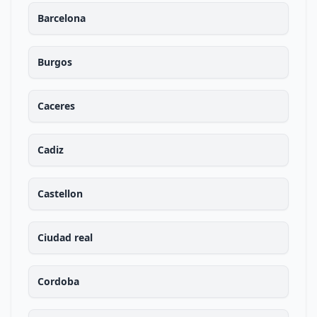
Barcelona
Burgos
Caceres
Cadiz
Castellon
Ciudad real
Cordoba