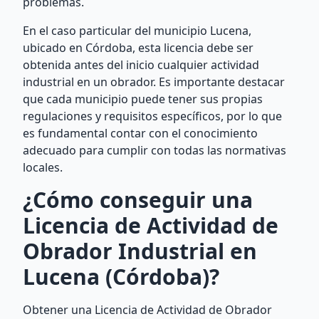
problemas.
En el caso particular del municipio Lucena,
ubicado en Córdoba, esta licencia debe ser
obtenida antes del inicio cualquier actividad
industrial en un obrador. Es importante destacar
que cada municipio puede tener sus propias
regulaciones y requisitos específicos, por lo que
es fundamental contar con el conocimiento
adecuado para cumplir con todas las normativas
locales.
¿Cómo conseguir una
Licencia de Actividad de
Obrador Industrial en
Lucena (Córdoba)?
Obtener una Licencia de Actividad de Obrador