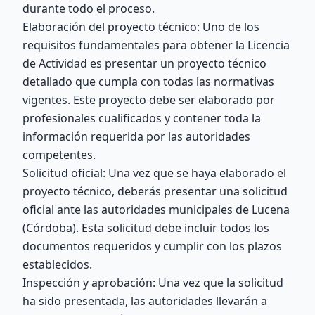
durante todo el proceso.
Elaboración del proyecto técnico: Uno de los
requisitos fundamentales para obtener la Licencia
de Actividad es presentar un proyecto técnico
detallado que cumpla con todas las normativas
vigentes. Este proyecto debe ser elaborado por
profesionales cualificados y contener toda la
información requerida por las autoridades
competentes.
Solicitud oficial: Una vez que se haya elaborado el
proyecto técnico, deberás presentar una solicitud
oficial ante las autoridades municipales de Lucena
(Córdoba). Esta solicitud debe incluir todos los
documentos requeridos y cumplir con los plazos
establecidos.
Inspección y aprobación: Una vez que la solicitud
ha sido presentada, las autoridades llevarán a