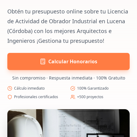
Obtén tu presupuesto online sobre tu Licencia
de Actividad de Obrador Industrial en Lucena
(Córdoba) con los mejores Arquitectos e
Ingenieros ¡Gestiona tu presupuesto!
Calcular Honorarios
Sin compromiso · Respuesta inmediata · 100% Gratuito
Cálculo inmediato
100% Garantizado
Profesionales certificados
+500 proyectos