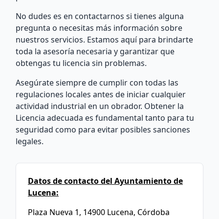
No dudes es en contactarnos si tienes alguna
pregunta o necesitas más información sobre
nuestros servicios. Estamos aquí para brindarte
toda la asesoría necesaria y garantizar que
obtengas tu licencia sin problemas.
Asegúrate siempre de cumplir con todas las
regulaciones locales antes de iniciar cualquier
actividad industrial en un obrador. Obtener la
Licencia adecuada es fundamental tanto para tu
seguridad como para evitar posibles sanciones
legales.
Datos de contacto del Ayuntamiento de
Lucena:
Plaza Nueva 1, 14900 Lucena, Córdoba