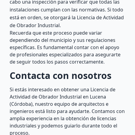
cabo una inspección para verificar que todas las
instalaciones cumplan con las normativas. Si todo
está en orden, se otorgará la Licencia de Actividad
de Obrador Industrial.
Recuerda que este proceso puede variar
dependiendo del municipio y sus regulaciones
específicas. Es fundamental contar con el apoyo
de profesionales especializados para asegurarte
de seguir todos los pasos correctamente.
Contacta con nosotros
Si estás interesado en obtener una Licencia de
Actividad de Obrador Industrial en Lucena
(Córdoba), nuestro equipo de arquitectos e
ingenieros está listo para ayudarte. Contamos con
amplia experiencia en la obtención de licencias
industriales y podemos guiarlo durante todo el
proceso.