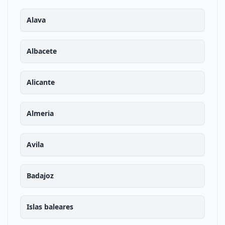
Alava
Albacete
Alicante
Almeria
Avila
Badajoz
Islas baleares