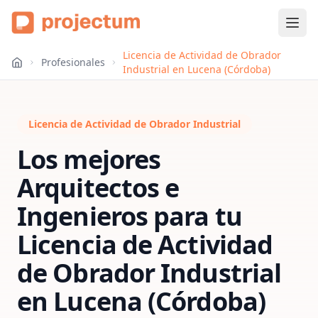
Licencia de Actividad de Obrador
Profesionales
Industrial en Lucena (Córdoba)
Licencia de Actividad de Obrador Industrial
Los mejores
Arquitectos e
Ingenieros para tu
Licencia de Actividad
de Obrador Industrial
en
Lucena (Córdoba)