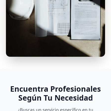
Encuentra Profesionales
Según Tu Necesidad
¿Buscas un servicio específico en tu