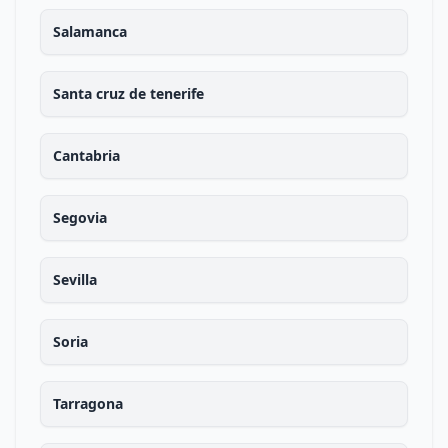
Salamanca
Santa cruz de tenerife
Cantabria
Segovia
Sevilla
Soria
Tarragona