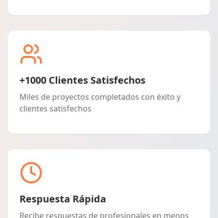
+1000 Clientes Satisfechos
Miles de proyectos completados con éxito y
clientes satisfechos
Respuesta Rápida
Recibe respuestas de profesionales en menos