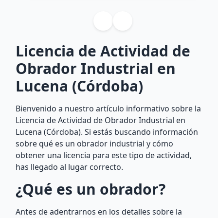
Licencia de Actividad de
Obrador Industrial en
Lucena (Córdoba)
Bienvenido a nuestro artículo informativo sobre la
Licencia de Actividad de Obrador Industrial en
Lucena (Córdoba). Si estás buscando información
sobre qué es un obrador industrial y cómo
obtener una licencia para este tipo de actividad,
has llegado al lugar correcto.
¿Qué es un obrador?
Antes de adentrarnos en los detalles sobre la