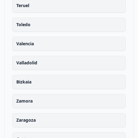
Teruel
Toledo
Valencia
Valladolid
Bizkaia
Zamora
Zaragoza