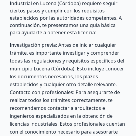
Industrial en Lucena (Córdoba) requiere seguir
ciertos pasos y cumplir con los requisitos
establecidos por las autoridades competentes. A
continuación, te presentamos una guía básica
para ayudarte a obtener esta licencia:
Investigación previa: Antes de iniciar cualquier
trámite, es importante investigar y comprender
todas las regulaciones y requisitos específicos del
municipio Lucena (Córdoba). Esto incluye conocer
los documentos necesarios, los plazos
establecidos y cualquier otro detalle relevante.
Contacto con profesionales: Para asegurarte de
realizar todos los trámites correctamente, te
recomendamos contactar a arquitectos e
ingenieros especializados en la obtención de
licencias industriales. Estos profesionales cuentan
con el conocimiento necesario para asesorarte