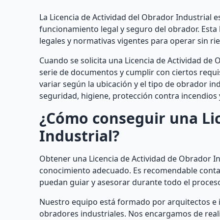
La Licencia de Actividad del Obrador Industrial
funcionamiento legal y seguro del obrador. Esta 
legales y normativas vigentes para operar sin r
Cuando se solicita una Licencia de Actividad de 
serie de documentos y cumplir con ciertos requis
variar según la ubicación y el tipo de obrador i
seguridad, higiene, protección contra incendios 
¿Cómo conseguir una Lic
Industrial?
Obtener una Licencia de Actividad de Obrador In
conocimiento adecuado. Es recomendable contar 
puedan guiar y asesorar durante todo el proces
Nuestro equipo está formado por arquitectos e i
obradores industriales. Nos encargamos de reali