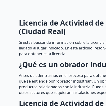
Licencia de Actividad de
(Ciudad Real)
Si estás buscando información sobre la Licencia 
llegado al lugar indicado. En este artículo, res
para obtener esta licencia.
¿Qué es un obrador indu
Antes de adentrarnos en el proceso para obtener
qué se entiende por "obrador industrial". Un obr
productos relacionados con la industria. Puede s
otros sectores que requieran instalaciones especí
Licencia de Actividad de