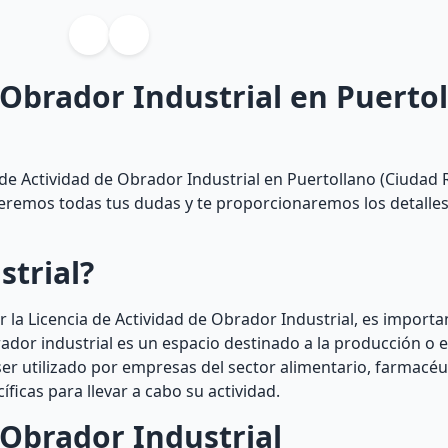
 Obrador Industrial en Puerto
de Actividad de Obrador Industrial en Puertollano (Ciudad R
olveremos todas tus dudas y te proporcionaremos los detalle
strial?
 la Licencia de Actividad de Obrador Industrial, es impor
ador industrial es un espacio destinado a la producción o 
er utilizado por empresas del sector alimentario, farmacéu
ficas para llevar a cabo su actividad.
 Obrador Industrial