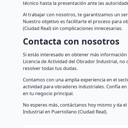
técnico hasta la presentación ante las autorida
Al trabajar con nosotros, te garantizamos un ser
Nuestro objetivo es facilitarte el proceso para o
(Ciudad Real) sin complicaciones innecesarias.
Contacta con nosotros
Si estás interesado en obtener más información 
Licencia de Actividad del Obrador Industrial, n
resolver todas tus dudas.
Contamos con una amplia experiencia en el sec
actividad para obradores industriales. Confía e
en tu negocio principal.
No esperes más, contáctanos hoy mismo y da el p
Industrial en Puertollano (Ciudad Real).