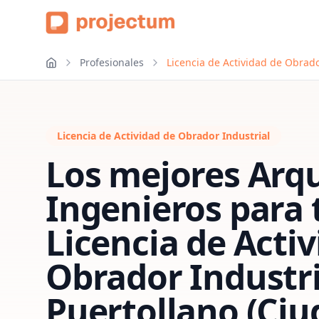
Profesionales
Licencia de Actividad de Obrado
Licencia de Actividad de Obrador Industrial
Los mejores Arqu
Ingenieros para 
Licencia de Acti
Obrador Industri
Puertollano (Ciu