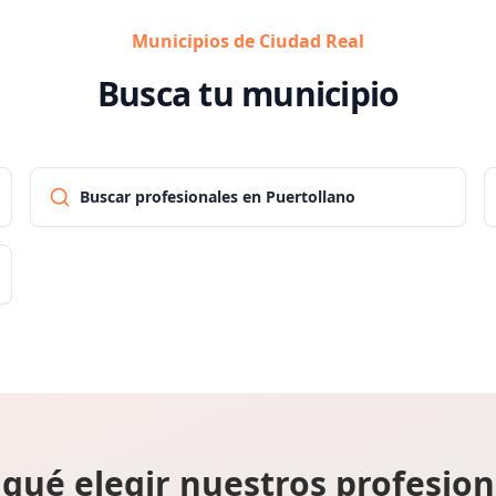
Municipios de Ciudad Real
Busca tu municipio
Buscar profesionales en Puertollano
 qué elegir nuestros profesion