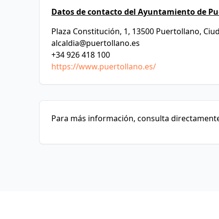
Datos de contacto del Ayuntamiento de Pu
Plaza Constitución, 1, 13500 Puertollano, Ciu
alcaldia@puertollano.es
+34 926 418 100
https://www.puertollano.es/
Para más información, consulta directamente 