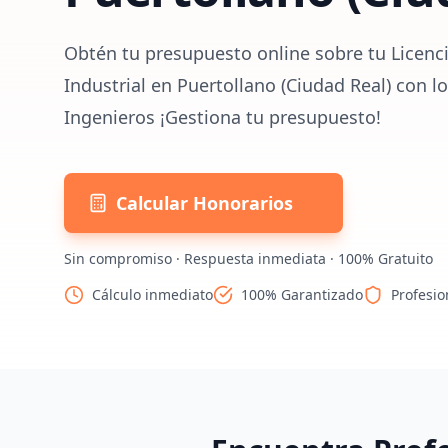
Obtén tu presupuesto online sobre tu Licenc
Industrial en Puertollano (Ciudad Real) con l
Ingenieros ¡Gestiona tu presupuesto!
Calcular Honorarios
Sin compromiso · Respuesta inmediata · 100% Gratuito
Cálculo inmediato
100% Garantizado
Profesio