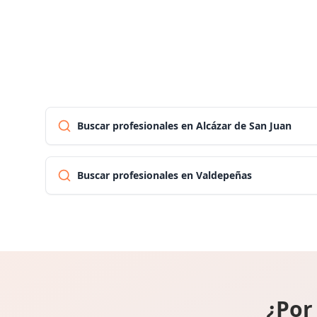
Buscar profesionales en Alcázar de San Juan
Buscar profesionales en Valdepeñas
¿Por