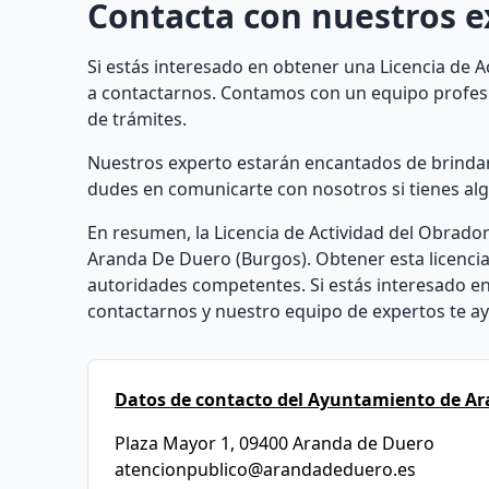
Contacta con nuestros e
Si estás interesado en obtener una Licencia de A
a contactarnos. Contamos con un equipo profesi
de trámites.
Nuestros experto estarán encantados de brindart
dudes en comunicarte con nosotros si tienes al
En resumen, la Licencia de Actividad del Obrador
Aranda De Duero (Burgos). Obtener esta licencia 
autoridades competentes. Si estás interesado en
contactarnos y nuestro equipo de expertos te ay
Datos de contacto del Ayuntamiento de Ar
Plaza Mayor 1, 09400 Aranda de Duero
atencionpublico@arandadeduero.es