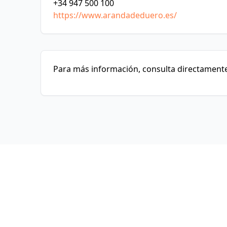
+34 947 500 100
https://www.arandadeduero.es/
Para más información, consulta directamente 