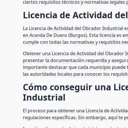
ciertos requisitos técnicos y normativas legales
Licencia de Actividad de
La Licencia de Actividad del Obrador Industrial
en Aranda De Duero (Burgos). Esta licencia es e
cumple con todas las normativas y requisitos nec
Obtener una Licencia de Actividad del Obrador In
presentar la documentación requerida y asegura
importante destacar que cada municipio puede te
las autoridades locales para conocer los requis
Cómo conseguir una Lice
Industrial
El proceso para obtener una Licencia de Activida
regulaciones específicas. Sin embargo, aquí te