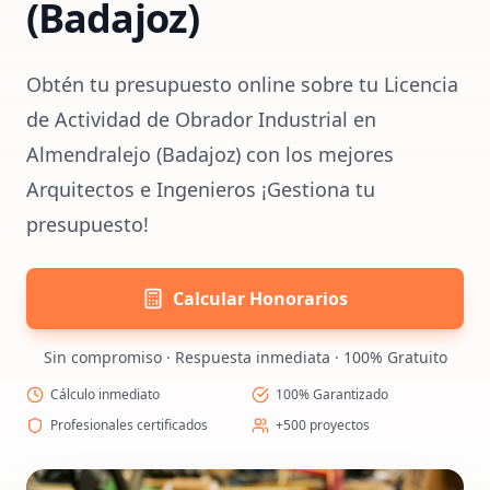
(Badajoz)
Obtén tu presupuesto online sobre tu Licencia
de Actividad de Obrador Industrial en
Almendralejo (Badajoz) con los mejores
Arquitectos e Ingenieros ¡Gestiona tu
presupuesto!
Calcular Honorarios
Sin compromiso · Respuesta inmediata · 100% Gratuito
Cálculo inmediato
100% Garantizado
Profesionales certificados
+500 proyectos