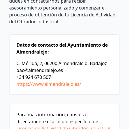
dudes en contactarnos para recibir
asesoramiento personalizado y comenzar el
proceso de obtención de tu Licencia de Actividad
del Obrador Industrial.
Datos de contacto del Ayuntamiento de
Almendralejo:
C. Mérida, 2, 06200 Almendralejo, Badajoz
oac@almendralejo.es
+34 924 670 507
https://www.almendralejo.es/
Para más información, consulta
directamente el artículo específico de
Licencia de Actividad de Obrador Industrial