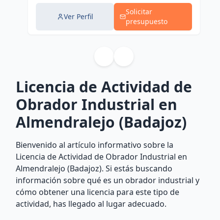
Solicitar
Ver Perfil
presupuesto
Licencia de Actividad de
Obrador Industrial en
Almendralejo (Badajoz)
Bienvenido al artículo informativo sobre la
Licencia de Actividad de Obrador Industrial en
Almendralejo (Badajoz). Si estás buscando
información sobre qué es un obrador industrial y
cómo obtener una licencia para este tipo de
actividad, has llegado al lugar adecuado.