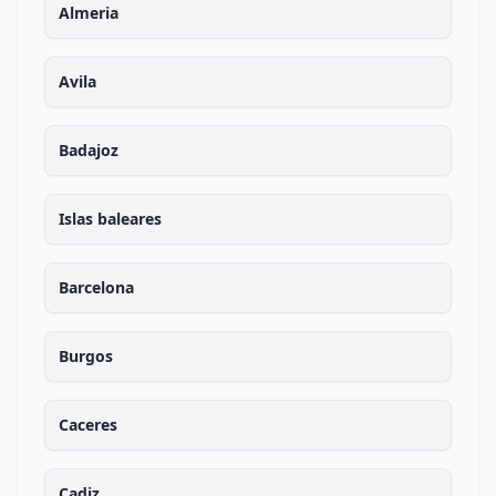
Almeria
Avila
Badajoz
Islas baleares
Barcelona
Burgos
Caceres
Cadiz