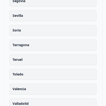
Segovia
Sevilla
Soria
Tarragona
Teruel
Toledo
Valencia
Valladolid