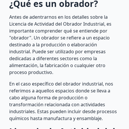
¿Qué es un obrador?
Antes de adentrarnos en los detalles sobre la
Licencia de Actividad del Obrador Industrial, es
importante comprender qué se entiende por
"obrador". Un obrador se refiere a un espacio
destinado a la producción o elaboración
industrial. Puede ser utilizado por empresas
dedicadas a diferentes sectores como la
alimentación, la fabricación o cualquier otro
proceso productivo.
En el caso específico del obrador industrial, nos
referimos a aquellos espacios donde se lleva a
cabo alguna forma de producción o
transformación relacionada con actividades
industriales. Estas pueden incluir desde procesos
químicos hasta manufactura y ensamblaje.