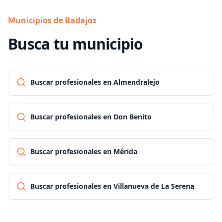
Municipios de Badajoz
Busca tu municipio
Buscar profesionales en Almendralejo
Buscar profesionales en Don Benito
Buscar profesionales en Mérida
Buscar profesionales en Villanueva de La Serena