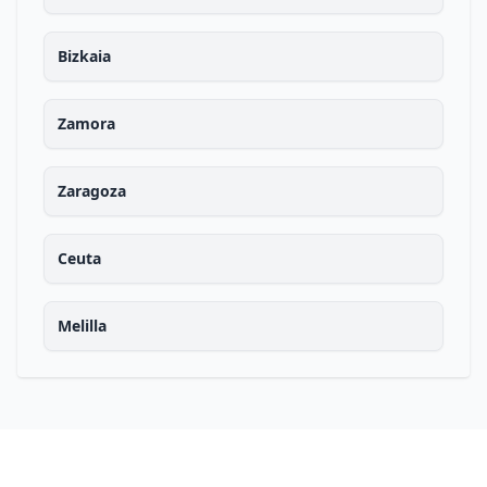
Bizkaia
Zamora
Zaragoza
Ceuta
Melilla