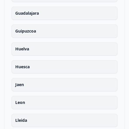
Guadalajara
Guipuzcoa
Huelva
Huesca
Jaen
Leon
Lleida