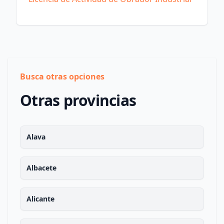
Busca otras opciones
Otras provincias
Alava
Albacete
Alicante