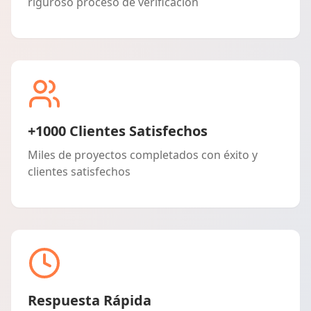
riguroso proceso de verificación
+1000 Clientes Satisfechos
Miles de proyectos completados con éxito y
clientes satisfechos
Respuesta Rápida