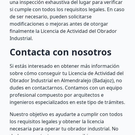
una inspección exhaustiva del lugar para verificar
si cumple con todos los requisitos legales. En caso
de ser necesario, pueden solicitarse
modificaciones o mejoras antes de otorgar
finalmente la Licencia de Actividad del Obrador
Industrial.
Contacta con nosotros
Si estás interesado en obtener más información
sobre cómo conseguir tu Licencia de Actividad del
Obrador Industrial en Almendralejo (Badajoz), no
dudes en contactarnos. Contamos con un equipo
profesional compuesto por arquitectos e
ingenieros especializados en este tipo de trámites.
Nuestro objetivo es ayudarte a cumplir con todos
los requisitos legales y obtener la licencia
necesaria para operar tu obrador industrial. No