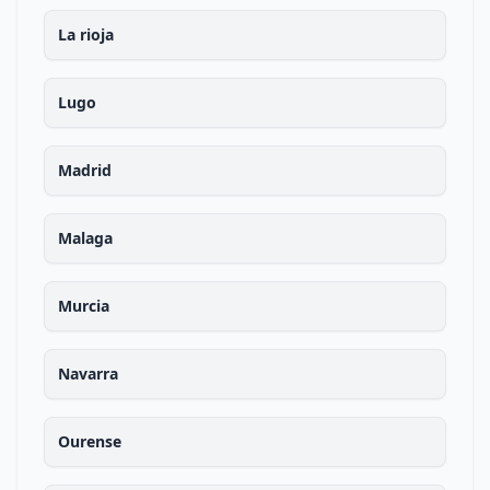
La rioja
Lugo
Madrid
Malaga
Murcia
Navarra
Ourense