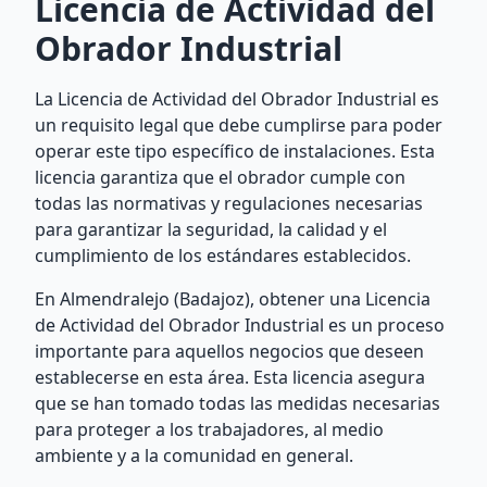
Licencia de Actividad del
Obrador Industrial
La Licencia de Actividad del Obrador Industrial es
un requisito legal que debe cumplirse para poder
operar este tipo específico de instalaciones. Esta
licencia garantiza que el obrador cumple con
todas las normativas y regulaciones necesarias
para garantizar la seguridad, la calidad y el
cumplimiento de los estándares establecidos.
En Almendralejo (Badajoz), obtener una Licencia
de Actividad del Obrador Industrial es un proceso
importante para aquellos negocios que deseen
establecerse en esta área. Esta licencia asegura
que se han tomado todas las medidas necesarias
para proteger a los trabajadores, al medio
ambiente y a la comunidad en general.