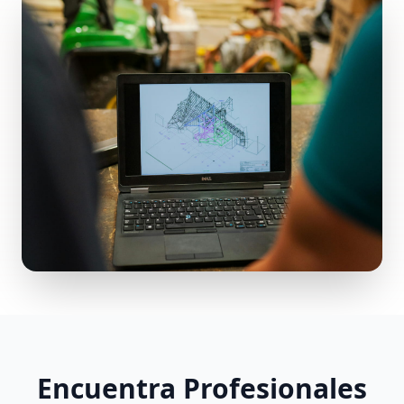
Encuentra Profesionales