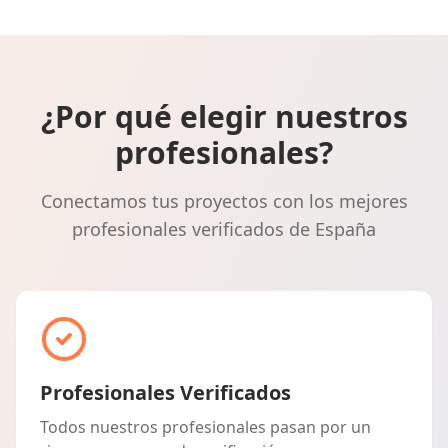
¿Por qué elegir nuestros
profesionales?
Conectamos tus proyectos con los mejores
profesionales verificados de España
Profesionales Verificados
Todos nuestros profesionales pasan por un