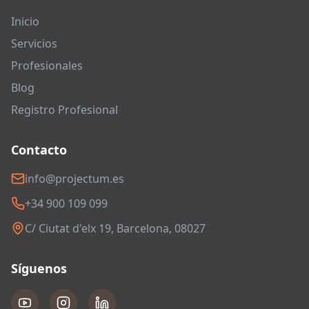
Inicio
Servicios
Profesionales
Blog
Registro Profesional
Contacto
info@projectum.es
+34 900 109 099
C/ Ciutat d'elx 19, Barcelona, 08027
Síguenos