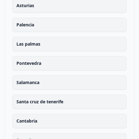
Asturias
Palencia
Las palmas
Pontevedra
Salamanca
Santa cruz de tenerife
Cantabria