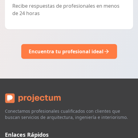
Recibe respuestas de profesionales en menos
de 24 horas
Encuentra tu profesional ideal
Conectamos profesionales cualificados con clientes que
buscan servicios de arquitectura, ingeniería e interiorismo.
Enlaces Rápidos