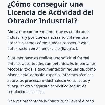
¿Cómo conseguir una
Licencia de Actividad del
Obrador Industrial?
Ahora que comprendemos qué es un obrador
industrial y por qué es necesario obtener una
licencia, veamos cómo puedes conseguir esta
autorización en Almendralejo (Badajoz).
El primer paso es realizar una solicitud formal
ante las autoridades competentes. Es importante
recopilar toda la documentación requerida, como
planos detallados del espacio, informes técnicos
sobre los procesos industriales involucrados y
cualquier otro requisito específico según las
regulaciones locales.
Una vez presentada la solicitud, se llevará a cabo