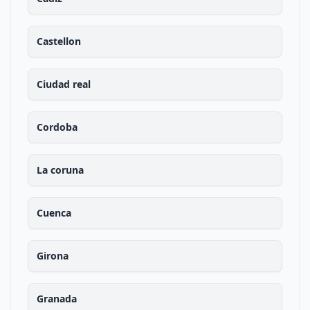
Castellon
Ciudad real
Cordoba
La coruna
Cuenca
Girona
Granada