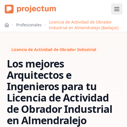
Licencia de Actividad de Obrador
Profesionales
Industrial en Almendralejo (Badajoz)
Licencia de Actividad de Obrador Industrial
Los mejores
Arquitectos e
Ingenieros para tu
Licencia de Actividad
de Obrador Industrial
en
Almendralejo