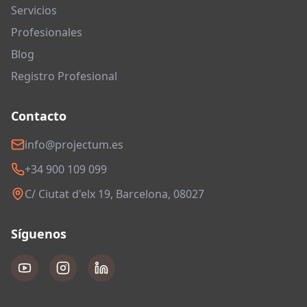
Servicios
Profesionales
Blog
Registro Profesional
Contacto
info@projectum.es
+34 900 109 099
C/ Ciutat d'elx 19, Barcelona, 08027
Síguenos