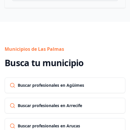
Municipios de Las Palmas
Busca tu municipio
Buscar profesionales en Agüimes
Buscar profesionales en Arrecife
Buscar profesionales en Arucas