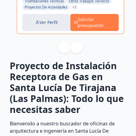
Tramitaciones Técnicas
Otros Trabajos Técnicos
Proyectos De Actividades
+3
Solicitar
Ver Perfil
presupuesto
Proyecto de Instalación
Receptora de Gas en
Santa Lucía De Tirajana
(Las Palmas): Todo lo que
necesitas saber
Bienvenido a nuestro buscador de oficinas de
arquitectura e ingeniería en Santa Lucía De