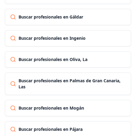
Buscar profesionales en Gáldar
Buscar profesionales en Ingenio
Buscar profesionales en Oliva, La
Buscar profesionales en Palmas de Gran Canaria,
Las
Buscar profesionales en Mogán
Buscar profesionales en Pájara