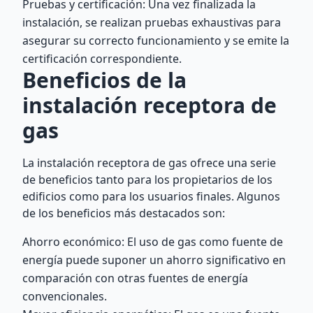
Pruebas y certificación: Una vez finalizada la
instalación, se realizan pruebas exhaustivas para
asegurar su correcto funcionamiento y se emite la
certificación correspondiente.
Beneficios de la
instalación receptora de
gas
La instalación receptora de gas ofrece una serie
de beneficios tanto para los propietarios de los
edificios como para los usuarios finales. Algunos
de los beneficios más destacados son:
Ahorro económico: El uso de gas como fuente de
energía puede suponer un ahorro significativo en
comparación con otras fuentes de energía
convencionales.