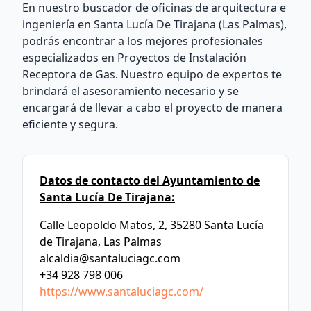
En nuestro buscador de oficinas de arquitectura e
ingeniería en Santa Lucía De Tirajana (Las Palmas),
podrás encontrar a los mejores profesionales
especializados en Proyectos de Instalación
Receptora de Gas. Nuestro equipo de expertos te
brindará el asesoramiento necesario y se
encargará de llevar a cabo el proyecto de manera
eficiente y segura.
Datos de contacto del Ayuntamiento de
Santa Lucía De Tirajana:
Calle Leopoldo Matos, 2, 35280 Santa Lucía
de Tirajana, Las Palmas
alcaldia@santaluciagc.com
+34 928 798 006
https://www.santaluciagc.com/