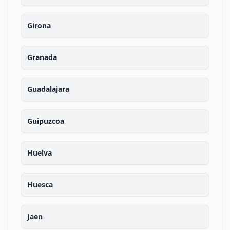
Girona
Granada
Guadalajara
Guipuzcoa
Huelva
Huesca
Jaen