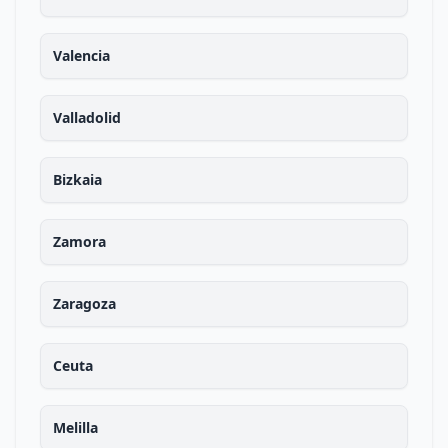
Valencia
Valladolid
Bizkaia
Zamora
Zaragoza
Ceuta
Melilla