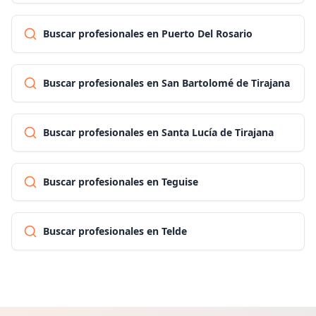
Buscar profesionales en Puerto Del Rosario
Buscar profesionales en San Bartolomé de Tirajana
Buscar profesionales en Santa Lucía de Tirajana
Buscar profesionales en Teguise
Buscar profesionales en Telde