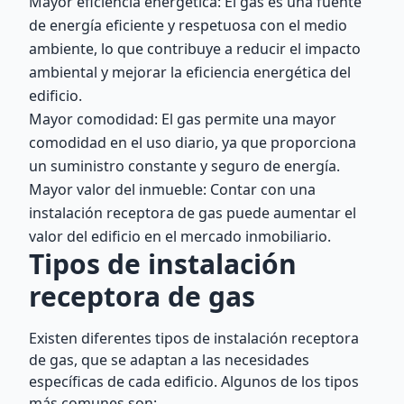
Mayor eficiencia energética: El gas es una fuente
de energía eficiente y respetuosa con el medio
ambiente, lo que contribuye a reducir el impacto
ambiental y mejorar la eficiencia energética del
edificio.
Mayor comodidad: El gas permite una mayor
comodidad en el uso diario, ya que proporciona
un suministro constante y seguro de energía.
Mayor valor del inmueble: Contar con una
instalación receptora de gas puede aumentar el
valor del edificio en el mercado inmobiliario.
Tipos de instalación
receptora de gas
Existen diferentes tipos de instalación receptora
de gas, que se adaptan a las necesidades
específicas de cada edificio. Algunos de los tipos
más comunes son: