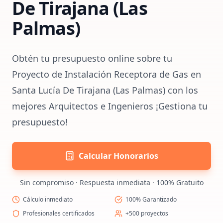
De Tirajana (Las
Palmas)
Obtén tu presupuesto online sobre tu
Proyecto de Instalación Receptora de Gas en
Santa Lucía De Tirajana (Las Palmas) con los
mejores Arquitectos e Ingenieros ¡Gestiona tu
presupuesto!
Calcular Honorarios
Sin compromiso · Respuesta inmediata · 100% Gratuito
Cálculo inmediato
100% Garantizado
Profesionales certificados
+500 proyectos