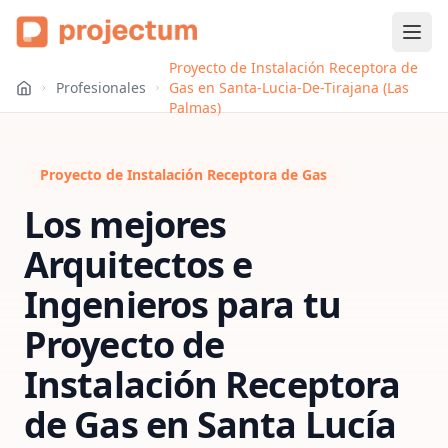
Proyecto de Instalación Receptora de
Profesionales
Gas en Santa-Lucia-De-Tirajana (Las
Palmas)
Proyecto de Instalación Receptora de Gas
Los mejores
Arquitectos e
Ingenieros para tu
Proyecto de
Instalación Receptora
de Gas
en
Santa Lucía