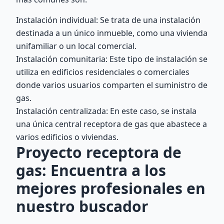
Instalación individual: Se trata de una instalación
destinada a un único inmueble, como una vivienda
unifamiliar o un local comercial.
Instalación comunitaria: Este tipo de instalación se
utiliza en edificios residenciales o comerciales
donde varios usuarios comparten el suministro de
gas.
Instalación centralizada: En este caso, se instala
una única central receptora de gas que abastece a
varios edificios o viviendas.
Proyecto receptora de
gas: Encuentra a los
mejores profesionales en
nuestro buscador