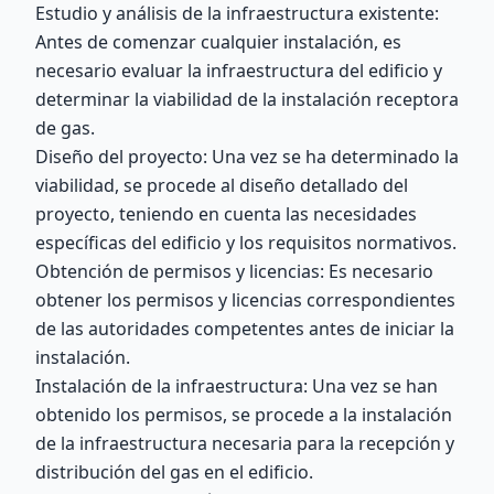
Estudio y análisis de la infraestructura existente:
Antes de comenzar cualquier instalación, es
necesario evaluar la infraestructura del edificio y
determinar la viabilidad de la instalación receptora
de gas.
Diseño del proyecto: Una vez se ha determinado la
viabilidad, se procede al diseño detallado del
proyecto, teniendo en cuenta las necesidades
específicas del edificio y los requisitos normativos.
Obtención de permisos y licencias: Es necesario
obtener los permisos y licencias correspondientes
de las autoridades competentes antes de iniciar la
instalación.
Instalación de la infraestructura: Una vez se han
obtenido los permisos, se procede a la instalación
de la infraestructura necesaria para la recepción y
distribución del gas en el edificio.