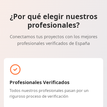
¿Por qué elegir nuestros
profesionales?
Conectamos tus proyectos con los mejores
profesionales verificados de España
Profesionales Verificados
Todos nuestros profesionales pasan por un
riguroso proceso de verificación