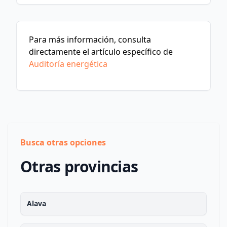
Para más información, consulta
directamente el artículo específico de
Auditoría energética
Busca otras opciones
Otras provincias
Alava