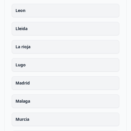
Leon
Lleida
La rioja
Lugo
Madrid
Malaga
Murcia