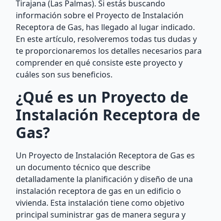
Tirajana (Las Palmas). Si estás buscando
información sobre el Proyecto de Instalación
Receptora de Gas, has llegado al lugar indicado.
En este artículo, resolveremos todas tus dudas y
te proporcionaremos los detalles necesarios para
comprender en qué consiste este proyecto y
cuáles son sus beneficios.
¿Qué es un Proyecto de
Instalación Receptora de
Gas?
Un Proyecto de Instalación Receptora de Gas es
un documento técnico que describe
detalladamente la planificación y diseño de una
instalación receptora de gas en un edificio o
vivienda. Esta instalación tiene como objetivo
principal suministrar gas de manera segura y