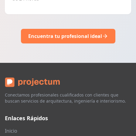
Encuentra tu profesional ideal
Conectamos profesionales cualificados con clientes que
buscan servicios de arquitectura, ingeniería e interiorismo.
Enlaces Rápidos
Inicio