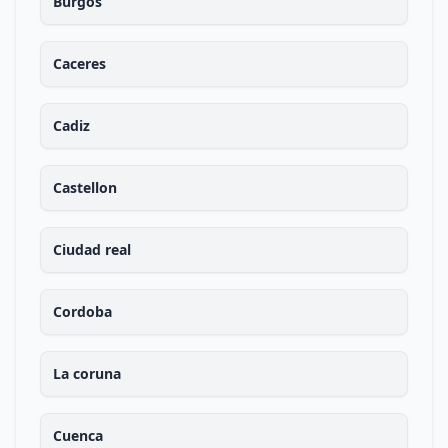
Burgos
Caceres
Cadiz
Castellon
Ciudad real
Cordoba
La coruna
Cuenca