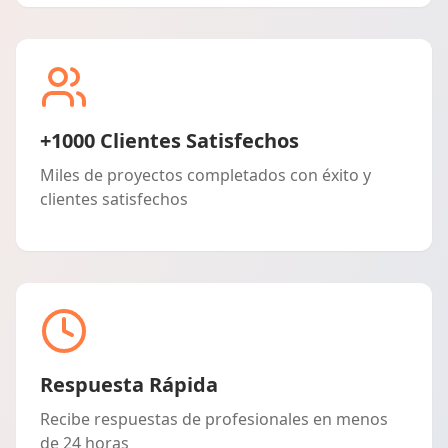
+1000 Clientes Satisfechos
Miles de proyectos completados con éxito y
clientes satisfechos
Respuesta Rápida
Recibe respuestas de profesionales en menos
de 24 horas