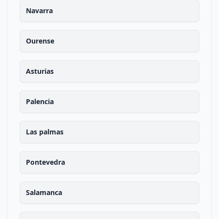
Navarra
Ourense
Asturias
Palencia
Las palmas
Pontevedra
Salamanca