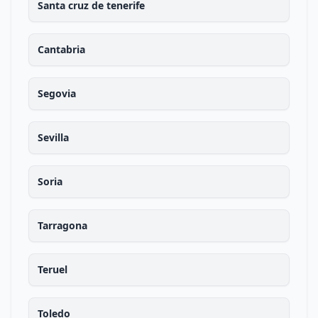
Santa cruz de tenerife
Cantabria
Segovia
Sevilla
Soria
Tarragona
Teruel
Toledo