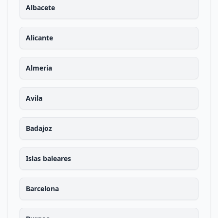
Albacete
Alicante
Almeria
Avila
Badajoz
Islas baleares
Barcelona