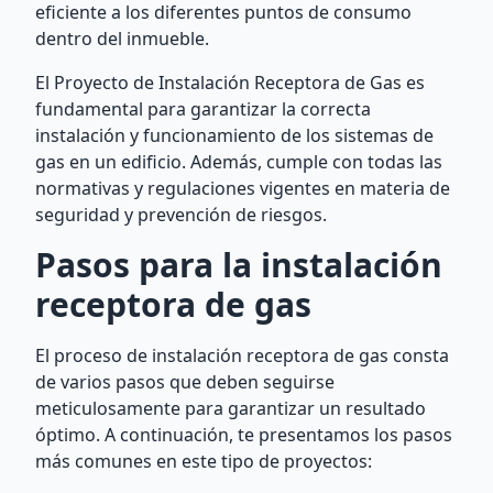
eficiente a los diferentes puntos de consumo
dentro del inmueble.
El Proyecto de Instalación Receptora de Gas es
fundamental para garantizar la correcta
instalación y funcionamiento de los sistemas de
gas en un edificio. Además, cumple con todas las
normativas y regulaciones vigentes en materia de
seguridad y prevención de riesgos.
Pasos para la instalación
receptora de gas
El proceso de instalación receptora de gas consta
de varios pasos que deben seguirse
meticulosamente para garantizar un resultado
óptimo. A continuación, te presentamos los pasos
más comunes en este tipo de proyectos: