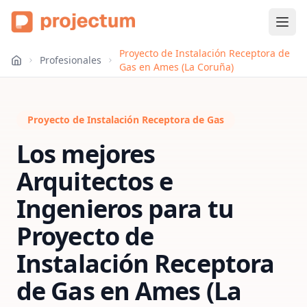
Proyecto de Instalación Receptora de
Profesionales
Gas en Ames (La Coruña)
Proyecto de Instalación Receptora de Gas
Los mejores
Arquitectos e
Ingenieros para tu
Proyecto de
Instalación Receptora
de Gas
en
Ames (La