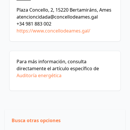
Plaza Concello, 2, 15220 Bertamiráns, Ames
atencioncidada@concellodeames.gal
+34 981 883 002
https://www.concellodeames.gal/
Para más información, consulta
directamente el artículo específico de
Auditoría energética
Busca otras opciones