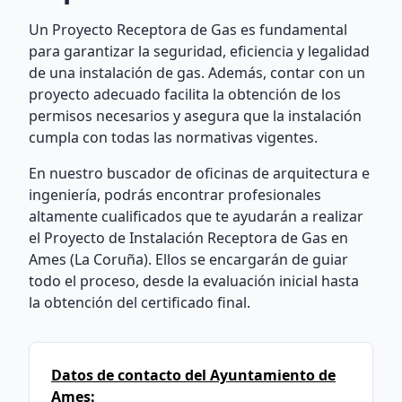
Un Proyecto Receptora de Gas es fundamental
para garantizar la seguridad, eficiencia y legalidad
de una instalación de gas. Además, contar con un
proyecto adecuado facilita la obtención de los
permisos necesarios y asegura que la instalación
cumpla con todas las normativas vigentes.
En nuestro buscador de oficinas de arquitectura e
ingeniería, podrás encontrar profesionales
altamente cualificados que te ayudarán a realizar
el Proyecto de Instalación Receptora de Gas en
Ames (La Coruña). Ellos se encargarán de guiar
todo el proceso, desde la evaluación inicial hasta
la obtención del certificado final.
Datos de contacto del Ayuntamiento de
Ames: