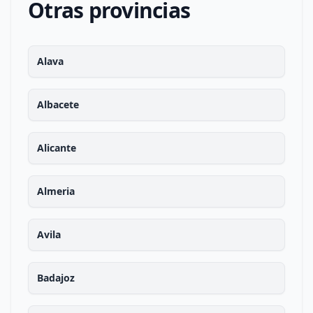
Otras provincias
Alava
Albacete
Alicante
Almeria
Avila
Badajoz