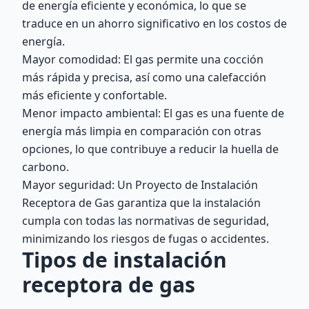
de energía eficiente y económica, lo que se
traduce en un ahorro significativo en los costos de
energía.
Mayor comodidad: El gas permite una cocción
más rápida y precisa, así como una calefacción
más eficiente y confortable.
Menor impacto ambiental: El gas es una fuente de
energía más limpia en comparación con otras
opciones, lo que contribuye a reducir la huella de
carbono.
Mayor seguridad: Un Proyecto de Instalación
Receptora de Gas garantiza que la instalación
cumpla con todas las normativas de seguridad,
minimizando los riesgos de fugas o accidentes.
Tipos de instalación
receptora de gas