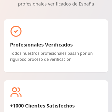
profesionales verificados de España
Profesionales Verificados
Todos nuestros profesionales pasan por un
riguroso proceso de verificación
+1000 Clientes Satisfechos