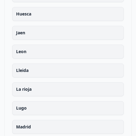
Huesca
Jaen
Leon
Lleida
La rioja
Lugo
Madrid