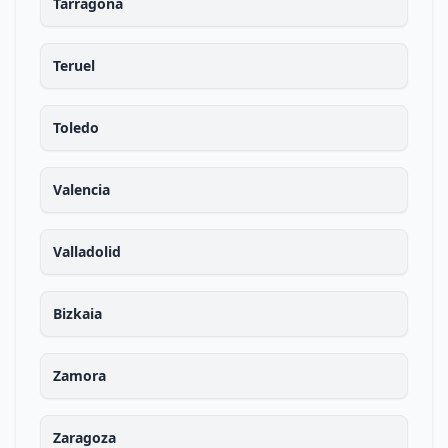
Tarragona
Teruel
Toledo
Valencia
Valladolid
Bizkaia
Zamora
Zaragoza