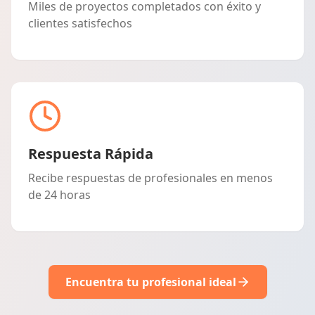
Miles de proyectos completados con éxito y
clientes satisfechos
Respuesta Rápida
Recibe respuestas de profesionales en menos
de 24 horas
Encuentra tu profesional ideal