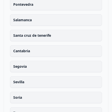
Pontevedra
Salamanca
Santa cruz de tenerife
Cantabria
Segovia
Sevilla
Soria