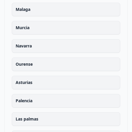
Malaga
Murcia
Navarra
Ourense
Asturias
Palencia
Las palmas