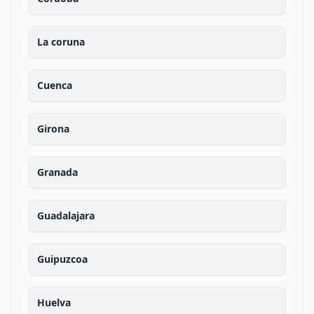
La coruna
Cuenca
Girona
Granada
Guadalajara
Guipuzcoa
Huelva