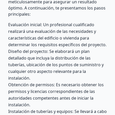
meticulosamente para asegurar un resultado
óptimo. A continuación, te presentamos los pasos
principales:
Evaluación inicial: Un profesional cualificado
realizará una evaluación de las necesidades y
características del edificio o vivienda para
determinar los requisitos específicos del proyecto.
Diseño del proyecto: Se elaborará un plan
detallado que incluya la distribución de las
tuberías, ubicación de los puntos de suministro y
cualquier otro aspecto relevante para la
instalación.
Obtención de permisos: Es necesario obtener los
permisos y licencias correspondientes de las
autoridades competentes antes de iniciar la
instalación.
Instalación de tuberías y equipos: Se llevará a cabo