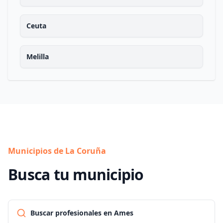
Ceuta
Melilla
Municipios de La Coruña
Busca tu municipio
Buscar profesionales en Ames