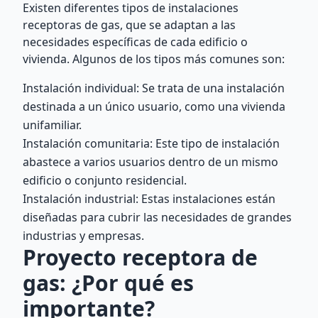
Existen diferentes tipos de instalaciones
receptoras de gas, que se adaptan a las
necesidades específicas de cada edificio o
vivienda. Algunos de los tipos más comunes son:
Instalación individual: Se trata de una instalación
destinada a un único usuario, como una vivienda
unifamiliar.
Instalación comunitaria: Este tipo de instalación
abastece a varios usuarios dentro de un mismo
edificio o conjunto residencial.
Instalación industrial: Estas instalaciones están
diseñadas para cubrir las necesidades de grandes
industrias y empresas.
Proyecto receptora de
gas: ¿Por qué es
importante?