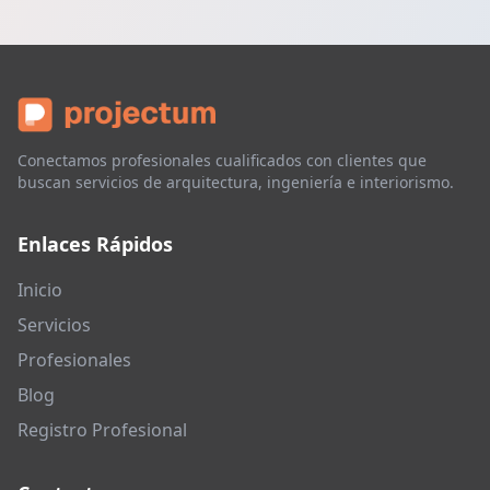
Conectamos profesionales cualificados con clientes que
buscan servicios de arquitectura, ingeniería e interiorismo.
Enlaces Rápidos
Inicio
Servicios
Profesionales
Blog
Registro Profesional