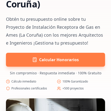
Coruña)
Obtén tu presupuesto online sobre tu
Proyecto de Instalación Receptora de Gas en
Ames (La Coruña) con los mejores Arquitectos
e Ingenieros ¡Gestiona tu presupuesto!
Calcular Honorarios
Sin compromiso · Respuesta inmediata · 100% Gratuito
Cálculo inmediato
100% Garantizado
Profesionales certificados
+500 proyectos