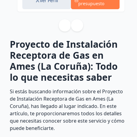
Ver Perfil
presupuesto
Proyecto de Instalación
Receptora de Gas en
Ames (La Coruña): Todo
lo que necesitas saber
Si estás buscando información sobre el Proyecto
de Instalación Receptora de Gas en Ames (La
Coruña), has llegado al lugar indicado. En este
artículo, te proporcionaremos todos los detalles
que necesitas conocer sobre este servicio y cómo
puede beneficiarte.