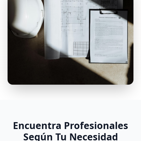
Encuentra Profesionales
Según Tu Necesidad