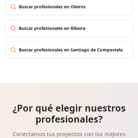
Buscar profesionales en Oleiros
Buscar profesionales en Ribeira
Buscar profesionales en Santiago de Compostela
¿Por qué elegir nuestros
profesionales?
Conectamos tus proyectos con los mejores