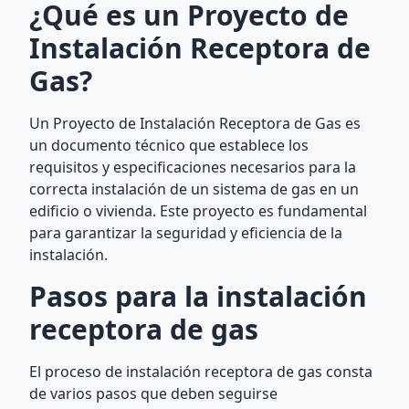
¿Qué es un Proyecto de
Instalación Receptora de
Gas?
Un Proyecto de Instalación Receptora de Gas es
un documento técnico que establece los
requisitos y especificaciones necesarios para la
correcta instalación de un sistema de gas en un
edificio o vivienda. Este proyecto es fundamental
para garantizar la seguridad y eficiencia de la
instalación.
Pasos para la instalación
receptora de gas
El proceso de instalación receptora de gas consta
de varios pasos que deben seguirse