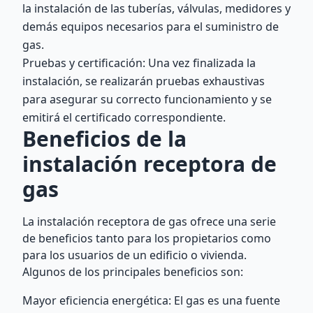
la instalación de las tuberías, válvulas, medidores y
demás equipos necesarios para el suministro de
gas.
Pruebas y certificación: Una vez finalizada la
instalación, se realizarán pruebas exhaustivas
para asegurar su correcto funcionamiento y se
emitirá el certificado correspondiente.
Beneficios de la
instalación receptora de
gas
La instalación receptora de gas ofrece una serie
de beneficios tanto para los propietarios como
para los usuarios de un edificio o vivienda.
Algunos de los principales beneficios son:
Mayor eficiencia energética: El gas es una fuente