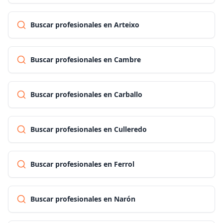
Buscar profesionales en Arteixo
Buscar profesionales en Cambre
Buscar profesionales en Carballo
Buscar profesionales en Culleredo
Buscar profesionales en Ferrol
Buscar profesionales en Narón