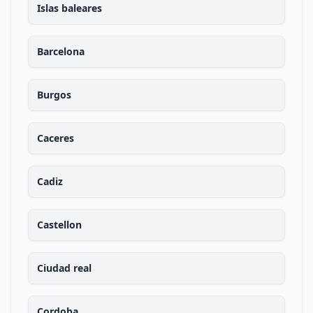
Islas baleares
Barcelona
Burgos
Caceres
Cadiz
Castellon
Ciudad real
Cordoba