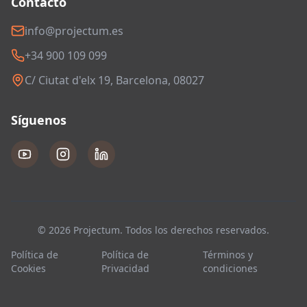
Contacto
info@projectum.es
+34 900 109 099
C/ Ciutat d'elx 19, Barcelona, 08027
Síguenos
© 2026 Projectum. Todos los derechos reservados.
Política de
Política de
Términos y
Cookies
Privacidad
condiciones