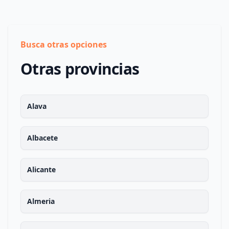
Busca otras opciones
Otras provincias
Alava
Albacete
Alicante
Almeria