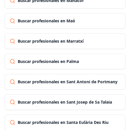
Buscar profesionales en Manacor
Buscar profesionales en Maó
Buscar profesionales en Marratxí
Buscar profesionales en Palma
Buscar profesionales en Sant Antoni de Portmany
Buscar profesionales en Sant Josep de Sa Talaia
Buscar profesionales en Santa Eulària Des Riu