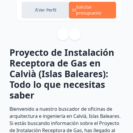
Solicitar
Ver Perfil
presupuesto
Proyecto de Instalación
Receptora de Gas en
Calvià (Islas Baleares):
Todo lo que necesitas
saber
Bienvenido a nuestro buscador de oficinas de
arquitectura e ingeniería en Calvià, Islas Baleares.
Si estás buscando información sobre el Proyecto
de Instalación Receptora de Gas, has llegado al