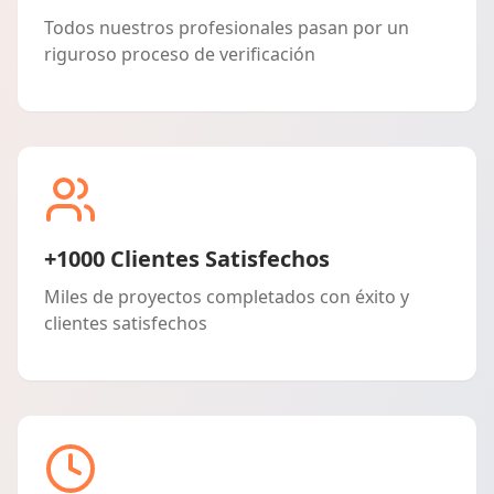
Todos nuestros profesionales pasan por un
riguroso proceso de verificación
+1000 Clientes Satisfechos
Miles de proyectos completados con éxito y
clientes satisfechos