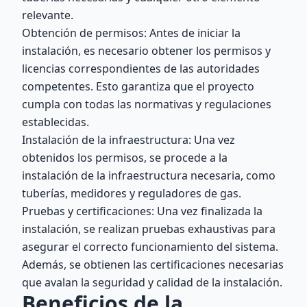
relevante.
Obtención de permisos: Antes de iniciar la
instalación, es necesario obtener los permisos y
licencias correspondientes de las autoridades
competentes. Esto garantiza que el proyecto
cumpla con todas las normativas y regulaciones
establecidas.
Instalación de la infraestructura: Una vez
obtenidos los permisos, se procede a la
instalación de la infraestructura necesaria, como
tuberías, medidores y reguladores de gas.
Pruebas y certificaciones: Una vez finalizada la
instalación, se realizan pruebas exhaustivas para
asegurar el correcto funcionamiento del sistema.
Además, se obtienen las certificaciones necesarias
que avalan la seguridad y calidad de la instalación.
Beneficios de la