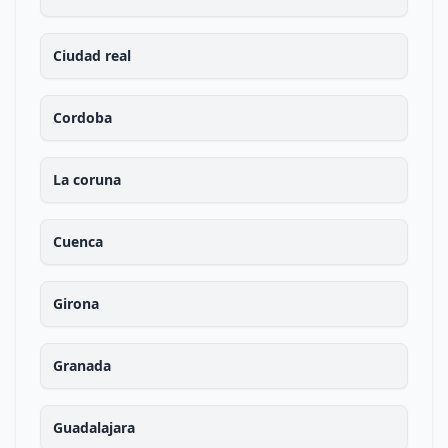
Ciudad real
Cordoba
La coruna
Cuenca
Girona
Granada
Guadalajara