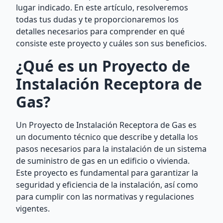
lugar indicado. En este artículo, resolveremos
todas tus dudas y te proporcionaremos los
detalles necesarios para comprender en qué
consiste este proyecto y cuáles son sus beneficios.
¿Qué es un Proyecto de
Instalación Receptora de
Gas?
Un Proyecto de Instalación Receptora de Gas es
un documento técnico que describe y detalla los
pasos necesarios para la instalación de un sistema
de suministro de gas en un edificio o vivienda.
Este proyecto es fundamental para garantizar la
seguridad y eficiencia de la instalación, así como
para cumplir con las normativas y regulaciones
vigentes.