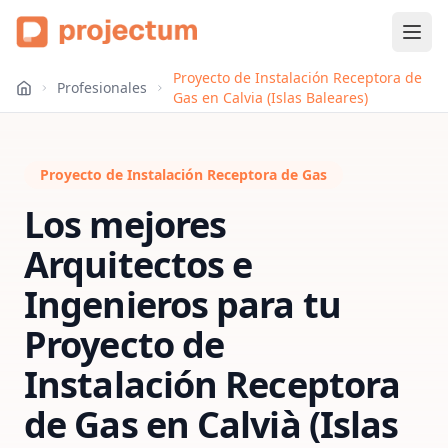
Proyecto de Instalación Receptora de
Profesionales
Gas en Calvia (Islas Baleares)
Proyecto de Instalación Receptora de Gas
Los mejores
Arquitectos e
Ingenieros para tu
Proyecto de
Instalación Receptora
de Gas
en
Calvià (Islas