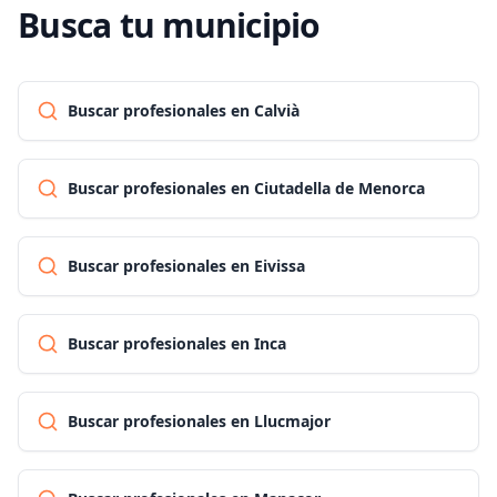
Busca tu municipio
Buscar profesionales en Calvià
Buscar profesionales en Ciutadella de Menorca
Buscar profesionales en Eivissa
Buscar profesionales en Inca
Buscar profesionales en Llucmajor