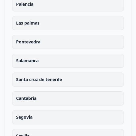
Palencia
Las palmas
Pontevedra
Salamanca
Santa cruz de tenerife
Cantabria
Segovia
Sevilla