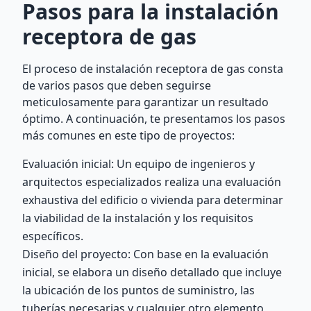
Pasos para la instalación
receptora de gas
El proceso de instalación receptora de gas consta
de varios pasos que deben seguirse
meticulosamente para garantizar un resultado
óptimo. A continuación, te presentamos los pasos
más comunes en este tipo de proyectos:
Evaluación inicial: Un equipo de ingenieros y
arquitectos especializados realiza una evaluación
exhaustiva del edificio o vivienda para determinar
la viabilidad de la instalación y los requisitos
específicos.
Diseño del proyecto: Con base en la evaluación
inicial, se elabora un diseño detallado que incluye
la ubicación de los puntos de suministro, las
tuberías necesarias y cualquier otro elemento