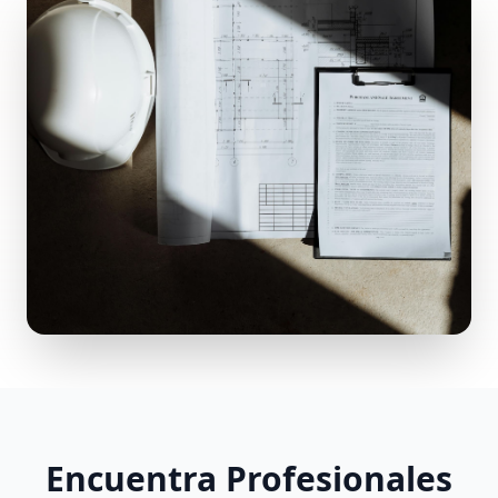
Encuentra Profesionales