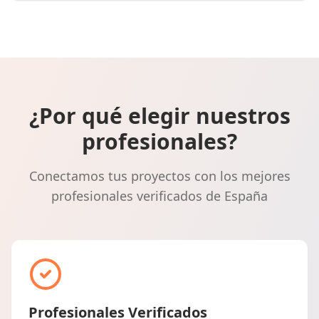
¿Por qué elegir nuestros
profesionales?
Conectamos tus proyectos con los mejores
profesionales verificados de España
Profesionales Verificados