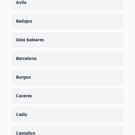
Avila
Badajoz
Islas baleares
Barcelona
Burgos
Caceres
Cadiz
Castellon