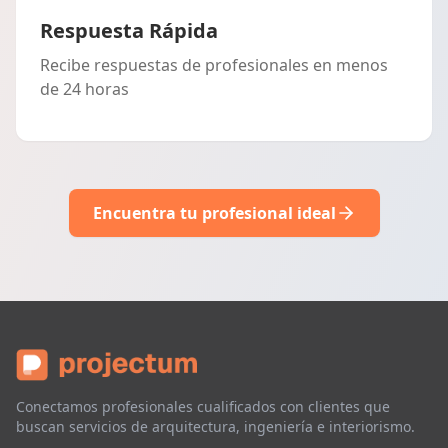
Respuesta Rápida
Recibe respuestas de profesionales en menos
de 24 horas
Encuentra tu profesional ideal
Conectamos profesionales cualificados con clientes que
buscan servicios de arquitectura, ingeniería e interiorismo.