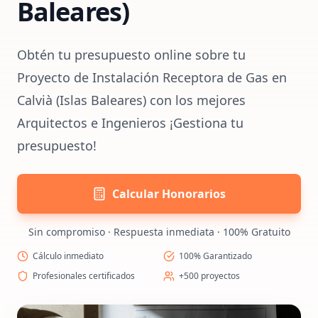
Baleares)
Obtén tu presupuesto online sobre tu
Proyecto de Instalación Receptora de Gas en
Calvià (Islas Baleares) con los mejores
Arquitectos e Ingenieros ¡Gestiona tu
presupuesto!
Calcular Honorarios
Sin compromiso · Respuesta inmediata · 100% Gratuito
Cálculo inmediato
100% Garantizado
Profesionales certificados
+500 proyectos