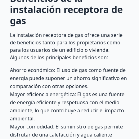
instalación receptora de
gas
La instalación receptora de gas ofrece una serie
de beneficios tanto para los propietarios como
para los usuarios de un edificio o vivienda.
Algunos de los principales beneficios son:
Ahorro económico: El uso de gas como fuente de
energía puede suponer un ahorro significativo en
comparación con otras opciones.
Mayor eficiencia energética: El gas es una fuente
de energía eficiente y respetuosa con el medio
ambiente, lo que contribuye a reducir el impacto
ambiental.
Mayor comodidad: El suministro de gas permite
disfrutar de una calefacción y agua caliente