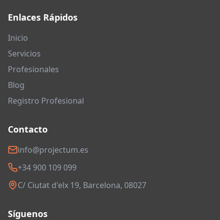
Enlaces Rápidos
Inicio
Servicios
Profesionales
Blog
Registro Profesional
Contacto
info@projectum.es
+34 900 109 099
C/ Ciutat d'elx 19, Barcelona, 08027
Síguenos