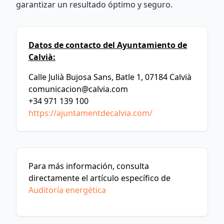
garantizar un resultado óptimo y seguro.
Datos de contacto del Ayuntamiento de
Calvià:
Calle Julià Bujosa Sans, Batle 1, 07184 Calvià
comunicacion@calvia.com
+34 971 139 100
https://ajuntamentdecalvia.com/
Para más información, consulta
directamente el artículo específico de
Auditoría energética