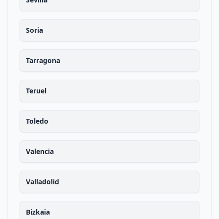
Soria
Tarragona
Teruel
Toledo
Valencia
Valladolid
Bizkaia