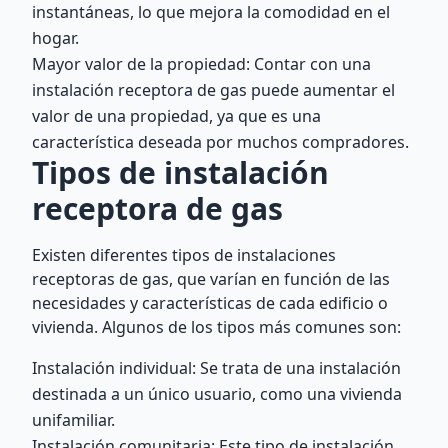
instantáneas, lo que mejora la comodidad en el
hogar.
Mayor valor de la propiedad: Contar con una
instalación receptora de gas puede aumentar el
valor de una propiedad, ya que es una
característica deseada por muchos compradores.
Tipos de instalación
receptora de gas
Existen diferentes tipos de instalaciones
receptoras de gas, que varían en función de las
necesidades y características de cada edificio o
vivienda. Algunos de los tipos más comunes son:
Instalación individual: Se trata de una instalación
destinada a un único usuario, como una vivienda
unifamiliar.
Instalación comunitaria: Este tipo de instalación