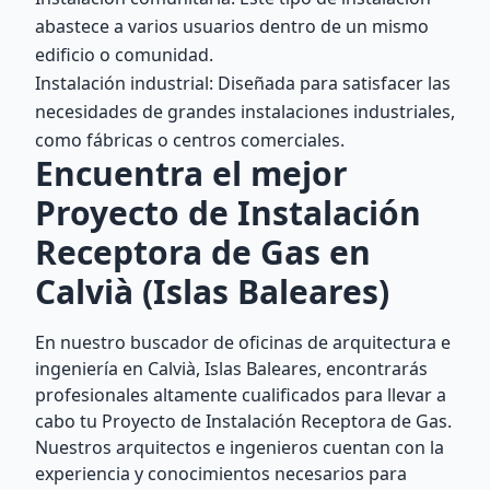
abastece a varios usuarios dentro de un mismo
edificio o comunidad.
Instalación industrial: Diseñada para satisfacer las
necesidades de grandes instalaciones industriales,
como fábricas o centros comerciales.
Encuentra el mejor
Proyecto de Instalación
Receptora de Gas en
Calvià (Islas Baleares)
En nuestro buscador de oficinas de arquitectura e
ingeniería en Calvià, Islas Baleares, encontrarás
profesionales altamente cualificados para llevar a
cabo tu Proyecto de Instalación Receptora de Gas.
Nuestros arquitectos e ingenieros cuentan con la
experiencia y conocimientos necesarios para