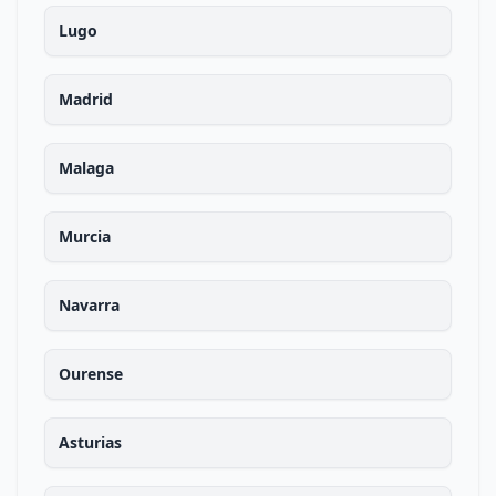
Lugo
Madrid
Malaga
Murcia
Navarra
Ourense
Asturias