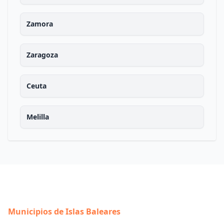
Zamora
Zaragoza
Ceuta
Melilla
Municipios de Islas Baleares