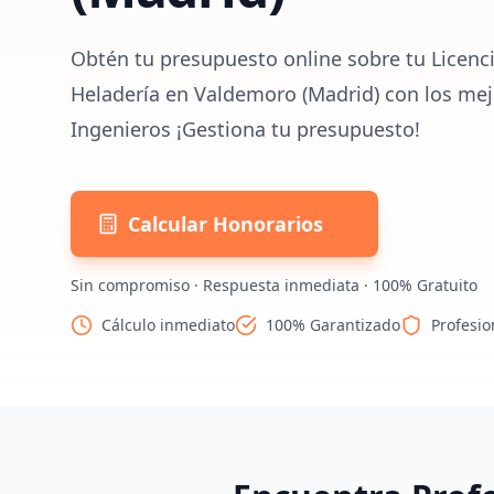
Obtén tu presupuesto online sobre tu Licenci
Heladería en Valdemoro (Madrid) con los mej
Ingenieros ¡Gestiona tu presupuesto!
Calcular Honorarios
Sin compromiso · Respuesta inmediata · 100% Gratuito
Cálculo inmediato
100% Garantizado
Profesio