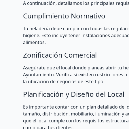
A continuación, detallamos los principales requis
Cumplimiento Normativo
Tu heladería debe cumplir con todas las regulaci
higiene. Esto incluye tener instalaciones adecu
alimentos.
Zonificación Comercial
Asegúrate que el local donde planeas abrir tu he
Ayuntamiento. Verifica si existen restricciones o
la ubicación de negocios de este tipo.
Planificación y Diseño del Local
Es importante contar con un plan detallado del di
tamaño, distribución, mobiliario, iluminación y
que el local cumple con los requisitos estructur
como para tus clientes.