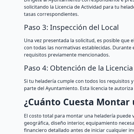
solicitando la Licencia de Actividad para tu hel
tasas correspondientes.
Paso 3: Inspección del Local
Una vez presentada la solicitud, es posible que 
con todas las normativas establecidas. Durante e
requisitos previamente mencionados.
Paso 4: Obtención de la Licencia
Si tu heladería cumple con todos los requisitos y
parte del Ayuntamiento. Esta licencia te autoriza
¿Cuánto Cuesta Montar 
El costo total para montar una heladería puede 
geográfica, diseño interior, equipamiento necesa
financiero detallado antes de iniciar cualquier 