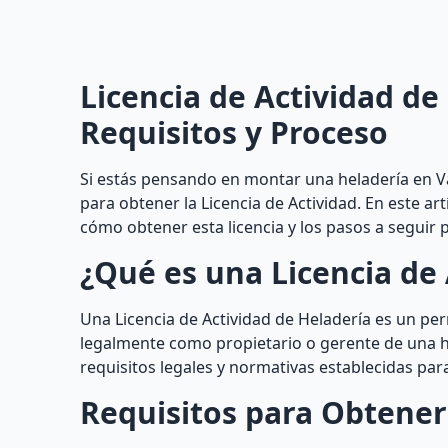
Licencia de Actividad de
Requisitos y Proceso
Si estás pensando en montar una heladería en V
para obtener la Licencia de Actividad. En este a
cómo obtener esta licencia y los pasos a seguir 
¿Qué es una Licencia de 
Una Licencia de Actividad de Heladería es un pe
legalmente como propietario o gerente de una h
requisitos legales y normativas establecidas para
Requisitos para Obtener