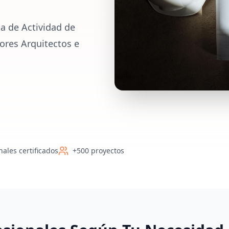
a de Actividad de
ores Arquitectos e
nales certificados
+500 proyectos