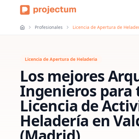
Profesionales
Licencia de Apertura de Helade
Licencia de Apertura de Heladeria
Los mejores Arqu
Ingenieros para 
Licencia de Acti
Heladería
en
Va
(Madrid)