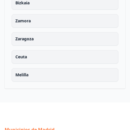
Bizkaia
Zamora
Zaragoza
Ceuta
Melilla
Municipios de Madrid