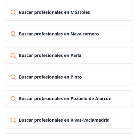
Buscar profesionales en Móstoles
Buscar profesionales en Navalcarnero
Buscar profesionales en Parla
Buscar profesionales en Pinto
Buscar profesionales en Pozuelo de Alarcón
Buscar profesionales en Rivas-Vaciamadrid