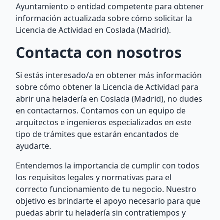
Ayuntamiento o entidad competente para obtener
información actualizada sobre cómo solicitar la
Licencia de Actividad en Coslada (Madrid).
Contacta con nosotros
Si estás interesado/a en obtener más información
sobre cómo obtener la Licencia de Actividad para
abrir una heladería en Coslada (Madrid), no dudes
en contactarnos. Contamos con un equipo de
arquitectos e ingenieros especializados en este
tipo de trámites que estarán encantados de
ayudarte.
Entendemos la importancia de cumplir con todos
los requisitos legales y normativas para el
correcto funcionamiento de tu negocio. Nuestro
objetivo es brindarte el apoyo necesario para que
puedas abrir tu heladería sin contratiempos y