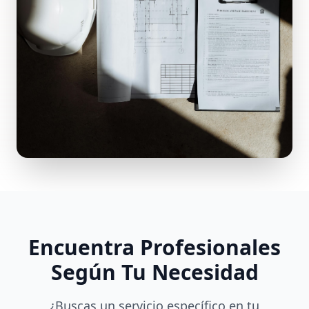
Encuentra Profesionales
Según Tu Necesidad
¿Buscas un servicio específico en tu