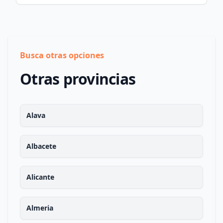
Busca otras opciones
Otras provincias
Alava
Albacete
Alicante
Almeria