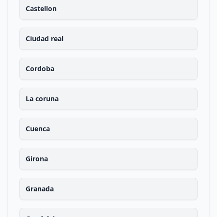
Castellon
Ciudad real
Cordoba
La coruna
Cuenca
Girona
Granada