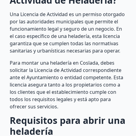
Actividad de Heladería?
Una Licencia de Actividad es un permiso otorgado
por las autoridades municipales que permite el
funcionamiento legal y seguro de un negocio. En
el caso específico de una heladería, esta licencia
garantiza que se cumplen todas las normativas
sanitarias y urbanísticas necesarias para operar.
Para montar una heladería en Coslada, debes
solicitar la Licencia de Actividad correspondiente
ante el Ayuntamiento o entidad competente. Esta
licencia asegura tanto a los propietarios como a
los clientes que el establecimiento cumple con
todos los requisitos legales y está apto para
ofrecer sus servicios.
Requisitos para abrir una
heladería