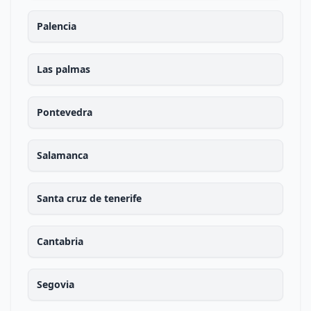
Palencia
Las palmas
Pontevedra
Salamanca
Santa cruz de tenerife
Cantabria
Segovia