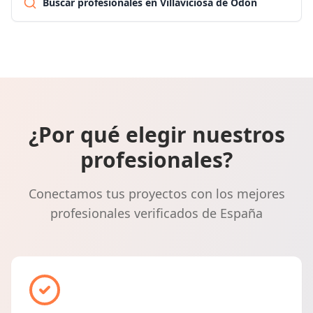
Buscar profesionales en Villaviciosa de Odón
¿Por qué elegir nuestros
profesionales?
Conectamos tus proyectos con los mejores
profesionales verificados de España