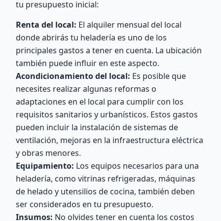
tu presupuesto inicial:
Renta del local:
El alquiler mensual del local
donde abrirás tu heladería es uno de los
principales gastos a tener en cuenta. La ubicación
también puede influir en este aspecto.
Acondicionamiento del local:
Es posible que
necesites realizar algunas reformas o
adaptaciones en el local para cumplir con los
requisitos sanitarios y urbanísticos. Estos gastos
pueden incluir la instalación de sistemas de
ventilación, mejoras en la infraestructura eléctrica
y obras menores.
Equipamiento:
Los equipos necesarios para una
heladería, como vitrinas refrigeradas, máquinas
de helado y utensilios de cocina, también deben
ser considerados en tu presupuesto.
Insumos:
No olvides tener en cuenta los costos