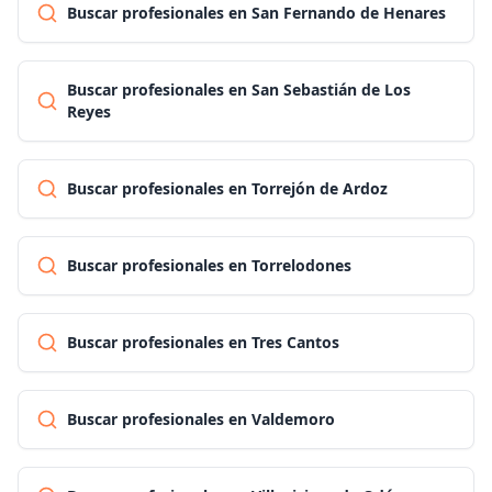
Buscar profesionales en San Fernando de Henares
Buscar profesionales en San Sebastián de Los
Reyes
Buscar profesionales en Torrejón de Ardoz
Buscar profesionales en Torrelodones
Buscar profesionales en Tres Cantos
Buscar profesionales en Valdemoro