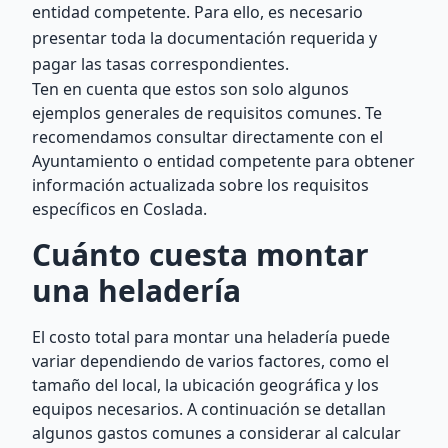
entidad competente. Para ello, es necesario
presentar toda la documentación requerida y
pagar las tasas correspondientes.
Ten en cuenta que estos son solo algunos
ejemplos generales de requisitos comunes. Te
recomendamos consultar directamente con el
Ayuntamiento o entidad competente para obtener
información actualizada sobre los requisitos
específicos en Coslada.
Cuánto cuesta montar
una heladería
El costo total para montar una heladería puede
variar dependiendo de varios factores, como el
tamaño del local, la ubicación geográfica y los
equipos necesarios. A continuación se detallan
algunos gastos comunes a considerar al calcular