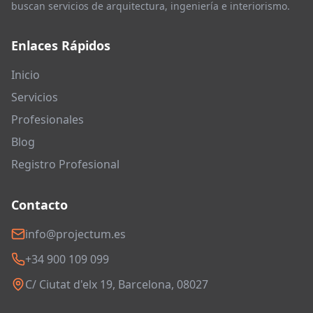
buscan servicios de arquitectura, ingeniería e interiorismo.
Enlaces Rápidos
Inicio
Servicios
Profesionales
Blog
Registro Profesional
Contacto
info@projectum.es
+34 900 109 099
C/ Ciutat d'elx 19, Barcelona, 08027