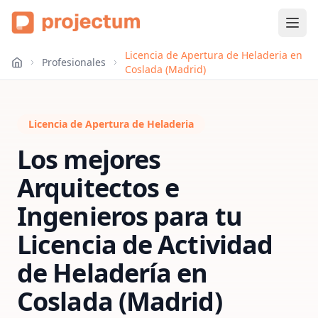
Licencia de Apertura de Heladeria en
Profesionales
Coslada (Madrid)
Licencia de Apertura de Heladeria
Los mejores
Arquitectos e
Ingenieros para tu
Licencia de Actividad
de Heladería
en
Coslada (Madrid)