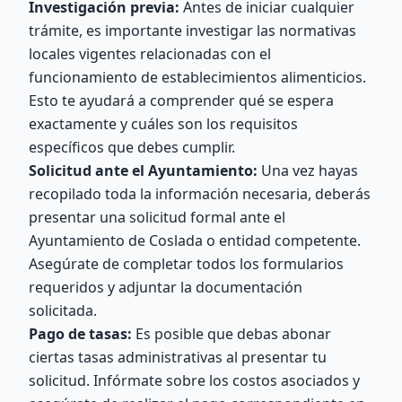
Investigación previa:
Antes de iniciar cualquier
trámite, es importante investigar las normativas
locales vigentes relacionadas con el
funcionamiento de establecimientos alimenticios.
Esto te ayudará a comprender qué se espera
exactamente y cuáles son los requisitos
específicos que debes cumplir.
Solicitud ante el Ayuntamiento:
Una vez hayas
recopilado toda la información necesaria, deberás
presentar una solicitud formal ante el
Ayuntamiento de Coslada o entidad competente.
Asegúrate de completar todos los formularios
requeridos y adjuntar la documentación
solicitada.
Pago de tasas:
Es posible que debas abonar
ciertas tasas administrativas al presentar tu
solicitud. Infórmate sobre los costos asociados y