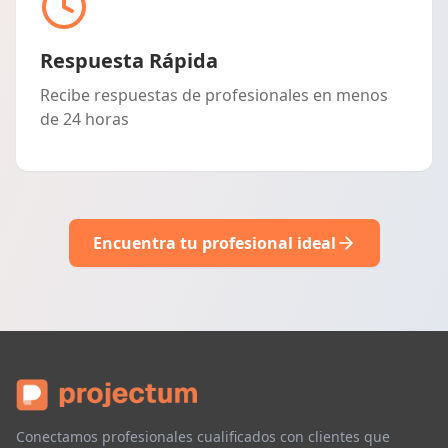
Respuesta Rápida
Recibe respuestas de profesionales en menos
de 24 horas
Encuentra tu profesional ideal
Conectamos profesionales cualificados con clientes que