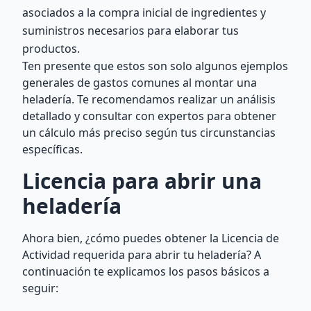
asociados a la compra inicial de ingredientes y
suministros necesarios para elaborar tus
productos.
Ten presente que estos son solo algunos ejemplos
generales de gastos comunes al montar una
heladería. Te recomendamos realizar un análisis
detallado y consultar con expertos para obtener
un cálculo más preciso según tus circunstancias
específicas.
Licencia para abrir una
heladería
Ahora bien, ¿cómo puedes obtener la Licencia de
Actividad requerida para abrir tu heladería? A
continuación te explicamos los pasos básicos a
seguir: