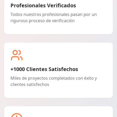
Profesionales Verificados
Todos nuestros profesionales pasan por un
riguroso proceso de verificación
+1000 Clientes Satisfechos
Miles de proyectos completados con éxito y
clientes satisfechos