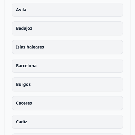
Avila
Badajoz
Islas baleares
Barcelona
Burgos
Caceres
Cadiz