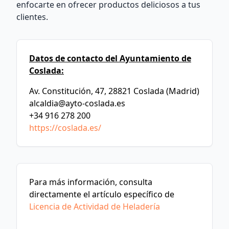
enfocarte en ofrecer productos deliciosos a tus
clientes.
Datos de contacto del Ayuntamiento de
Coslada:
Av. Constitución, 47, 28821 Coslada (Madrid)
alcaldia@ayto-coslada.es
+34 916 278 200
https://coslada.es/
Para más información, consulta
directamente el artículo específico de
Licencia de Actividad de Heladería