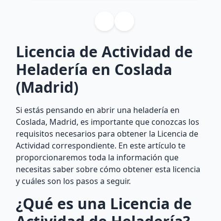
Licencia de Actividad de
Heladería en Coslada
(Madrid)
Si estás pensando en abrir una heladería en
Coslada, Madrid, es importante que conozcas los
requisitos necesarios para obtener la Licencia de
Actividad correspondiente. En este artículo te
proporcionaremos toda la información que
necesitas saber sobre cómo obtener esta licencia
y cuáles son los pasos a seguir.
¿Qué es una Licencia de