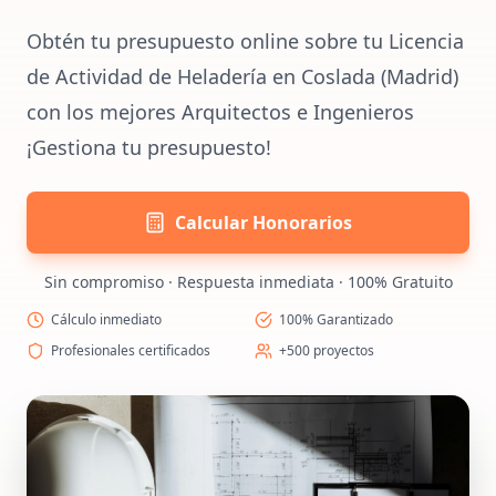
Obtén tu presupuesto online sobre tu Licencia
de Actividad de Heladería en Coslada (Madrid)
con los mejores Arquitectos e Ingenieros
¡Gestiona tu presupuesto!
Calcular Honorarios
Sin compromiso · Respuesta inmediata · 100% Gratuito
Cálculo inmediato
100% Garantizado
Profesionales certificados
+500 proyectos