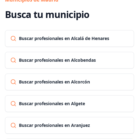
Busca tu municipio
Buscar profesionales en Alcalá de Henares
Buscar profesionales en Alcobendas
Buscar profesionales en Alcorcón
Buscar profesionales en Algete
Buscar profesionales en Aranjuez