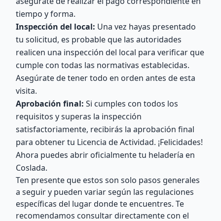
asegúrate de realizar el pago correspondiente en
tiempo y forma.
Inspección del local:
Una vez hayas presentado
tu solicitud, es probable que las autoridades
realicen una inspección del local para verificar que
cumple con todas las normativas establecidas.
Asegúrate de tener todo en orden antes de esta
visita.
Aprobación final:
Si cumples con todos los
requisitos y superas la inspección
satisfactoriamente, recibirás la aprobación final
para obtener tu Licencia de Actividad. ¡Felicidades!
Ahora puedes abrir oficialmente tu heladería en
Coslada.
Ten presente que estos son solo pasos generales
a seguir y pueden variar según las regulaciones
específicas del lugar donde te encuentres. Te
recomendamos consultar directamente con el