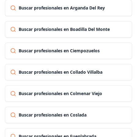
Buscar profesionales en Arganda Del Rey
Buscar profesionales en Boadilla Del Monte
Buscar profesionales en Ciempozuelos
Buscar profesionales en Collado Villalba
Buscar profesionales en Colmenar Viejo
Buscar profesionales en Coslada
Buscar profesionales en Fuenlabrada