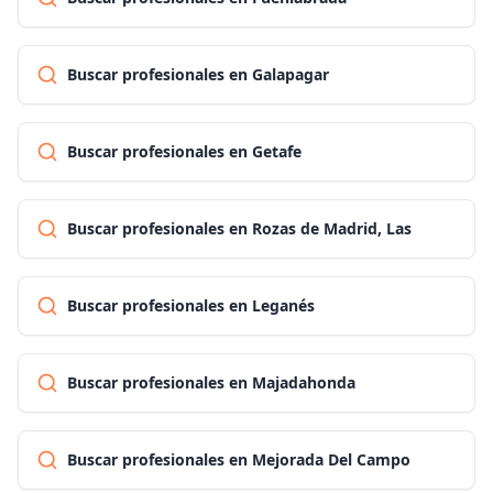
Buscar profesionales en Galapagar
Buscar profesionales en Getafe
Buscar profesionales en Rozas de Madrid, Las
Buscar profesionales en Leganés
Buscar profesionales en Majadahonda
Buscar profesionales en Mejorada Del Campo