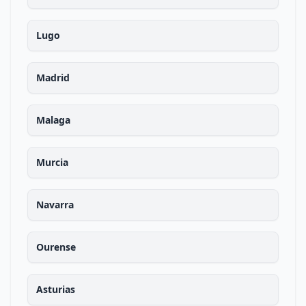
Lugo
Madrid
Malaga
Murcia
Navarra
Ourense
Asturias