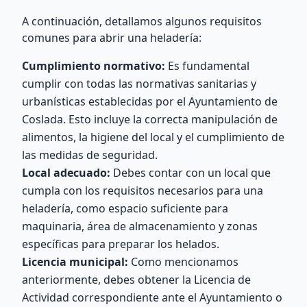
A continuación, detallamos algunos requisitos
comunes para abrir una heladería:
Cumplimiento normativo:
Es fundamental
cumplir con todas las normativas sanitarias y
urbanísticas establecidas por el Ayuntamiento de
Coslada. Esto incluye la correcta manipulación de
alimentos, la higiene del local y el cumplimiento de
las medidas de seguridad.
Local adecuado:
Debes contar con un local que
cumpla con los requisitos necesarios para una
heladería, como espacio suficiente para
maquinaria, área de almacenamiento y zonas
específicas para preparar los helados.
Licencia municipal:
Como mencionamos
anteriormente, debes obtener la Licencia de
Actividad correspondiente ante el Ayuntamiento o