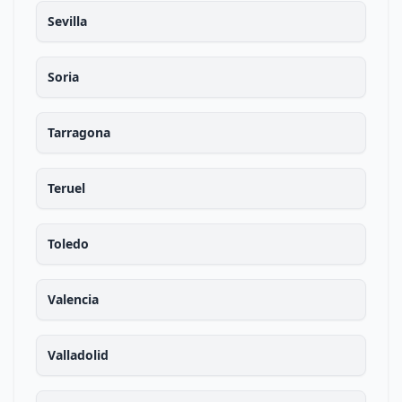
Sevilla
Soria
Tarragona
Teruel
Toledo
Valencia
Valladolid