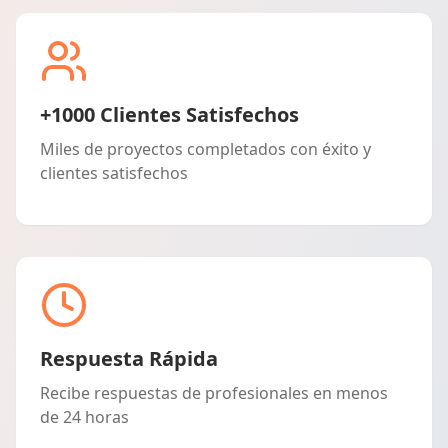
+1000 Clientes Satisfechos
Miles de proyectos completados con éxito y
clientes satisfechos
Respuesta Rápida
Recibe respuestas de profesionales en menos
de 24 horas