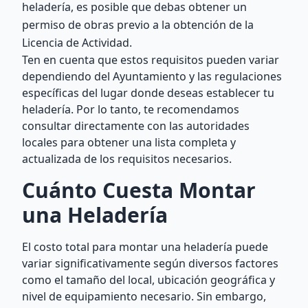
heladería, es posible que debas obtener un
permiso de obras previo a la obtención de la
Licencia de Actividad.
Ten en cuenta que estos requisitos pueden variar
dependiendo del Ayuntamiento y las regulaciones
específicas del lugar donde deseas establecer tu
heladería. Por lo tanto, te recomendamos
consultar directamente con las autoridades
locales para obtener una lista completa y
actualizada de los requisitos necesarios.
Cuánto Cuesta Montar
una Heladería
El costo total para montar una heladería puede
variar significativamente según diversos factores
como el tamaño del local, ubicación geográfica y
nivel de equipamiento necesario. Sin embargo,