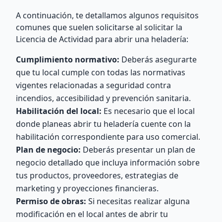
A continuación, te detallamos algunos requisitos
comunes que suelen solicitarse al solicitar la
Licencia de Actividad para abrir una heladería:
Cumplimiento normativo:
Deberás asegurarte
que tu local cumple con todas las normativas
vigentes relacionadas a seguridad contra
incendios, accesibilidad y prevención sanitaria.
Habilitación del local:
Es necesario que el local
donde planeas abrir tu heladería cuente con la
habilitación correspondiente para uso comercial.
Plan de negocio:
Deberás presentar un plan de
negocio detallado que incluya información sobre
tus productos, proveedores, estrategias de
marketing y proyecciones financieras.
Permiso de obras:
Si necesitas realizar alguna
modificación en el local antes de abrir tu