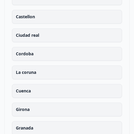
Castellon
Ciudad real
Cordoba
La coruna
Cuenca
Girona
Granada