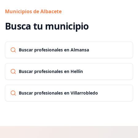
Municipios de Albacete
Busca tu municipio
Buscar profesionales en Almansa
Buscar profesionales en Hellín
Buscar profesionales en Villarrobledo