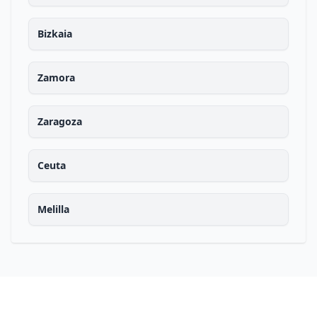
Bizkaia
Zamora
Zaragoza
Ceuta
Melilla