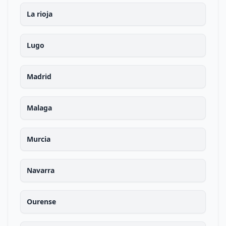
La rioja
Lugo
Madrid
Malaga
Murcia
Navarra
Ourense