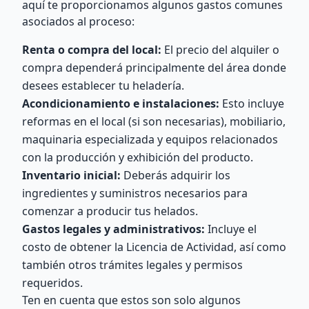
aquí te proporcionamos algunos gastos comunes
asociados al proceso:
Renta o compra del local:
El precio del alquiler o
compra dependerá principalmente del área donde
desees establecer tu heladería.
Acondicionamiento e instalaciones:
Esto incluye
reformas en el local (si son necesarias), mobiliario,
maquinaria especializada y equipos relacionados
con la producción y exhibición del producto.
Inventario inicial:
Deberás adquirir los
ingredientes y suministros necesarios para
comenzar a producir tus helados.
Gastos legales y administrativos:
Incluye el
costo de obtener la Licencia de Actividad, así como
también otros trámites legales y permisos
requeridos.
Ten en cuenta que estos son solo algunos