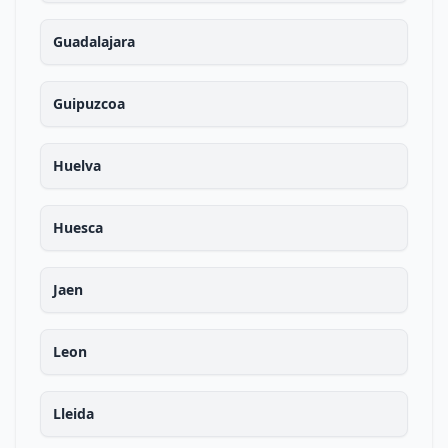
Guadalajara
Guipuzcoa
Huelva
Huesca
Jaen
Leon
Lleida