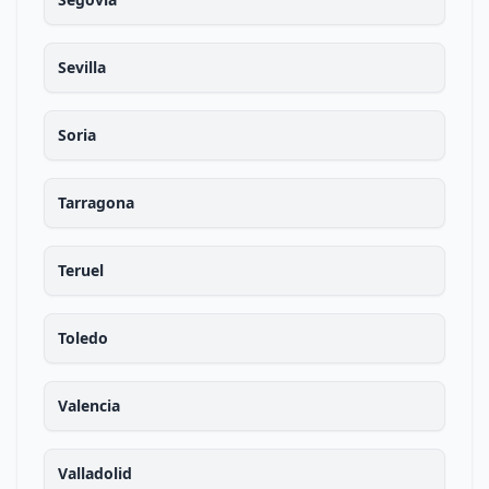
Sevilla
Soria
Tarragona
Teruel
Toledo
Valencia
Valladolid