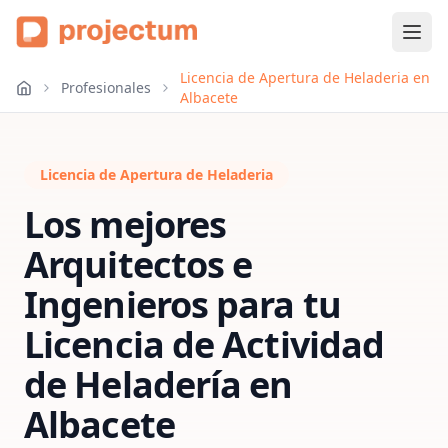
Licencia de Apertura de Heladeria en
Profesionales
Albacete
Licencia de Apertura de Heladeria
Los mejores
Arquitectos e
Ingenieros para tu
Licencia de Actividad
de Heladería
en
Albacete