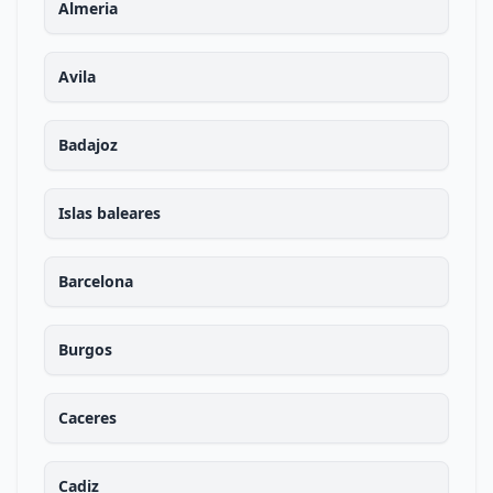
Almeria
Avila
Badajoz
Islas baleares
Barcelona
Burgos
Caceres
Cadiz