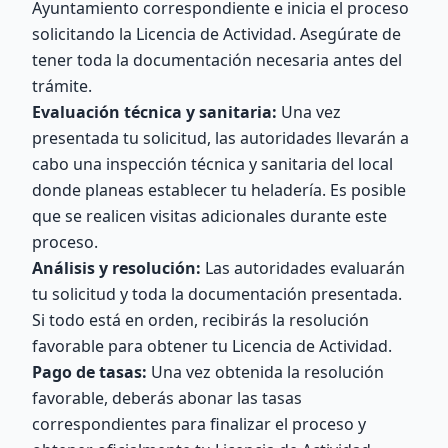
Ayuntamiento correspondiente e inicia el proceso
solicitando la Licencia de Actividad. Asegúrate de
tener toda la documentación necesaria antes del
trámite.
Evaluación técnica y sanitaria:
Una vez
presentada tu solicitud, las autoridades llevarán a
cabo una inspección técnica y sanitaria del local
donde planeas establecer tu heladería. Es posible
que se realicen visitas adicionales durante este
proceso.
Análisis y resolución:
Las autoridades evaluarán
tu solicitud y toda la documentación presentada.
Si todo está en orden, recibirás la resolución
favorable para obtener tu Licencia de Actividad.
Pago de tasas:
Una vez obtenida la resolución
favorable, deberás abonar las tasas
correspondientes para finalizar el proceso y