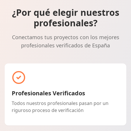
¿Por qué elegir nuestros
profesionales?
Conectamos tus proyectos con los mejores
profesionales verificados de España
Profesionales Verificados
Todos nuestros profesionales pasan por un
riguroso proceso de verificación