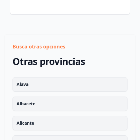
Busca otras opciones
Otras provincias
Alava
Albacete
Alicante