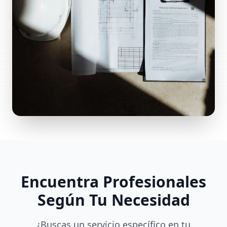
Encuentra Profesionales
Según Tu Necesidad
¿Buscas un servicio específico en tu