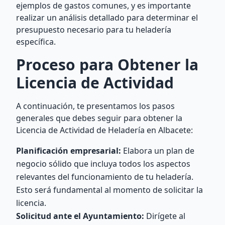
ejemplos de gastos comunes, y es importante
realizar un análisis detallado para determinar el
presupuesto necesario para tu heladería
específica.
Proceso para Obtener la
Licencia de Actividad
A continuación, te presentamos los pasos
generales que debes seguir para obtener la
Licencia de Actividad de Heladería en Albacete:
Planificación empresarial:
Elabora un plan de
negocio sólido que incluya todos los aspectos
relevantes del funcionamiento de tu heladería.
Esto será fundamental al momento de solicitar la
licencia.
Solicitud ante el Ayuntamiento:
Dirígete al