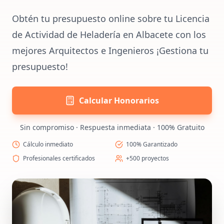
Obtén tu presupuesto online sobre tu Licencia
de Actividad de Heladería en Albacete con los
mejores Arquitectos e Ingenieros ¡Gestiona tu
presupuesto!
Calcular Honorarios
Sin compromiso · Respuesta inmediata · 100% Gratuito
Cálculo inmediato
100% Garantizado
Profesionales certificados
+500 proyectos