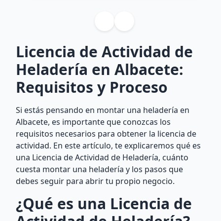
Licencia de Actividad de
Heladería en Albacete:
Requisitos y Proceso
Si estás pensando en montar una heladería en
Albacete, es importante que conozcas los
requisitos necesarios para obtener la licencia de
actividad. En este artículo, te explicaremos qué es
una Licencia de Actividad de Heladería, cuánto
cuesta montar una heladería y los pasos que
debes seguir para abrir tu propio negocio.
¿Qué es una Licencia de