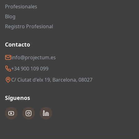
Profesionales
Blog
Registro Profesional
Contacto
info@projectum.es
+34 900 109 099
C/ Ciutat d'elx 19, Barcelona, 08027
Síguenos