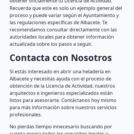
obtener oficialmente tu Licencia de Actividad.
Recuerda que este es solo un ejemplo general del
proceso y puede variar según el Ayuntamiento y
las regulaciones específicas de Albacete. Te
recomendamos consultar directamente con las
autoridades locales para obtener información
actualizada sobre los pasos a seguir.
Contacta con Nosotros
Si estás interesado en abrir una heladería en
Albacete y necesitas ayuda con el proceso de
obtención de la Licencia de Actividad, nuestros
arquitectos e ingenieros especializados están
listos para asesorarte. Contáctanos hoy mismo
para más información sobre nuestros servicios
profesionales.
No pierdas tiempo innecesario buscando por
cuenta propia todos los requisitos legales y