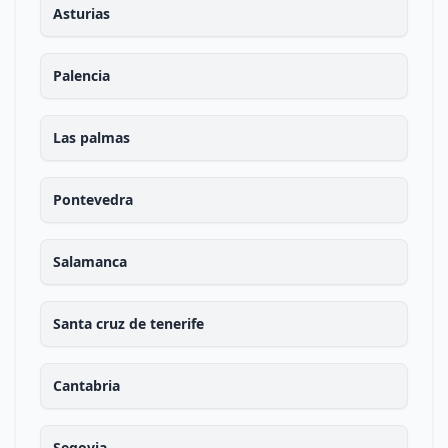
Asturias
Palencia
Las palmas
Pontevedra
Salamanca
Santa cruz de tenerife
Cantabria
Segovia