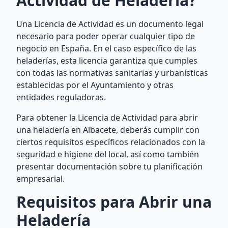
Actividad de Heladería?
Una Licencia de Actividad es un documento legal
necesario para poder operar cualquier tipo de
negocio en España. En el caso específico de las
heladerías, esta licencia garantiza que cumples
con todas las normativas sanitarias y urbanísticas
establecidas por el Ayuntamiento y otras
entidades reguladoras.
Para obtener la Licencia de Actividad para abrir
una heladería en Albacete, deberás cumplir con
ciertos requisitos específicos relacionados con la
seguridad e higiene del local, así como también
presentar documentación sobre tu planificación
empresarial.
Requisitos para Abrir una
Heladería