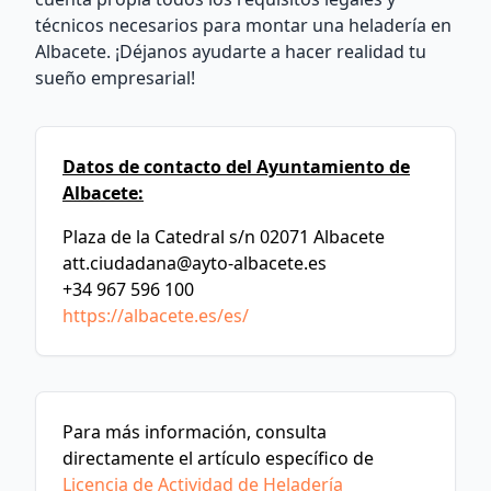
técnicos necesarios para montar una heladería en
Albacete. ¡Déjanos ayudarte a hacer realidad tu
sueño empresarial!
Datos de contacto del Ayuntamiento de
Albacete:
Plaza de la Catedral s/n 02071 Albacete
att.ciudadana@ayto-albacete.es
+34 967 596 100
https://albacete.es/es/
Para más información, consulta
directamente el artículo específico de
Licencia de Actividad de Heladería