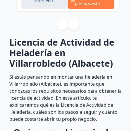
Ver Perfil
presupuesto
Licencia de Actividad de
Heladería en
Villarrobledo (Albacete)
Si estás pensando en montar una heladería en
Villarrobledo (Albacete), es importante que
conozcas los requisitos necesarios para obtener la
licencia de actividad. En este artículo, te
explicaremos qué es la Licencia de Actividad de
Heladería, cuáles son los pasos a seguir y cuánto
puede costarte abrir tu propio negocio.