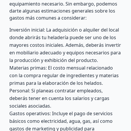
equipamiento necesario. Sin embargo, podemos
darte algunas estimaciones generales sobre los
gastos más comunes a considerar:
Inversión inicial: La adquisición o alquiler del local
donde abrirás tu heladería puede ser uno de los
mayores costos iniciales. Además, deberás invertir
en mobiliario adecuado y equipos necesarios para
la producción y exhibición del producto.
Materias primas: El costo mensual relacionado
con la compra regular de ingredientes y materias
primas para la elaboración de los helados.
Personal: Si planeas contratar empleados,
deberás tener en cuenta los salarios y cargas
sociales asociadas.
Gastos operativos: Incluye el pago de servicios
básicos como electricidad, agua, gas, así como
gastos de marketing y publicidad para