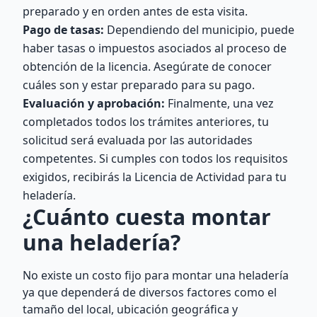
preparado y en orden antes de esta visita.
Pago de tasas:
Dependiendo del municipio, puede
haber tasas o impuestos asociados al proceso de
obtención de la licencia. Asegúrate de conocer
cuáles son y estar preparado para su pago.
Evaluación y aprobación:
Finalmente, una vez
completados todos los trámites anteriores, tu
solicitud será evaluada por las autoridades
competentes. Si cumples con todos los requisitos
exigidos, recibirás la Licencia de Actividad para tu
heladería.
¿Cuánto cuesta montar
una heladería?
No existe un costo fijo para montar una heladería
ya que dependerá de diversos factores como el
tamaño del local, ubicación geográfica y