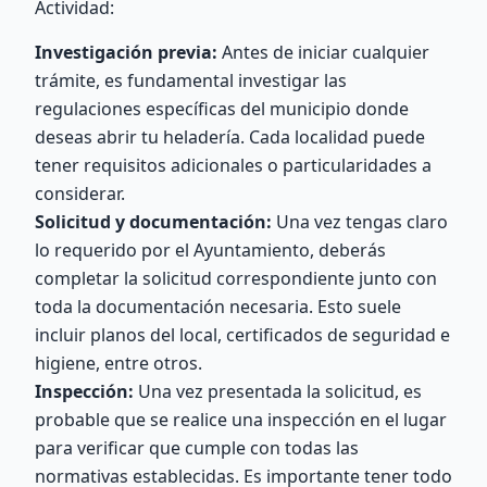
Actividad:
Investigación previa:
Antes de iniciar cualquier
trámite, es fundamental investigar las
regulaciones específicas del municipio donde
deseas abrir tu heladería. Cada localidad puede
tener requisitos adicionales o particularidades a
considerar.
Solicitud y documentación:
Una vez tengas claro
lo requerido por el Ayuntamiento, deberás
completar la solicitud correspondiente junto con
toda la documentación necesaria. Esto suele
incluir planos del local, certificados de seguridad e
higiene, entre otros.
Inspección:
Una vez presentada la solicitud, es
probable que se realice una inspección en el lugar
para verificar que cumple con todas las
normativas establecidas. Es importante tener todo