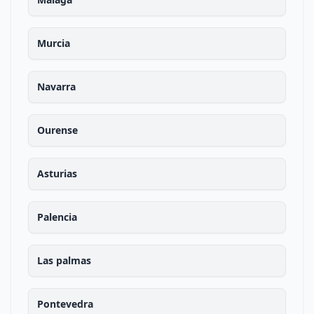
Murcia
Navarra
Ourense
Asturias
Palencia
Las palmas
Pontevedra