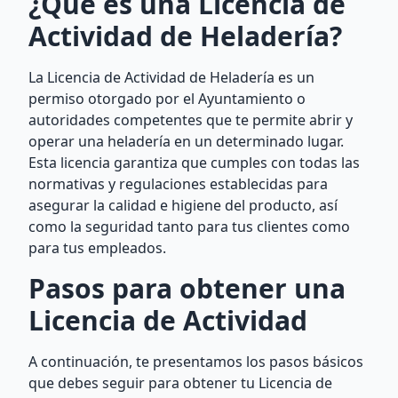
¿Qué es una Licencia de
Actividad de Heladería?
La Licencia de Actividad de Heladería es un
permiso otorgado por el Ayuntamiento o
autoridades competentes que te permite abrir y
operar una heladería en un determinado lugar.
Esta licencia garantiza que cumples con todas las
normativas y regulaciones establecidas para
asegurar la calidad e higiene del producto, así
como la seguridad tanto para tus clientes como
para tus empleados.
Pasos para obtener una
Licencia de Actividad
A continuación, te presentamos los pasos básicos
que debes seguir para obtener tu Licencia de