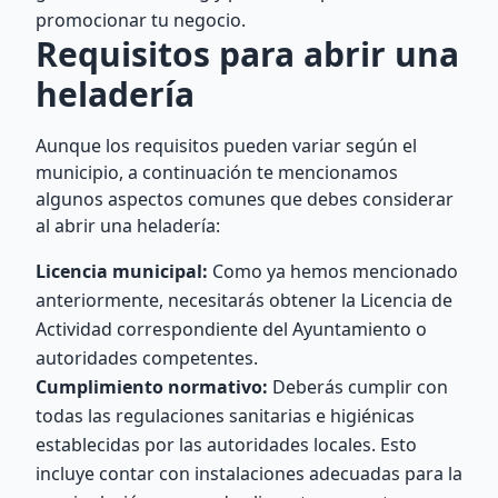
promocionar tu negocio.
Requisitos para abrir una
heladería
Aunque los requisitos pueden variar según el
municipio, a continuación te mencionamos
algunos aspectos comunes que debes considerar
al abrir una heladería:
Licencia municipal:
Como ya hemos mencionado
anteriormente, necesitarás obtener la Licencia de
Actividad correspondiente del Ayuntamiento o
autoridades competentes.
Cumplimiento normativo:
Deberás cumplir con
todas las regulaciones sanitarias e higiénicas
establecidas por las autoridades locales. Esto
incluye contar con instalaciones adecuadas para la