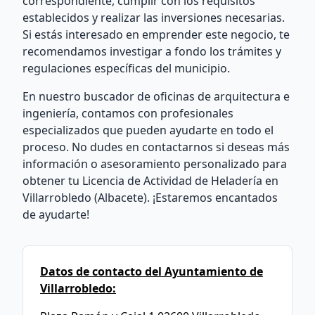
correspondiente, cumplir con los requisitos
establecidos y realizar las inversiones necesarias.
Si estás interesado en emprender este negocio, te
recomendamos investigar a fondo los trámites y
regulaciones específicas del municipio.
En nuestro buscador de oficinas de arquitectura e
ingeniería, contamos con profesionales
especializados que pueden ayudarte en todo el
proceso. No dudes en contactarnos si deseas más
información o asesoramiento personalizado para
obtener tu Licencia de Actividad de Heladería en
Villarrobledo (Albacete). ¡Estaremos encantados
de ayudarte!
Datos de contacto del Ayuntamiento de
Villarrobledo: