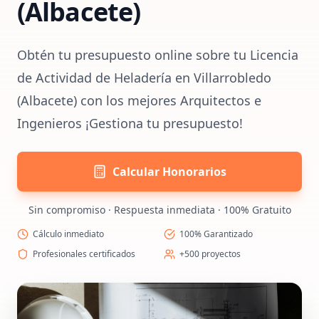
(Albacete)
Obtén tu presupuesto online sobre tu Licencia
de Actividad de Heladería en Villarrobledo
(Albacete) con los mejores Arquitectos e
Ingenieros ¡Gestiona tu presupuesto!
Calcular Honorarios
Sin compromiso · Respuesta inmediata · 100% Gratuito
Cálculo inmediato
100% Garantizado
Profesionales certificados
+500 proyectos