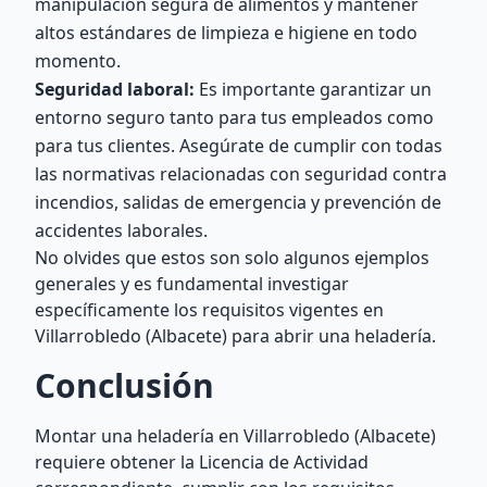
manipulación segura de alimentos y mantener
altos estándares de limpieza e higiene en todo
momento.
Seguridad laboral:
Es importante garantizar un
entorno seguro tanto para tus empleados como
para tus clientes. Asegúrate de cumplir con todas
las normativas relacionadas con seguridad contra
incendios, salidas de emergencia y prevención de
accidentes laborales.
No olvides que estos son solo algunos ejemplos
generales y es fundamental investigar
específicamente los requisitos vigentes en
Villarrobledo (Albacete) para abrir una heladería.
Conclusión
Montar una heladería en Villarrobledo (Albacete)
requiere obtener la Licencia de Actividad