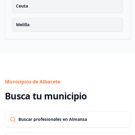
Ceuta
Melilla
Municipios de Albacete
Busca tu municipio
Buscar profesionales en Almansa