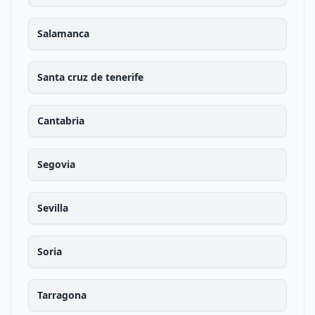
Salamanca
Santa cruz de tenerife
Cantabria
Segovia
Sevilla
Soria
Tarragona