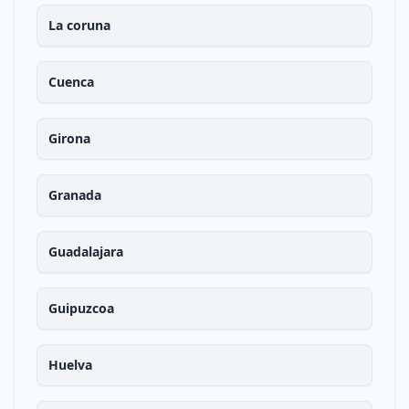
La coruna
Cuenca
Girona
Granada
Guadalajara
Guipuzcoa
Huelva