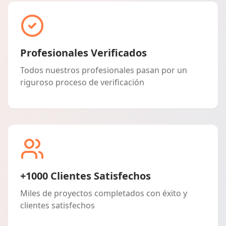
Profesionales Verificados
Todos nuestros profesionales pasan por un
riguroso proceso de verificación
+1000 Clientes Satisfechos
Miles de proyectos completados con éxito y
clientes satisfechos