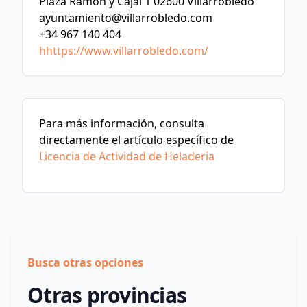
Plaza Ramón y Cajal 1 02600 Villarrobledo
ayuntamiento@villarrobledo.com
+34 967 140 404
hhttps://www.villarrobledo.com/
Para más información, consulta
directamente el artículo específico de
Licencia de Actividad de Heladería
Busca otras opciones
Otras provincias