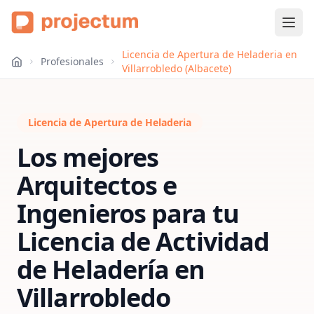
Licencia de Apertura de Heladeria en
Profesionales
Villarrobledo (Albacete)
Licencia de Apertura de Heladeria
Los mejores
Arquitectos e
Ingenieros para tu
Licencia de Actividad
de Heladería
en
Villarrobledo