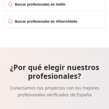
Buscar profesionales en Hellín
Buscar profesionales en Villarrobledo
¿Por qué elegir nuestros
profesionales?
Conectamos tus proyectos con los mejores
profesionales verificados de España