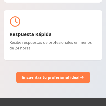
Respuesta Rápida
Recibe respuestas de profesionales en menos
de 24 horas
Encuentra tu profesional ideal