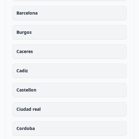
Barcelona
Burgos
Caceres
Cadiz
Castellon
Ciudad real
Cordoba