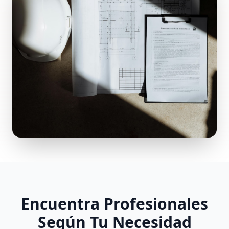
Encuentra Profesionales
Según Tu Necesidad