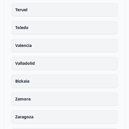
Teruel
Toledo
Valencia
Valladolid
Bizkaia
Zamora
Zaragoza