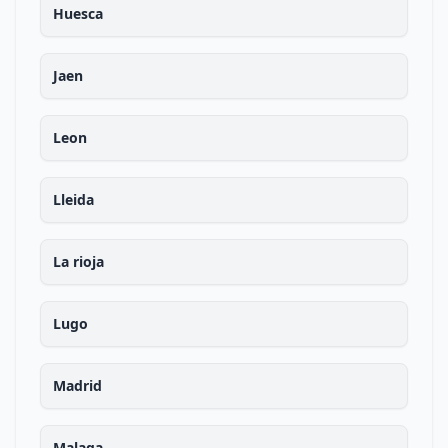
Huesca
Jaen
Leon
Lleida
La rioja
Lugo
Madrid
Malaga