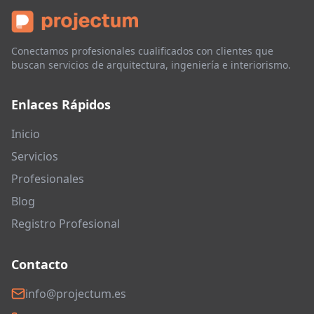
Conectamos profesionales cualificados con clientes que
buscan servicios de arquitectura, ingeniería e interiorismo.
Enlaces Rápidos
Inicio
Servicios
Profesionales
Blog
Registro Profesional
Contacto
info@projectum.es