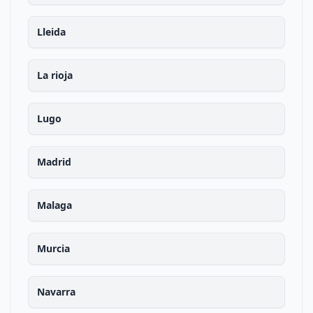
Lleida
La rioja
Lugo
Madrid
Malaga
Murcia
Navarra