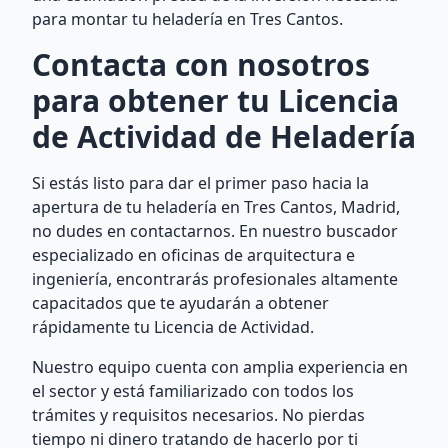
para montar tu heladería en Tres Cantos.
Contacta con nosotros
para obtener tu Licencia
de Actividad de Heladería
Si estás listo para dar el primer paso hacia la
apertura de tu heladería en Tres Cantos, Madrid,
no dudes en contactarnos. En nuestro buscador
especializado en oficinas de arquitectura e
ingeniería, encontrarás profesionales altamente
capacitados que te ayudarán a obtener
rápidamente tu Licencia de Actividad.
Nuestro equipo cuenta con amplia experiencia en
el sector y está familiarizado con todos los
trámites y requisitos necesarios. No pierdas
tiempo ni dinero tratando de hacerlo por ti