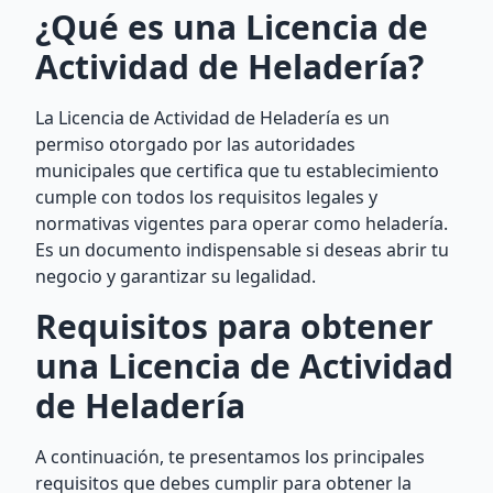
¿Qué es una Licencia de
Actividad de Heladería?
La Licencia de Actividad de Heladería es un
permiso otorgado por las autoridades
municipales que certifica que tu establecimiento
cumple con todos los requisitos legales y
normativas vigentes para operar como heladería.
Es un documento indispensable si deseas abrir tu
negocio y garantizar su legalidad.
Requisitos para obtener
una Licencia de Actividad
de Heladería
A continuación, te presentamos los principales
requisitos que debes cumplir para obtener la