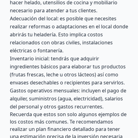
hacer helado, utensilios de cocina y mobiliario
necesario para atender a tus clientes.
Adecuación del local: es posible que necesites
realizar reformas o adaptaciones en el local donde
abrirás tu heladería. Esto implica costos
relacionados con obras civiles, instalaciones
eléctricas o fontanería.
Inventario inicial: tendrás que adquirir
ingredientes básicos para elaborar tus productos
(frutas frescas, leche u otros lácteos) así como
envases desechables o recipientes para servirlos.
Gastos operativos mensuales: incluyen el pago de
alquiler, suministros (agua, electricidad), salarios
del personal y otros gastos recurrentes.
Recuerda que estos son solo algunos ejemplos de
los costos más comunes. Te recomendamos
realizar un plan financiero detallado para tener
una estimación precisa de la inversión necesaria