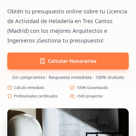
Obtén tu presupuesto online sobre tu Licencia
de Actividad de Heladería en Tres Cantos
(Madrid) con los mejores Arquitectos e
Ingenieros ¡Gestiona tu presupuesto!
Calcular Honorarios
Sin compromiso · Respuesta inmediata · 100% Gratuito
Cálculo inmediato
100% Garantizado
Profesionales certificados
+500 proyectos