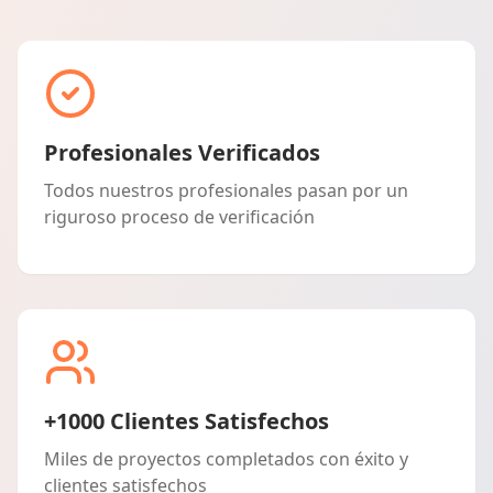
Profesionales Verificados
Todos nuestros profesionales pasan por un
riguroso proceso de verificación
+1000 Clientes Satisfechos
Miles de proyectos completados con éxito y
clientes satisfechos