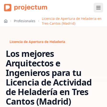
Licencia de Apertura de Heladeria en
Profesionales
Tres-Cantos (Madrid)
Licencia de Apertura de Heladeria
Los mejores
Arquitectos e
Ingenieros para tu
Licencia de Actividad
de Heladería
en
Tres
Cantos (Madrid)