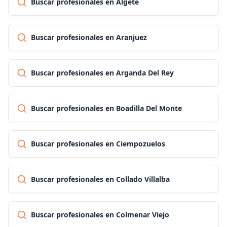
Buscar profesionales en Algete
Buscar profesionales en Aranjuez
Buscar profesionales en Arganda Del Rey
Buscar profesionales en Boadilla Del Monte
Buscar profesionales en Ciempozuelos
Buscar profesionales en Collado Villalba
Buscar profesionales en Colmenar Viejo