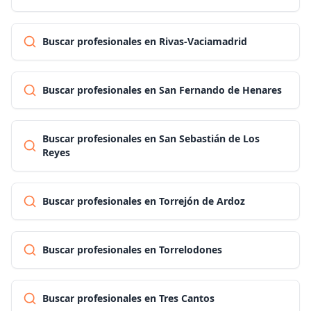
Buscar profesionales en Rivas-Vaciamadrid
Buscar profesionales en San Fernando de Henares
Buscar profesionales en San Sebastián de Los
Reyes
Buscar profesionales en Torrejón de Ardoz
Buscar profesionales en Torrelodones
Buscar profesionales en Tres Cantos