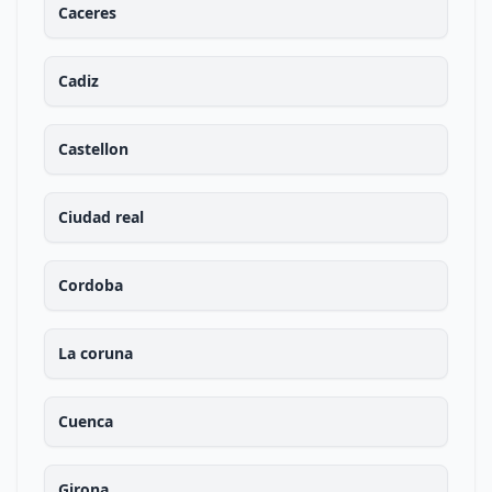
Caceres
Cadiz
Castellon
Ciudad real
Cordoba
La coruna
Cuenca
Girona