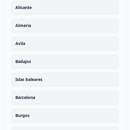
Alicante
Almeria
Avila
Badajoz
Islas baleares
Barcelona
Burgos