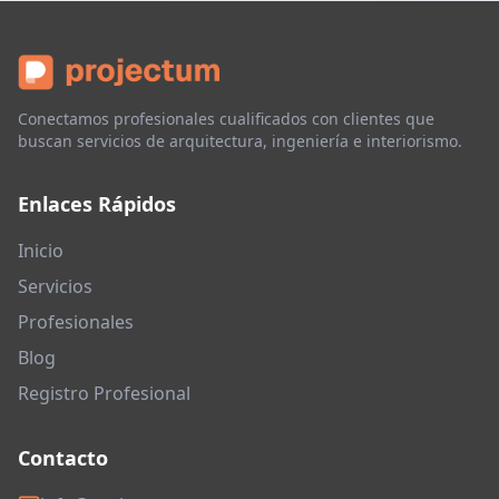
Conectamos profesionales cualificados con clientes que
buscan servicios de arquitectura, ingeniería e interiorismo.
Enlaces Rápidos
Inicio
Servicios
Profesionales
Blog
Registro Profesional
Contacto