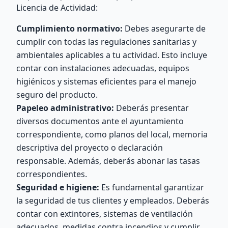
Licencia de Actividad:
Cumplimiento normativo:
Debes asegurarte de
cumplir con todas las regulaciones sanitarias y
ambientales aplicables a tu actividad. Esto incluye
contar con instalaciones adecuadas, equipos
higiénicos y sistemas eficientes para el manejo
seguro del producto.
Papeleo administrativo:
Deberás presentar
diversos documentos ante el ayuntamiento
correspondiente, como planos del local, memoria
descriptiva del proyecto o declaración
responsable. Además, deberás abonar las tasas
correspondientes.
Seguridad e higiene:
Es fundamental garantizar
la seguridad de tus clientes y empleados. Deberás
contar con extintores, sistemas de ventilación
adecuados, medidas contra incendios y cumplir