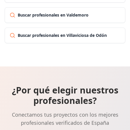
Buscar profesionales en Valdemoro
Buscar profesionales en Villaviciosa de Odón
¿Por qué elegir nuestros
profesionales?
Conectamos tus proyectos con los mejores
profesionales verificados de España