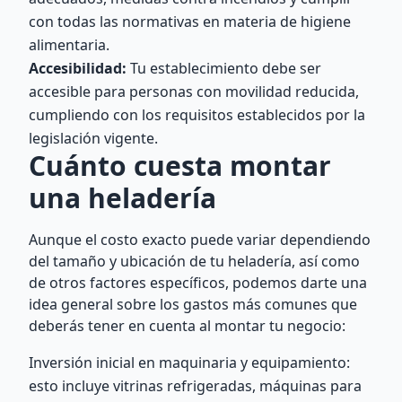
con todas las normativas en materia de higiene
alimentaria.
Accesibilidad:
Tu establecimiento debe ser
accesible para personas con movilidad reducida,
cumpliendo con los requisitos establecidos por la
legislación vigente.
Cuánto cuesta montar
una heladería
Aunque el costo exacto puede variar dependiendo
del tamaño y ubicación de tu heladería, así como
de otros factores específicos, podemos darte una
idea general sobre los gastos más comunes que
deberás tener en cuenta al montar tu negocio:
Inversión inicial en maquinaria y equipamiento:
esto incluye vitrinas refrigeradas, máquinas para