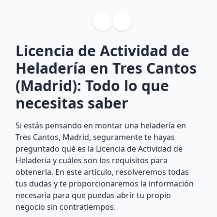
Licencia de Actividad de
Heladería en Tres Cantos
(Madrid): Todo lo que
necesitas saber
Si estás pensando en montar una heladería en
Tres Cantos, Madrid, seguramente te hayas
preguntado qué es la Licencia de Actividad de
Heladería y cuáles son los requisitos para
obtenerla. En este artículo, resolveremos todas
tus dudas y te proporcionaremos la información
necesaria para que puedas abrir tu propio
negocio sin contratiempos.