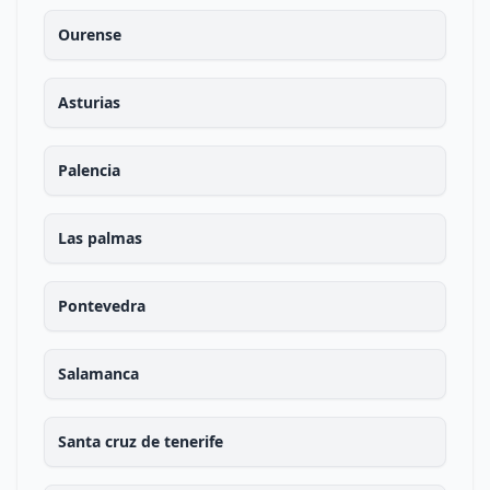
Ourense
Asturias
Palencia
Las palmas
Pontevedra
Salamanca
Santa cruz de tenerife