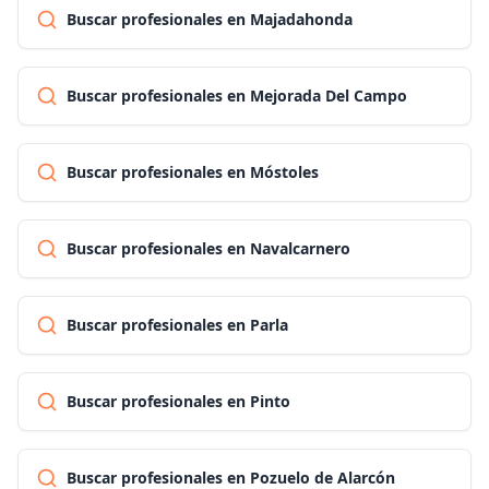
Buscar profesionales en Majadahonda
Buscar profesionales en Mejorada Del Campo
Buscar profesionales en Móstoles
Buscar profesionales en Navalcarnero
Buscar profesionales en Parla
Buscar profesionales en Pinto
Buscar profesionales en Pozuelo de Alarcón