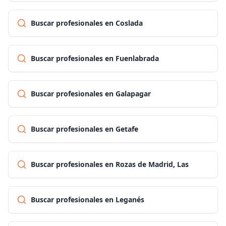
Buscar profesionales en Coslada
Buscar profesionales en Fuenlabrada
Buscar profesionales en Galapagar
Buscar profesionales en Getafe
Buscar profesionales en Rozas de Madrid, Las
Buscar profesionales en Leganés