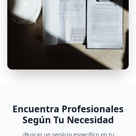
Encuentra Profesionales
Según Tu Necesidad
¿Buscas un servicio específico en tu