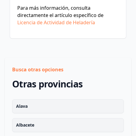
Para más información, consulta
directamente el artículo específico de
Licencia de Actividad de Heladería
Busca otras opciones
Otras provincias
Alava
Albacete