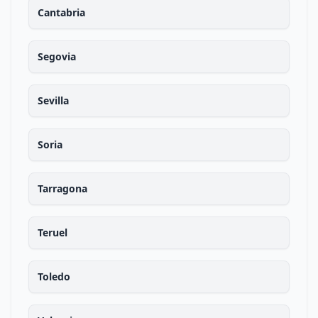
Cantabria
Segovia
Sevilla
Soria
Tarragona
Teruel
Toledo