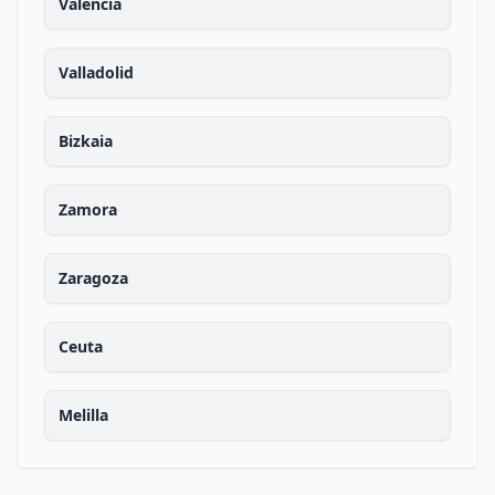
Valencia
Valladolid
Bizkaia
Zamora
Zaragoza
Ceuta
Melilla