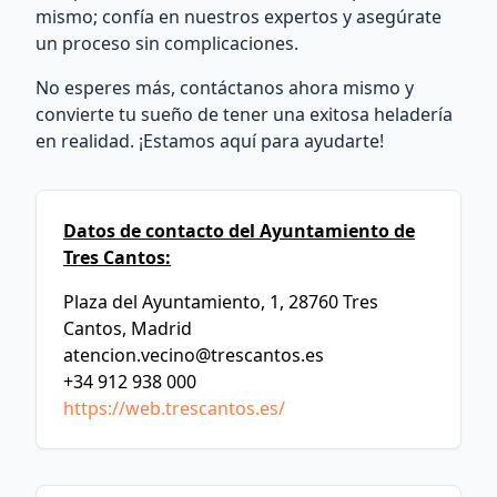
mismo; confía en nuestros expertos y asegúrate
un proceso sin complicaciones.
No esperes más, contáctanos ahora mismo y
convierte tu sueño de tener una exitosa heladería
en realidad. ¡Estamos aquí para ayudarte!
Datos de contacto del Ayuntamiento de
Tres Cantos:
Plaza del Ayuntamiento, 1, 28760 Tres
Cantos, Madrid
atencion.vecino@trescantos.es
+34 912 938 000
https://web.trescantos.es/