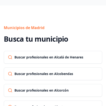
Municipios de Madrid
Busca tu municipio
Buscar profesionales en Alcalá de Henares
Buscar profesionales en Alcobendas
Buscar profesionales en Alcorcón