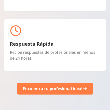
Respuesta Rápida
Recibe respuestas de profesionales en menos
de 24 horas
Encuentra tu profesional ideal