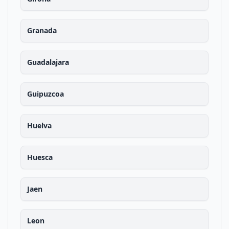
Granada
Guadalajara
Guipuzcoa
Huelva
Huesca
Jaen
Leon