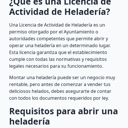
¿Qué es una Licencia de
Actividad de Heladería?
Una Licencia de Actividad de Heladería es un
permiso otorgado por el Ayuntamiento o
autoridades competentes que permite abrir y
operar una heladería en un determinado lugar.
Esta licencia garantiza que el establecimiento
cumple con todas las normativas y requisitos
legales necesarios para su funcionamiento.
Montar una heladería puede ser un negocio muy
rentable, pero antes de comenzar a vender tus
deliciosos helados, debes asegurarte de contar
con todos los documentos requeridos por ley.
Requisitos para abrir una
heladería