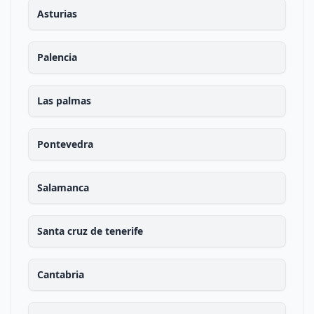
Asturias
Palencia
Las palmas
Pontevedra
Salamanca
Santa cruz de tenerife
Cantabria