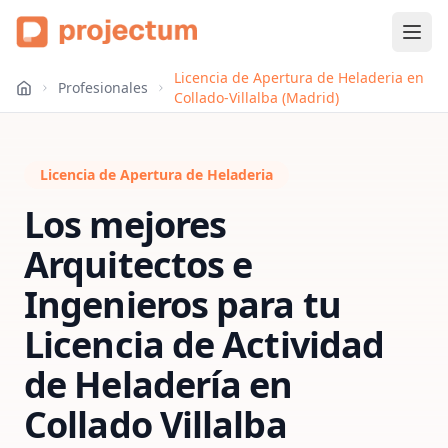
Licencia de Apertura de Heladeria en
Profesionales
Collado-Villalba (Madrid)
Licencia de Apertura de Heladeria
Los mejores
Arquitectos e
Ingenieros para tu
Licencia de Actividad
de Heladería
en
Collado Villalba