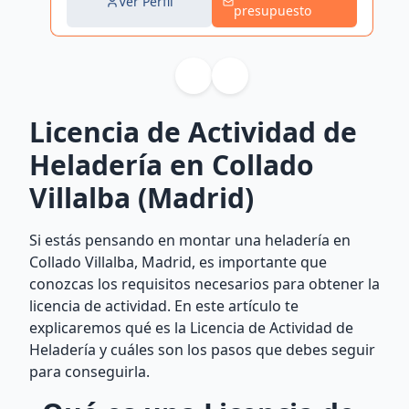
Ver Perfil
presupuesto
Licencia de Actividad de
Heladería en Collado
Villalba (Madrid)
Si estás pensando en montar una heladería en
Collado Villalba, Madrid, es importante que
conozcas los requisitos necesarios para obtener la
licencia de actividad. En este artículo te
explicaremos qué es la Licencia de Actividad de
Heladería y cuáles son los pasos que debes seguir
para conseguirla.