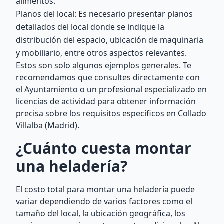
alimentos.
Planos del local: Es necesario presentar planos
detallados del local donde se indique la
distribución del espacio, ubicación de maquinaria
y mobiliario, entre otros aspectos relevantes.
Estos son solo algunos ejemplos generales. Te
recomendamos que consultes directamente con
el Ayuntamiento o un profesional especializado en
licencias de actividad para obtener información
precisa sobre los requisitos específicos en Collado
Villalba (Madrid).
¿Cuánto cuesta montar
una heladería?
El costo total para montar una heladería puede
variar dependiendo de varios factores como el
tamaño del local, la ubicación geográfica, los