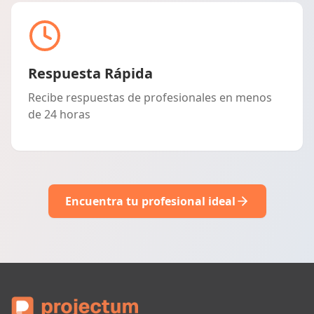
Respuesta Rápida
Recibe respuestas de profesionales en menos
de 24 horas
Encuentra tu profesional ideal