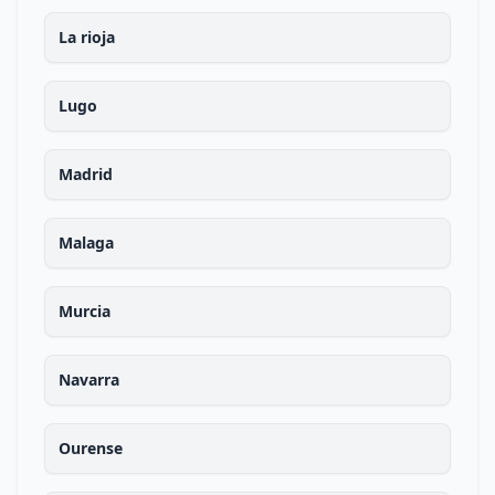
La rioja
Lugo
Madrid
Malaga
Murcia
Navarra
Ourense