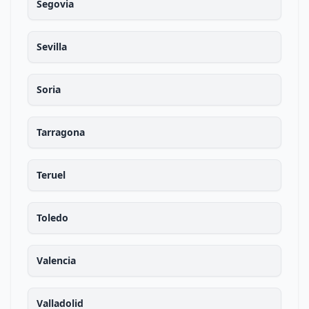
Segovia
Sevilla
Soria
Tarragona
Teruel
Toledo
Valencia
Valladolid