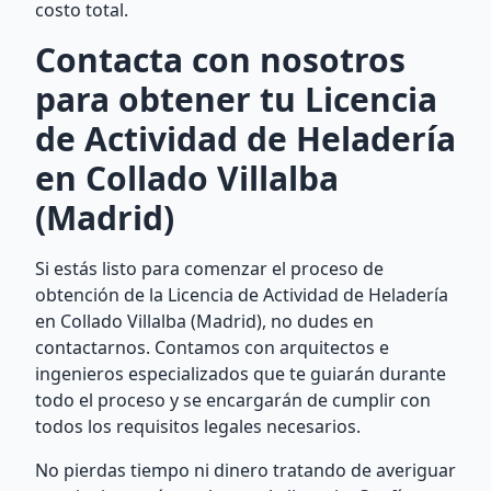
costo total.
Contacta con nosotros
para obtener tu Licencia
de Actividad de Heladería
en Collado Villalba
(Madrid)
Si estás listo para comenzar el proceso de
obtención de la Licencia de Actividad de Heladería
en Collado Villalba (Madrid), no dudes en
contactarnos. Contamos con arquitectos e
ingenieros especializados que te guiarán durante
todo el proceso y se encargarán de cumplir con
todos los requisitos legales necesarios.
No pierdas tiempo ni dinero tratando de averiguar