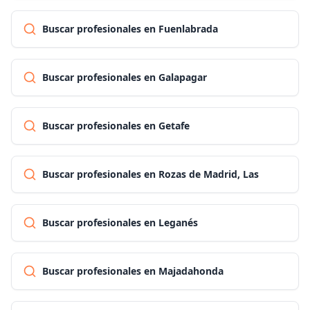
Buscar profesionales en Fuenlabrada
Buscar profesionales en Galapagar
Buscar profesionales en Getafe
Buscar profesionales en Rozas de Madrid, Las
Buscar profesionales en Leganés
Buscar profesionales en Majadahonda