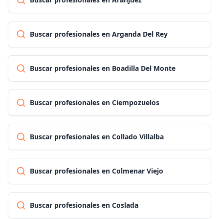
Buscar profesionales en Arganda Del Rey
Buscar profesionales en Boadilla Del Monte
Buscar profesionales en Ciempozuelos
Buscar profesionales en Collado Villalba
Buscar profesionales en Colmenar Viejo
Buscar profesionales en Coslada