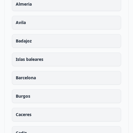
Almeria
Avila
Badajoz
Islas baleares
Barcelona
Burgos
Caceres
Cadiz