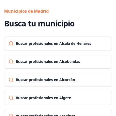
Municipios de Madrid
Busca tu municipio
Buscar profesionales en Alcalá de Henares
Buscar profesionales en Alcobendas
Buscar profesionales en Alcorcón
Buscar profesionales en Algete
Buscar profesionales en Aranjuez