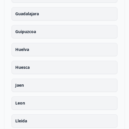
Guadalajara
Guipuzcoa
Huelva
Huesca
Jaen
Leon
Lleida