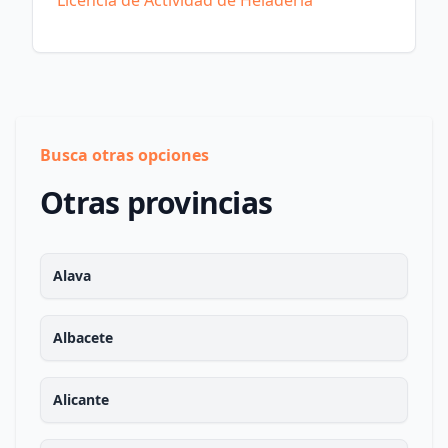
Licencia de Actividad de Heladería
Busca otras opciones
Otras provincias
Alava
Albacete
Alicante