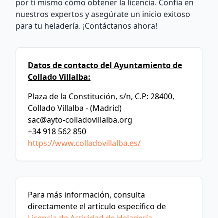
por ti mismo cómo obtener la licencia. Confía en
nuestros expertos y asegúrate un inicio exitoso
para tu heladería. ¡Contáctanos ahora!
Datos de contacto del Ayuntamiento de
Collado Villalba:
Plaza de la Constitución, s/n, C.P: 28400,
Collado Villalba - (Madrid)
sac@ayto-colladovillalba.org
+34 918 562 850
https://www.colladovillalba.es/
Para más información, consulta
directamente el artículo específico de