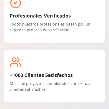
Profesionales Verificados
Todos nuestros profesionales pasan por un
riguroso proceso de verificación
+1000 Clientes Satisfechos
Miles de proyectos completados con éxito y
clientes satisfechos