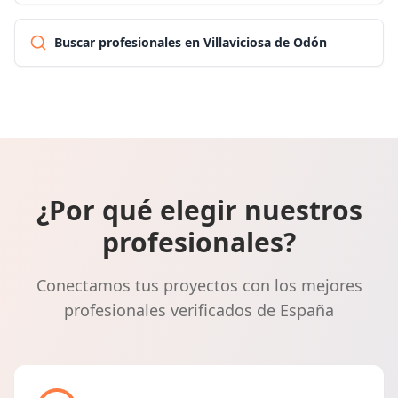
Buscar profesionales en Villaviciosa de Odón
¿Por qué elegir nuestros
profesionales?
Conectamos tus proyectos con los mejores
profesionales verificados de España