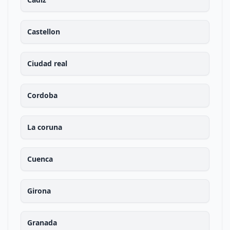
Castellon
Ciudad real
Cordoba
La coruna
Cuenca
Girona
Granada