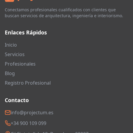
Conectamos profesionales cualificados con clientes que
buscan servicios de arquitectura, ingeniería e interiorismo.
Enlaces Rápidos
Inicio
Servicios
Profesionales
Blog
Registro Profesional
Contacto
info@projectum.es
+34 900 109 099