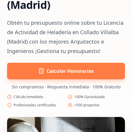
(Madrid)
Obtén tu presupuesto online sobre tu Licencia
de Actividad de Heladería en Collado Villalba
(Madrid) con los mejores Arquitectos e
Ingenieros ¡Gestiona tu presupuesto!
Calcular Honorarios
Sin compromiso · Respuesta inmediata · 100% Gratuito
Cálculo inmediato
100% Garantizado
Profesionales certificados
+500 proyectos