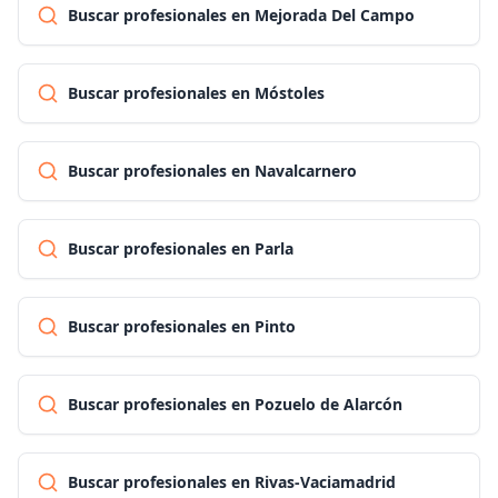
Buscar profesionales en Mejorada Del Campo
Buscar profesionales en Móstoles
Buscar profesionales en Navalcarnero
Buscar profesionales en Parla
Buscar profesionales en Pinto
Buscar profesionales en Pozuelo de Alarcón
Buscar profesionales en Rivas-Vaciamadrid