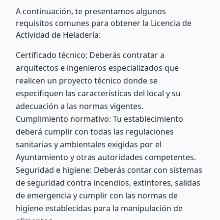
A continuación, te presentamos algunos
requisitos comunes para obtener la Licencia de
Actividad de Heladería:
Certificado técnico: Deberás contratar a
arquitectos e ingenieros especializados que
realicen un proyecto técnico donde se
especifiquen las características del local y su
adecuación a las normas vigentes.
Cumplimiento normativo: Tu establecimiento
deberá cumplir con todas las regulaciones
sanitarias y ambientales exigidas por el
Ayuntamiento y otras autoridades competentes.
Seguridad e higiene: Deberás contar con sistemas
de seguridad contra incendios, extintores, salidas
de emergencia y cumplir con las normas de
higiene establecidas para la manipulación de