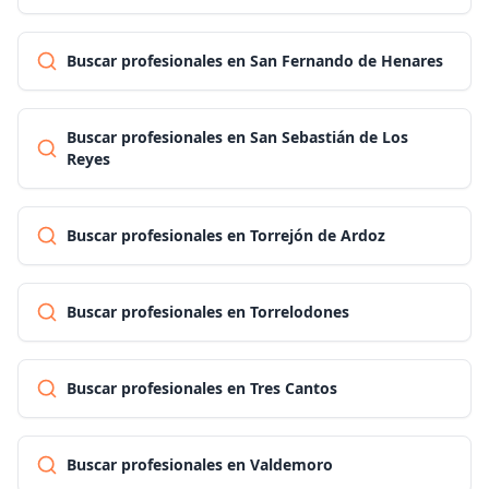
Buscar profesionales en San Fernando de Henares
Buscar profesionales en San Sebastián de Los
Reyes
Buscar profesionales en Torrejón de Ardoz
Buscar profesionales en Torrelodones
Buscar profesionales en Tres Cantos
Buscar profesionales en Valdemoro