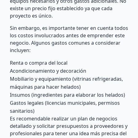
equipos necesarios y otros gastos adicionales. No
existe un precio fijo establecido ya que cada
proyecto es único.
Sin embargo, es importante tener en cuenta todos
los costos involucrados antes de emprender este
negocio. Algunos gastos comunes a considerar
incluyen:
Renta o compra del local
Acondicionamiento y decoración
Mobiliario y equipamiento (vitrinas refrigeradas,
máquinas para hacer helados)
Insumos (ingredientes para elaborar los helados)
Gastos legales (licencias municipales, permisos
sanitarios)
Es recomendable realizar un plan de negocios
detallado y solicitar presupuestos a proveedores y
profesionales para tener una idea más precisa del