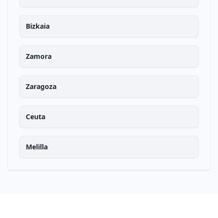
Bizkaia
Zamora
Zaragoza
Ceuta
Melilla