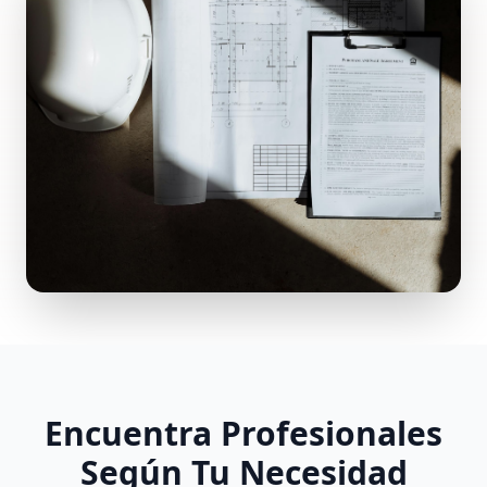
Encuentra Profesionales
Según Tu Necesidad