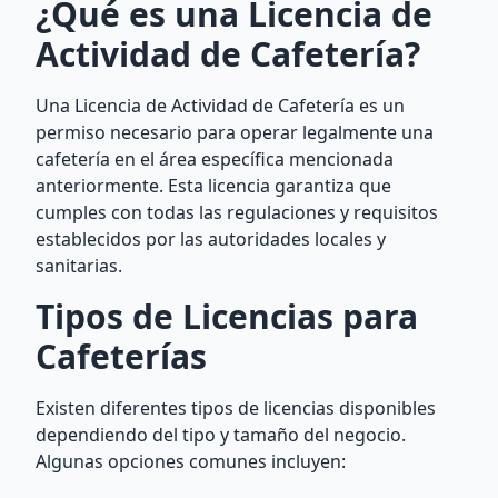
¿Qué es una Licencia de
Actividad de Cafetería?
Una Licencia de Actividad de Cafetería es un
permiso necesario para operar legalmente una
cafetería en el área específica mencionada
anteriormente. Esta licencia garantiza que
cumples con todas las regulaciones y requisitos
establecidos por las autoridades locales y
sanitarias.
Tipos de Licencias para
Cafeterías
Existen diferentes tipos de licencias disponibles
dependiendo del tipo y tamaño del negocio.
Algunas opciones comunes incluyen: