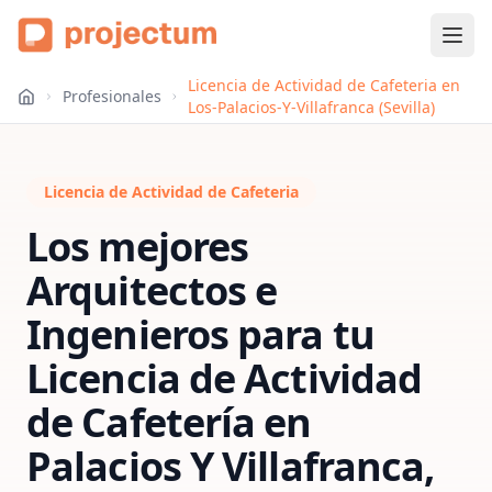
Licencia de Actividad de Cafeteria en
Profesionales
Los-Palacios-Y-Villafranca (Sevilla)
Licencia de Actividad de Cafeteria
Los mejores
Arquitectos e
Ingenieros para tu
Licencia de Actividad
de Cafetería
en
Palacios Y Villafranca,