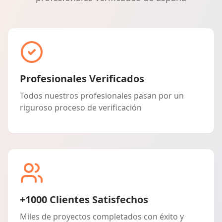
Profesionales Verificados
Todos nuestros profesionales pasan por un
riguroso proceso de verificación
+1000 Clientes Satisfechos
Miles de proyectos completados con éxito y