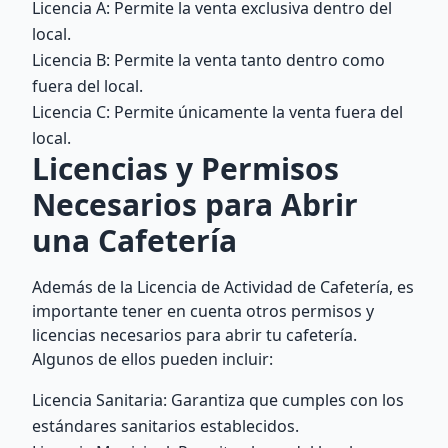
Licencia A: Permite la venta exclusiva dentro del
local.
Licencia B: Permite la venta tanto dentro como
fuera del local.
Licencia C: Permite únicamente la venta fuera del
local.
Licencias y Permisos
Necesarios para Abrir
una Cafetería
Además de la Licencia de Actividad de Cafetería, es
importante tener en cuenta otros permisos y
licencias necesarios para abrir tu cafetería.
Algunos de ellos pueden incluir:
Licencia Sanitaria: Garantiza que cumples con los
estándares sanitarios establecidos.