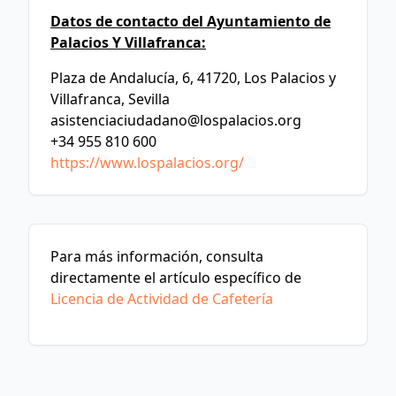
Datos de contacto del Ayuntamiento de
Palacios Y Villafranca:
Plaza de Andalucía, 6, 41720, Los Palacios y
Villafranca, Sevilla
asistenciaciudadano@lospalacios.org
+34 955 810 600
https://www.lospalacios.org/
Para más información, consulta
directamente el artículo específico de
Licencia de Actividad de Cafetería