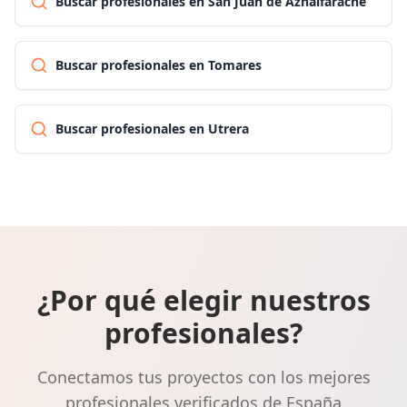
Buscar profesionales en San Juan de Aznalfarache
Buscar profesionales en Tomares
Buscar profesionales en Utrera
¿Por qué elegir nuestros
profesionales?
Conectamos tus proyectos con los mejores
profesionales verificados de España