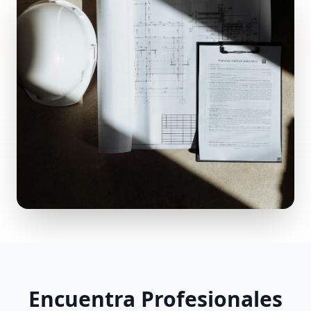
Encuentra Profesionales