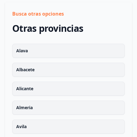
Busca otras opciones
Otras provincias
Alava
Albacete
Alicante
Almeria
Avila