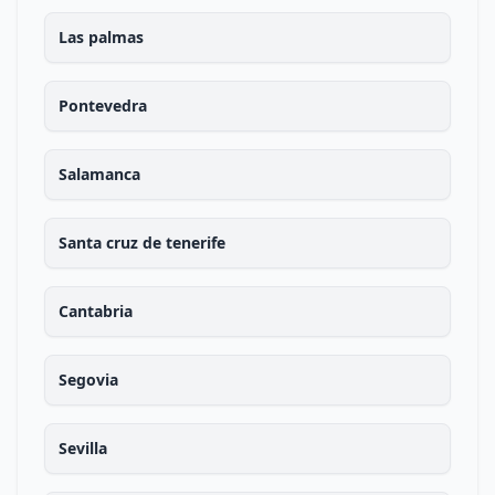
Las palmas
Pontevedra
Salamanca
Santa cruz de tenerife
Cantabria
Segovia
Sevilla