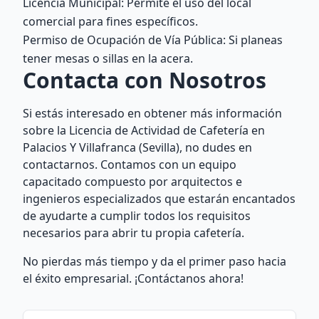
Licencia Municipal: Permite el uso del local
comercial para fines específicos.
Permiso de Ocupación de Vía Pública: Si planeas
tener mesas o sillas en la acera.
Contacta con Nosotros
Si estás interesado en obtener más información
sobre la Licencia de Actividad de Cafetería en
Palacios Y Villafranca (Sevilla), no dudes en
contactarnos. Contamos con un equipo
capacitado compuesto por arquitectos e
ingenieros especializados que estarán encantados
de ayudarte a cumplir todos los requisitos
necesarios para abrir tu propia cafetería.
No pierdas más tiempo y da el primer paso hacia
el éxito empresarial. ¡Contáctanos ahora!