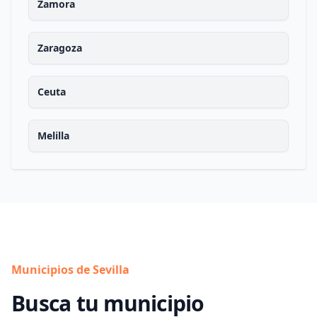
Zamora
Zaragoza
Ceuta
Melilla
Municipios de Sevilla
Busca tu municipio