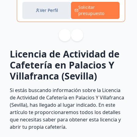
Solicitar
Ver Perfil
presupuesto
Licencia de Actividad de
Cafetería en Palacios Y
Villafranca (Sevilla)
Si estás buscando información sobre la Licencia
de Actividad de Cafetería en Palacios Y Villafranca
(Sevilla), has llegado al lugar indicado. En este
artículo te proporcionaremos todos los detalles
que necesitas saber para obtener esta licencia y
abrir tu propia cafetería.