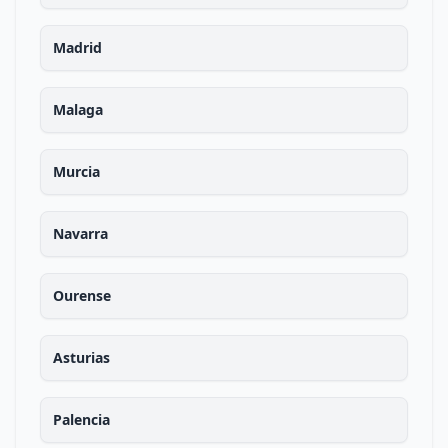
Madrid
Malaga
Murcia
Navarra
Ourense
Asturias
Palencia