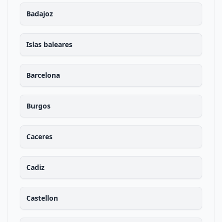
Badajoz
Islas baleares
Barcelona
Burgos
Caceres
Cadiz
Castellon