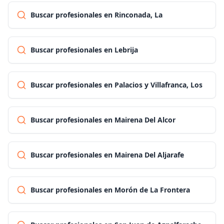
Buscar profesionales en Rinconada, La
Buscar profesionales en Lebrija
Buscar profesionales en Palacios y Villafranca, Los
Buscar profesionales en Mairena Del Alcor
Buscar profesionales en Mairena Del Aljarafe
Buscar profesionales en Morón de La Frontera