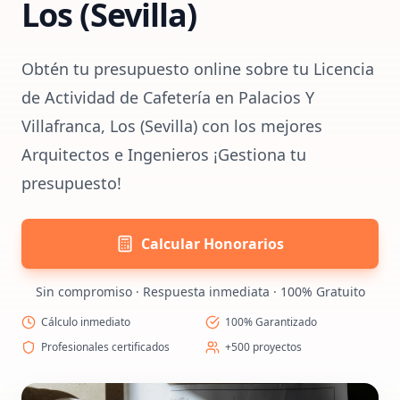
Los (Sevilla)
Obtén tu presupuesto online sobre tu Licencia
de Actividad de Cafetería en Palacios Y
Villafranca, Los (Sevilla) con los mejores
Arquitectos e Ingenieros ¡Gestiona tu
presupuesto!
Calcular Honorarios
Sin compromiso · Respuesta inmediata · 100% Gratuito
Cálculo inmediato
100% Garantizado
Profesionales certificados
+500 proyectos