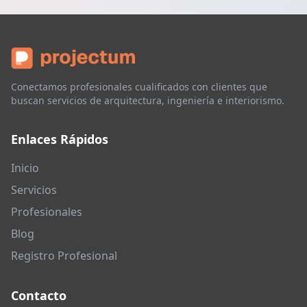
Conectamos profesionales cualificados con clientes que
buscan servicios de arquitectura, ingeniería e interiorismo.
Enlaces Rápidos
Inicio
Servicios
Profesionales
Blog
Registro Profesional
Contacto