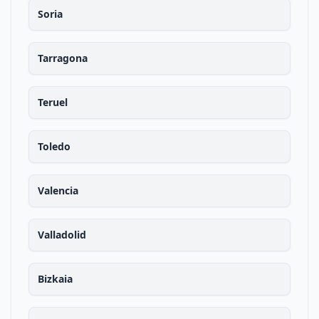
Soria
Tarragona
Teruel
Toledo
Valencia
Valladolid
Bizkaia