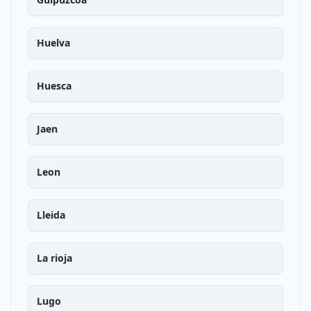
Huelva
Huesca
Jaen
Leon
Lleida
La rioja
Lugo