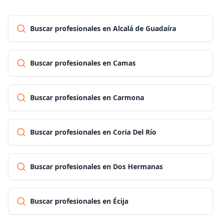
Buscar profesionales en Alcalá de Guadaíra
Buscar profesionales en Camas
Buscar profesionales en Carmona
Buscar profesionales en Coria Del Río
Buscar profesionales en Dos Hermanas
Buscar profesionales en Écija