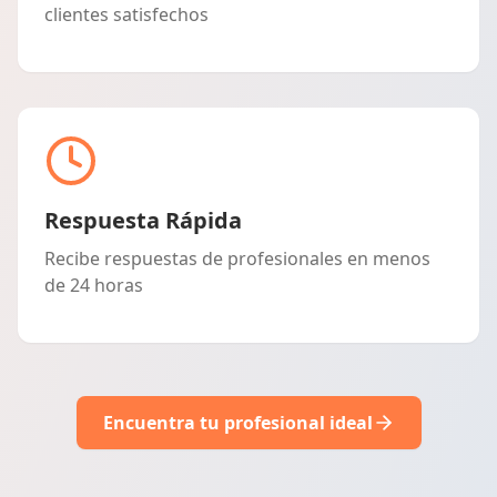
clientes satisfechos
Respuesta Rápida
Recibe respuestas de profesionales en menos
de 24 horas
Encuentra tu profesional ideal