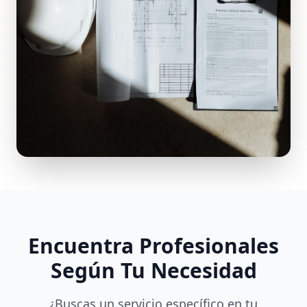
Encuentra Profesionales
Según Tu Necesidad
¿Buscas un servicio específico en tu