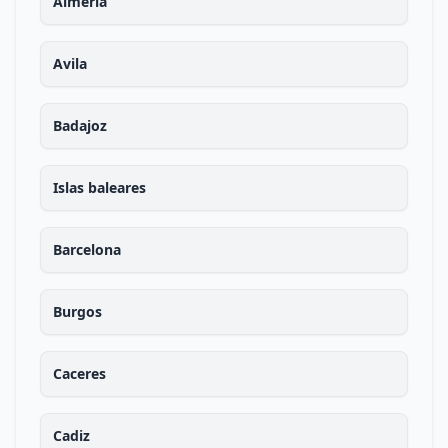
Almeria
Avila
Badajoz
Islas baleares
Barcelona
Burgos
Caceres
Cadiz