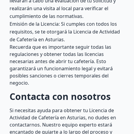
llevarán a cabo una evaluación de tu solicitud y
realizarán una visita al local para verificar el
cumplimiento de las normativas.
Emisión de la Licencia: Si cumples con todos los
requisitos, se te otorgará la Licencia de Actividad
de Cafetería en Asturias.
Recuerda que es importante seguir todas las
regulaciones y obtener todas las licencias
necesarias antes de abrir tu cafetería. Esto
garantizará un funcionamiento legal y evitará
posibles sanciones o cierres temporales del
negocio.
Contacta con nosotros
Si necesitas ayuda para obtener tu Licencia de
Actividad de Cafetería en Asturias, no dudes en
contactarnos. Nuestro equipo experto estará
encantado de guiarte a lo largo del proceso y