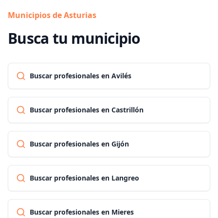
Municipios de Asturias
Busca tu municipio
Buscar profesionales en Avilés
Buscar profesionales en Castrillón
Buscar profesionales en Gijón
Buscar profesionales en Langreo
Buscar profesionales en Mieres