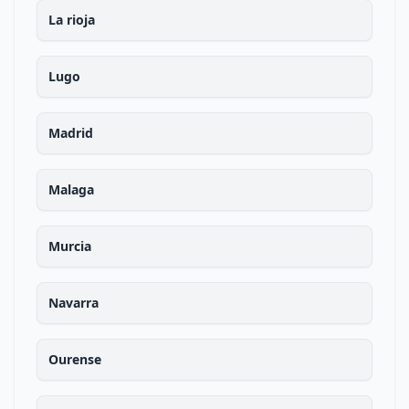
La rioja
Lugo
Madrid
Malaga
Murcia
Navarra
Ourense