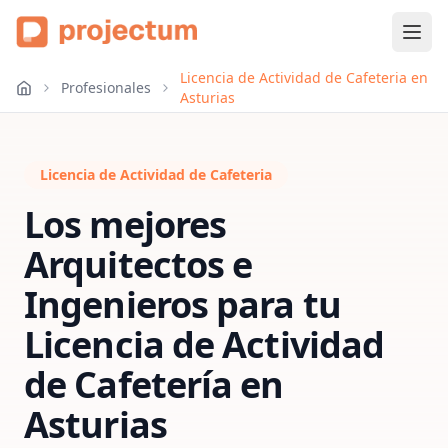
Licencia de Actividad de Cafeteria en
Profesionales
Asturias
Licencia de Actividad de Cafeteria
Los mejores
Arquitectos e
Ingenieros para tu
Licencia de Actividad
de Cafetería
en
Asturias