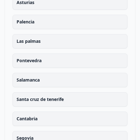
Asturias
Palencia
Las palmas
Pontevedra
Salamanca
Santa cruz de tenerife
Cantabria
Segovia