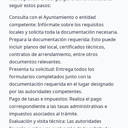
seguir estos pasos:
Consulta con el Ayuntamiento o entidad
competente: Infórmate sobre los requisitos
locales y solicita toda la documentación necesaria.
Prepara la documentación requerida: Esto puede
incluir planos del local, certificados técnicos,
contratos de arrendamiento, entre otros
documentos relevantes.
Presenta tu solicitud: Entrega todos los
formularios completados junto con la
documentación requerida en el lugar designado
por las autoridades competentes.
Pago de tasas e impuestos: Realiza el pago
correspondiente a las tasas administrativas e
impuestos asociados al trámite.
Evaluación y visita técnica: Las autoridades