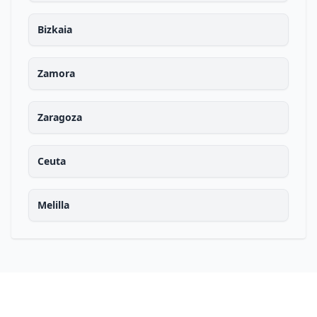
Bizkaia
Zamora
Zaragoza
Ceuta
Melilla