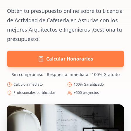
Obtén tu presupuesto online sobre tu Licencia
de Actividad de Cafetería en Asturias con los
mejores Arquitectos e Ingenieros ¡Gestiona tu
presupuesto!
Calcular Honorarios
Sin compromiso · Respuesta inmediata · 100% Gratuito
Cálculo inmediato
100% Garantizado
Profesionales certificados
+500 proyectos