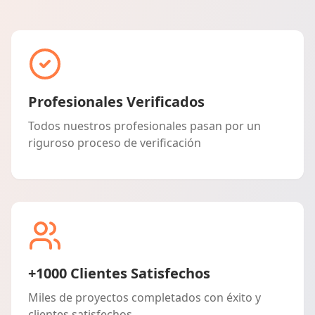
Profesionales Verificados
Todos nuestros profesionales pasan por un
riguroso proceso de verificación
+1000 Clientes Satisfechos
Miles de proyectos completados con éxito y
clientes satisfechos