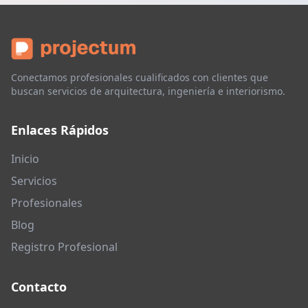
Conectamos profesionales cualificados con clientes que
buscan servicios de arquitectura, ingeniería e interiorismo.
Enlaces Rápidos
Inicio
Servicios
Profesionales
Blog
Registro Profesional
Contacto