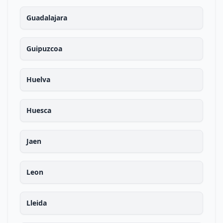
Guadalajara
Guipuzcoa
Huelva
Huesca
Jaen
Leon
Lleida