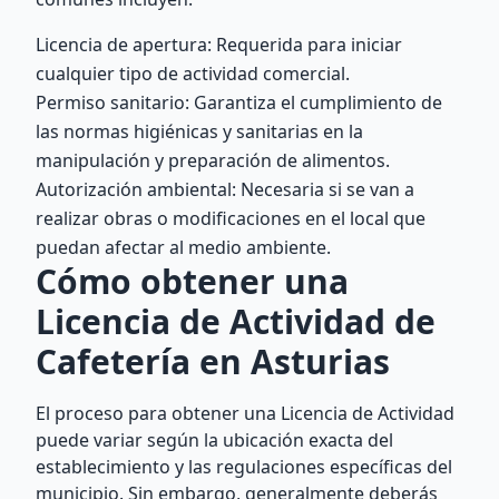
Licencia de apertura: Requerida para iniciar
cualquier tipo de actividad comercial.
Permiso sanitario: Garantiza el cumplimiento de
las normas higiénicas y sanitarias en la
manipulación y preparación de alimentos.
Autorización ambiental: Necesaria si se van a
realizar obras o modificaciones en el local que
puedan afectar al medio ambiente.
Cómo obtener una
Licencia de Actividad de
Cafetería en Asturias
El proceso para obtener una Licencia de Actividad
puede variar según la ubicación exacta del
establecimiento y las regulaciones específicas del
municipio. Sin embargo, generalmente deberás