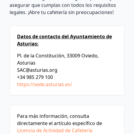
asegurar que cumplas con todos los requisitos
legales. ¡Abre tu cafetería sin preocupaciones!
Datos de contacto del Ayuntamiento de
Asturias:
Pl. de la Constitución, 33009 Oviedo,
Asturias
SAC@asturias.org
+34 985 279 100
https://sede.asturias.es/
Para más información, consulta
directamente el artículo específico de
Licencia de Actividad de Cafetería