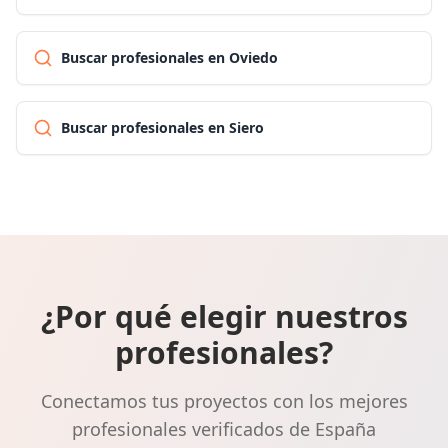
Buscar profesionales en Oviedo
Buscar profesionales en Siero
¿Por qué elegir nuestros
profesionales?
Conectamos tus proyectos con los mejores
profesionales verificados de España