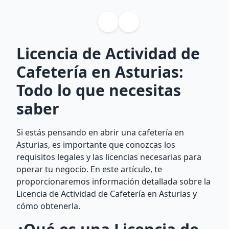
Licencia de Actividad de
Cafetería en Asturias:
Todo lo que necesitas
saber
Si estás pensando en abrir una cafetería en
Asturias, es importante que conozcas los
requisitos legales y las licencias necesarias para
operar tu negocio. En este artículo, te
proporcionaremos información detallada sobre la
Licencia de Actividad de Cafetería en Asturias y
cómo obtenerla.