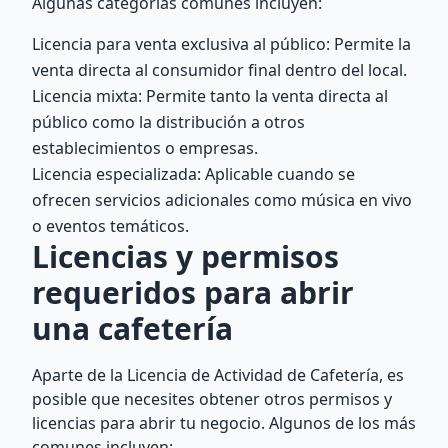
Algunas categorías comunes incluyen:
Licencia para venta exclusiva al público: Permite la
venta directa al consumidor final dentro del local.
Licencia mixta: Permite tanto la venta directa al
público como la distribución a otros
establecimientos o empresas.
Licencia especializada: Aplicable cuando se
ofrecen servicios adicionales como música en vivo
o eventos temáticos.
Licencias y permisos
requeridos para abrir
una cafetería
Aparte de la Licencia de Actividad de Cafetería, es
posible que necesites obtener otros permisos y
licencias para abrir tu negocio. Algunos de los más
comunes incluyen: