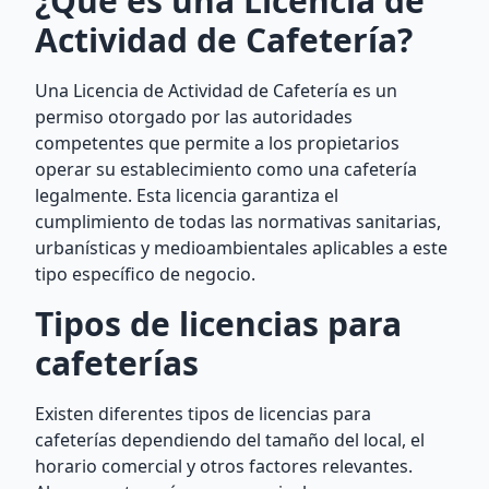
¿Qué es una Licencia de
Actividad de Cafetería?
Una Licencia de Actividad de Cafetería es un
permiso otorgado por las autoridades
competentes que permite a los propietarios
operar su establecimiento como una cafetería
legalmente. Esta licencia garantiza el
cumplimiento de todas las normativas sanitarias,
urbanísticas y medioambientales aplicables a este
tipo específico de negocio.
Tipos de licencias para
cafeterías
Existen diferentes tipos de licencias para
cafeterías dependiendo del tamaño del local, el
horario comercial y otros factores relevantes.