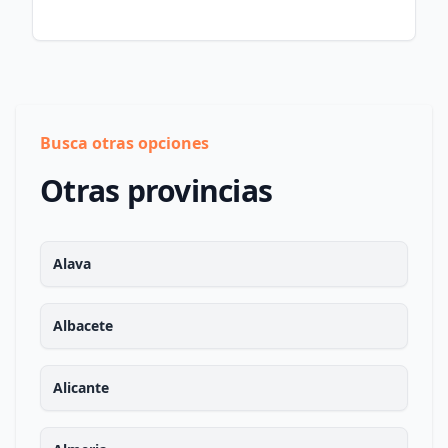
Busca otras opciones
Otras provincias
Alava
Albacete
Alicante