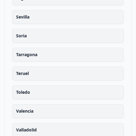
Sevilla
Soria
Tarragona
Teruel
Toledo
Valencia
Valladolid