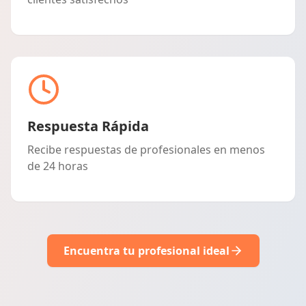
Respuesta Rápida
Recibe respuestas de profesionales en menos
de 24 horas
Encuentra tu profesional ideal