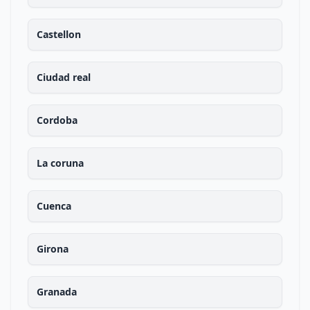
Castellon
Ciudad real
Cordoba
La coruna
Cuenca
Girona
Granada