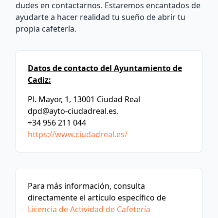
dudes en contactarnos. Estaremos encantados de
ayudarte a hacer realidad tu sueño de abrir tu
propia cafetería.
Datos de contacto del Ayuntamiento de
Cadiz:
Pl. Mayor, 1, 13001 Ciudad Real
dpd@ayto-ciudadreal.es
.
+34 956 211 044
https://www.ciudadreal.es/
Para más información, consulta
directamente el artículo específico de
Licencia de Actividad de Cafetería