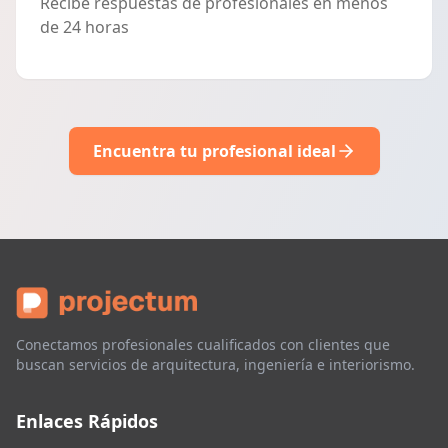
Recibe respuestas de profesionales en menos
de 24 horas
Encuentra tu profesional ideal
Conectamos profesionales cualificados con clientes que
buscan servicios de arquitectura, ingeniería e interiorismo.
Enlaces Rápidos