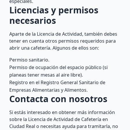
especiales.
Licencias y permisos
necesarios
Aparte de la Licencia de Actividad, también debes
tener en cuenta otros permisos requeridos para
abrir una cafetería. Algunos de ellos son:
Permiso sanitario.
Permiso de ocupación del espacio público (si
planeas tener mesas al aire libre).
Registro en el Registro General Sanitario de
Empresas Alimentarias y Alimentos.
Contacta con nosotros
Si estás interesado en obtener más información
sobre la Licencia de Actividad de Cafetería en
Ciudad Real o necesitas ayuda para tramitarla, no