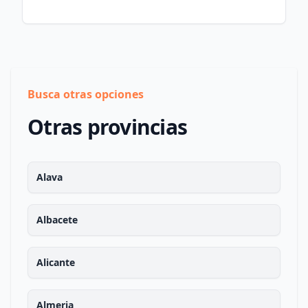
Busca otras opciones
Otras provincias
Alava
Albacete
Alicante
Almeria