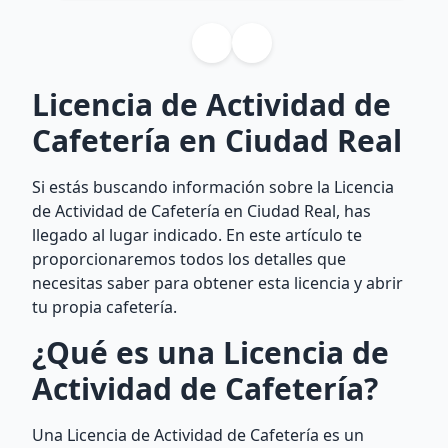
Licencia de Actividad de
Cafetería en Ciudad Real
Si estás buscando información sobre la Licencia
de Actividad de Cafetería en Ciudad Real, has
llegado al lugar indicado. En este artículo te
proporcionaremos todos los detalles que
necesitas saber para obtener esta licencia y abrir
tu propia cafetería.
¿Qué es una Licencia de
Actividad de Cafetería?
Una Licencia de Actividad de Cafetería es un