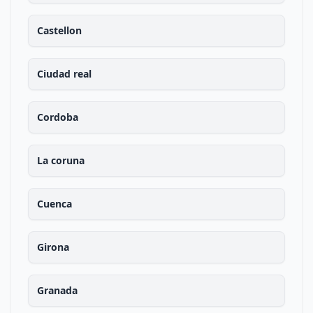
Castellon
Ciudad real
Cordoba
La coruna
Cuenca
Girona
Granada