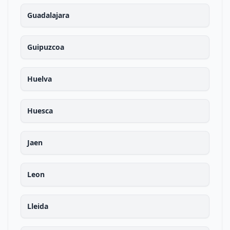
Guadalajara
Guipuzcoa
Huelva
Huesca
Jaen
Leon
Lleida