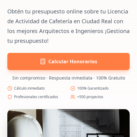
Obtén tu presupuesto online sobre tu Licencia
de Actividad de Cafetería en Ciudad Real con
los mejores Arquitectos e Ingenieros ¡Gestiona
tu presupuesto!
Calcular Honorarios
Sin compromiso · Respuesta inmediata · 100% Gratuito
Cálculo inmediato
100% Garantizado
Profesionales certificados
+500 proyectos