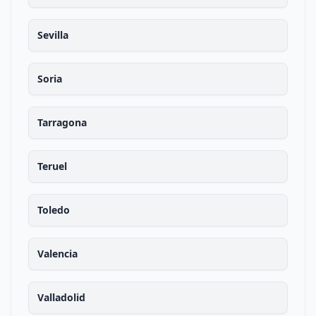
Sevilla
Soria
Tarragona
Teruel
Toledo
Valencia
Valladolid