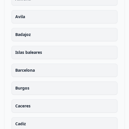
Avila
Badajoz
Islas baleares
Barcelona
Burgos
Caceres
Cadiz