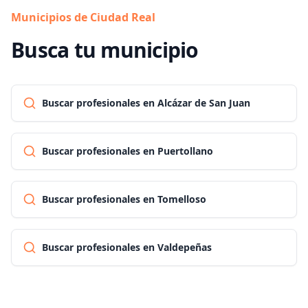
Municipios de Ciudad Real
Busca tu municipio
Buscar profesionales en Alcázar de San Juan
Buscar profesionales en Puertollano
Buscar profesionales en Tomelloso
Buscar profesionales en Valdepeñas