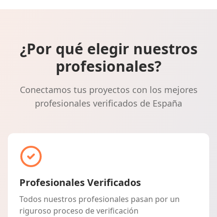
¿Por qué elegir nuestros
profesionales?
Conectamos tus proyectos con los mejores
profesionales verificados de España
Profesionales Verificados
Todos nuestros profesionales pasan por un
riguroso proceso de verificación