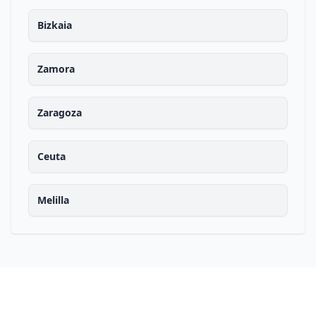
Bizkaia
Zamora
Zaragoza
Ceuta
Melilla