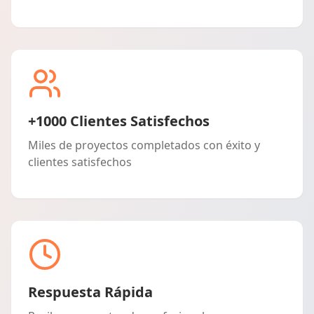
+1000 Clientes Satisfechos
Miles de proyectos completados con éxito y
clientes satisfechos
Respuesta Rápida