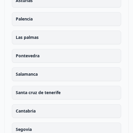
Asturias
Palencia
Las palmas
Pontevedra
Salamanca
Santa cruz de tenerife
Cantabria
Segovia