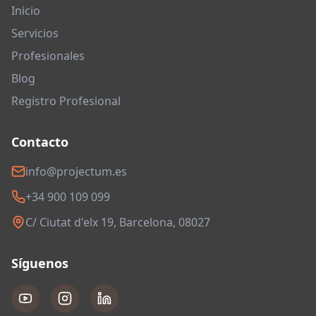
Inicio
Servicios
Profesionales
Blog
Registro Profesional
Contacto
info@projectum.es
+34 900 109 099
C/ Ciutat d'elx 19, Barcelona, 08027
Síguenos