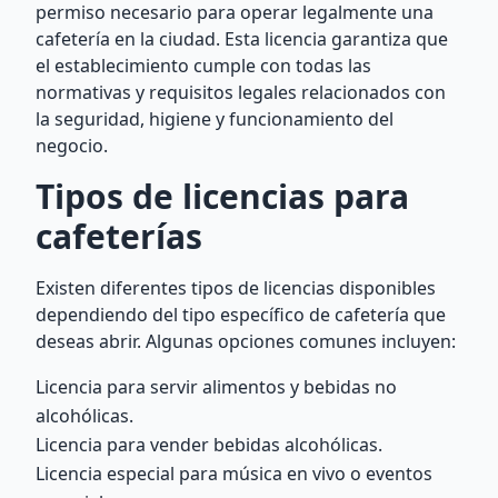
permiso necesario para operar legalmente una
cafetería en la ciudad. Esta licencia garantiza que
el establecimiento cumple con todas las
normativas y requisitos legales relacionados con
la seguridad, higiene y funcionamiento del
negocio.
Tipos de licencias para
cafeterías
Existen diferentes tipos de licencias disponibles
dependiendo del tipo específico de cafetería que
deseas abrir. Algunas opciones comunes incluyen:
Licencia para servir alimentos y bebidas no
alcohólicas.
Licencia para vender bebidas alcohólicas.
Licencia especial para música en vivo o eventos