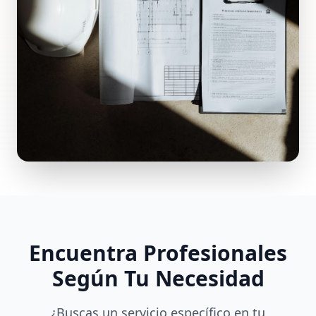
Encuentra Profesionales
Según Tu Necesidad
¿Buscas un servicio específico en tu