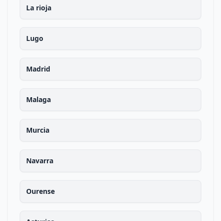
La rioja
Lugo
Madrid
Malaga
Murcia
Navarra
Ourense