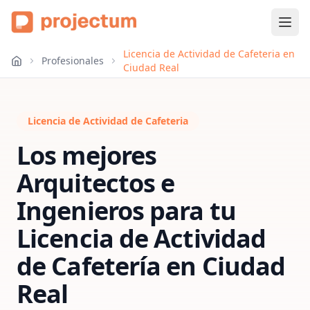
Licencia de Actividad de Cafeteria en
Profesionales
Ciudad Real
Licencia de Actividad de Cafeteria
Los mejores
Arquitectos e
Ingenieros para tu
Licencia de Actividad
de Cafetería
en
Ciudad
Real