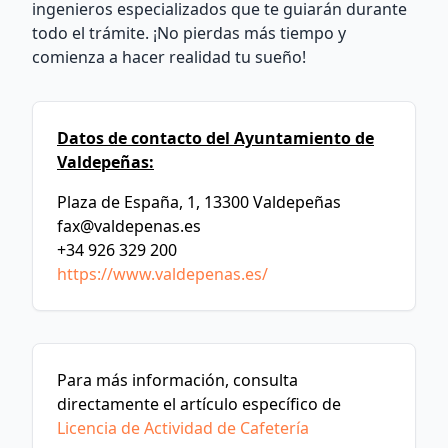
ingenieros especializados que te guiarán durante
todo el trámite. ¡No pierdas más tiempo y
comienza a hacer realidad tu sueño!
Datos de contacto del Ayuntamiento de
Valdepeñas:
Plaza de España, 1, 13300 Valdepeñas
fax@valdepenas.es
+34 926 329 200
https://www.valdepenas.es/
Para más información, consulta
directamente el artículo específico de
Licencia de Actividad de Cafetería