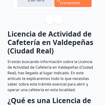
Ver Perfil
presupuesto
Licencia de Actividad de
Cafetería en Valdepeñas
(Ciudad Real)
Si estás buscando información sobre la Licencia
de Actividad de Cafetería en Valdepeñas (Ciudad
Real), has llegado al lugar indicado. En este
artículo te explicaremos todo lo que necesitas
saber sobre este trámite esencial para abrir y
operar una cafetería en esta localidad.
¿Qué es una Licencia de