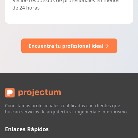
Recibe respuestas de profesionales en menos
de 24 horas
Encuentra tu profesional ideal
Conectamos profesionales cualificados con clientes que
buscan servicios de arquitectura, ingeniería e interiorismo.
Enlaces Rápidos