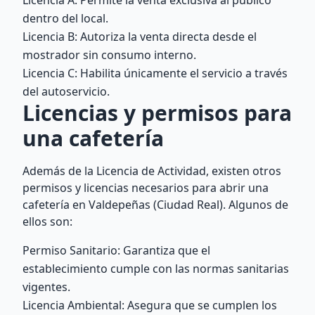
Licencia A: Permite la venta exclusiva al público
dentro del local.
Licencia B: Autoriza la venta directa desde el
mostrador sin consumo interno.
Licencia C: Habilita únicamente el servicio a través
del autoservicio.
Licencias y permisos para
una cafetería
Además de la Licencia de Actividad, existen otros
permisos y licencias necesarios para abrir una
cafetería en Valdepeñas (Ciudad Real). Algunos de
ellos son:
Permiso Sanitario: Garantiza que el
establecimiento cumple con las normas sanitarias
vigentes.
Licencia Ambiental: Asegura que se cumplen los