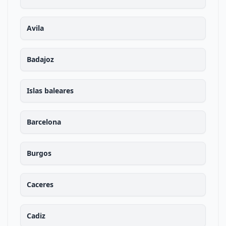
Avila
Badajoz
Islas baleares
Barcelona
Burgos
Caceres
Cadiz