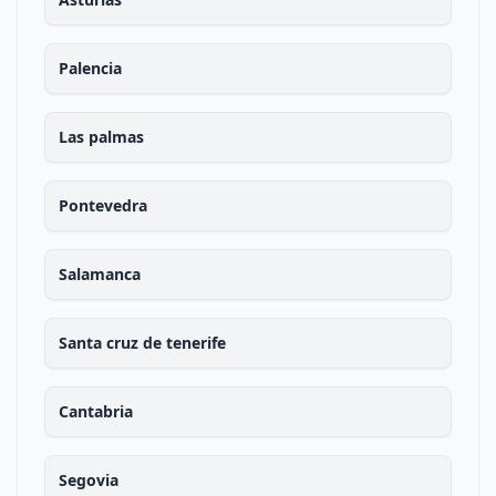
Palencia
Las palmas
Pontevedra
Salamanca
Santa cruz de tenerife
Cantabria
Segovia