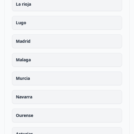
La rioja
Lugo
Madrid
Malaga
Murcia
Navarra
Ourense
Asturias