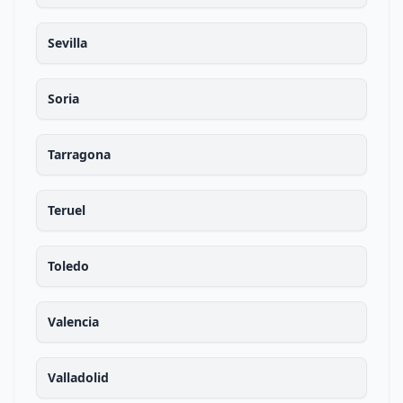
Sevilla
Soria
Tarragona
Teruel
Toledo
Valencia
Valladolid