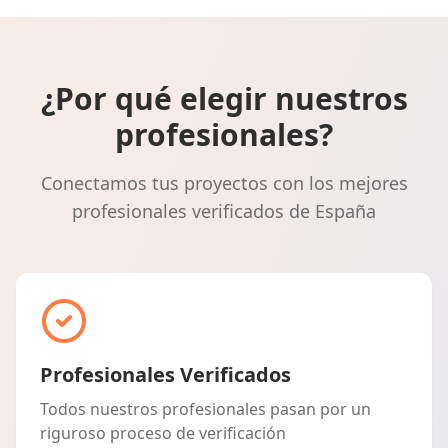
¿Por qué elegir nuestros
profesionales?
Conectamos tus proyectos con los mejores
profesionales verificados de España
Profesionales Verificados
Todos nuestros profesionales pasan por un
riguroso proceso de verificación