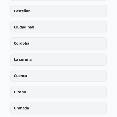
Castellon
Ciudad real
Cordoba
La coruna
Cuenca
Girona
Granada