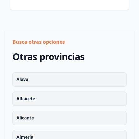
Busca otras opciones
Otras provincias
Alava
Albacete
Alicante
Almeria