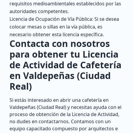
requisitos medioambientales establecidos por las
autoridades competentes.
Licencia de Ocupación de Vía Pública: Si se desea
colocar mesas o sillas en la vía pública, es
necesario obtener esta licencia específica.
Contacta con nosotros
para obtener tu Licencia
de Actividad de Cafetería
en Valdepeñas (Ciudad
Real)
Si estás interesado en abrir una cafetería en
Valdepeñas (Ciudad Real) y necesitas ayuda con el
proceso de obtención de la Licencia de Actividad,
no dudes en contactarnos. Contamos con un
equipo capacitado compuesto por arquitectos e