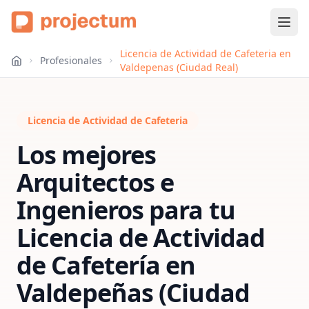
Licencia de Actividad de Cafeteria en
Profesionales
Valdepenas (Ciudad Real)
Licencia de Actividad de Cafeteria
Los mejores
Arquitectos e
Ingenieros para tu
Licencia de Actividad
de Cafetería
en
Valdepeñas (Ciudad