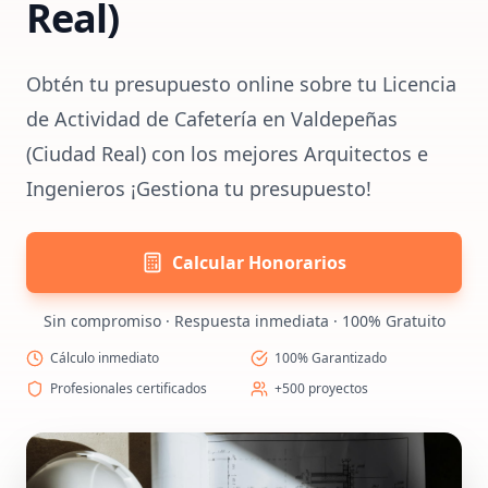
Real)
Obtén tu presupuesto online sobre tu Licencia
de Actividad de Cafetería en Valdepeñas
(Ciudad Real) con los mejores Arquitectos e
Ingenieros ¡Gestiona tu presupuesto!
Calcular Honorarios
Sin compromiso · Respuesta inmediata · 100% Gratuito
Cálculo inmediato
100% Garantizado
Profesionales certificados
+500 proyectos