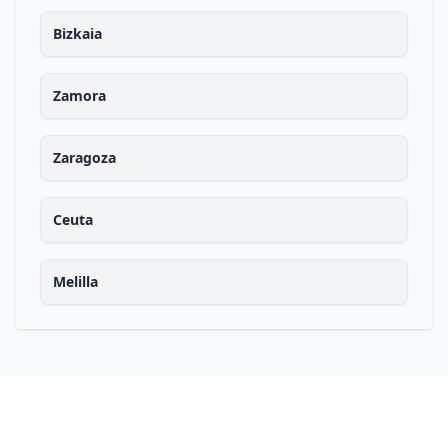
Bizkaia
Zamora
Zaragoza
Ceuta
Melilla