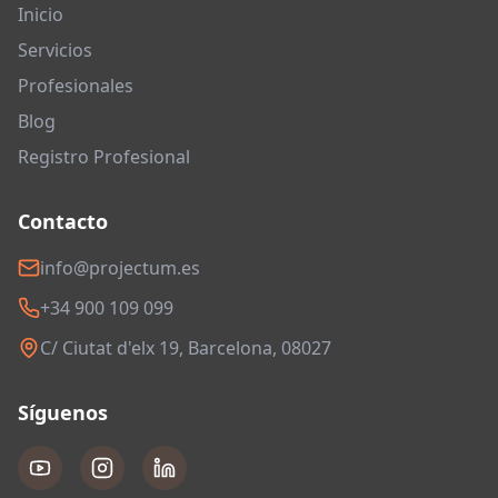
Inicio
Servicios
Profesionales
Blog
Registro Profesional
Contacto
info@projectum.es
+34 900 109 099
C/ Ciutat d'elx 19, Barcelona, 08027
Síguenos