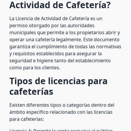
Actividad de Cafetería?
La Licencia de Actividad de Cafetería es un
permiso otorgado por las autoridades
municipales que permite a los propietarios abrir y
operar una cafetería legalmente. Este documento
garantiza el cumplimiento de todas las normativas
y requisitos establecidos para asegurar la
seguridad e higiene tanto del establecimiento
como para los clientes.
Tipos de licencias para
cafeterías
Existen diferentes tipos o categorías dentro del
ámbito específico relacionado con las licencias
para cafeterías: