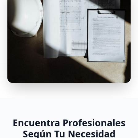
Encuentra Profesionales
Según Tu Necesidad