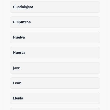
Guadalajara
Guipuzcoa
Huelva
Huesca
Jaen
Leon
Lleida