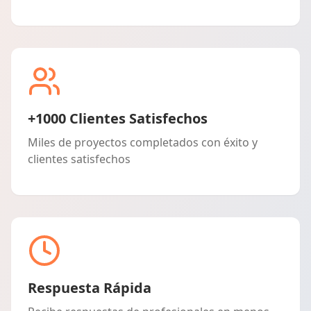
+1000 Clientes Satisfechos
Miles de proyectos completados con éxito y
clientes satisfechos
Respuesta Rápida