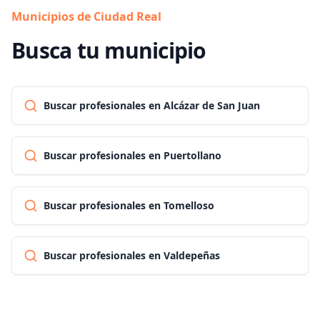
Municipios de Ciudad Real
Busca tu municipio
Buscar profesionales en Alcázar de San Juan
Buscar profesionales en Puertollano
Buscar profesionales en Tomelloso
Buscar profesionales en Valdepeñas