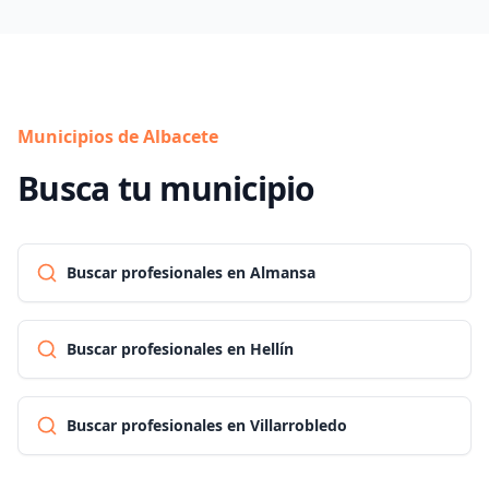
Municipios de Albacete
Busca tu municipio
Buscar profesionales en Almansa
Buscar profesionales en Hellín
Buscar profesionales en Villarrobledo