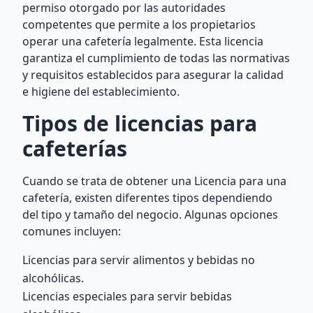
permiso otorgado por las autoridades
competentes que permite a los propietarios
operar una cafetería legalmente. Esta licencia
garantiza el cumplimiento de todas las normativas
y requisitos establecidos para asegurar la calidad
e higiene del establecimiento.
Tipos de licencias para
cafeterías
Cuando se trata de obtener una Licencia para una
cafetería, existen diferentes tipos dependiendo
del tipo y tamaño del negocio. Algunas opciones
comunes incluyen:
Licencias para servir alimentos y bebidas no
alcohólicas.
Licencias especiales para servir bebidas