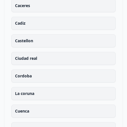
Caceres
Cadiz
Castellon
Ciudad real
Cordoba
La coruna
Cuenca