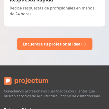
Recibe respuestas de profesionales en menos
de 24 horas
Encuentra tu profesional ideal
Conectamos profesionales cualificados con clientes que
buscan servicios de arquitectura, ingeniería e interiorismo.