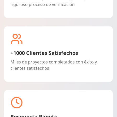
riguroso proceso de verificación
+1000 Clientes Satisfechos
Miles de proyectos completados con éxito y
clientes satisfechos
Respuesta Rápida