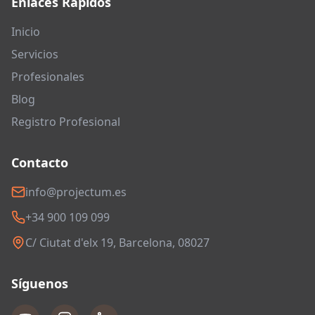
Enlaces Rápidos
Inicio
Servicios
Profesionales
Blog
Registro Profesional
Contacto
info@projectum.es
+34 900 109 099
C/ Ciutat d'elx 19, Barcelona, 08027
Síguenos