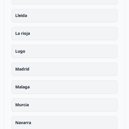
Lleida
La rioja
Lugo
Madrid
Malaga
Murcia
Navarra