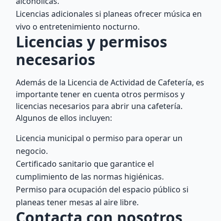
alcohólicas.
Licencias adicionales si planeas ofrecer música en
vivo o entretenimiento nocturno.
Licencias y permisos
necesarios
Además de la Licencia de Actividad de Cafetería, es
importante tener en cuenta otros permisos y
licencias necesarios para abrir una cafetería.
Algunos de ellos incluyen:
Licencia municipal o permiso para operar un
negocio.
Certificado sanitario que garantice el
cumplimiento de las normas higiénicas.
Permiso para ocupación del espacio público si
planeas tener mesas al aire libre.
Contacta con nosotros