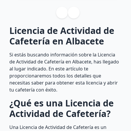
Licencia de Actividad de
Cafetería en Albacete
Si estás buscando información sobre la Licencia
de Actividad de Cafetería en Albacete, has llegado
al lugar indicado. En este artículo te
proporcionaremos todos los detalles que
necesitas saber para obtener esta licencia y abrir
tu cafetería con éxito.
¿Qué es una Licencia de
Actividad de Cafetería?
Una Licencia de Actividad de Cafetería es un