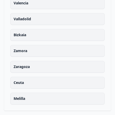
Valencia
Valladolid
Bizkaia
Zamora
Zaragoza
Ceuta
Melilla