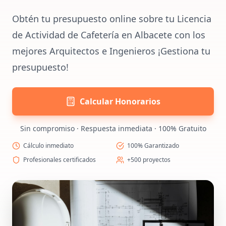
Obtén tu presupuesto online sobre tu Licencia
de Actividad de Cafetería en Albacete con los
mejores Arquitectos e Ingenieros ¡Gestiona tu
presupuesto!
Calcular Honorarios
Sin compromiso · Respuesta inmediata · 100% Gratuito
Cálculo inmediato
100% Garantizado
Profesionales certificados
+500 proyectos