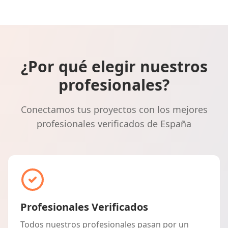
¿Por qué elegir nuestros
profesionales?
Conectamos tus proyectos con los mejores
profesionales verificados de España
Profesionales Verificados
Todos nuestros profesionales pasan por un