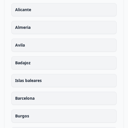
Alicante
Almeria
Avila
Badajoz
Islas baleares
Barcelona
Burgos