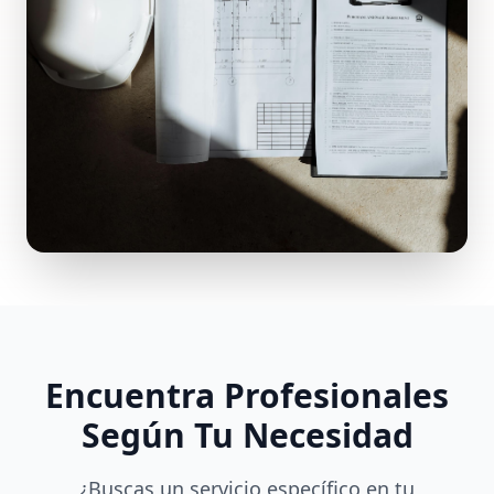
Encuentra Profesionales
Según Tu Necesidad
¿Buscas un servicio específico en tu