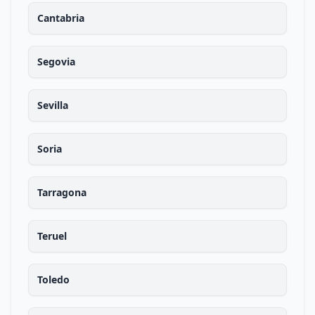
Cantabria
Segovia
Sevilla
Soria
Tarragona
Teruel
Toledo