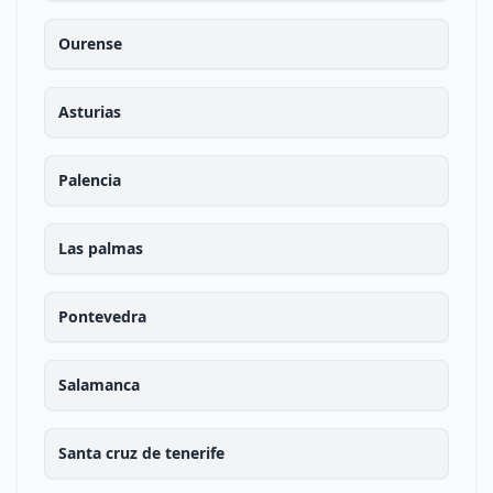
Ourense
Asturias
Palencia
Las palmas
Pontevedra
Salamanca
Santa cruz de tenerife