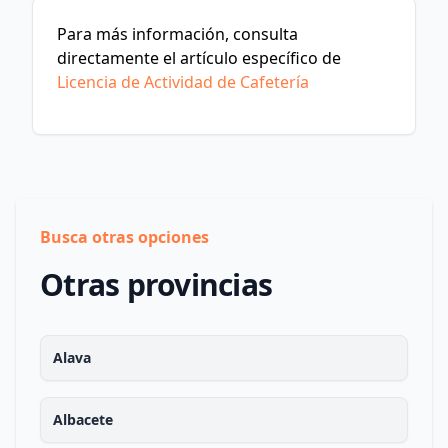
Para más información, consulta
directamente el artículo específico de
Licencia de Actividad de Cafetería
Busca otras opciones
Otras provincias
Alava
Albacete