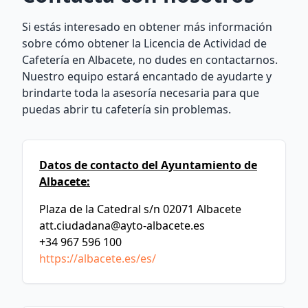
Si estás interesado en obtener más información
sobre cómo obtener la Licencia de Actividad de
Cafetería en Albacete, no dudes en contactarnos.
Nuestro equipo estará encantado de ayudarte y
brindarte toda la asesoría necesaria para que
puedas abrir tu cafetería sin problemas.
Datos de contacto del Ayuntamiento de
Albacete:
Plaza de la Catedral s/n 02071 Albacete
att.ciudadana@ayto-albacete.es
+34 967 596 100
https://albacete.es/es/