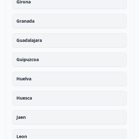
Girona
Granada
Guadalajara
Guipuzcoa
Huelva
Huesca
Jaen
Leon