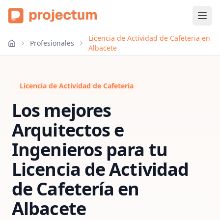
Licencia de Actividad de Cafeteria en
Profesionales
Albacete
Licencia de Actividad de Cafeteria
Los mejores
Arquitectos e
Ingenieros para tu
Licencia de Actividad
de Cafetería
en
Albacete